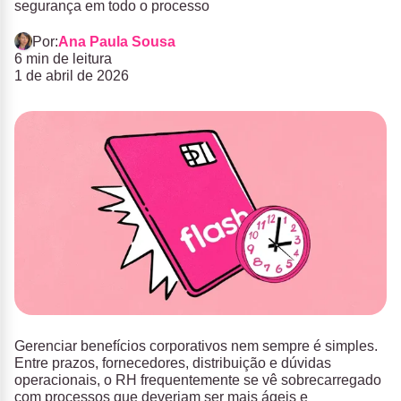
segurança em todo o processo
Por:
Ana Paula Sousa
6 min de leitura
1 de abril de 2026
Gerenciar benefícios corporativos nem sempre é simples.
Entre prazos, fornecedores, distribuição e dúvidas
operacionais, o RH frequentemente se vê sobrecarregado
com processos que deveriam ser mais ágeis e