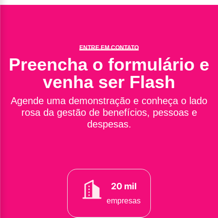
ENTRE EM CONTATO
Preencha o formulário e
venha ser Flash
Agende uma demonstração e conheça o lado
rosa da gestão de benefícios, pessoas e
despesas.
20 mil
empresas