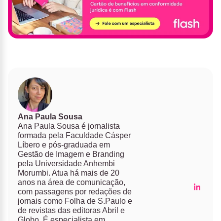
Ana Paula Sousa
Ana Paula Sousa é jornalista
formada pela Faculdade Cásper
Líbero e pós-graduada em
Gestão de Imagem e Branding
pela Universidade Anhembi
Morumbi. Atua há mais de 20
anos na área de comunicação,
com passagens por redações de
jornais como Folha de S.Paulo e
de revistas das editoras Abril e
Globo. É especialista em