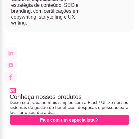
estratégia de conteúdo, SEO e
branding, com certificações em
copywriting, storytelling e UX
writing.
Conheça nossos produtos
Deixe seu trabalho mais simples com a Flash! Utilize nossos
sistemas de gestão de benefícios, despesas e pessoas para
facilitar o seu dia a dia.
Fale com um especialista