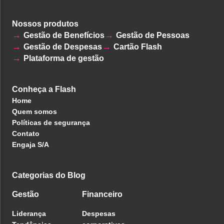
Nossos produtos
Gestão de Benefícios
Gestão de Pessoas
Gestão de Despesas
Cartão Flash
Plataforma de gestão
Conheça a Flash
Home
Quem somos
Políticas de segurança
Contato
Engaja S/A
Categorias do Blog
Gestão
Financeiro
Liderança
Despesas