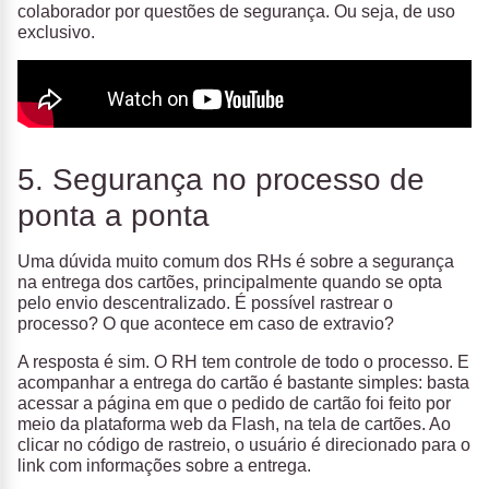
colaborador por questões de segurança. Ou seja, de uso
exclusivo.
5. Segurança no processo de
ponta a ponta
Uma dúvida muito comum dos RHs é sobre a segurança
na entrega dos cartões, principalmente quando se opta
pelo envio descentralizado. É possível rastrear o
processo? O que acontece em caso de extravio?
A resposta é sim. O RH tem controle de todo o processo. E
acompanhar a entrega do cartão é bastante simples: basta
acessar a página em que o pedido de cartão foi feito por
meio da plataforma web da Flash, na tela de cartões. Ao
clicar no código de rastreio, o usuário é direcionado para o
link com informações sobre a entrega.