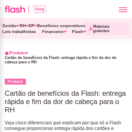
Gestão
RH
DP
Benefícios corporativos
Materiais
gratuitos
Leis trabalhistas
Financeiro
Flash
Produtos
Cartão de benefícios da Flash: entrega rápida e fim da dor de
cabeça para o RH
Produtos
Cartão de benefícios da Flash: entrega
rápida e fim da dor de cabeça para o
RH
Veja cinco diferenciais que explicam por que só a Flash
consegue proporcionar entrega rápida dos cartões e