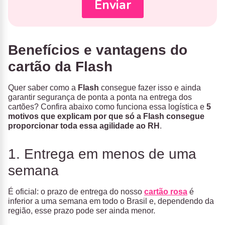
Benefícios e vantagens do
cartão da Flash
Quer saber como a
Flash
consegue fazer isso e ainda
garantir segurança de ponta a ponta na entrega dos
cartões? Confira abaixo como funciona essa logística e
5
motivos que explicam por que só a Flash consegue
proporcionar toda essa agilidade ao RH
.
1. Entrega em menos de uma
semana
É oficial: o prazo de entrega do nosso
cartão rosa
é
inferior a uma semana em todo o Brasil e, dependendo da
região, esse prazo pode ser ainda menor.