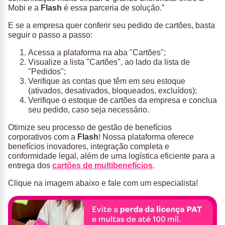
Mobi e a
Flash
é essa parceria de solução.”
E se a empresa quer conferir seu pedido de cartões, basta
seguir o passo a passo:
Acessa a plataforma na aba "Cartões";
Visualize a lista "Cartões", ao lado da lista de
"Pedidos";
Verifique as contas que têm em seu estoque
(ativados, desativados, bloqueados, excluídos);
Verifique o estoque de cartões da empresa e conclua
seu pedido, caso seja necessário.
Otimize seu processo de gestão de benefícios
corporativos com a
Flash
! Nossa plataforma oferece
benefícios inovadores, integração completa e
conformidade legal, além de uma logística eficiente para a
entrega dos
cartões de multibenefícios
.
Clique na imagem abaixo e fale com um especialista!