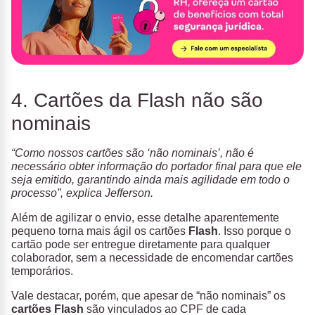
4. Cartões da Flash não são
nominais
“Como nossos cartões são ‘não nominais’, não é
necessário obter informação do portador final para que ele
seja emitido, garantindo ainda mais agilidade em todo o
processo”, explica Jefferson.
Além de agilizar o envio, esse detalhe aparentemente
pequeno torna mais ágil os cartões
Flash
. Isso porque o
cartão pode ser entregue diretamente para qualquer
colaborador, sem a necessidade de encomendar cartões
temporários.
Vale destacar, porém, que apesar de “não nominais” os
cartões Flash
são vinculados ao CPF de cada