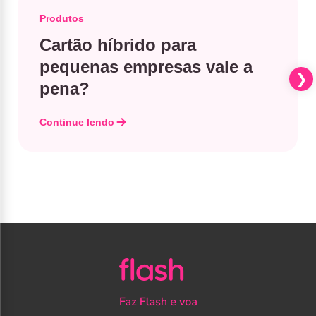
Produtos
Cartão híbrido para
pequenas empresas vale a
pena?
Continue lendo