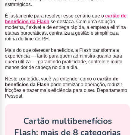
estratégicos.
É justamente para resolver esse cenário que o
cartão de
benefícios da Flash
se destaca. Com uma solução
moderna, flexível e de entrega rápida, a empresa elimina
etapas burocráticas, centraliza a gestão e simplifica a
rotina do time de RH.
Mais do que oferecer benefícios, a Flash transforma a
experiência — tanto para quem administra quanto para
quem utiliza — garantindo praticidade, controle e muito
menos dor de cabeça no dia a dia.
Neste conteúdo, você vai entender como o
cartão de
benefícios da Flash
pode otimizar a operação, reduzir
fricções e trazer mais eficiência para o seu Departamento
Pessoal.