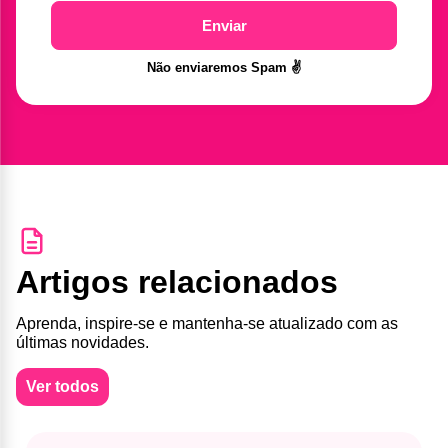
Enviar
Não enviaremos Spam ✌️
Artigos relacionados
Aprenda, inspire-se e mantenha-se atualizado com as
últimas novidades.
Ver todos