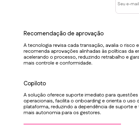
Recomendação de aprovação
A tecnologia revisa cada transação, avalia o risco 
recomenda aprovações alinhadas às políticas da 
acelerando o processo, reduzindo retrabalho e gar
mais controle e conformidade.
Copiloto
A solução oferece suporte imediato para questões
operacionais, facilita o onboarding e orienta o uso 
plataforma, reduzindo a dependência de suporte e
mais autonomia para os gestores.