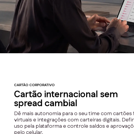
CARTÃO CORPORATIVO
Cartão internacional sem
spread cambial
Dê mais autonomia para o seu time com cartões f
virtuais e integrações com carteiras digitais. Defi
uso pela plataforma e controle saldos e aprovaç
pelo celular.