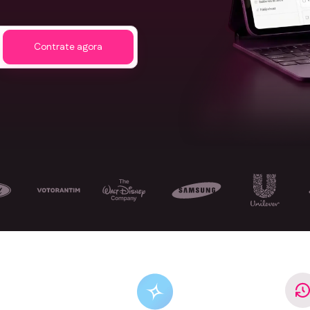
Contrate agora