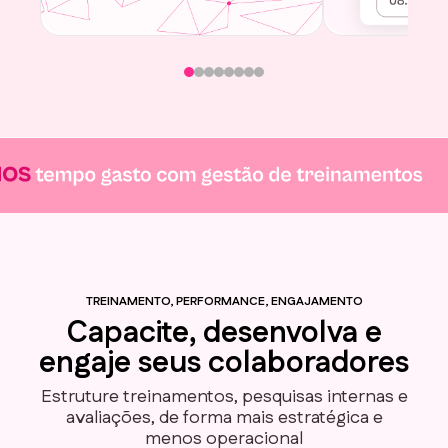
TREINAMENTO, PERFORMANCE, ENGAJAMENTO
Capacite, desenvolva e
engaje seus colaboradores
Estruture treinamentos, pesquisas internas e
avaliações, de forma mais estratégica e
menos operacional