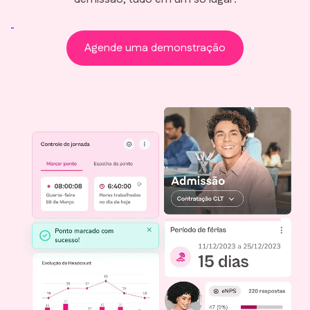
Agende uma demonstração