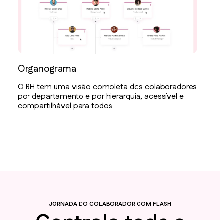
Organograma
O RH tem uma visão completa dos colaboradores
por departamento e por hierarquia, acessível e
compartilhável para todos
JORNADA DO COLABORADOR COM FLASH