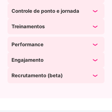
Controle de ponto e jornada
Treinamentos
Performance
Engajamento
Recrutamento (beta)