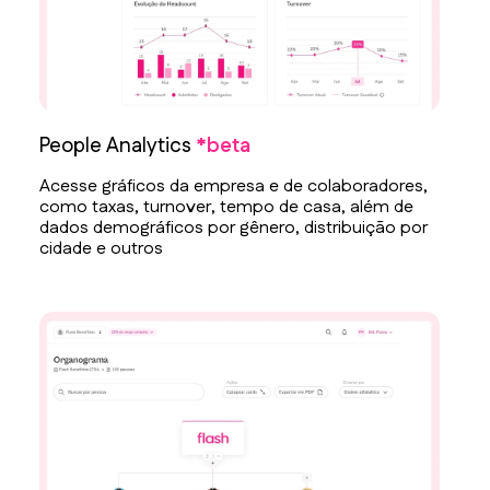
People Analytics
*beta
Acesse gráficos da empresa e de colaboradores,
como taxas, turnover, tempo de casa, além de
dados demográficos por gênero, distribuição por
cidade e outros