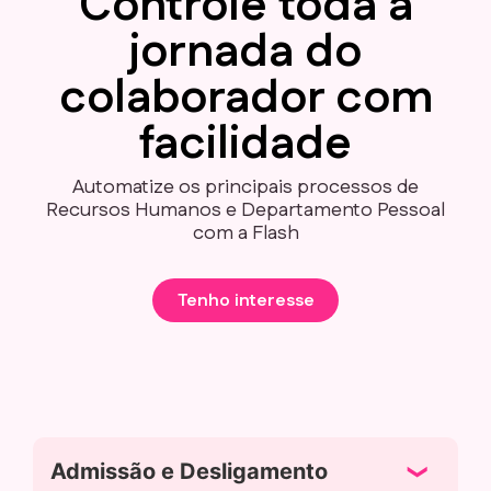
Controle toda a
jornada do
colaborador com
facilidade
Automatize os principais processos de
Recursos Humanos e Departamento Pessoal
com a Flash
Tenho interesse
Admissão e Desligamento