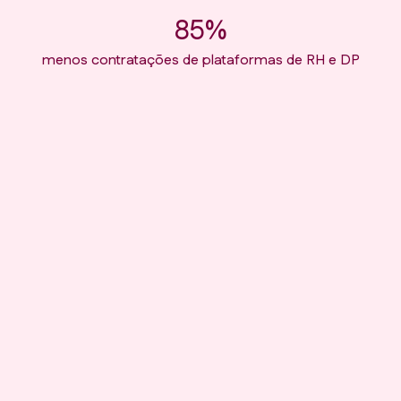
85%
menos contratações de plataformas de RH e DP