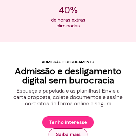
40%
de horas extras
eliminadas
ADMISSÃO E DESLIGAMENTO
Admissão e desligamento
digital sem burocracia
Esqueça a papelada e as planilhas! Envie a
carta proposta, colete documentos e assine
contratos de forma online e segura
Tenho interesse
Saiba mais