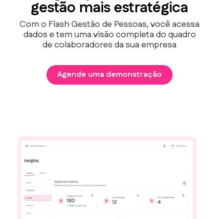
gestão mais estratégica
Com o Flash Gestão de Pessoas, você acessa
dados e tem uma visão completa do quadro
de colaboradores da sua empresa
Agende uma demonstração