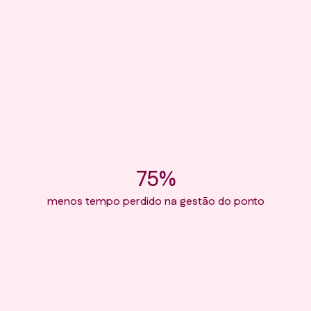
75%
menos tempo perdido na gestão do ponto