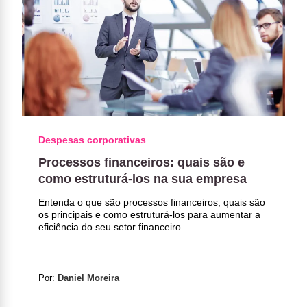
Despesas corporativas
Processos financeiros: quais são e
como estruturá-los na sua empresa
Entenda o que são processos financeiros, quais são
os principais e como estruturá-los para aumentar a
eficiência do seu setor financeiro.
Por:
Daniel Moreira