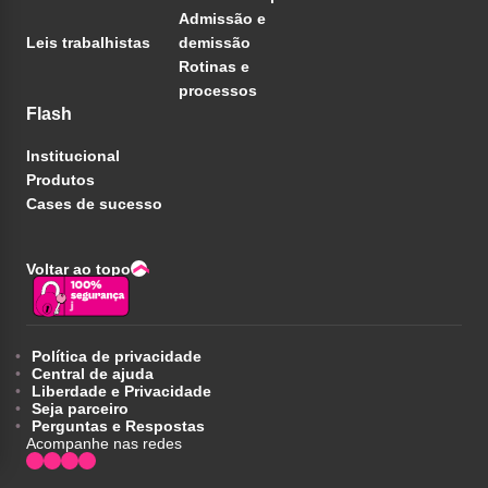
Admissão e
Leis trabalhistas
demissão
Rotinas e
processos
Flash
Institucional
Produtos
Cases de sucesso
Voltar ao topo
Política de privacidade
Central de ajuda
Liberdade e Privacidade
Seja parceiro
Perguntas e Respostas
Acompanhe nas redes