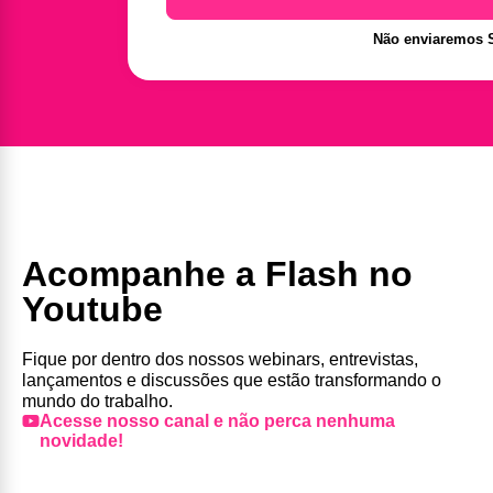
Não enviaremos 
Acompanhe a Flash no
Youtube
Fique por dentro dos nossos webinars, entrevistas,
lançamentos e discussões que estão transformando o
mundo do trabalho.
Acesse nosso canal e não perca nenhuma
novidade!