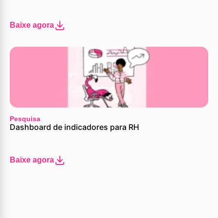
Baixe agora
Pesquisa
Dashboard de indicadores para RH
Baixe agora