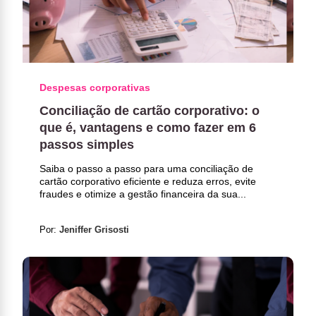
Despesas corporativas
Conciliação de cartão corporativo: o
que é, vantagens e como fazer em 6
passos simples
Saiba o passo a passo para uma conciliação de
cartão corporativo eficiente e reduza erros, evite
fraudes e otimize a gestão financeira da sua...
Por:
Jeniffer Grisosti