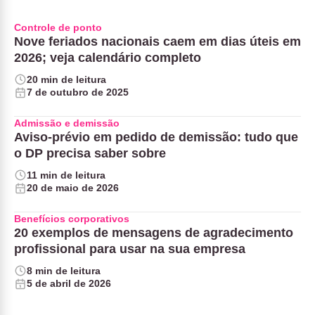
Controle de ponto
Nove feriados nacionais caem em dias úteis em
2026; veja calendário completo
20 min de leitura
7 de outubro de 2025
Admissão e demissão
Aviso-prévio em pedido de demissão: tudo que
o DP precisa saber sobre
11 min de leitura
20 de maio de 2026
Benefícios corporativos
20 exemplos de mensagens de agradecimento
profissional para usar na sua empresa
8 min de leitura
5 de abril de 2026