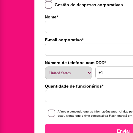
Gestão de despesas corporativas
Nome
*
E-mail corporativo
*
Número de telefone com DDD
*
Quantidade de funcionários
*
Afirmo e concordo que as informações preenchidas por
estou ciente que o time comercial da Flash entrará em
Enviar