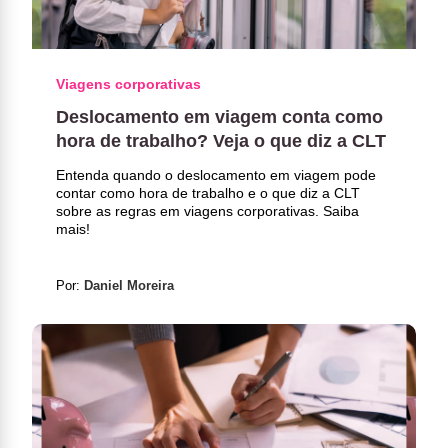
Viagens corporativas
Deslocamento em viagem conta como
hora de trabalho​? Veja o que diz a CLT
Entenda quando o deslocamento em viagem pode
contar como hora de trabalho e o que diz a CLT
sobre as regras em viagens corporativas. Saiba
mais!
Por:
Daniel Moreira