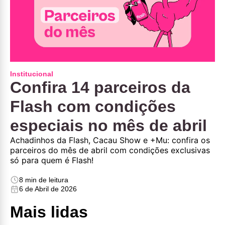
Institucional
Confira 14 parceiros da
Flash com condições
especiais no mês de abril
Achadinhos da Flash, Cacau Show e +Mu: confira os
parceiros do mês de abril com condições exclusivas
só para quem é Flash!
8 min de leitura
6 de Abril de 2026
Mais lidas