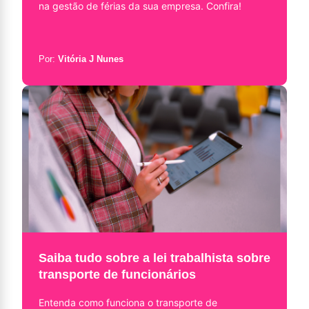
na gestão de férias da sua empresa. Confira!
Por:
Vitória J Nunes
Saiba tudo sobre a lei trabalhista sobre
transporte de funcionários​
Entenda como funciona o transporte de