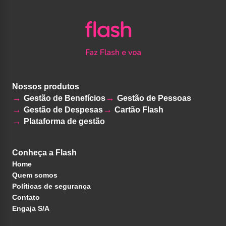
Nossos produtos
Gestão de Benefícios
Gestão de Pessoas
Gestão de Despesas
Cartão Flash
Plataforma de gestão
Conheça a Flash
Home
Quem somos
Políticas de segurança
Contato
Engaja S/A