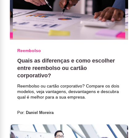
Reembolso
Quais as diferenças e como escolher
entre reembolso ou cartão
corporativo?
Reembolso ou cartão corporativo? Compare os dois
modelos, veja vantagens, desvantagens e descubra
qual é melhor para a sua empresa.
Por:
Daniel Moreira