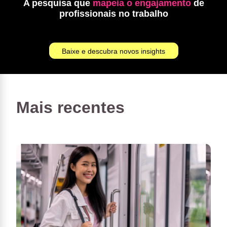
A pesquisa que
mapeia o engajamento
de
profissionais no trabalho
Baixe e descubra novos insights
Mais recentes