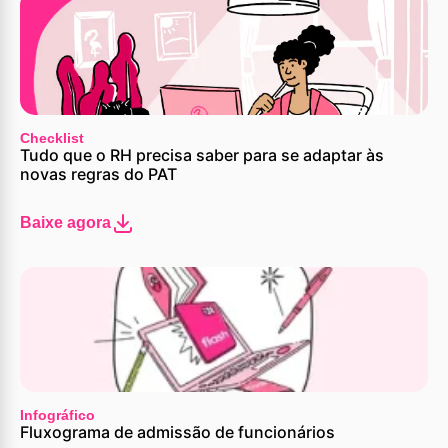
Checklist
Tudo que o RH precisa saber para se adaptar às
novas regras do PAT
Baixe agora
Infográfico
Fluxograma de admissão de funcionários