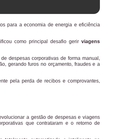
os para a economia de energia e eficiência
ficou como principal desafio gerir
viagens
 de despesas corporativas de forma manual,
ão, gerando furos no orçamento, fraudes e a
mente pela perda de recibos e comprovantes,
evolucionar a gestão de despesas e viagens
orporativas que contrataram e o retorno de