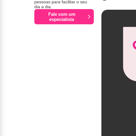
pessoas para facilitar o seu
dia a dia.
Fale com um
especialista