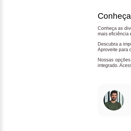
Conheça
Conheça as div
mais eficiência
Descubra a impo
Aproveite para 
Nossas opções 
integrado. Aces