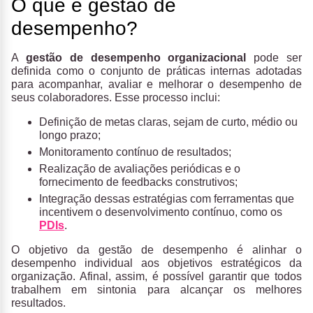
O que é gestão de
desempenho?
A
gestão de desempenho organizacional
pode ser
definida como o conjunto de práticas internas adotadas
para acompanhar, avaliar e melhorar o desempenho de
seus colaboradores. Esse processo inclui:
Definição de metas claras, sejam de curto, médio ou
longo prazo;
Monitoramento contínuo de resultados;
Realização de avaliações periódicas e o
fornecimento de feedbacks construtivos;
Integração dessas estratégias com ferramentas que
incentivem o desenvolvimento contínuo, como os
PDIs
.
O objetivo da gestão de desempenho é alinhar o
desempenho individual aos objetivos estratégicos da
organização. Afinal, assim, é possível garantir que todos
trabalhem em sintonia para alcançar os melhores
resultados.