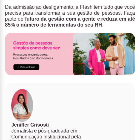
Da admissão ao desligamento, a Flash tem tudo que você
precisa para transformar a sua gestão de pessoas. Faça
parte do
futuro da gestão com a gente e reduza em até
85% o número de ferramentas do seu RH
.
Jeniffer Grisosti
Jornalista e pós-graduada em
Comunicação Institucional pela