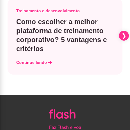
Treinamento e desenvolvimento
Como escolher a melhor
plataforma de treinamento
corporativo? 5 vantagens e
critérios
Continue lendo