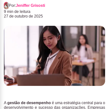
Por:
Jeniffer Grisosti
9 min de leitura
27 de outubro de 2025
A
gestão de desempenho
é uma estratégia central para o
desenvolvimento e sucesso das organizações. Empresas