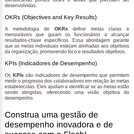
desenvolvidas.
OKRs (Objectives and Key Results)
A metodologia de
OKRs
define metas claras e
mensuráveis que guiam os funcionários a alcançar
resultados-chave específicos. Essa abordagem garante
que as metas individuais estejam alinhadas aos objetivos
da organização, promovendo foco e resultados objetivos.
KPIs (Indicadores de Desempenho)
Os
KPIs
são
indicadores
de desempenho que permitem
medir o progresso dos colaboradores em relação às metas
estabelecidas. Eles ajudam a identificar se as metas estão
sendo atingidas, oferecendo uma visão objetiva do
desempenho.
Construa uma gestão de
desempenho inovadora e de