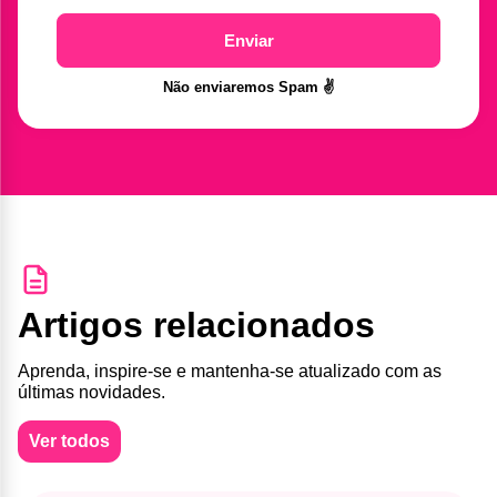
Enviar
Não enviaremos Spam ✌️
Artigos relacionados
Aprenda, inspire-se e mantenha-se atualizado com as
últimas novidades.
Ver todos