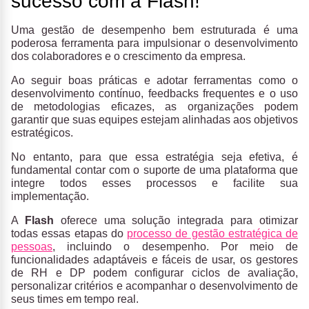
sucesso com a Flash!
Uma gestão de desempenho bem estruturada é uma
poderosa ferramenta para impulsionar o desenvolvimento
dos colaboradores e o crescimento da empresa.
Ao seguir boas práticas e adotar ferramentas como o
desenvolvimento contínuo, feedbacks frequentes e o uso
de metodologias eficazes, as organizações podem
garantir que suas equipes estejam alinhadas aos objetivos
estratégicos.
No entanto, para que essa estratégia seja efetiva, é
fundamental contar com o suporte de uma plataforma que
integre todos esses processos e facilite sua
implementação.
A
Flash
oferece uma solução integrada para otimizar
todas essas etapas do
processo de gestão estratégica de
pessoas
, incluindo o desempenho.
Por meio de
funcionalidades adaptáveis e fáceis de usar, os gestores
de RH e DP podem configurar ciclos de avaliação,
personalizar critérios e acompanhar o desenvolvimento de
seus times em tempo real.