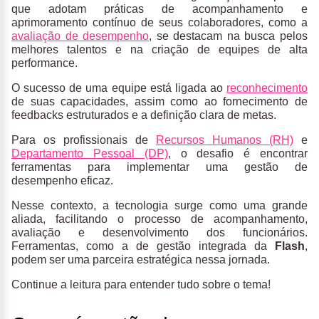
que adotam práticas de acompanhamento e
aprimoramento contínuo de seus colaboradores, como a
avaliação de desempenho
, se destacam na busca pelos
melhores talentos e na criação de equipes de alta
performance.
O sucesso de uma equipe está ligada ao
reconhecimento
de suas capacidades, assim como ao fornecimento de
feedbacks estruturados e a definição clara de metas.
Para os profissionais de
Recursos Humanos (RH)
e
Departamento Pessoal (DP)
, o desafio é encontrar
ferramentas para implementar uma gestão de
desempenho eficaz.
Nesse contexto, a tecnologia surge como uma grande
aliada, facilitando o processo de acompanhamento,
avaliação e desenvolvimento dos funcionários.
Ferramentas, como a de gestão integrada da
Flash
,
podem ser uma parceira estratégica nessa jornada.
Continue a leitura para entender tudo sobre o tema!