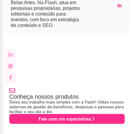
Belas Artes. Na Flash, atua em
pesquisas proprietárias, projetos
editoriais e conteúdo para
eventos, com foco em estratégia
de conteúdo e SEO.
Conheça nossos produtos
Deixe seu trabalho mais simples com a Flash! Utilize nossos
sistemas de gestão de benefícios, despesas e pessoas para
facilitar o seu dia a dia.
Fale com um especialista