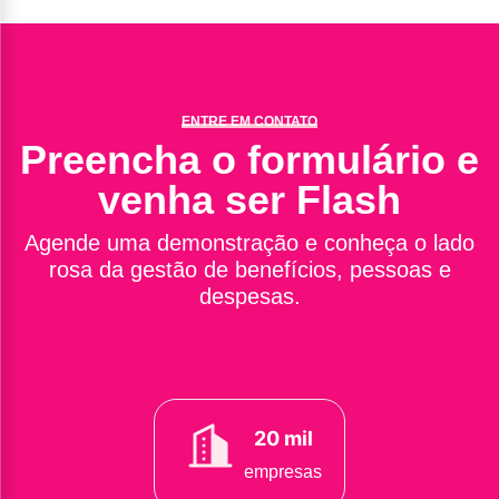
ENTRE EM CONTATO
Preencha o formulário e
venha ser Flash
Agende uma demonstração e conheça o lado
rosa da gestão de benefícios, pessoas e
despesas.
20 mil
empresas