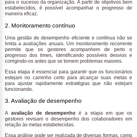
para o sucesso da organização. A partir de objetivos bem
estabelecidos, é possível acompanhar o progresso de
maneira eficaz.
2. Monitoramento contínuo
Uma gestão de desempenho eficiente e contínua não se
limita a avaliações anuais. Um monitoramento recorrente
permite que os gestores acompanhem de perto o
progresso dos times, identificando possíveis desvios e
corrigindo-os antes que se tornem problemas maiores.
Essa etapa é essencial para garantir que os funcionários
estejam no caminho certo para alcançar suas metas e
para ajustar rapidamente estratégias que não estejam
funcionando.
3. Avaliação de desempenho
A
avaliação de desempenho
é a etapa em que os
gestores revisam o desempenho dos colaboradores em
relação às metas estabelecidas.
Essa análise pode ser realizada de diversas formas, como