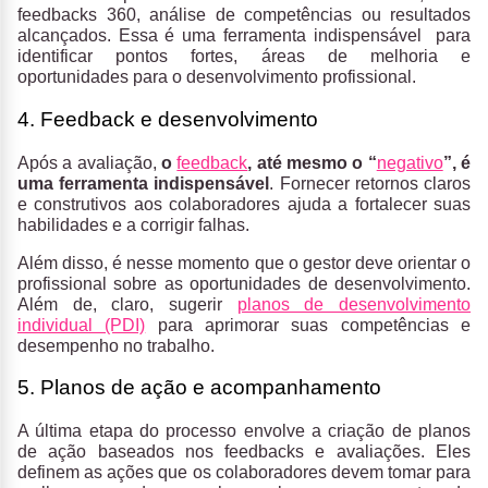
feedbacks 360, análise de competências ou resultados
alcançados. Essa é uma ferramenta indispensável para
identificar pontos fortes, áreas de melhoria e
oportunidades para o desenvolvimento profissional.
4. Feedback e desenvolvimento
Após a avaliação,
o
feedback
, até mesmo o “
negativo
”, é
uma ferramenta indispensável
. Fornecer retornos claros
e construtivos aos colaboradores ajuda a fortalecer suas
habilidades e a corrigir falhas.
Além disso, é nesse momento que o gestor deve orientar o
profissional sobre as oportunidades de desenvolvimento.
Além de, claro, sugerir
planos de desenvolvimento
individual (PDI)
para aprimorar suas competências e
desempenho no trabalho.
5. Planos de ação e acompanhamento
A última etapa do processo envolve a criação de planos
de ação baseados nos feedbacks e avaliações. Eles
definem as ações que os colaboradores devem tomar para