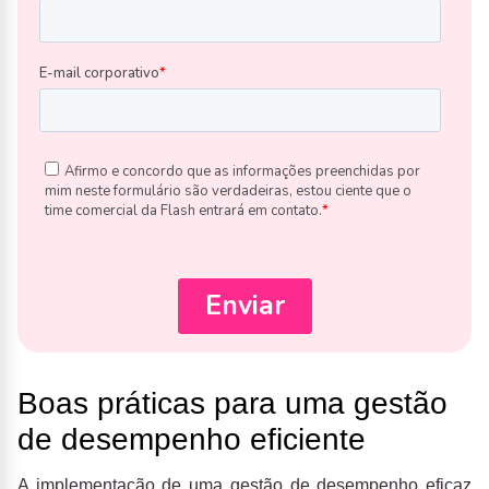
Boas práticas para uma gestão
de desempenho eficiente
A implementação de uma gestão de desempenho eficaz