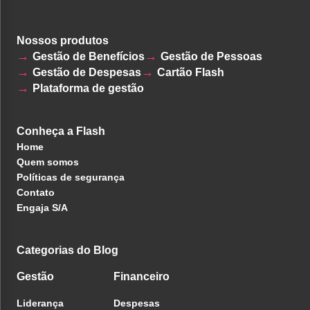
Nossos produtos
Gestão de Benefícios
Gestão de Pessoas
Gestão de Despesas
Cartão Flash
Plataforma de gestão
Conheça a Flash
Home
Quem somos
Políticas de segurança
Contato
Engaja S/A
Categorias do Blog
Gestão
Financeiro
Liderança
Despesas