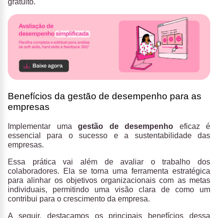
gratuito.
Benefícios da gestão de desempenho para as
empresas
Implementar uma
gestão de desempenho
eficaz é
essencial para o sucesso e a sustentabilidade das
empresas.
Essa prática vai além de avaliar o trabalho dos
colaboradores. Ela se torna uma ferramenta estratégica
para alinhar os objetivos organizacionais com as metas
individuais, permitindo uma visão clara de como um
contribui para o crescimento da empresa.
A seguir, destacamos os principais benefícios dessa