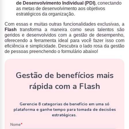
de Desenvolvimento Individual (PDI)
, conectando
as metas de desenvolvimento aos objetivos
estratégicos da organização.
Com essas e muitas outras funcionalidades exclusivas, a
Flash
transforma a maneira como seus talentos são
geridos e desenvolvidos com a gestão de desempenho,
oferecendo a ferramenta ideal para você fazer isso com
eficiência e simplicidade. Descubra o lado rosa da gestão
de pessoas preenchendo o formulário abaixo!