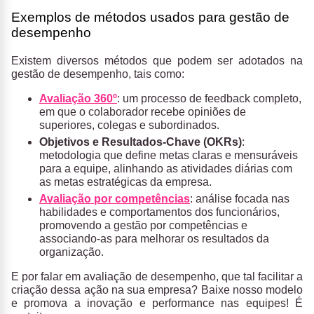
Exemplos de métodos usados para gestão de
desempenho
Existem diversos métodos que podem ser adotados na
gestão de desempenho, tais como:
Avaliação 360º
: um processo de feedback completo,
em que o colaborador recebe opiniões de
superiores, colegas e subordinados.
Objetivos e Resultados-Chave (OKRs)
:
metodologia que define metas claras e mensuráveis
para a equipe, alinhando as atividades diárias com
as metas estratégicas da empresa.
Avaliação por competências
: análise focada nas
habilidades e comportamentos dos funcionários,
promovendo a gestão por competências e
associando-as para melhorar os resultados da
organização.
E por falar em avaliação de desempenho, que tal facilitar a
criação dessa ação na sua empresa? Baixe nosso modelo
e promova a inovação e performance nas equipes! É