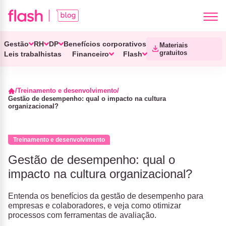
Gestão
RH
DP
Benefícios corporativos
Materiais
gratuitos
Leis trabalhistas
Financeiro
Flash
Treinamento e desenvolvimento
Gestão de desempenho: qual o impacto na cultura
organizacional?
Treinamento e desenvolvimento
Gestão de desempenho: qual o
impacto na cultura organizacional?
Entenda os benefícios da gestão de desempenho para
empresas e colaboradores, e veja como otimizar
processos com ferramentas de avaliação.