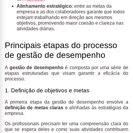
Alinhamento estratégico
: entre as metas da
empresa e as dos colaboradores garante que todos
estejam trabalhando em direção aos mesmos
objetivos, promovendo maior coesão e clareza nas
atividades diárias.
Principais etapas do processo
de gestão de desempenho
A
gestão de desempenho
é composta por uma série de
etapas estruturadas que visam garantir a eficácia do
processo.
1. Definição de objetivos e metas
A primeira etapa da gestão de desempenho envolve a
definição de metas claras
e alinhadas às estratégias da
empresa.
Os profissionais precisam ter uma compreensão clara do
que se espera deles e como suas atividades contribuem