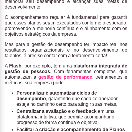
melhorar seu desempenho e alcançar suas metas de
desenvolvimento.
O acompanhamento regular é fundamental para garantir
que esses planos sejam executados conforme o esperado,
promovendo a melhoria contínua e o alinhamento com os
objetivos estratégicos da empresa.
Mas para a gestão de desempenho ter impacto real nos
resultados organizacionais e no desenvolvimento de
talentos, é preciso contar com a ferramenta certa!
A
Flash
, por exemplo, tem uma
plataforma integrada de
gestão de pessoas
. Com ferramentas completas, que
automatizam a
gestão de performance
, treinamentos e
métricas, sua empresa pode:
Personalizar e automatizar ciclos de
desempenho
, garantindo que cada colaborador
esteja no caminho certo para atingir suas metas.
Centralizar a avaliação e o feedback
em uma
plataforma intuitiva, que permite acompanhar o
progresso de forma contínua e objetiva.
Facilitar a criação e acompanhamento de Planos