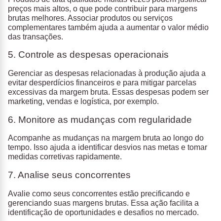
preços mais altos, o que pode contribuir para margens
brutas melhores. Associar produtos ou serviços
complementares também ajuda a aumentar o valor médio
das transações.
5. Controle as despesas operacionais
Gerenciar as despesas relacionadas à produção ajuda a
evitar desperdícios financeiros e para mitigar parcelas
excessivas da margem bruta. Essas despesas podem ser
marketing, vendas e logística, por exemplo.
6. Monitore as mudanças com regularidade
Acompanhe as mudanças na margem bruta ao longo do
tempo. Isso ajuda a identificar desvios nas metas e tomar
medidas corretivas rapidamente.
7. Analise seus concorrentes
Avalie como seus concorrentes estão precificando e
gerenciando suas margens brutas. Essa ação facilita a
identificação de oportunidades e desafios no mercado.