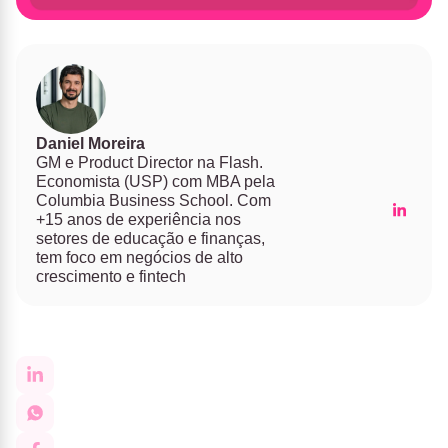
Daniel Moreira
GM e Product Director na Flash.
Economista (USP) com MBA pela
Columbia Business School. Com
+15 anos de experiência nos
setores de educação e finanças,
tem foco em negócios de alto
crescimento e fintech