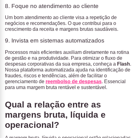
8. Foque no atendimento ao cliente
Um bom atendimento ao cliente visa a repetição de
negócios e recomendações. O que contribui para o
crescimento da receita e margens brutas saudáveis.
9. Invista em sistemas automatizados
Processos mais eficientes auxiliam diretamente na rotina
de gestão e na produtividade. Para otimizar o fluxo de
despesas corporativas da sua empresa, conheça a
Flash
.
Nossa plataforma automatizada ajuda na identificação de
fraudes, riscos e tendências, além de facilitar o
gerenciamento de
reembolso de despesas
. Essencial
para uma margem bruta rentável e sustentável.
Qual a relação entre as
margens bruta, líquida e
operacional?
A margem bruta, líquida e operacional estão relacionadas