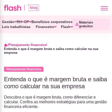
Gestão
RH
DP
Benefícios corporativos
Materiais
gratuitos
Leis trabalhistas
Financeiro
Flash
Planejamento financeiro
Entenda o que é margem bruta e saiba como calcular na sua
empresa
Planejamento financeiro
Entenda o que é margem bruta e saiba
como calcular na sua empresa
Descubra o que é margem bruta, como diferenciar e
calcular. Confira as melhores estratégias para uma gestão
financeira eficiente.