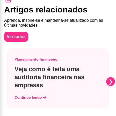
Artigos relacionados
Aprenda, inspire-se e mantenha-se atualizado com as
últimas novidades.
Ver todos
Planejamento financeiro
Veja como é feita uma
auditoria financeira nas
empresas
Continue lendo