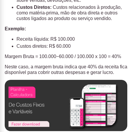
sobre vendas, devoluções, etc.
Custos Diretos:
Custos relacionados à produção,
como matéria-prima, mão de obra direta e outros
custos ligados ao produto ou serviço vendido.
Exemplo:
Receita líquida: R$ 100.000
Custos diretos: R$ 60.000
Margem Bruta
= 100.000−60.000 / 100.000 x 100 = 40%
Neste caso, a margem bruta indica que 40% da receita fica
disponível para cobrir outras despesas e gerar lucro.