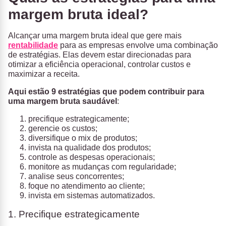
margem bruta ideal?
Alcançar uma margem bruta ideal que gere mais
rentabilidade
para as empresas envolve uma combinação
de estratégias. Elas devem estar direcionadas para
otimizar a eficiência operacional, controlar custos e
maximizar a receita.
Aqui estão 9 estratégias que podem contribuir para
uma margem bruta saudável
:
precifique estrategicamente;
gerencie os custos;
diversifique o mix de produtos;
invista na qualidade dos produtos;
controle as despesas operacionais;
monitore as mudanças com regularidade;
analise seus concorrentes;
foque no atendimento ao cliente;
invista em sistemas automatizados.
1. Precifique estrategicamente