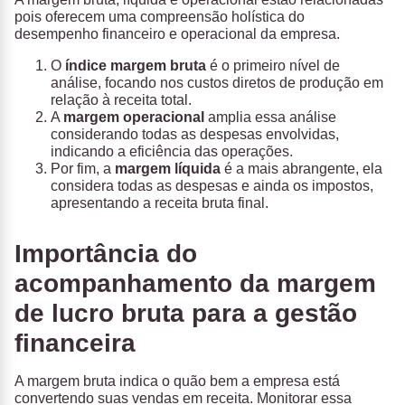
pois oferecem uma compreensão holística do
desempenho financeiro e operacional da empresa.
O
índice margem bruta
é o primeiro nível de
análise, focando nos custos diretos de produção em
relação à receita total.
A
margem operacional
amplia essa análise
considerando todas as despesas envolvidas,
indicando a eficiência das operações.
Por fim, a
margem líquida
é a mais abrangente, ela
considera todas as despesas e ainda os impostos,
apresentando a receita bruta final.
Importância do
acompanhamento da margem
de lucro bruta para a gestão
financeira
A margem bruta indica o quão bem a empresa está
convertendo suas vendas em receita. Monitorar essa