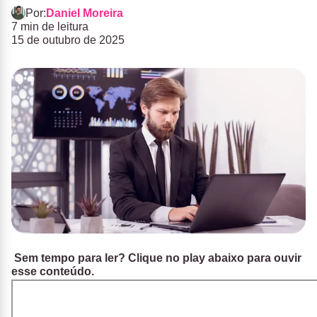
Por:
Daniel Moreira
7 min de leitura
15 de outubro de 2025
Sem tempo para ler? Clique no play abaixo para ouvir
esse conteúdo.