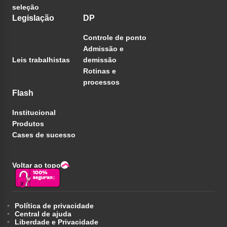
seleção
Legislação
DP
Controle de ponto
Admissão e
Leis trabalhistas
demissão
Rotinas e
processos
Flash
Institucional
Produtos
Cases de sucesso
Voltar ao topo
Política de privacidade
Central de ajuda
Liberdade e Privacidade