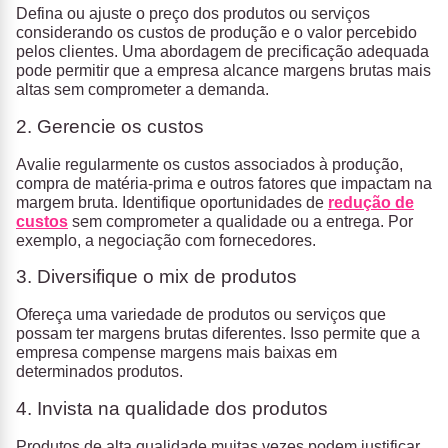
Defina ou ajuste o preço dos produtos ou serviços
considerando os custos de produção e o valor percebido
pelos clientes. Uma abordagem de precificação adequada
pode permitir que a empresa alcance margens brutas mais
altas sem comprometer a demanda.
2. Gerencie os custos
Avalie regularmente os custos associados à produção,
compra de matéria-prima e outros fatores que impactam na
margem bruta. Identifique oportunidades de
redução de
custos
sem comprometer a qualidade ou a entrega. Por
exemplo, a negociação com fornecedores.
3. Diversifique o mix de produtos
Ofereça uma variedade de produtos ou serviços que
possam ter margens brutas diferentes. Isso permite que a
empresa compense margens mais baixas em
determinados produtos.
4. Invista na qualidade dos produtos
Produtos de alta qualidade muitas vezes podem justificar