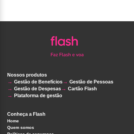
Nossos produtos
Gestão de Benefícios
Gestão de Pessoas
Gestão de Despesas
Cartão Flash
Plataforma de gestão
Conheça a Flash
Home
Quem somos
Políticas de segurança