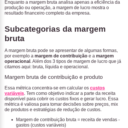
Enquanto a margem bruta analisa apenas a eficiência da
produção ou operação, a margem de lucro mostra o
resultado financeiro completo da empresa.
Subcategorias da margem
bruta
A margem bruta pode se apresentar de algumas formas,
por exemplo a
margem de contribuição
e a
margem
operacional
. Além dos 3 tipos de margem de lucro que já
citamos aqui: bruta, líquida e operacional.
Margem bruta de contribuição e produto
Essa métrica concentra-se em calcular os
custos
variáveis
. Tem como objetivo indicar a parte da receita
disponível para cobrir os custos fixos e gerar lucro. Essa
métrica é valiosa para tomar decisões sobre preços, mix
de produtos e estratégias de redução de custos.
Margem de contribuição bruta = receita de vendas -
gastos (custos variáveis)