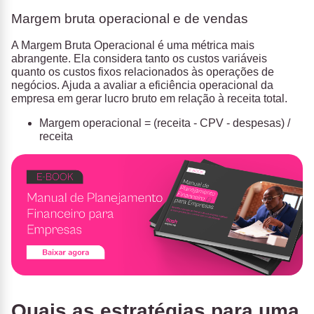
Margem bruta operacional e de vendas
A Margem Bruta Operacional é uma métrica mais
abrangente. Ela considera tanto os custos variáveis
quanto os custos fixos relacionados às operações de
negócios. Ajuda a avaliar a eficiência operacional da
empresa em gerar lucro bruto em relação à receita total.
Margem operacional = (receita - CPV - despesas) /
receita
Quais as estratégias para uma