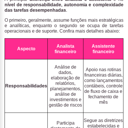
nível de responsabilidade, autonomia e complexidade
das tarefas desempenhadas
.
O primeiro, geralmente, assume funções mais estratégicas
e analíticas, enquanto o segundo se ocupa de tarefas
operacionais e de suporte. Confira mais detalhes abaixo:
Analista
Assistente
Aspecto
financeiro
financeiro
Análise de
Apoio nas rotinas
dados,
financeiras diárias,
elaboração de
como lançamentos
relatórios,
Responsabilidades
contábeis, controle
planejamentos,
de fluxo de caixa e
análise de
fechamento de
investimentos e
mês
gestão de riscos
Segue as diretrizes
Participa
estabelecidas e