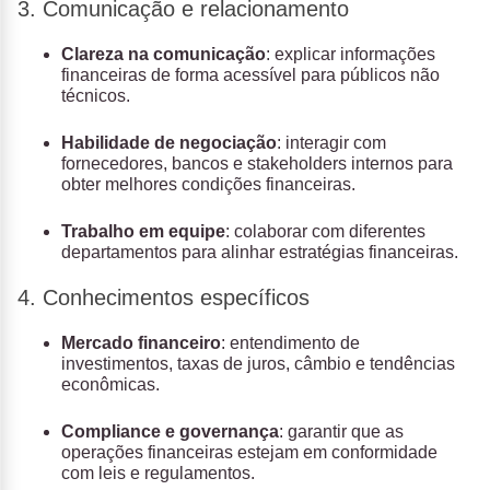
3. Comunicação e relacionamento
Clareza na comunicação
: explicar informações
financeiras de forma acessível para públicos não
técnicos.
Habilidade de negociação
: interagir com
fornecedores, bancos e stakeholders internos para
obter melhores condições financeiras.
Trabalho em equipe
: colaborar com diferentes
departamentos para alinhar estratégias financeiras.
4. Conhecimentos específicos
Mercado financeiro
: entendimento de
investimentos, taxas de juros, câmbio e tendências
econômicas.
Compliance e governança
: garantir que as
operações financeiras estejam em conformidade
com leis e regulamentos.