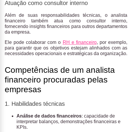
Atuação como consultor interno
Além de suas responsabilidades técnicas, o analista
financeiro também atua como consultor interno,
fornecendo insights financeiros para outros departamentos
da empresa.
Ele pode colaborar com o
RH e financeiro
, por exemplo,
para garantir que os objetivos estejam alinhados com as
necessidades operacionais e estratégicas da organização.
Competências de um analista
financeiro procuradas pelas
empresas
1. Habilidades técnicas
Análise de dados financeiros
: capacidade de
interpretar balanços, demonstrações financeiras e
KPIs.