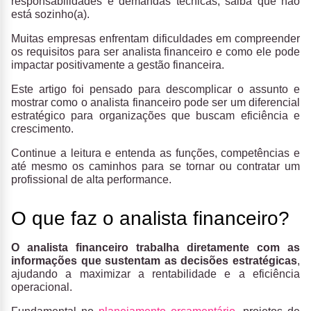
responsabilidades e demandas técnicas, saiba que não
está sozinho(a).
Muitas empresas enfrentam dificuldades em compreender
os requisitos para ser analista financeiro e como ele pode
impactar positivamente a gestão financeira.
Este artigo foi pensado para descomplicar o assunto e
mostrar como o analista financeiro pode ser um diferencial
estratégico para organizações que buscam eficiência e
crescimento.
Continue a leitura e entenda as funções, competências e
até mesmo os caminhos para se tornar ou contratar um
profissional de alta performance.
O que faz o analista financeiro?
O analista financeiro trabalha diretamente com as
informações que sustentam as decisões estratégicas
,
ajudando a maximizar a rentabilidade e a eficiência
operacional.