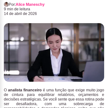
Por:
Alice Maneschy
9 min de leitura
14 de abril de 2026
O
analista financeiro
é uma função que exige muito jogo
de cintura para equilibrar relatórios, orçamentos e
decisões estratégicas. Se você sente que essa rotina pode
ser desafiadora, com uma sobrecarga de