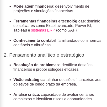
Modelagem financeira
: desenvolvimento de
projeções e simulações financeiras.
Ferramentas financeiras e tecnológicas
: domínio
de softwares como Excel avançado, Power BI,
Tableau e
sistemas ERP
(como SAP).
Conhecimento contábil
: familiaridade com normas
contábeis e tributárias.
2. Pensamento analítico e estratégico
Resolução de problemas
: identificar desafios
financeiros e propor soluções eficazes.
Visão estratégica
: alinhar decisões financeiras aos
objetivos de longo prazo da empresa.
Análise crítica
: capacidade de avaliar cenários
complexos e identificar riscos e oportunidades.