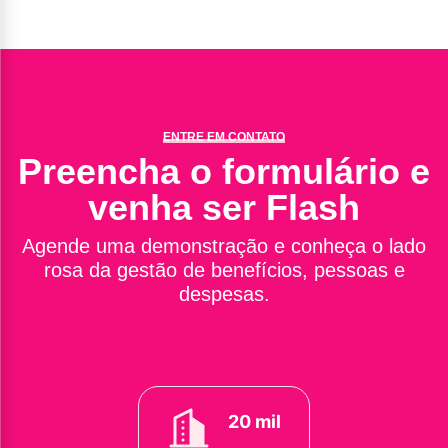
ENTRE EM CONTATO
Preencha o formulário e
venha ser Flash
Agende uma demonstração e conheça o lado
rosa da gestão de benefícios, pessoas e
despesas.
20 mil