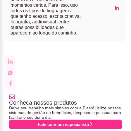
momentos certos. Para isso, uso
todos os tipos de linguagem a
que tenho acesso: escrita criativa,
fotografia, audiovisual, entre
outras possibilidades que
aparecem ao longo do caminho.
Conheça nossos produtos
Deixe seu trabalho mais simples com a Flash! Utilize nossos
sistemas de gestão de benefícios, despesas e pessoas para
facilitar o seu dia a dia.
Fale com um especialista