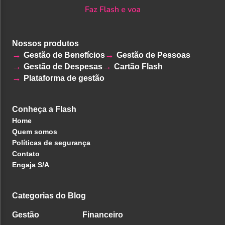
Nossos produtos
Gestão de Benefícios
Gestão de Pessoas
Gestão de Despesas
Cartão Flash
Plataforma de gestão
Conheça a Flash
Home
Quem somos
Políticas de segurança
Contato
Engaja S/A
Categorias do Blog
Gestão
Financeiro