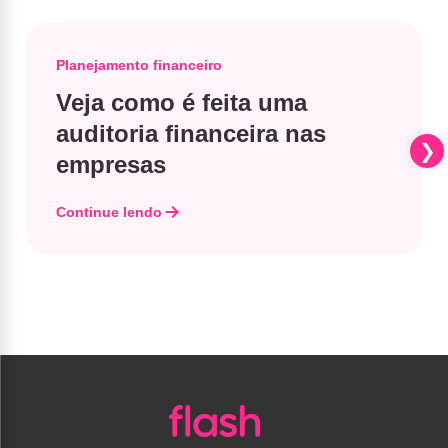
Planejamento financeiro
Veja como é feita uma
auditoria financeira nas
empresas
Continue lendo