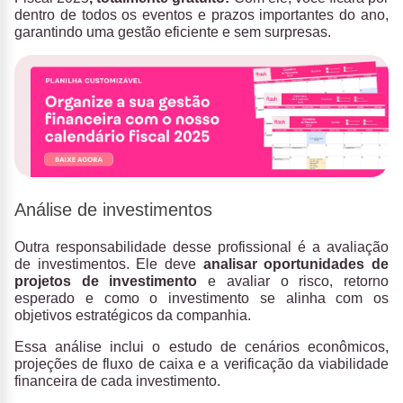
dentro de todos os eventos e prazos importantes do ano,
garantindo uma gestão eficiente e sem surpresas.
Análise de investimentos
Outra responsabilidade desse profissional é a avaliação
de investimentos. Ele deve
analisar oportunidades de
projetos de investimento
e avaliar o risco, retorno
esperado e como o investimento se alinha com os
objetivos estratégicos da companhia.
Essa análise inclui o estudo de cenários econômicos,
projeções de fluxo de caixa e a verificação da viabilidade
financeira de cada investimento.