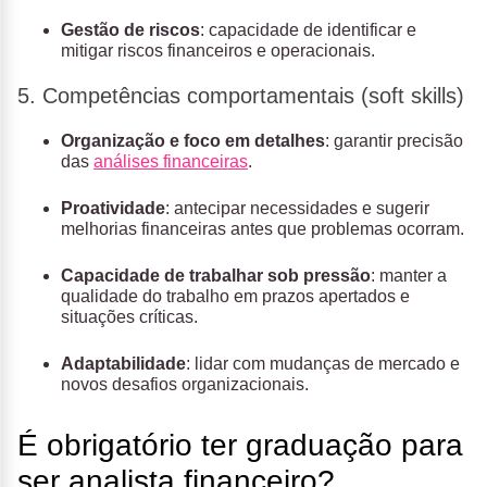
Gestão de riscos
: capacidade de identificar e
mitigar riscos financeiros e operacionais.
5. Competências comportamentais (soft skills)
Organização e foco em detalhes
: garantir precisão
das
análises financeiras
.
Proatividade
: antecipar necessidades e sugerir
melhorias financeiras antes que problemas ocorram.
Capacidade de trabalhar sob pressão
: manter a
qualidade do trabalho em prazos apertados e
situações críticas.
Adaptabilidade
: lidar com mudanças de mercado e
novos desafios organizacionais.
É obrigatório ter graduação para
ser analista financeiro?