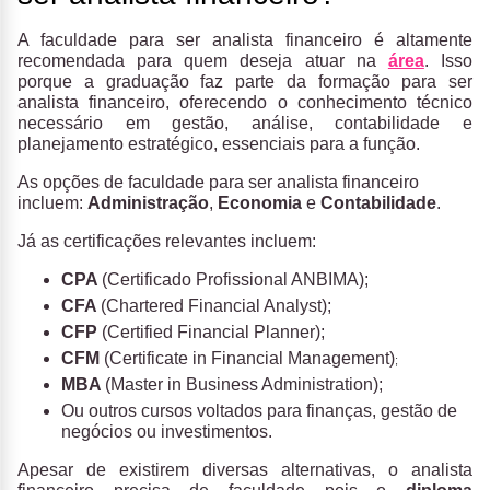
A faculdade para ser analista financeiro é altamente
recomendada para quem deseja atuar na
área
. Isso
porque a graduação faz parte da formação para ser
analista financeiro, oferecendo o conhecimento técnico
necessário em gestão, análise, contabilidade e
planejamento estratégico, essenciais para a função.
As opções de faculdade para ser analista financeiro
incluem:
Administração
,
Economia
e
Contabilidade
.
Já as certificações relevantes incluem:
CPA
(Certificado Profissional ANBIMA);
CFA
(Chartered Financial Analyst);
CFP
(Certified Financial Planner);
CFM
(Certificate in Financial Management)
;
MBA
(Master in Business Administration);
Ou outros cursos voltados para finanças, gestão de
negócios ou investimentos.
Apesar de existirem diversas alternativas, o analista