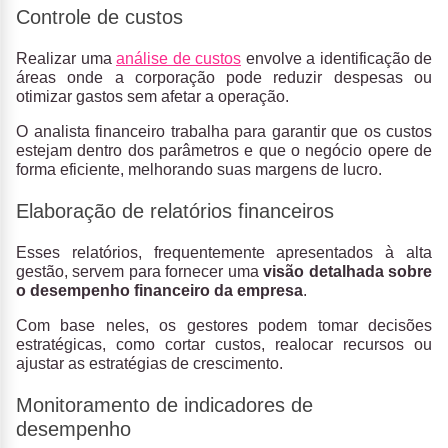
Controle de custos
Realizar uma
análise de custos
envolve a identificação de
áreas onde a corporação pode reduzir despesas ou
otimizar gastos sem afetar a operação.
O analista financeiro trabalha para garantir que os custos
estejam dentro dos parâmetros e que o negócio opere de
forma eficiente, melhorando suas margens de lucro.
Elaboração de relatórios financeiros
Esses relatórios, frequentemente apresentados à alta
gestão, servem para fornecer uma
visão detalhada sobre
o desempenho financeiro da empresa
.
Com base neles, os gestores podem tomar decisões
estratégicas, como cortar custos, realocar recursos ou
ajustar as estratégias de crescimento.
Monitoramento de indicadores de
desempenho