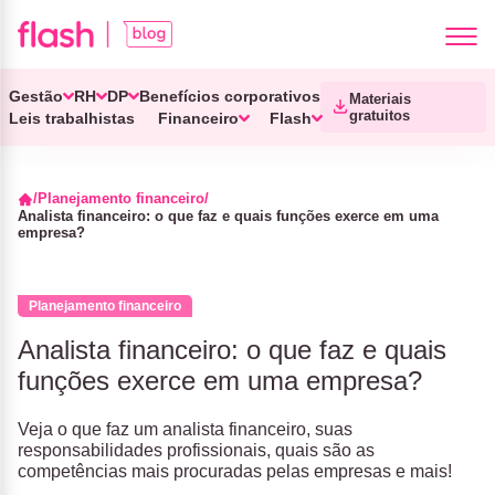
Gestão
RH
DP
Benefícios corporativos
Materiais
gratuitos
Leis trabalhistas
Financeiro
Flash
Planejamento financeiro
Analista financeiro: o que faz e quais funções exerce em uma
empresa?
Planejamento financeiro
Analista financeiro: o que faz e quais
funções exerce em uma empresa?
Veja o que faz um analista financeiro, suas
responsabilidades profissionais, quais são as
competências mais procuradas pelas empresas e mais!