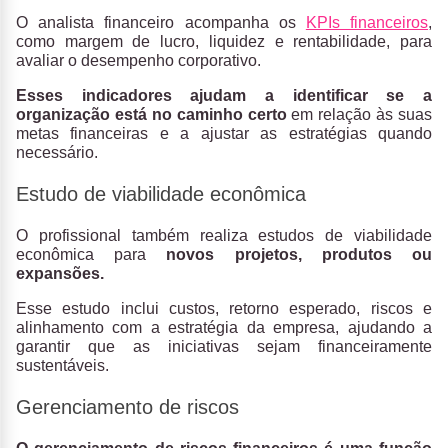
O analista financeiro acompanha os
KPIs financeiros
,
como margem de lucro, liquidez e rentabilidade, para
avaliar o desempenho corporativo.
Esses indicadores ajudam a identificar se a
organização está no caminho certo
em relação às suas
metas financeiras e a ajustar as estratégias quando
necessário.
Estudo de viabilidade econômica
O profissional também realiza estudos de viabilidade
econômica para
novos projetos, produtos ou
expansões.
Esse estudo inclui custos, retorno esperado, riscos e
alinhamento com a estratégia da empresa, ajudando a
garantir que as iniciativas sejam financeiramente
sustentáveis.
Gerenciamento de riscos