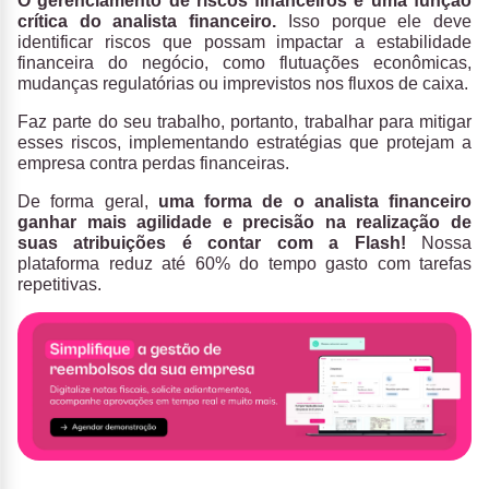
O gerenciamento de riscos financeiros é uma função
crítica do analista financeiro.
Isso porque ele deve
identificar riscos que possam impactar a estabilidade
financeira do negócio, como flutuações econômicas,
mudanças regulatórias ou imprevistos nos fluxos de caixa.
Faz parte do seu trabalho, portanto, trabalhar para mitigar
esses riscos, implementando estratégias que protejam a
empresa contra perdas financeiras.
De forma geral,
uma forma de o analista financeiro
ganhar mais agilidade e precisão na realização de
suas atribuições é contar com a Flash!
Nossa
plataforma reduz até 60% do tempo gasto com tarefas
repetitivas.