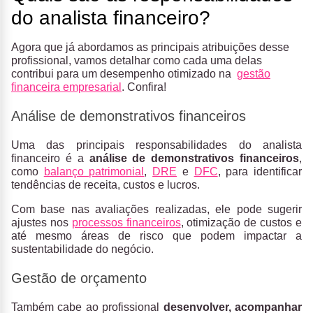
do analista financeiro?
Agora que já abordamos as principais atribuições desse
profissional, vamos detalhar como cada uma delas
contribui para um desempenho otimizado na
gestão
financeira empresarial
. Confira!
Análise de demonstrativos financeiros
Uma das principais responsabilidades do analista
financeiro é a
análise de demonstrativos financeiros
,
como
balanço patrimonial
,
DRE
e
DFC
, para identificar
tendências de receita, custos e lucros.
Com base nas avaliações realizadas, ele pode sugerir
ajustes nos
processos financeiros
, otimização de custos e
até mesmo áreas de risco que podem impactar a
sustentabilidade do negócio.
Gestão de orçamento
Também cabe ao profissional
desenvolver, acompanhar