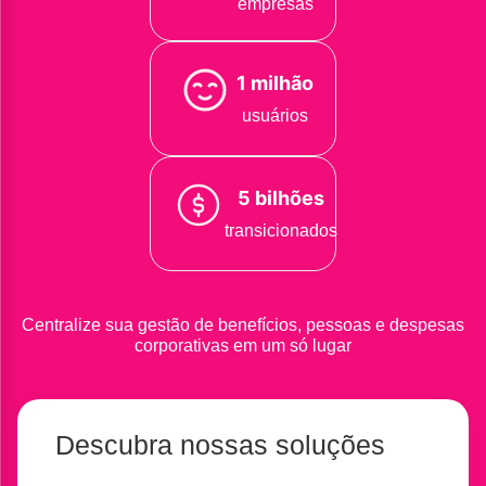
empresas
1 milhão
usuários
5 bilhões
transicionados
Centralize sua gestão de benefícios, pessoas e despesas
corporativas em um só lugar
Descubra nossas soluções