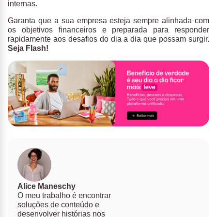
internas.
Garanta que a sua empresa esteja sempre alinhada com
os objetivos financeiros e preparada para responder
rapidamente aos desafios do dia a dia que possam surgir.
Seja Flash!
Alice Maneschy
O meu trabalho é encontrar
soluções de conteúdo e
desenvolver histórias nos