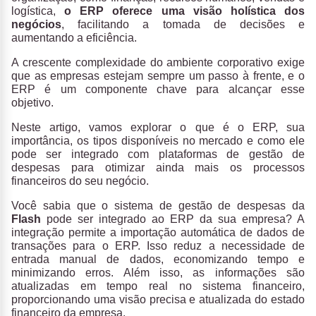
logística,
o ERP oferece uma visão holística dos
negócios
, facilitando a tomada de decisões e
aumentando a eficiência.
A crescente complexidade do ambiente corporativo exige
que as empresas estejam sempre um passo à frente, e o
ERP é um componente chave para alcançar esse
objetivo.
Neste artigo, vamos explorar o que é o ERP, sua
importância, os tipos disponíveis no mercado e como ele
pode ser integrado com plataformas de gestão de
despesas para otimizar ainda mais os processos
financeiros do seu negócio.
Você sabia que o sistema de gestão de despesas da
Flash
pode ser integrado ao ERP da sua empresa? A
integração permite a importação automática de dados de
transações para o ERP. Isso reduz a necessidade de
entrada manual de dados, economizando tempo e
minimizando erros. Além isso, as informações são
atualizadas em tempo real no sistema financeiro,
proporcionando uma visão precisa e atualizada do estado
financeiro da empresa.