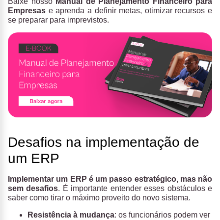
Baixe nosso
Manual de Planejamento Financeiro para
Empresas
e aprenda a definir metas, otimizar recursos e
se preparar para imprevistos.
Desafios na implementação de
um ERP
Implementar um ERP é um passo estratégico, mas não
sem desafios
. É importante entender esses obstáculos e
saber como tirar o máximo proveito do novo sistema.
Resistência à mudança
: os funcionários podem ver