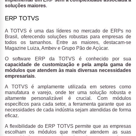
soluções maiores
.
ERP TOTVS
A TOTVS é uma das líderes no mercado de ERPs no
Brasil, oferecendo soluções robustas para empresas de
todos os tamanhos. Entre as maiores, destacam-se
Magazine Luiza, Ambev e Grupo Pão de Açúcar.
O software ERP da TOTVS é conhecido por sua
capacidade de customização e pela ampla gama de
módulos que atendem às mais diversas necessidades
empresariais
.
A TOTVS é amplamente utilizada em setores como
manufatura e varejo, onde ter uma solução robusta e
altamente personalizável é crucial. Com módulos
específicos para cada setor, a ferramenta garante que as
necessidades de cada indústria sejam atendidas de forma
eficaz.
A flexibilidade do ERP TOTVS permite que as empresas
escolham os módulos que melhor atendem as suas