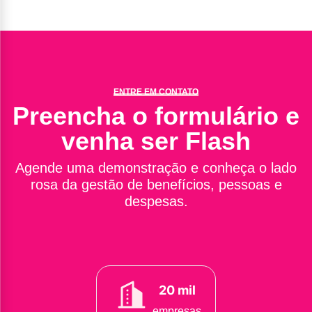
ENTRE EM CONTATO
Preencha o formulário e
venha ser Flash
Agende uma demonstração e conheça o lado
rosa da gestão de benefícios, pessoas e
despesas.
20 mil
empresas