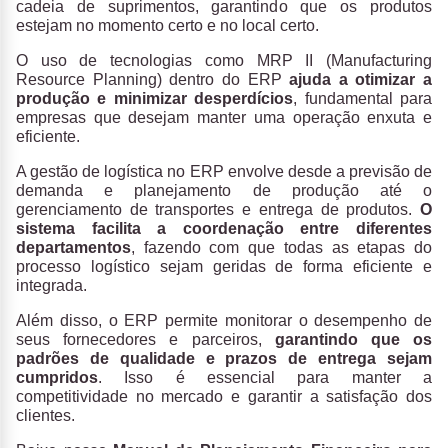
cadeia de suprimentos, garantindo que os produtos
estejam no momento certo e no local certo.
O uso de tecnologias como MRP II (Manufacturing
Resource Planning) dentro do ERP
ajuda a otimizar a
produção e minimizar desperdícios
, fundamental para
empresas que desejam manter uma operação enxuta e
eficiente.
A gestão de logística no ERP envolve desde a previsão de
demanda e planejamento de produção até o
gerenciamento de transportes e entrega de produtos.
O
sistema facilita a coordenação entre diferentes
departamentos
, fazendo com que todas as etapas do
processo logístico sejam geridas de forma eficiente e
integrada.
Além disso, o ERP permite monitorar o desempenho de
seus fornecedores e parceiros,
garantindo que os
padrões de qualidade e prazos de entrega sejam
cumpridos
. Isso é essencial para manter a
competitividade no mercado e garantir a satisfação dos
clientes.