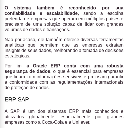
O sistema também é reconhecido por sua
confiabilidade e escalabilidade
, sendo a escolha
preferida de empresas que operam em múltiplos países e
precisam de uma solução capaz de lidar com grandes
volumes de dados e transações.
Não por acaso, ele também oferece diversas ferramentas
analíticas que permitem que as empresas extraiam
insights de seus dados, melhorando a tomada de decisões
estratégicas.
Por fim,
a Oracle ERP conta com uma robusta
segurança de dados
, o que é essencial para empresas
que lidam com informações sensíveis e precisam garantir
a conformidade com as regulamentações internacionais
de proteção de dados.
ERP SAP
A SAP é um dos sistemas ERP mais conhecidos e
utilizados globalmente, especialmente por grandes
empresas como a Coca-Cola e a Unilever.