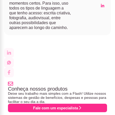
momentos certos. Para isso, uso
todos os tipos de linguagem a
que tenho acesso: escrita criativa,
fotografia, audiovisual, entre
outras possibilidades que
aparecem ao longo do caminho.
Conheça nossos produtos
Deixe seu trabalho mais simples com a Flash! Utilize nossos
sistemas de gestão de benefícios, despesas e pessoas para
facilitar o seu dia a dia.
Fale com um especialista