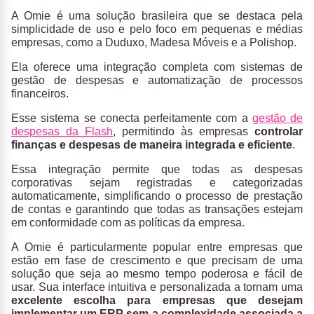
A Omie é uma solução brasileira que se destaca pela
simplicidade de uso e pelo foco em pequenas e médias
empresas, como a Duduxo, Madesa Móveis e a Polishop.
Ela oferece uma integração completa com sistemas de
gestão de despesas e automatização de processos
financeiros.
Esse sistema se conecta perfeitamente com a
gestão de
despesas da Flash
, permitindo às empresas
controlar
finanças e despesas de maneira integrada e eficiente
.
Essa integração permite que todas as despesas
corporativas sejam registradas e categorizadas
automaticamente, simplificando o processo de prestação
de contas e garantindo que todas as transações estejam
em conformidade com as políticas da empresa.
A Omie é particularmente popular entre empresas que
estão em fase de crescimento e que precisam de uma
solução que seja ao mesmo tempo poderosa e fácil de
usar. Sua interface intuitiva e personalizada a tornam uma
excelente escolha para empresas que desejam
implementar um ERP sem a complexidade associada a