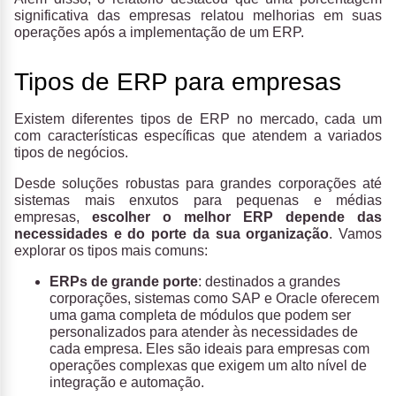
significativa das empresas relatou melhorias em suas
operações após a implementação de um ERP.
Tipos de ERP para empresas
Existem diferentes tipos de ERP no mercado, cada um
com características específicas que atendem a variados
tipos de negócios.
Desde soluções robustas para grandes corporações até
sistemas mais enxutos para pequenas e médias
empresas,
escolher o melhor ERP depende das
necessidades e do porte da sua organização
. Vamos
explorar os tipos mais comuns:
ERPs de grande porte
: destinados a grandes
corporações, sistemas como SAP e Oracle oferecem
uma gama completa de módulos que podem ser
personalizados para atender às necessidades de
cada empresa. Eles são ideais para empresas com
operações complexas que exigem um alto nível de
integração e automação.