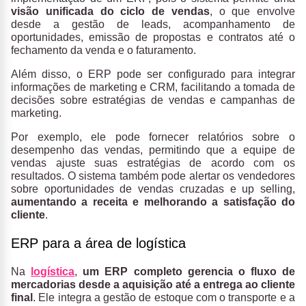
visão unificada do ciclo de vendas
, o que envolve
desde a gestão de leads, acompanhamento de
oportunidades, emissão de propostas e contratos até o
fechamento da venda e o faturamento.
Além disso, o ERP pode ser configurado para integrar
informações de marketing e CRM, facilitando a tomada de
decisões sobre estratégias de vendas e campanhas de
marketing.
Por exemplo, ele pode fornecer relatórios sobre o
desempenho das vendas, permitindo que a equipe de
vendas ajuste suas estratégias de acordo com os
resultados. O sistema também pode alertar os vendedores
sobre oportunidades de vendas cruzadas e up selling,
aumentando a receita e melhorando a satisfação do
cliente
.
ERP para a área de logística
Na
logística
,
um ERP completo gerencia o fluxo de
mercadorias desde a aquisição até a entrega ao cliente
final
. Ele integra a gestão de estoque com o transporte e a