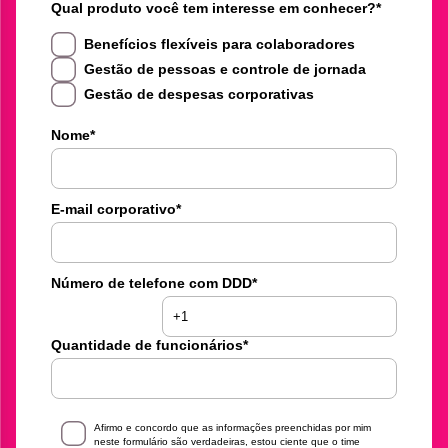
Qual produto você tem interesse em conhecer?
*
Benefícios flexíveis para colaboradores
Gestão de pessoas e controle de jornada
Gestão de despesas corporativas
Nome
*
E-mail corporativo
*
Número de telefone com DDD
*
Quantidade de funcionários
*
Afirmo e concordo que as informações preenchidas por mim
neste formulário são verdadeiras, estou ciente que o time