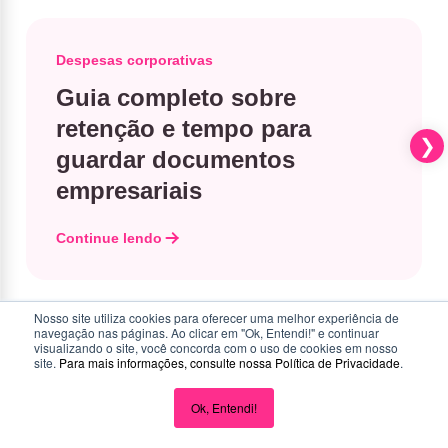
Despesas corporativas
Guia completo sobre
retenção e tempo para
guardar documentos
empresariais
Continue lendo
Nosso site utiliza cookies para oferecer uma melhor experiência de
navegação nas páginas. Ao clicar em "Ok, Entendi!" e continuar
visualizando o site, você concorda com o uso de cookies em nosso
site.
Para mais informações, consulte nossa
Política de Privacidade
.
Ok, Entendi!