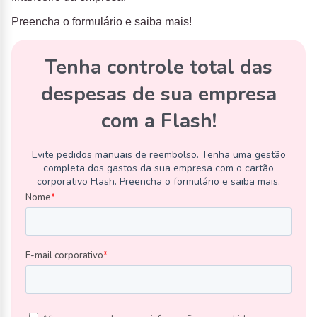
Preencha o formulário e saiba mais!