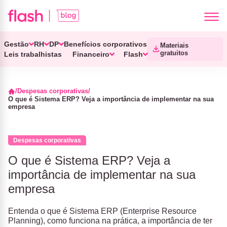
Gestão
RH
DP
Benefícios corporativos
Materiais
gratuitos
Leis trabalhistas
Financeiro
Flash
Despesas corporativas
O que é Sistema ERP? Veja a importância de implementar na sua
empresa
Despesas corporativas
O que é Sistema ERP? Veja a
importância de implementar na sua
empresa
Entenda o que é Sistema ERP (Enterprise Resource
Planning), como funciona na prática, a importância de ter