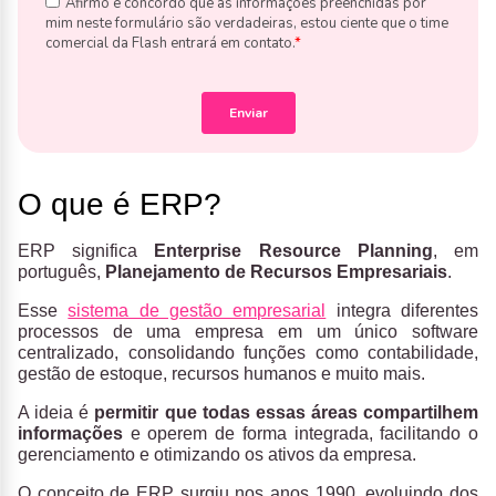
O que é ERP?
ERP significa
Enterprise Resource Planning
, em
português,
Planejamento de Recursos Empresariais
.
Esse
sistema de gestão empresarial
integra diferentes
processos de uma empresa em um único software
centralizado, consolidando funções como contabilidade,
gestão de estoque, recursos humanos e muito mais.
A ideia é
permitir que todas essas áreas compartilhem
informações
e operem de forma integrada, facilitando o
gerenciamento e otimizando os ativos da empresa.
O conceito de ERP surgiu nos anos 1990, evoluindo dos