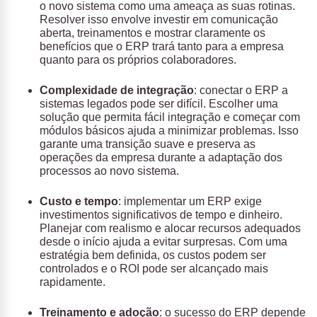
o novo sistema como uma ameaça as suas rotinas.
Resolver isso envolve investir em comunicação
aberta, treinamentos e mostrar claramente os
benefícios que o ERP trará tanto para a empresa
quanto para os próprios colaboradores.
Complexidade de integração
: conectar o ERP a
sistemas legados pode ser difícil. Escolher uma
solução que permita fácil integração e começar com
módulos básicos ajuda a minimizar problemas. Isso
garante uma transição suave e preserva as
operações da empresa durante a adaptação dos
processos ao novo sistema.
Custo e tempo
: implementar um ERP exige
investimentos significativos de tempo e dinheiro.
Planejar com realismo e alocar recursos adequados
desde o início ajuda a evitar surpresas. Com uma
estratégia bem definida, os custos podem ser
controlados e o ROI pode ser alcançado mais
rapidamente.
Treinamento e adoção
: o sucesso do ERP depende