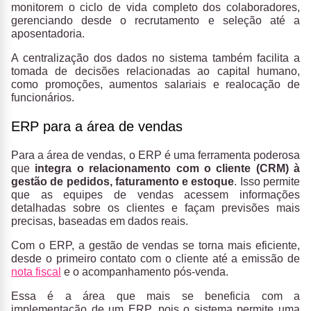
monitorem o ciclo de vida completo dos colaboradores,
gerenciando desde o recrutamento e seleção até a
aposentadoria.
A centralização dos dados no sistema também facilita a
tomada de decisões relacionadas ao capital humano,
como promoções, aumentos salariais e realocação de
funcionários.
ERP para a área de vendas
Para a área de vendas, o ERP é uma ferramenta poderosa
que
integra o relacionamento com o cliente (CRM) à
gestão de pedidos, faturamento e estoque
. Isso permite
que as equipes de vendas acessem informações
detalhadas sobre os clientes e façam previsões mais
precisas, baseadas em dados reais.
Com o ERP, a gestão de vendas se torna mais eficiente,
desde o primeiro contato com o cliente até a emissão de
nota fiscal
e o acompanhamento pós-venda.
Essa é a área que mais se beneficia com a
implementação de um ERP, pois o sistema permite uma