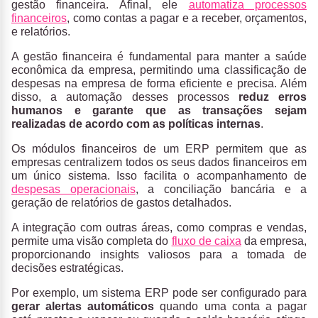
gestão financeira. Afinal, ele
automatiza processos
financeiros
, como contas a pagar e a receber, orçamentos,
e relatórios.
A gestão financeira é fundamental para manter a saúde
econômica da empresa, permitindo uma classificação de
despesas na empresa de forma eficiente e precisa. Além
disso, a automação desses processos
reduz erros
humanos e garante que as transações sejam
realizadas de acordo com as políticas internas
.
Os módulos financeiros de um ERP permitem que as
empresas centralizem todos os seus dados financeiros em
um único sistema. Isso facilita o acompanhamento de
despesas operacionais
, a conciliação bancária e a
geração de relatórios de gastos detalhados.
A integração com outras áreas, como compras e vendas,
permite uma visão completa do
fluxo de caixa
da empresa,
proporcionando insights valiosos para a tomada de
decisões estratégicas.
Por exemplo, um sistema ERP pode ser configurado para
gerar alertas automáticos
quando uma conta a pagar