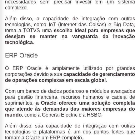
necessidades sem precisar investir em um sistema
complexo.
Além disso, a capacidade de integração com outras
tecnologias, como IoT (Internet das Coisas) e Big Data,
torna a TOTVS uma
escolha ideal para empresas que
desejam se manter na vanguarda da inovação
tecnológica
.
ERP Oracle
O ERP Oracle é amplamente utilizado por grandes
corporações devido a sua
capacidade de gerenciamento
de operações complexas em escala global
.
Com um banco de dados poderoso e módulos avançados
para gestão financeira, recursos humanos e cadeia de
suprimentos,
a Oracle oferece uma solução completa
que atende às demandas das maiores empresas do
mundo
, como a General Electric e a HSBC.
Além disso, sua capacidade de integração com outras
tecnologias e plataformas é um dos pontos fortes que
tornam a Oracle um ERP completo.