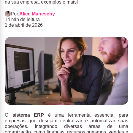
na sua empresa, exemplos e mais!
Por:
Alice Maneschy
14 min de leitura
1 de abril de 2026
O
sistema ERP
é uma ferramenta essencial para
empresas que desejam centralizar e automatizar suas
operações. Integrando diversas áreas de uma
organização, como finanças, recursos humanos, vendas e