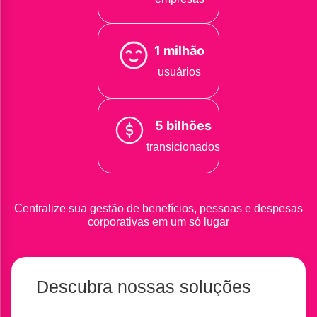
1 milhão
usuários
5 bilhões
transicionados
Centralize sua gestão de benefícios, pessoas e despesas
corporativas em um só lugar
Descubra nossas soluções