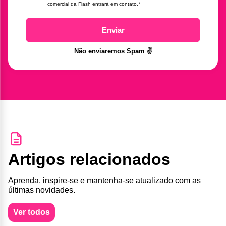
comercial da Flash entrará em contato.
*
Enviar
Não enviaremos Spam ✌️
Artigos relacionados
Aprenda, inspire-se e mantenha-se atualizado com as
últimas novidades.
Ver todos