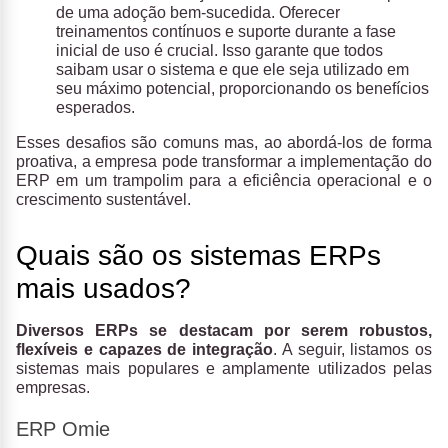
de uma adoção bem-sucedida. Oferecer
treinamentos contínuos e suporte durante a fase
inicial de uso é crucial. Isso garante que todos
saibam usar o sistema e que ele seja utilizado em
seu máximo potencial, proporcionando os benefícios
esperados.
Esses desafios são comuns mas, ao abordá-los de forma
proativa, a empresa pode transformar a implementação do
ERP em um trampolim para a eficiência operacional e o
crescimento sustentável.
Quais são os sistemas ERPs
mais usados?
Diversos ERPs se destacam por serem robustos,
flexíveis e capazes de integração
. A seguir, listamos os
sistemas mais populares e amplamente utilizados pelas
empresas.
ERP Omie