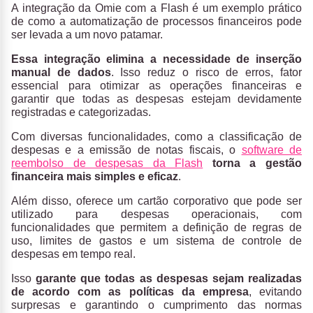
A
integração da Omie com a Flash
é um exemplo prático
de como a automatização de processos financeiros pode
ser levada a um novo patamar.
Essa integração elimina a necessidade de inserção
manual de dados
. Isso reduz o risco de erros, fator
essencial para otimizar as operações financeiras e
garantir que todas as despesas estejam devidamente
registradas e categorizadas.
Com diversas funcionalidades, como a classificação de
despesas e a emissão de notas fiscais, o
software de
reembolso de despesas da Flash
torna a gestão
financeira mais simples e eficaz
.
Além disso, oferece um cartão corporativo que pode ser
utilizado para despesas operacionais, com
funcionalidades que permitem a definição de regras de
uso, limites de gastos e um sistema de controle de
despesas em tempo real.
Isso
garante que todas as despesas sejam realizadas
de acordo com as políticas da empresa
, evitando
surpresas e garantindo o cumprimento das normas