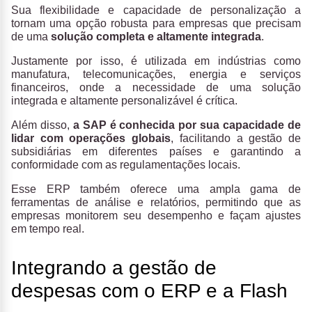
Sua flexibilidade e capacidade de personalização a
tornam uma opção robusta para empresas que precisam
de uma
solução completa e altamente integrada
.
Justamente por isso, é utilizada em indústrias como
manufatura, telecomunicações, energia e serviços
financeiros, onde a necessidade de uma solução
integrada e altamente personalizável é crítica.
Além disso,
a SAP é conhecida por sua capacidade de
lidar com operações globais
, facilitando a gestão de
subsidiárias em diferentes países e garantindo a
conformidade com as regulamentações locais.
Esse ERP também oferece uma ampla gama de
ferramentas de análise e relatórios, permitindo que as
empresas monitorem seu desempenho e façam ajustes
em tempo real.
Integrando a gestão de
despesas com o ERP e a Flash