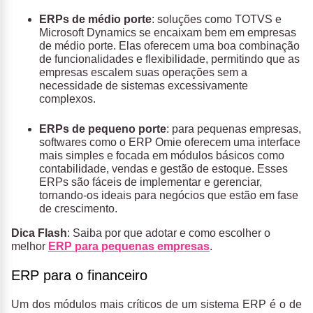
ERPs de médio porte
: soluções como TOTVS e
Microsoft Dynamics se encaixam bem em empresas
de médio porte. Elas oferecem uma boa combinação
de funcionalidades e flexibilidade, permitindo que as
empresas escalem suas operações sem a
necessidade de sistemas excessivamente
complexos.
ERPs de pequeno porte
: para pequenas empresas,
softwares como o ERP Omie oferecem uma interface
mais simples e focada em módulos básicos como
contabilidade, vendas e gestão de estoque. Esses
ERPs são fáceis de implementar e gerenciar,
tornando-os ideais para negócios que estão em fase
de crescimento.
Dica Flash
: Saiba por que adotar e como escolher o
melhor
ERP para pequenas empresas
.
ERP para o financeiro
Um dos módulos mais críticos de um sistema ERP é o de