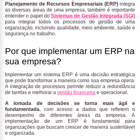
Planejamento de Recursos Empresariais (ERP)
integra
as diversas áreas de uma empresa, também é importante
entender o papel do
Sistemas de Gestão Integrada (SGI)
para integrar todos os processos de gestão de uma
organização, incluindo qualidade, meio ambiente, saúde e
segurança no trabalho.
Por que implementar um ERP na
sua empresa?
Implementar um sistema ERP é uma decisão estratégica
que pode transformar a maneira como sua empresa opera.
A integração de processos permite reduzir a redundância
de tarefas e melhorar a
gestão financeira
e operacional.
A tomada de decisões se torna mais ágil e
fundamentada
, com acesso a dados que refletem o
desempenho de diferentes áreas da empresa. A
implementação de um ERP é fundamental para
organizações que buscam crescer de maneira sustentável
e organizada.