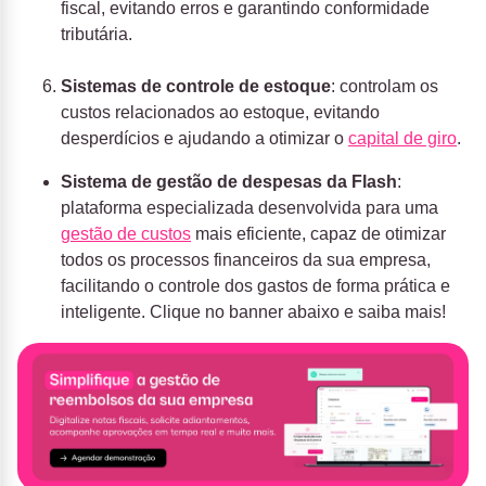
fiscal, evitando erros e garantindo conformidade
tributária.
Sistemas de controle de estoque
: controlam os
custos relacionados ao estoque, evitando
desperdícios e ajudando a otimizar o
capital de giro
.
Sistema de gestão de despesas da Flash
:
plataforma especializada desenvolvida para uma
gestão de custos
mais eficiente, capaz de otimizar
todos os processos financeiros da sua empresa,
facilitando o controle dos gastos de forma prática e
inteligente. Clique no banner abaixo e saiba mais!