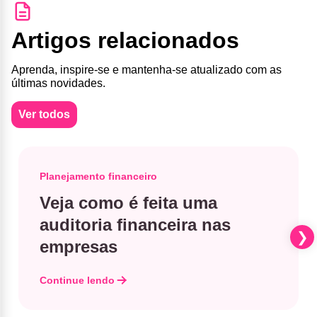
Artigos relacionados
Aprenda, inspire-se e mantenha-se atualizado com as
últimas novidades.
Ver todos
Planejamento financeiro
Veja como é feita uma
auditoria financeira nas
empresas
Continue lendo