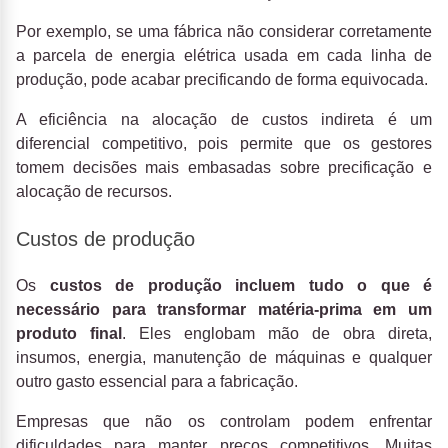
Por exemplo, se uma fábrica não considerar corretamente
a parcela de energia elétrica usada em cada linha de
produção, pode acabar precificando de forma equivocada.
A eficiência na alocação de custos indireta é um
diferencial competitivo, pois permite que os gestores
tomem decisões mais embasadas sobre precificação e
alocação de recursos.
Custos de produção
Os
custos de produção incluem
tudo o que é
necessário para transformar matéria-prima em um
produto final
. Eles englobam mão de obra direta,
insumos, energia, manutenção de máquinas e qualquer
outro gasto essencial para a fabricação.
Empresas que não os controlam podem enfrentar
dificuldades para manter preços competitivos. Muitas