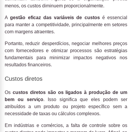
menos, os custos diminuem proporcionalmente.
A
gestão eficaz das variáveis ​​de custos
é essencial
para manter a competitividade, principalmente em setores
com margens atraentes.
Portanto, reduzir desperdícios, negociar melhores preços
com fornecedores e otimizar processos são estratégias
fundamentais para minimizar impactos negativos nos
resultados financeiros.
Custos diretos
Os
custos diretos são os ligados à produção de um
bem ou serviço
. Isso significa que eles podem ser
atribuídos a um produto ou projeto específico sem a
necessidade de taxas ou cálculos complexos.
Em indústrias e comércios, a falta de controle sobre os