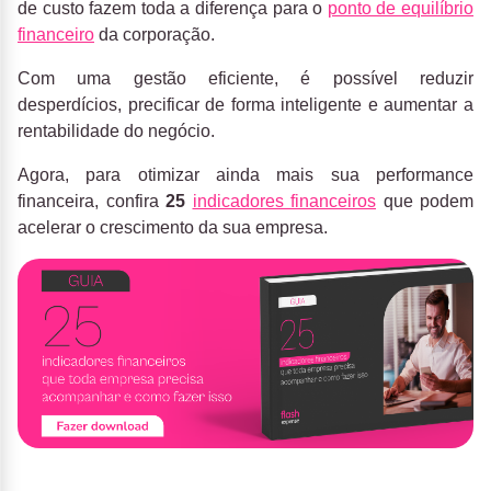
de custo fazem toda a diferença para o
ponto de equilíbrio
financeiro
da corporação.
Com uma gestão eficiente, é possível reduzir
desperdícios, precificar de forma inteligente e aumentar a
rentabilidade do negócio.
Agora, para otimizar ainda mais sua performance
financeira, confira
25
indicadores financeiros
que podem
acelerar o crescimento da sua empresa.