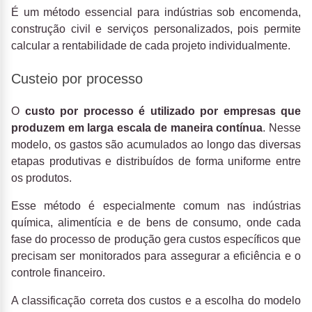
É um método essencial para indústrias sob encomenda,
construção civil e serviços personalizados, pois permite
calcular a rentabilidade de cada projeto individualmente.
Custeio por processo
O
custo por processo
é utilizado por empresas que
produzem em larga escala de maneira contínua
. Nesse
modelo, os gastos são acumulados ao longo das diversas
etapas produtivas e distribuídos de forma uniforme entre
os produtos.
Esse método é especialmente comum nas indústrias
química, alimentícia e de bens de consumo, onde cada
fase do processo de produção gera custos específicos que
precisam ser monitorados para assegurar a eficiência e o
controle financeiro.
A classificação correta dos custos e a escolha do modelo