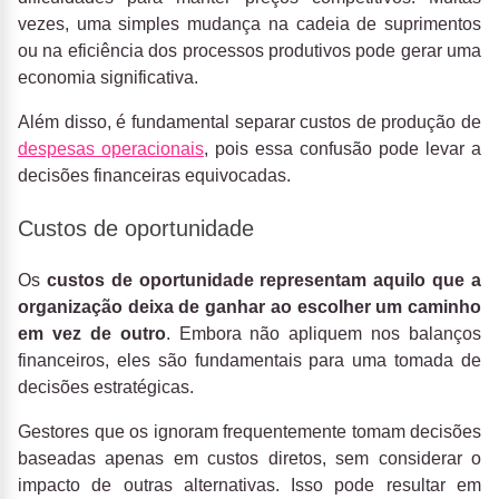
vezes, uma simples mudança na cadeia de suprimentos
ou na eficiência dos processos produtivos pode gerar uma
economia significativa.
Além disso, é fundamental separar custos de produção de
despesas operacionais
, pois essa confusão pode levar a
decisões financeiras equivocadas.
Custos de oportunidade
Os
custos de oportunidade representam aquilo que a
organização deixa de ganhar ao escolher um caminho
em vez de outro
. Embora não apliquem nos balanços
financeiros, eles são fundamentais para uma tomada de
decisões estratégicas.
Gestores que os ignoram frequentemente tomam decisões
baseadas apenas em custos diretos, sem considerar o
impacto de outras alternativas. Isso pode resultar em