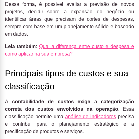
Dessa forma, é possível avaliar a previsão de novos
projetos, decidir sobre a expansão do negócio ou
identificar áreas que precisam de cortes de despesas,
sempre com base em um planejamento sólido e baseado
em dados.
Leia também
:
Qual a diferença entre custo e despesa e
como aplicar na sua empresa?
Principais tipos de custos e sua
classificação
A
contabilidade de custos exige a categorização
correta dos custos envolvidos na operação
. Essa
classificação permite uma
análise de indicadores
precisa
e contribui para o planejamento estratégico e a
precificação de produtos e serviços.