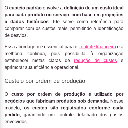
O
custeio padrão
envolve a
definição de um custo ideal
para cada produto ou serviço, com base em projeções
e dados históricos
. Ele serve como referência para
comparar com os custos reais, permitindo a identificação
de desvios.
Essa abordagem é essencial para o
controle financeiro
e a
melhoria contínua, pois possibilita à organização
estabelecer metas claras de
redução de custos
e
aprimorar sua eficiência operacional.
Custeio por ordem de produção
O
custo por ordem de produção é utilizado por
negócios que fabricam produtos sob demanda
. Nesse
modelo,
os custos são registrados conforme cada
pedido
, garantindo um controle detalhado dos gastos
envolvidos.