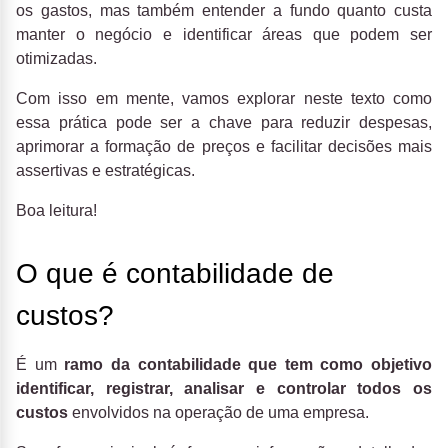
os gastos, mas também entender a fundo quanto custa
manter o negócio e identificar áreas que podem ser
otimizadas.
Com isso em mente, vamos explorar neste texto como
essa prática pode ser a chave para reduzir despesas,
aprimorar a formação de preços e facilitar decisões mais
assertivas e estratégicas.
Boa leitura!
O que é contabilidade de
custos?
É um
ramo da contabilidade que tem como objetivo
identificar, registrar, analisar e controlar todos os
custos
envolvidos na operação de uma empresa.