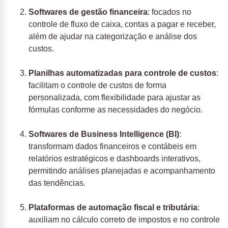
Softwares de gestão financeira
: focados no
controle de fluxo de caixa, contas a pagar e receber,
além de ajudar na categorização e análise dos
custos.
Planilhas automatizadas para controle de custos
:
facilitam o controle de custos de forma
personalizada, com flexibilidade para ajustar as
fórmulas conforme as necessidades do negócio.
Softwares de Business Intelligence (BI)
:
transformam dados financeiros e contábeis em
relatórios estratégicos e dashboards interativos,
permitindo análises planejadas e acompanhamento
das tendências.
Plataformas de automação fiscal e tributária
:
auxiliam no cálculo correto de impostos e no controle