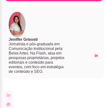
Jeniffer Grisosti
Jornalista e pós-graduada em
Comunicação Institucional pela
Belas Artes. Na Flash, atua em
pesquisas proprietárias, projetos
editoriais e conteúdo para
eventos, com foco em estratégia
de conteúdo e SEO.