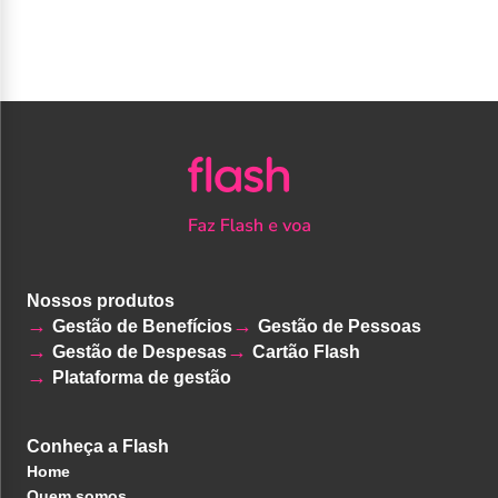
Nossos produtos
Gestão de Benefícios
Gestão de Pessoas
Gestão de Despesas
Cartão Flash
Plataforma de gestão
Conheça a Flash
Home
Quem somos