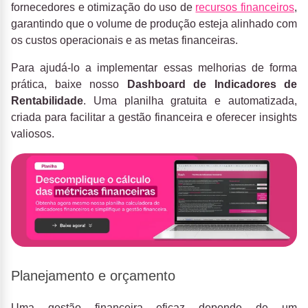
fornecedores e otimização do uso de
recursos financeiros
,
garantindo que o volume de produção esteja alinhado com
os custos operacionais e as metas financeiras.
Para ajudá-lo a implementar essas melhorias de forma
prática, baixe nosso
Dashboard de Indicadores de
Rentabilidade
. Uma planilha gratuita e automatizada,
criada para facilitar a gestão financeira e oferecer insights
valiosos.
Planejamento e orçamento
Uma gestão financeira eficaz depende de um