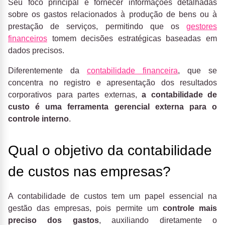
Seu foco principal é fornecer informações detalhadas
sobre os gastos relacionados à produção de bens ou à
prestação de serviços, permitindo que os
gestores
financeiros
tomem decisões estratégicas baseadas em
dados precisos.
Diferentemente da
contabilidade financeira
, que se
concentra no registro e apresentação dos resultados
corporativos para partes externas,
a contabilidade de
custo é uma ferramenta gerencial externa para o
controle interno
.
Qual o objetivo da contabilidade
de custos nas empresas?
A contabilidade de custos tem um papel essencial na
gestão das empresas, pois permite um
controle mais
preciso dos gastos
, auxiliando diretamente o