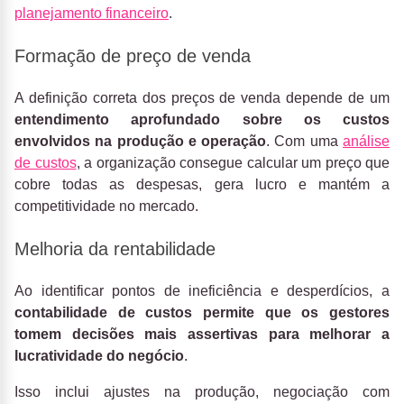
planejamento financeiro
.
Formação de preço de venda
A definição correta dos preços de venda depende de um
entendimento aprofundado sobre os custos
envolvidos na produção e operação
. Com uma
análise
de custos
, a organização consegue calcular um preço que
cobre todas as despesas, gera lucro e mantém a
competitividade no mercado.
Melhoria da rentabilidade
Ao identificar pontos de ineficiência e desperdícios, a
contabilidade de custos permite que os gestores
tomem decisões mais assertivas para melhorar a
lucratividade do negócio
.
Isso inclui ajustes na produção, negociação com