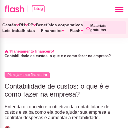
Gestão
RH
DP
Benefícios corporativos
Materiais
gratuitos
Leis trabalhistas
Financeiro
Flash
Planejamento financeiro
Contabilidade de custos: o que é e como fazer na empresa?
Planejamento financeiro
Contabilidade de custos: o que é e
como fazer na empresa?
Entenda o conceito e o objetivo da contabilidade de
custos e saiba como ela pode ajudar sua empresa a
controlar despesas e aumentar a rentabilidade.