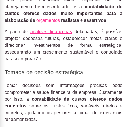
planejamento bem estruturado, e a
contabilidade de
custos
oferece dados muito importantes para a
elaboração de
orçamentos
realistas e assertivos.
A partir de
análises financeiras
detalhadas, é possível
projetar despesas futuras, estabelecer metas claras e
direcionar investimentos de forma estratégica,
assegurando um crescimento sustentável e controlado
para a corporação.
Tomada de decisão estratégica
Tomar decisões sem informações precisas pode
comprometer a saúde financeira da empresa. Justamente
por isso, a
contabilidade de custos oferece
dados
concretos
sobre os custos fixos, variáveis, diretos e
indiretos, ajudando os gestores a tomar decisões mais
fundamentadas.