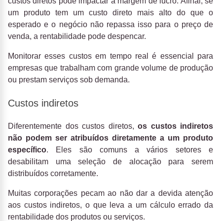
custos diretos pode impactar a margem de lucro. Afinal, se
um produto tem um custo direto mais alto do que o
esperado e o negócio não repassa isso para o preço de
venda, a rentabilidade pode despencar.
Monitorar esses custos em tempo real é essencial para
empresas que trabalham com grande volume de produção
ou prestam serviços sob demanda.
Custos indiretos
Diferentemente dos custos diretos,
os custos indiretos
não podem ser atribuídos diretamente a um produto
específico
. Eles são comuns a vários setores e
desabilitam uma seleção de alocação para serem
distribuídos corretamente.
Muitas corporações pecam ao não dar a devida atenção
aos custos indiretos, o que leva a um cálculo errado da
rentabilidade dos produtos ou serviços.