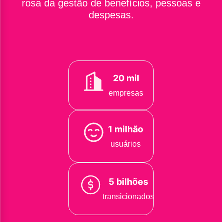
rosa da gestão de benefícios, pessoas e
despesas.
20 mil
empresas
1 milhão
usuários
5 bilhões
transicionados