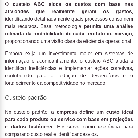
O
custeio ABC aloca os custos com base nas
atividades que realmente geram os gastos
,
identificando detalhadamente quais processos consomem
mais recursos. Essa metodologia
permite uma análise
refinada da rentabilidade de cada produto ou serviço
,
proporcionando uma visão clara da eficiência operacional.
Embora exija um investimento maior em sistemas de
informação e acompanhamento, o custeio ABC ajuda a
identificar ineficiências e implementar ações corretivas,
contribuindo para a redução de desperdícios e o
fortalecimento da competitividade no mercado.
Custeio padrão
No custeio padrão, a
empresa define um custo ideal
para cada produto ou serviço com base em projeções
e dados históricos
. Ele serve como referência para
comparar o custo real e identificar desvios.