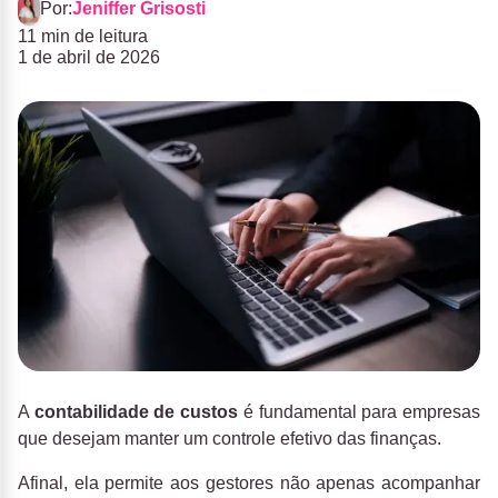
Por:
Jeniffer Grisosti
11 min de leitura
1 de abril de 2026
A
contabilidade de custos
é fundamental para empresas
que desejam manter um controle efetivo das finanças.
Afinal, ela permite aos gestores não apenas acompanhar