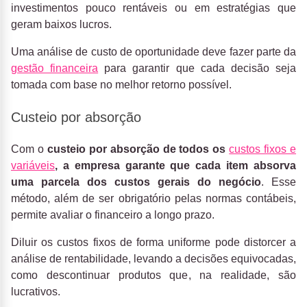
investimentos pouco rentáveis ​​ou em estratégias que
geram baixos lucros.
Uma análise de custo de oportunidade deve fazer parte da
gestão financeira
para garantir que cada decisão seja
tomada com base no melhor retorno possível.
Custeio por absorção
Com o
custeio por absorção de todos os
custos fixos e
variáveis
, a empresa
garante que cada item absorva
uma parcela dos custos gerais do negócio
. Esse
método, além de ser obrigatório pelas normas contábeis,
permite avaliar o financeiro a longo prazo.
Diluir os custos fixos de forma uniforme pode distorcer a
análise de rentabilidade, levando a decisões equivocadas,
como descontinuar produtos que, na realidade, são
lucrativos.