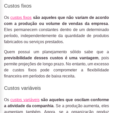
Custos fixos
Os
custos fixos
são aqueles que não variam de acordo
com a produção ou volume de vendas da empresa
.
Eles permanecem constantes dentro de um determinado
período, independentemente da quantidade de produtos
fabricados ou serviços prestados.
Quem possui um planejamento sólido sabe que a
previsibilidade
desses custos é uma vantagem
, pois
permite projeções de longo prazo. No entanto, um excesso
de custos fixos pode comprometer a flexibilidade
financeira em períodos de baixa receita.
Custos variáveis
Os
custos variáveis
são aqueles que oscilam conforme
a atividade da companhia
. Se a produção aumenta, eles
aumentam também. Agora, se a organização produz