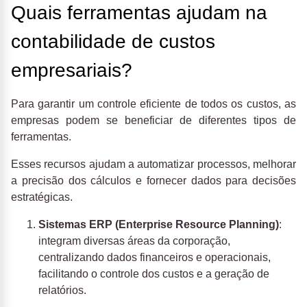
Quais ferramentas ajudam na
contabilidade de custos
empresariais?
Para garantir um controle eficiente de todos os custos, as
empresas podem se beneficiar de diferentes tipos de
ferramentas.
Esses recursos ajudam a automatizar processos, melhorar
a precisão dos cálculos e fornecer dados para decisões
estratégicas.
Sistemas ERP (Enterprise Resource Planning)
:
integram diversas áreas da corporação,
centralizando dados financeiros e operacionais,
facilitando o controle dos custos e a geração de
relatórios.