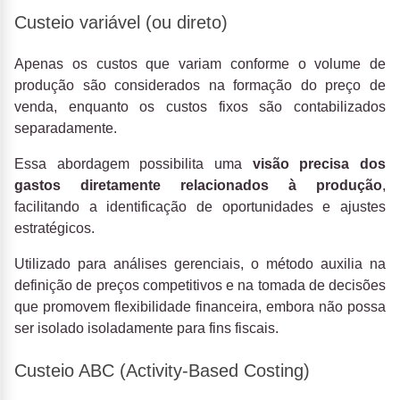
Custeio variável (ou direto)
Apenas os custos que variam conforme o volume de
produção são considerados na formação do preço de
venda, enquanto os custos fixos são contabilizados
separadamente.
Essa abordagem possibilita uma
visão precisa dos
gastos diretamente relacionados à produção
,
facilitando a identificação de oportunidades e ajustes
estratégicos.
Utilizado para análises gerenciais, o método auxilia na
definição de preços competitivos e na tomada de decisões
que promovem flexibilidade financeira, embora não possa
ser isolado isoladamente para fins fiscais.
Custeio ABC (Activity-Based Costing)