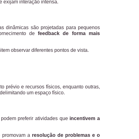
 exijam interação intensa.
as dinâmicas são projetadas para pequenos
fornecimento de
feedback de forma mais
tem observar diferentes pontos de vista.
prévio e recursos físicos, enquanto outras,
delimitando um espaço físico.
podem preferir atividades que
incentivem a
ue promovam a
resolução de problemas e o