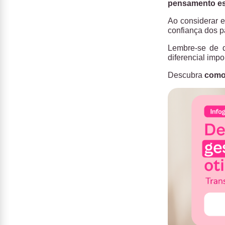
pensamento es
Ao considerar e
confiança dos p
Lembre-se de q
diferencial impo
Descubra
como 