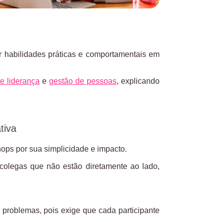
r habilidades práticas e comportamentais em
e liderança
e
gestão de pessoas
, explicando
tiva
ps por sua simplicidade e impacto.
colegas que não estão diretamente ao lado,
problemas, pois exige que cada participante