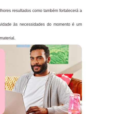
lhores resultados como também fortalecerá a
atividade às necessidades do momento é um
material.