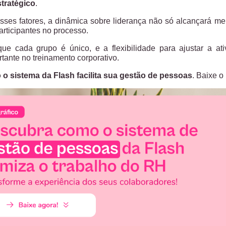
tratégico
.
sses fatores, a dinâmica sobre liderança não só alcançará me
articipantes no processo.
ue cada grupo é único, e a flexibilidade para ajustar a 
rtante no treinamento corporativo.
o sistema da Flash facilita sua gestão de pessoas
. Baixe o 