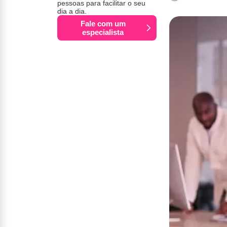
pessoas para facilitar o seu
dia a dia.
Fale com um
especialista