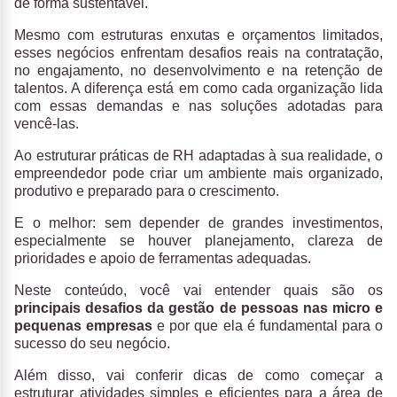
de forma sustentável.
Mesmo com estruturas enxutas e orçamentos limitados,
esses negócios enfrentam desafios reais na contratação,
no engajamento, no desenvolvimento e na retenção de
talentos. A diferença está em como cada organização lida
com essas demandas e nas soluções adotadas para
vencê-las.
Ao estruturar práticas de RH adaptadas à sua realidade, o
empreendedor pode criar um ambiente mais organizado,
produtivo e preparado para o crescimento.
E o melhor: sem depender de grandes investimentos,
especialmente se houver planejamento, clareza de
prioridades e apoio de ferramentas adequadas.
Neste conteúdo, você vai entender quais são os
principais desafios da gestão de pessoas nas micro e
pequenas empresas
e por que ela é fundamental para o
sucesso do seu negócio.
Além disso, vai conferir dicas de como começar a
estruturar atividades simples e eficientes para a área de