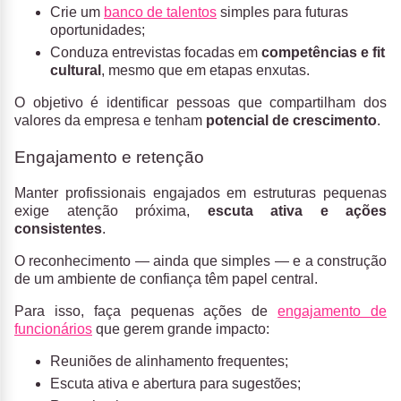
Crie um
banco de talentos
simples para futuras
oportunidades;
Conduza entrevistas focadas em
competências e fit
cultural
, mesmo que em etapas enxutas.
O objetivo é identificar pessoas que compartilham dos
valores da empresa e tenham
potencial de crescimento
.
Engajamento e retenção
Manter profissionais engajados em estruturas pequenas
exige atenção próxima,
escuta ativa e ações
consistentes
.
O reconhecimento — ainda que simples — e a construção
de um ambiente de confiança têm papel central.
Para isso, faça pequenas ações de
engajamento de
funcionários
que gerem grande impacto:
Reuniões de alinhamento frequentes;
Escuta ativa e abertura para sugestões;