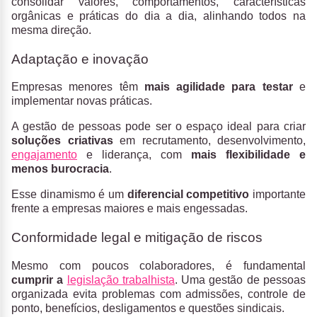
consolidar valores, comportamentos, características
orgânicas e práticas do dia a dia, alinhando todos na
mesma direção.
Adaptação e inovação
Empresas menores têm
mais agilidade para testar
e
implementar novas práticas.
A gestão de pessoas pode ser o espaço ideal para criar
soluções criativas
em recrutamento, desenvolvimento,
engajamento
e liderança, com
mais flexibilidade e
menos burocracia
.
Esse dinamismo é um
diferencial competitivo
importante
frente a empresas maiores e mais engessadas.
Conformidade legal e mitigação de riscos
Mesmo com poucos colaboradores, é fundamental
cumprir a
legislação trabalhista
. Uma gestão de pessoas
organizada evita problemas com admissões, controle de
ponto, benefícios, desligamentos e questões sindicais.