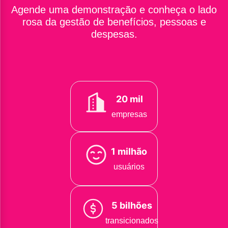
Agende uma demonstração e conheça o lado
rosa da gestão de benefícios, pessoas e
despesas.
20 mil
empresas
1 milhão
usuários
5 bilhões
transicionados