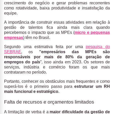
crescimento do negócio e gerar problemas recorrentes
como rotatividade, baixa produtividade e insatisfação da
equipe.
A importância de construir essas atividades em relação à
gestão de talentos fica ainda mais clara quando
percebemos o impacto que as MPEs (
micro e pequenas
empresas
) têm no Brasil.
Segundo uma estimativa feita por uma
pesquisa do
SEBRAE
, os
“empresários das MPEs são
responsáveis por mais de 80% da geração de
empregos do país
”, isso ainda em 2023. Os setores de
serviços, indústria e comércio foram os que mais
contrataram no período.
Portanto,
conhecer os obstáculos mais frequentes e como
superá-los é o primeiro passo para
estruturar um RH
mais funcional e estratégico.
Falta de recursos e orçamentos limitados
A limitação de verba é a
maior dificuldade da gestão de