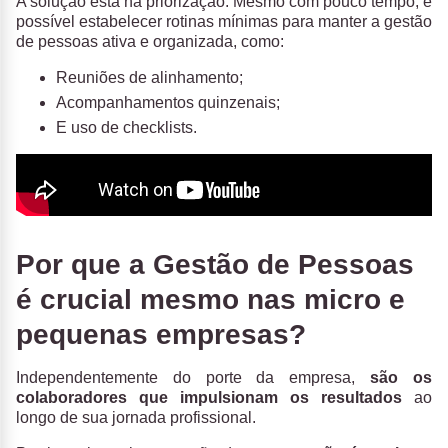
A solução está na priorização. Mesmo com pouco tempo, é
possível estabelecer rotinas mínimas para manter a gestão
de pessoas ativa e organizada, como:
Reuniões de alinhamento;
Acompanhamentos quinzenais;
E uso de checklists.
Por que a Gestão de Pessoas
é crucial mesmo nas micro e
pequenas empresas?
Independentemente do porte da empresa,
são os
colaboradores que impulsionam os resultados
ao
longo de sua jornada profissional.