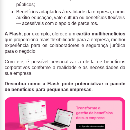
públicos;
Benefícios adaptados à realidade da empresa, como
auxílio-educação, vale-cultura ou benefícios flexíveis
— acessíveis com o apoio de parceiros.
A Flash,
por exemplo, oferece um
cartão multibenefícios
que proporciona mais flexibilidade para a empresa, melhor
experiência para os colaboradores e segurança jurídica
para o negócio.
Com ele, é possível personalizar a oferta de benefícios
corporativos conforme a realidade e as necessidades da
sua empresa.
Descubra como a Flash pode potencializar o pacote
de benefícios para pequenas empresas.