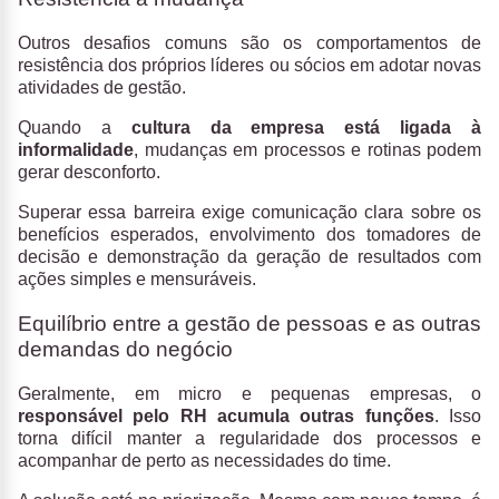
Outros desafios comuns são os comportamentos de
resistência dos próprios líderes ou sócios em adotar novas
atividades de gestão.
Quando a
cultura da empresa está ligada à
informalidade
, mudanças em processos e rotinas podem
gerar desconforto.
Superar essa barreira exige comunicação clara sobre os
benefícios esperados, envolvimento dos tomadores de
decisão e demonstração da geração de resultados com
ações simples e mensuráveis.
Equilíbrio entre a gestão de pessoas e as outras
demandas do negócio
Geralmente, em micro e pequenas empresas, o
responsável pelo RH acumula outras funções
. Isso
torna difícil manter a regularidade dos processos e
acompanhar de perto as necessidades do time.