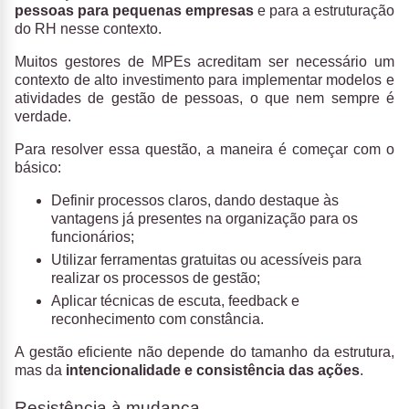
pessoas para pequenas empresas
e para a estruturação
do RH nesse contexto.
Muitos gestores de MPEs acreditam ser necessário um
contexto de alto investimento para implementar modelos e
atividades de gestão de pessoas, o que nem sempre é
verdade.
Para resolver essa questão, a maneira é começar com o
básico:
Definir processos claros, dando destaque às
vantagens já presentes na organização para os
funcionários;
Utilizar ferramentas gratuitas ou acessíveis para
realizar os processos de gestão;
Aplicar técnicas de escuta, feedback e
reconhecimento com constância.
A gestão eficiente não depende do tamanho da estrutura,
mas da
intencionalidade e consistência das ações
.
Resistência à mudança