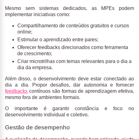
Mesmo sem sistemas dedicados, as MPEs podem
implementar iniciativas como:
Compartilhamento de conteúdos gratuitos e cursos
online;
Estimular o aprendizado entre pares;
Oferecer feedbacks direcionados como ferramenta
de crescimento;
Criar microtrilhas com temas relevantes para o dia a
dia da empresa.
Além disso, o desenvolvimento deve estar conectado ao
dia a dia. Propor desafios, dar autonomia e fornecer
feedbacks
contínuos são formas de aprendizagem efetiva,
mesmo fora de ambientes formais.
O importante é garantir constância e foco no
desenvolvimento individual e coletivo.
Gestão de desempenho