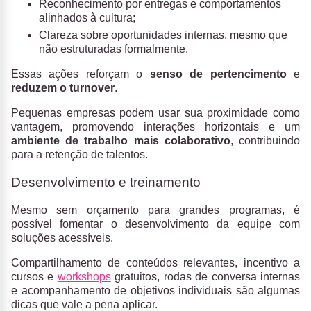
Reconhecimento por entregas e comportamentos
alinhados à cultura;
Clareza sobre oportunidades internas, mesmo que
não estruturadas formalmente.
Essas ações reforçam o
senso de pertencimento
e
reduzem o turnover
.
Pequenas empresas podem usar sua proximidade como
vantagem, promovendo interações horizontais e um
ambiente de trabalho mais colaborativo
, contribuindo
para a retenção de talentos.
Desenvolvimento e treinamento
Mesmo sem orçamento para grandes programas, é
possível fomentar o desenvolvimento da equipe com
soluções acessíveis.
Compartilhamento de conteúdos relevantes, incentivo a
cursos e
workshops
gratuitos, rodas de conversa internas
e acompanhamento de objetivos individuais são algumas
dicas que vale a pena aplicar.