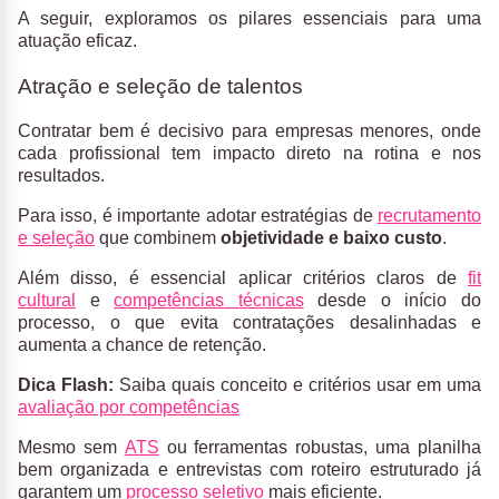
A seguir, exploramos os pilares essenciais para uma
atuação eficaz.
Atração e seleção de talentos
Contratar bem é decisivo para empresas menores, onde
cada profissional tem impacto direto na rotina e nos
resultados.
Para isso, é importante adotar estratégias de
recrutamento
e seleção
que combinem
objetividade e baixo custo
.
Além disso, é essencial aplicar critérios claros de
fit
cultural
e
competências técnicas
desde o início do
processo, o que evita contratações desalinhadas e
aumenta a chance de retenção.
Dica Flash:
Saiba quais conceito e critérios usar em uma
avaliação por competências
Mesmo sem
ATS
ou ferramentas robustas, uma planilha
bem organizada e entrevistas com roteiro estruturado já
garantem um
processo seletivo
mais eficiente.