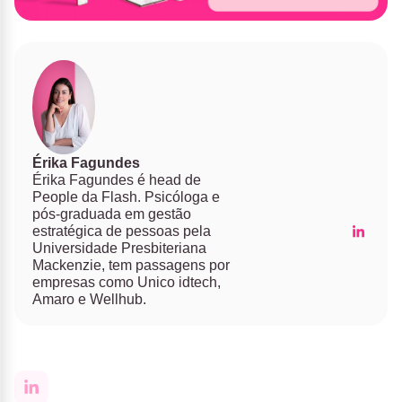
Érika Fagundes
Érika Fagundes é head de
People da Flash. Psicóloga e
pós-graduada em gestão
estratégica de pessoas pela
Universidade Presbiteriana
Mackenzie, tem passagens por
empresas como Unico idtech,
Amaro e Wellhub.