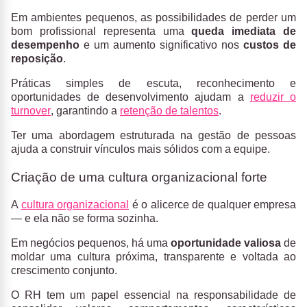
Em ambientes pequenos, as possibilidades de perder um
bom profissional representa uma
queda imediata de
desempenho
e um aumento significativo nos
custos de
reposição
.
Práticas simples de escuta, reconhecimento e
oportunidades de desenvolvimento ajudam a
reduzir o
turnover
, garantindo a
retenção de talentos
.
Ter uma abordagem estruturada na gestão de pessoas
ajuda a construir vínculos mais sólidos com a equipe.
Criação de uma cultura organizacional forte
A
cultura organizacional
é o alicerce de qualquer empresa
— e ela não se forma sozinha.
Em negócios pequenos, há uma
oportunidade valiosa
de
moldar uma cultura próxima, transparente e voltada ao
crescimento conjunto.
O RH tem um papel essencial na responsabilidade de