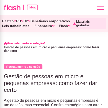
Gestão
RH
DP
Benefícios corporativos
Materiais
gratuitos
Leis trabalhistas
Financeiro
Flash
Recrutamento e seleção
Gestão de pessoas em micro e pequenas empresas: como fazer
dar certo
Recrutamento e seleção
Gestão de pessoas em micro e
pequenas empresas: como fazer dar
certo
A gestão de pessoas em micro e pequenas empresas é
um desafio, mas essencial. Confira estratégias para atrair,