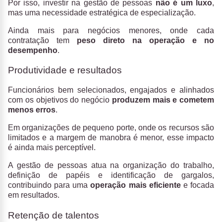
Por isso, investir na gestão de pessoas
não é um luxo
,
mas uma necessidade estratégica de especialização.
Ainda mais para negócios menores, onde cada
contratação tem
peso direto na operação e no
desempenho
.
Produtividade e resultados
Funcionários bem selecionados, engajados e alinhados
com os objetivos do negócio
produzem mais e cometem
menos erros
.
Em organizações de pequeno porte, onde os recursos são
limitados e a margem de manobra é menor, esse impacto
é ainda mais perceptível.
A gestão de pessoas atua na organização do trabalho,
definição de papéis e identificação de gargalos,
contribuindo para uma
operação mais eficiente
e focada
em resultados.
Retenção de talentos