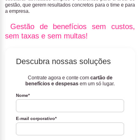
gestão, que gerem resultados concretos para o time e para
a empresa.
Gestão de benefícios sem custos,
sem taxas e sem multas!
Descubra nossas soluções
Contrate agora e conte com
cartão de
benefícios e despesas
em um só lugar.
Nome
*
E-mail corporativo
*