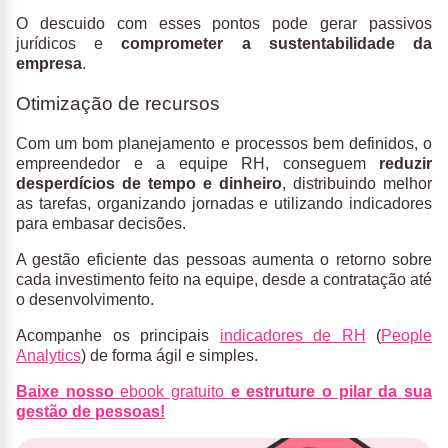
O descuido com esses pontos pode gerar passivos
jurídicos e
comprometer a sustentabilidade da
empresa
.
Otimização de recursos
Com um bom planejamento e processos bem definidos, o
empreendedor e a equipe RH, conseguem
reduzir
desperdícios de tempo e dinheiro
, distribuindo melhor
as tarefas, organizando jornadas e utilizando indicadores
para embasar decisões.
A gestão eficiente das pessoas aumenta o retorno sobre
cada investimento feito na equipe, desde a contratação até
o desenvolvimento.
Acompanhe os principais
indicadores de RH
(
People
Analytics
) de forma ágil e simples.
Baixe nosso
ebook gratuito
e estruture o pilar da sua
gestão de pessoas!