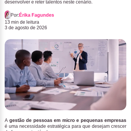
desenvolver e reter talentos neste cenário.
Por:
Érika Fagundes
13 min de leitura
3 de agosto de 2026
A
gestão de pessoas em micro e pequenas empresas
é uma necessidade estratégica para que desejam crescer