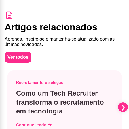
Artigos relacionados
Aprenda, inspire-se e mantenha-se atualizado com as
últimas novidades.
Ver todos
Recrutamento e seleção
Como um Tech Recruiter
transforma o recrutamento
em tecnologia
Continue lendo