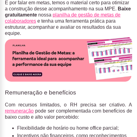
E por falar em metas, temos o material certo para otimizar
a construção desse acompanhamento na sua MPE.
Baixe
gratuitamente
nossa
planilha de gestão de metas de
colaboradores
e tenha uma ferramenta prática para
estruturar, acompanhar e avaliar os resultados da sua
equipe.
Remuneração e benefícios
Com recursos limitados, o RH precisa ser criativo. A
remuneração
pode ser complementada com benefícios de
baixo custo e alto valor percebido:
Flexibilidade de horário ou home office parcial;
Incentivos não financeiros, como reconhecimentos