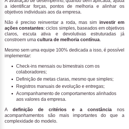
A avaliação de desempenho, quando bem aplicada, ajuda
a identificar forças, pontos de melhoria e alinhar os
objetivos individuais aos da empresa.
Não é preciso reinventar a roda, mas sim
investir em
ações constantes
: ciclos simples, baseados em objetivos
claros, escuta ativa e devolutivas estruturadas já
constroem uma
cultura de melhoria contínua
.
Mesmo sem uma equipe 100% dedicada a isso, é possível
implementar:
Check-ins mensais ou bimestrais com os
colaboradores;
Definição de metas claras, mesmo que simples;
Registros manuais de evolução e entregas;
Acompanhamento de comportamentos alinhados
aos valores da empresa.
A
definição de critérios e a constância
nos
acompanhamentos são mais importantes do que a
complexidade do modelo.