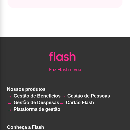
Nossos produtos
Gestão de Benefícios
Gestão de Pessoas
Gestão de Despesas
Cartão Flash
Plataforma de gestão
Conheça a Flash