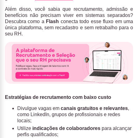
Além disso, você sabia que recrutamento, admissão e
benefícios não precisam viver em sistemas separados?
Descubra como a
Flash
conecta todo esse fluxo em uma
única plataforma, sem recadastro e sem retrabalho para o
seu RH.
Estratégias de recrutamento com baixo custo
Divulgue vagas em
canais gratuitos e relevantes
,
como LinkedIn, grupos de profissionais e redes
locais;
Utilize
indicações de colaboradores
para alcançar
perfis qualificados;