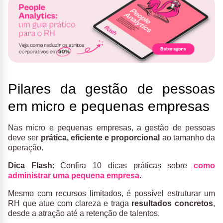
Pilares da gestão de pessoas
em micro e pequenas empresas
Nas micro e pequenas empresas, a gestão de pessoas
deve ser
prática, eficiente e proporcional
ao tamanho da
operação.
Dica Flash
: Confira 10 dicas práticas sobre
como
administrar uma pequena empresa
.
Mesmo com recursos limitados, é possível estruturar um
RH que atue com clareza e traga
resultados concretos
,
desde a atração até a retenção de talentos.