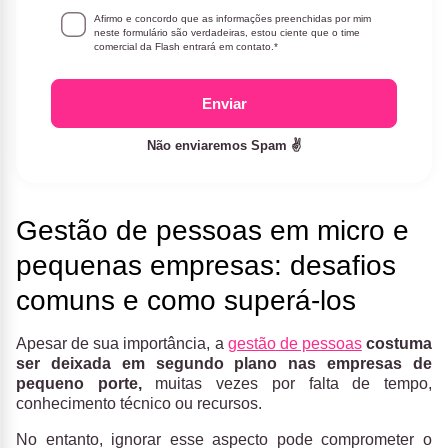
Afirmo e concordo que as informações preenchidas por mim
neste formulário são verdadeiras, estou ciente que o time
comercial da Flash entrará em contato.
*
Enviar
Não enviaremos Spam ✌️
Gestão de pessoas em micro e
pequenas empresas: desafios
comuns e como superá-los
Apesar de sua importância, a
gestão de pessoas
costuma
ser deixada em segundo plano nas empresas de
pequeno porte,
muitas vezes por falta de tempo,
conhecimento técnico ou recursos.
No entanto, ignorar esse aspecto pode comprometer o