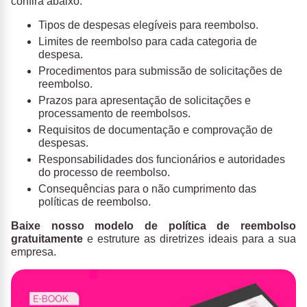
confira abaixo.
Tipos de despesas elegíveis para reembolso.
Limites de reembolso para cada categoria de
despesa.
Procedimentos para submissão de solicitações de
reembolso.
Prazos para apresentação de solicitações e
processamento de reembolsos.
Requisitos de documentação e comprovação de
despesas.
Responsabilidades dos funcionários e autoridades
do processo de reembolso.
Consequências para o não cumprimento das
políticas de reembolso.
Baixe nosso modelo de política de reembolso
gratuitamente
e estruture as diretrizes ideais para a sua
empresa.