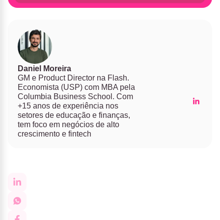
Daniel Moreira
GM e Product Director na Flash.
Economista (USP) com MBA pela
Columbia Business School. Com
+15 anos de experiência nos
setores de educação e finanças,
tem foco em negócios de alto
crescimento e fintech