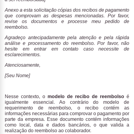
Anexo a esta solicitação cópias dos recibos de pagamento
que comprovam as despesas mencionadas. Por favor,
revise os documentos e processe meu pedido de
reembolso.
Agradeço antecipadamente pela atenção e pela rápida
análise e processamento do reembolso. Por favor, não
hesite em entrar em contato caso necessite de
esclarecimentos.
Atenciosamente,
[Seu Nome]
Nesse contexto, o
modelo de recibo de reembolso
é
igualmente essencial. Ao contrário do modelo de
requerimento de reembolso, o recibo contém as
informações necessárias para comprovar o pagamento por
parte da empresa. Esse documento contém informações
como local, data e dados bancários, o que valida a
realização do reembolso ao colaborador.