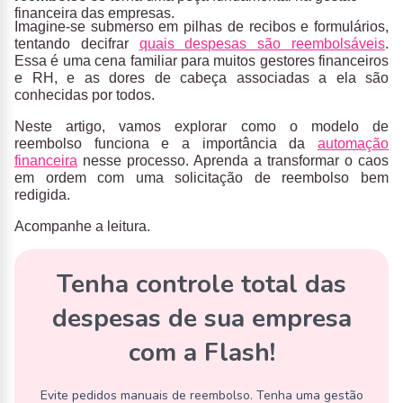
financeira das empresas.
Imagine-se submerso em pilhas de recibos e formulários,
tentando decifrar
quais despesas são reembolsáveis
.
Essa é uma cena familiar para muitos gestores financeiros
e RH, e as dores de cabeça associadas a ela são
conhecidas por todos.
Neste artigo, vamos explorar como o modelo de
reembolso funciona e a importância da
automação
financeira
nesse processo. Aprenda a transformar o caos
em ordem com uma solicitação de reembolso bem
redigida.
Acompanhe a leitura.