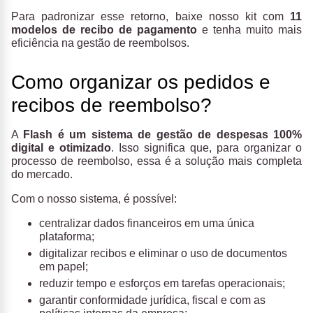
Para padronizar esse retorno, baixe nosso kit com
11
modelos de recibo de pagamento
e tenha muito mais
eficiência na gestão de reembolsos.
Como organizar os pedidos e
recibos de reembolso?
A
Flash é um sistema de gestão de despesas 100%
digital e otimizado
. Isso significa que, para organizar o
processo de reembolso, essa é a solução mais completa
do mercado.
Com o nosso sistema,
é possível:
centralizar dados financeiros em uma única
plataforma;
digitalizar recibos e eliminar o uso de documentos
em papel;
reduzir tempo e esforços em tarefas operacionais;
garantir conformidade jurídica, fiscal e com as