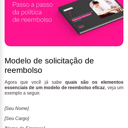
Modelo de solicitação de
reembolso
Agora que você já sabe
quais são os elementos
essenciais de um modelo de reembolso eficaz
, veja um
exemplo a seguir.
[Seu Nome]
[Seu Cargo]