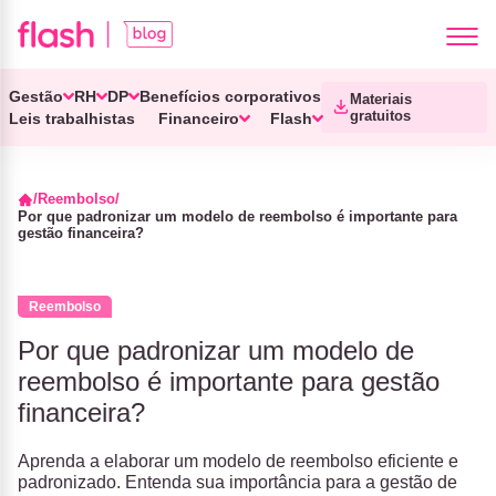
Gestão
RH
DP
Benefícios corporativos
Materiais
gratuitos
Leis trabalhistas
Financeiro
Flash
Reembolso
Por que padronizar um modelo de reembolso é importante para
gestão financeira?
Reembolso
Por que padronizar um modelo de
reembolso é importante para gestão
financeira?
Aprenda a elaborar um modelo de reembolso eficiente e
padronizado. Entenda sua importância para a gestão de