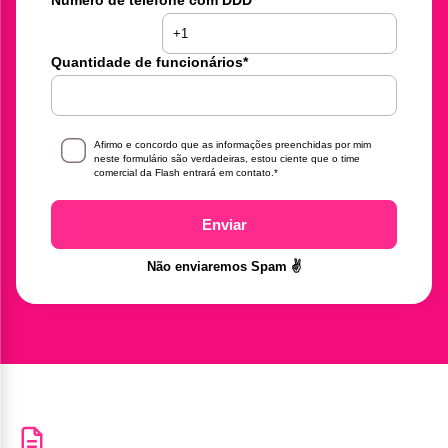
Quantidade de funcionários
*
Afirmo e concordo que as informações preenchidas por mim
neste formulário são verdadeiras, estou ciente que o time
comercial da Flash entrará em contato.
*
Enviar
Não enviaremos Spam ✌️