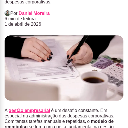
despesas corporativas.
Por:
Daniel Moreira
6 min de leitura
1 de abril de 2026
A
gestão empresarial
é um desafio constante. Em
especial na administração das despesas corporativas.
Com tantas tarefas manuais e repetidas, o
modelo de
reembolso
se torna uma peça fundamental na gestão