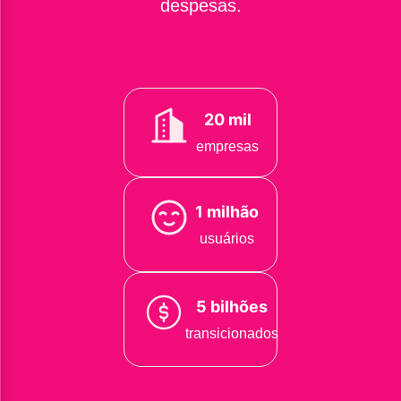
despesas.
20 mil
empresas
1 milhão
usuários
5 bilhões
transicionados