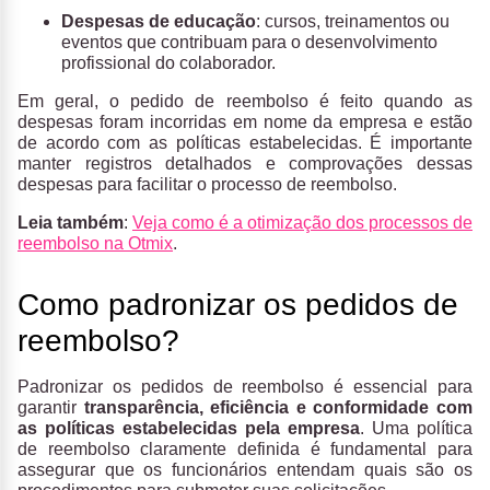
Despesas de educação
: cursos, treinamentos ou
eventos que contribuam para o desenvolvimento
profissional do colaborador.
Em geral, o pedido de reembolso é feito quando as
despesas foram incorridas em nome da empresa e estão
de acordo com as políticas estabelecidas. É importante
manter registros detalhados e comprovações dessas
despesas para facilitar o processo de reembolso.
Leia também
:
Veja como é a otimização dos processos de
reembolso na Otmix
.
Como padronizar os pedidos de
reembolso?
Padronizar os pedidos de reembolso é essencial para
garantir
transparência, eficiência e conformidade com
as políticas estabelecidas pela empresa
. Uma política
de reembolso claramente definida é fundamental para
assegurar que os funcionários entendam quais são os