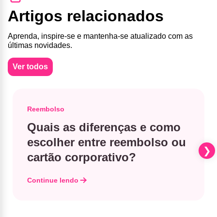
Artigos relacionados
Aprenda, inspire-se e mantenha-se atualizado com as
últimas novidades.
Ver todos
Reembolso
Quais as diferenças e como
escolher entre reembolso ou
cartão corporativo?
Continue lendo