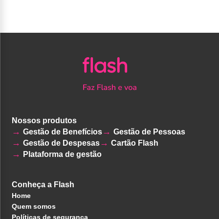
Nossos produtos
Gestão de Benefícios
Gestão de Pessoas
Gestão de Despesas
Cartão Flash
Plataforma de gestão
Conheça a Flash
Home
Quem somos
Políticas de segurança