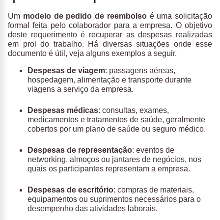
Um
modelo de pedido de reembolso
é uma solicitação
formal feita pelo colaborador para a empresa. O objetivo
deste requerimento é recuperar as despesas realizadas
em prol do trabalho. Há diversas situações onde esse
documento é útil, veja alguns exemplos a seguir.
Despesas de viagem
: passagens aéreas,
hospedagem, alimentação e transporte durante
viagens a serviço da empresa.
Despesas médicas
: consultas, exames,
medicamentos e tratamentos de saúde, geralmente
cobertos por um plano de saúde ou seguro médico.
Despesas de representação
: eventos de
networking, almoços ou jantares de negócios, nos
quais os participantes representam a empresa.
Despesas de escritório
: compras de materiais,
equipamentos ou suprimentos necessários para o
desempenho das atividades laborais.