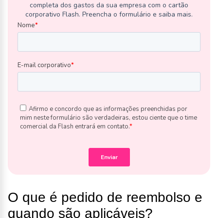
O que é pedido de reembolso e
quando são aplicáveis?