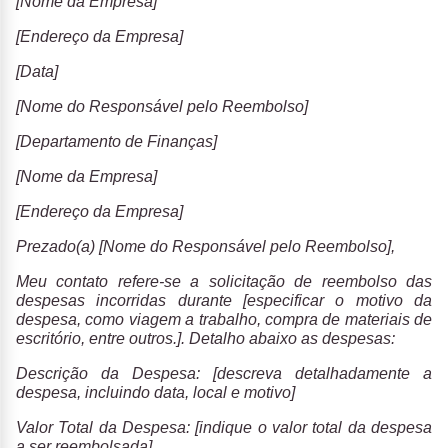
[Nome da Empresa]
[Endereço da Empresa]
[Data]
[Nome do Responsável pelo Reembolso]
[Departamento de Finanças]
[Nome da Empresa]
[Endereço da Empresa]
Prezado(a) [Nome do Responsável pelo Reembolso],
Meu contato refere-se a solicitação de reembolso das
despesas incorridas durante [especificar o motivo da
despesa, como viagem a trabalho, compra de materiais de
escritório, entre outros.]. Detalho abaixo as despesas:
Descrição da Despesa: [descreva detalhadamente a
despesa, incluindo data, local e motivo]
Valor Total da Despesa: [indique o valor total da despesa
a ser reembolsada]