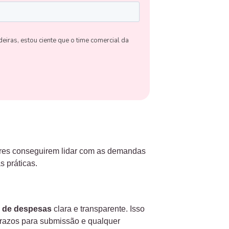
ores conseguirem lidar com as demandas
 práticas.
o de despesas
clara e transparente. Isso
 prazos para submissão e qualquer