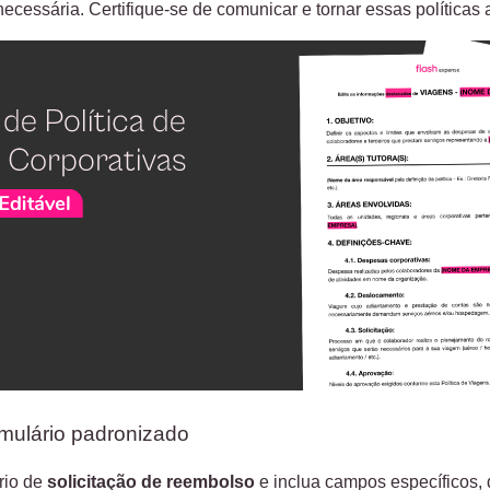
cessária. Certifique-se de comunicar e tornar essas políticas 
rmulário padronizado
rio de
solicitação de reembolso
e inclua campos específicos,