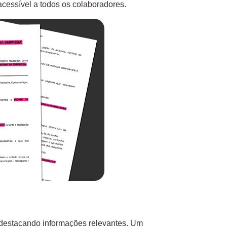
acessível a todos os colaboradores.
 destacando informações relevantes. Um