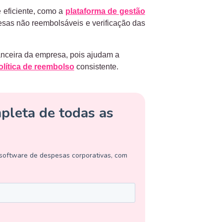
 eficiente, como a
plataforma de gestão
pesas não reembolsáveis e verificação das
anceira da empresa, pois ajudam a
olítica de reembolso
consistente.