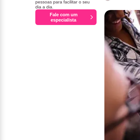
pessoas para facilitar o seu
dia a dia.
Fale com um
especialista