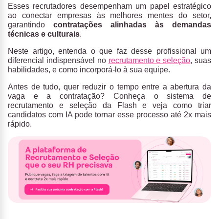
Esses recrutadores desempenham um papel estratégico
ao conectar empresas às melhores mentes do setor,
garantindo
contratações alinhadas às demandas
técnicas e culturais
.
Neste artigo, entenda o que faz desse profissional um
diferencial indispensável no
recrutamento e seleção
, suas
habilidades, e como incorporá-lo à sua equipe.
Antes de tudo, quer reduzir o tempo entre a abertura da
vaga e a contratação? Conheça o sistema de
recrutamento e seleção da Flash e veja como triar
candidatos com IA pode tornar esse processo até 2x mais
rápido.