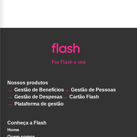
Nossos produtos
Gestão de Benefícios
Gestão de Pessoas
Gestão de Despesas
Cartão Flash
Plataforma de gestão
Conheça a Flash
Home
Quem somos