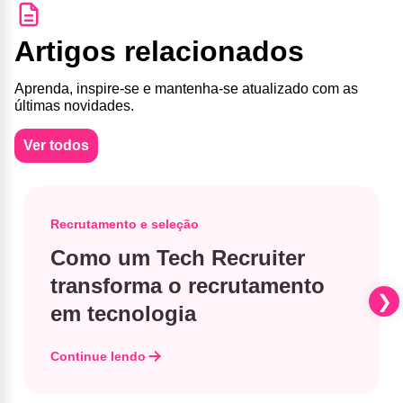
Artigos relacionados
Aprenda, inspire-se e mantenha-se atualizado com as
últimas novidades.
Ver todos
Recrutamento e seleção
Como um Tech Recruiter
transforma o recrutamento
em tecnologia
Continue lendo