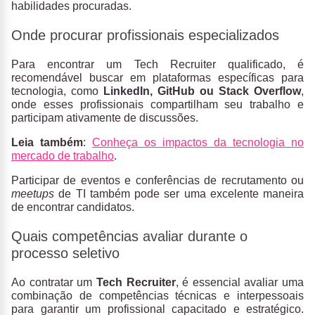
habilidades procuradas.
Onde procurar profissionais especializados
Para encontrar um Tech Recruiter qualificado, é
recomendável buscar em plataformas específicas para
tecnologia, como
LinkedIn, GitHub ou Stack Overflow
,
onde esses profissionais compartilham seu trabalho e
participam ativamente de discussões.
Leia também
:
Conheça os impactos da tecnologia no
mercado de trabalho
.
Participar de eventos e conferências de recrutamento ou
meetups
de TI também pode ser uma excelente maneira
de encontrar candidatos.
Quais competências avaliar durante o
processo seletivo
Ao contratar um
Tech Recruiter
, é essencial avaliar uma
combinação de competências técnicas e interpessoais
para garantir um profissional capacitado e estratégico.