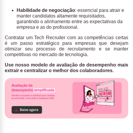
Habilidade de negociação
: essencial para atrair e
manter candidatos altamente requisitados,
garantindo o alinhamento entre as expectativas da
empresa e as do profissional.
Contratar um Tech Recruiter com as competências certas
é um passo estratégico para empresas que desejam
otimizar seu processo de recrutamento e se manter
competitivas no mercado de tecnologia.
Use nosso modelo de avaliação de desempenho mais
extrair e centralizar o melhor dos colaboradores.