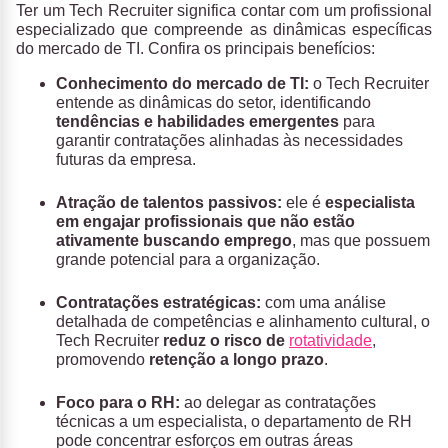
Ter um Tech Recruiter significa contar com um profissional
especializado que compreende as dinâmicas específicas
do mercado de TI. Confira os principais benefícios:
Conhecimento do mercado de TI:
o Tech Recruiter
entende as dinâmicas do setor, identificando
tendências e habilidades emergentes
para
garantir contratações alinhadas às necessidades
futuras da empresa.
Atração de talentos passivos:
ele é
especialista
em engajar profissionais que não estão
ativamente buscando emprego
, mas que possuem
grande potencial para a organização.
Contratações estratégicas:
com uma análise
detalhada de competências e alinhamento cultural, o
Tech Recruiter
reduz o risco de
rotatividade
,
promovendo
retenção a longo prazo
.
Foco para o RH:
ao delegar as contratações
técnicas a um especialista, o departamento de RH
pode concentrar esforços em outras áreas