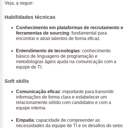
Veja, a seguir:
Habilidades técnicas
Conhecimento em plataformas de recrutamento e
ferramentas de sourcing
: fundamental para
encontrar e atrair talentos de forma eficaz.
Entendimento de tecnologias
: conhecimento
básico de linguagens de programação e
metodologias ágeis ajuda na comunicação com a
equipe de TI.
Soft skills
Comunicação eficaz
: importante para transmitir
informações de forma clara e estabelecer um
relacionamento sólido com candidatos e com a
equipe interna.
Empatia
: capacidade de compreender as
necessidades da equipe de TI e os desafios do setor.