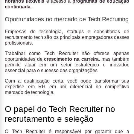
horários flexíveis
e acesso a
programas de educação
continuada
.
Oportunidades no mercado de Tech Recruiting
Empresas de tecnologia, startups e consultorias de
recrutamento tech são os principais empregadores desses
profissionais.
Trabalhar como Tech Recruiter não oferece apenas
oportunidades de
crescimento na carreira
, mas também
permite atuar em um setor estratégico e inovador,
essencial para o sucesso das organizações
Com a qualificação certa, você pode transformar sua
expertise em RH em um diferencial no competitivo
mercado de tecnologia.
O papel do Tech Recruiter no
recrutamento e seleção
O Tech Recruiter é responsável por garantir que a