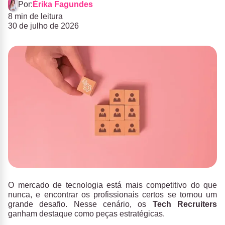
Por:
Érika Fagundes
8 min de leitura
30 de julho de 2026
O mercado de tecnologia está mais competitivo do que
nunca, e encontrar os profissionais certos se tornou um
grande desafio. Nesse cenário, os
Tech Recruiters
ganham destaque como peças estratégicas.