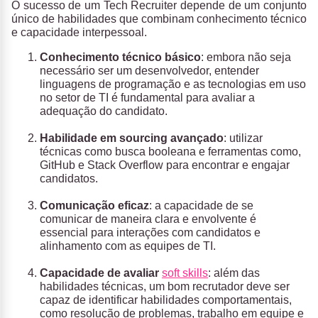
O sucesso de um Tech Recruiter depende de um conjunto
único de habilidades que combinam conhecimento técnico
e capacidade interpessoal.
Conhecimento técnico básico
: embora não seja
necessário ser um desenvolvedor, entender
linguagens de programação e as tecnologias em uso
no setor de TI é fundamental para avaliar a
adequação do candidato.
Habilidade em sourcing avançado
: utilizar
técnicas como busca booleana e ferramentas como,
GitHub e Stack Overflow para encontrar e engajar
candidatos.
Comunicação eficaz
: a capacidade de se
comunicar de maneira clara e envolvente é
essencial para interações com candidatos e
alinhamento com as equipes de TI.
Capacidade de avaliar
soft skills
: além das
habilidades técnicas, um bom recrutador deve ser
capaz de identificar habilidades comportamentais,
como resolução de problemas, trabalho em equipe e