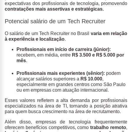
expectativas dos profissionais de tecnologia, promovendo
contratações mais assertivas e estratégicas.
Potencial salário de um Tech Recruiter
O salário de um Tech Recruiter no Brasil
varia em relação
à experiência e localização
.
Profissionais em início de carreira (júnior):
recebem, em média, entre
R$ 3.500 e R$ 5.000 por
mês
.
Profissionais mais experientes (sênior):
podem
alcançar salários superiores a
R$ 10.000
,
especialmente em grandes centros como São Paulo
ou em empresas com atuação internacional.
Esses valores refletem a alta demanda por profissionais
especializados na área de TI, tornando a posição atrativa
para quem busca crescimento na área de recrutamento.
Além disso, empresas de tecnologia frequentemente
oferecem benefícios competitivos, como
trabalho remoto
,