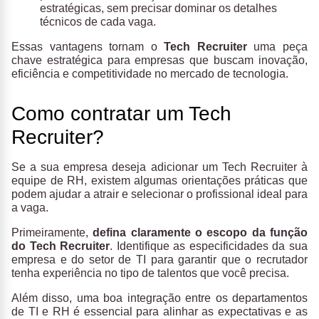
estratégicas, sem precisar dominar os detalhes
técnicos de cada vaga.
Essas vantagens tornam o
Tech Recruiter
uma peça
chave estratégica para empresas que buscam inovação,
eficiência e competitividade no mercado de tecnologia.
Como contratar um Tech
Recruiter?
Se a sua empresa deseja adicionar um Tech Recruiter à
equipe de RH, existem algumas orientações práticas que
podem ajudar a atrair e selecionar o profissional ideal para
a vaga.
Primeiramente,
defina claramente o escopo da função
do Tech Recruiter
. Identifique as especificidades da sua
empresa e do setor de TI para garantir que o recrutador
tenha experiência no tipo de talentos que você precisa.
Além disso, uma boa integração entre os departamentos
de TI e RH é essencial para alinhar as expectativas e as