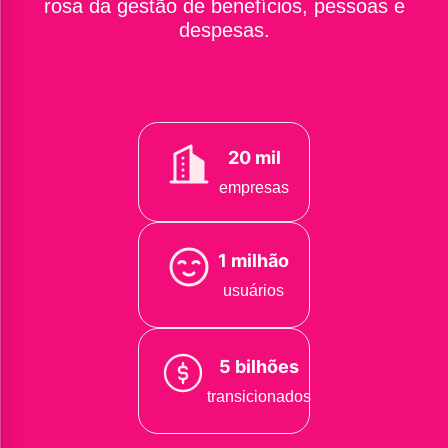
rosa da gestão de benefícios, pessoas e
despesas.
20 mil
empresas
1 milhão
usuários
5 bilhões
transicionados