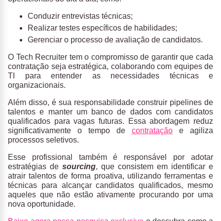
Conduzir entrevistas técnicas;
Realizar testes específicos de habilidades;
Gerenciar o processo de avaliação de candidatos.
O Tech Recruiter tem o compromisso de garantir que cada
contratação seja estratégica, colaborando com equipes de
TI para entender as necessidades técnicas e
organizacionais.
Além disso, é sua responsabilidade construir pipelines de
talentos e manter um banco de dados com candidatos
qualificados para vagas futuras. Essa abordagem reduz
significativamente o tempo de
contratação
e agiliza
processos seletivos.
Esse profissional também é responsável por adotar
estratégias de
sourcing
, que consistem em identificar e
atrair talentos de forma proativa, utilizando ferramentas e
técnicas para alcançar candidatos qualificados, mesmo
aqueles que não estão ativamente procurando por uma
nova oportunidade.