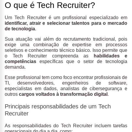
O que é Tech Recruiter?
Um Tech Recruiter é um profissional especializado em
identificar, atrair e selecionar talentos
para o mercado
de tecnologia
.
Sua atuação vai além do recrutamento tradicional, pois
exige uma combinação de expertise em processos
seletivos e conhecimento técnico básico. Isso permite que
o Tech Recruiter compreenda as
habilidades e
competências
específicas que o setor de tecnologia
demanda.
Esse profissional tem como foco encontrar profissionais de
TI, desenvolvedores, engenheiros de software,
especialistas em dados, analistas de cibersegurança e
outros
cargos voltados à transformação digital
.
Principais responsabilidades de um Tech
Recruiter
As responsabilidades do Tech Recruiter incluem tarefas
operacionais do dia a dia, como: