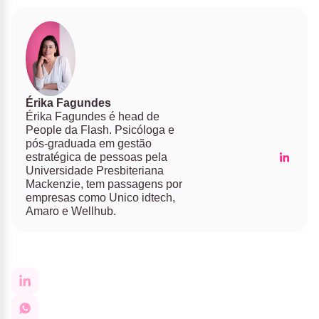
Érika Fagundes
Érika Fagundes é head de
People da Flash. Psicóloga e
pós-graduada em gestão
estratégica de pessoas pela
Universidade Presbiteriana
Mackenzie, tem passagens por
empresas como Unico idtech,
Amaro e Wellhub.