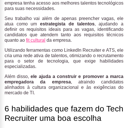
empresa tenha acesso aos melhores talentos tecnológicos
para suas necessidades.
Seu trabalho vai além de apenas preencher vagas, ele
atua como um
estrategista de talentos
, ajudando a
definir os requisitos ideais para as vagas, identificando
candidatos que atendem tanto aos requisitos técnicos
quanto ao
fit cultural
da empresa.
Utilizando ferramentas como LinkedIn Recruiter e ATS, ele
cria uma rede ativa de talentos, otimizando o recrutamento
para o setor de tecnologia, que exige habilidades
especializadas.
Além disso,
ele ajuda a construir e promover a marca
empregadora da empresa
, atraindo candidatos
alinhados à cultura organizacional e às exigências do
mercado de TI.
6 habilidades que fazem do Tech
Recruiter uma boa escolha