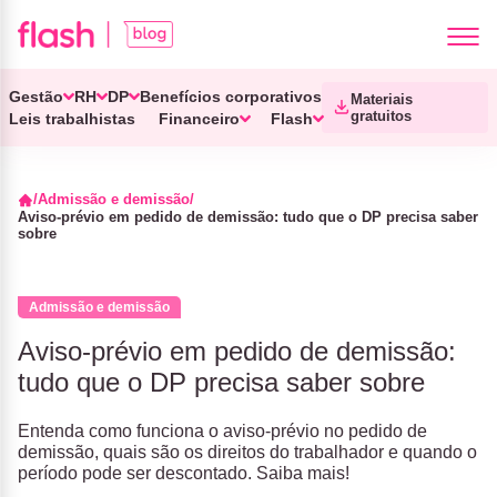
Gestão
RH
DP
Benefícios corporativos
Materiais
gratuitos
Leis trabalhistas
Financeiro
Flash
Admissão e demissão
Aviso-prévio em pedido de demissão: tudo que o DP precisa saber
sobre
Admissão e demissão
Aviso-prévio em pedido de demissão:
tudo que o DP precisa saber sobre
Entenda como funciona o aviso-prévio no pedido de
demissão, quais são os direitos do trabalhador e quando o
período pode ser descontado. Saiba mais!