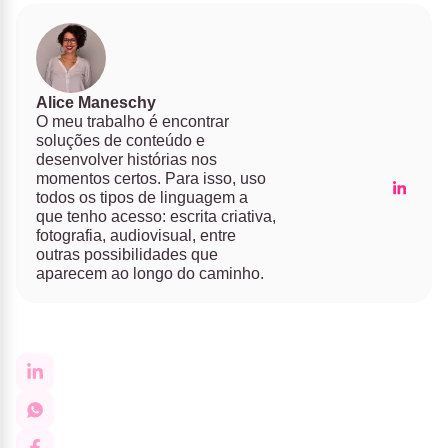
Alice Maneschy
O meu trabalho é encontrar
soluções de conteúdo e
desenvolver histórias nos
momentos certos. Para isso, uso
todos os tipos de linguagem a
que tenho acesso: escrita criativa,
fotografia, audiovisual, entre
outras possibilidades que
aparecem ao longo do caminho.