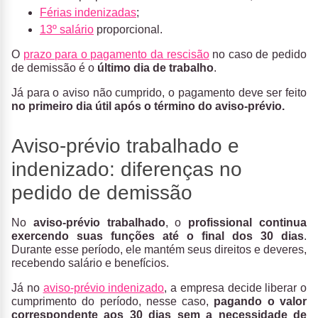
Férias indenizadas
;
13º salário
proporcional.
O
prazo para o pagamento da rescisão
no caso de pedido
de demissão é o
último dia de trabalho
.
Já para o aviso não cumprido, o pagamento deve ser feito
no primeiro dia útil após o término do aviso-prévio.
Aviso-prévio trabalhado e
indenizado: diferenças no
pedido de demissão
No
aviso-prévio trabalhado
, o
profissional continua
exercendo suas funções
até o final dos 30 dias
.
Durante esse período, ele mantém seus direitos e deveres,
recebendo salário e benefícios.
Já no
aviso-prévio indenizado
, a empresa decide liberar o
cumprimento do período, nesse caso,
pagando o valor
correspondente aos 30 dias sem a necessidade de