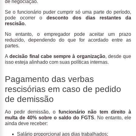
de negociação.
Se o funcionário puder cumprir só uma parte do período,
pode ocorrer o
desconto dos dias restantes da
rescisão.
No entanto, o empregador pode aceitar um prazo
reduzido, dependendo do que for acordado entre as
partes.
A
decisão final cabe sempre à organização
, desde que
isso esteja alinhado com suas políticas internas.
Pagamento das verbas
rescisórias em caso de pedido
de demissão
Ao pedir demissão, o
funcionário não tem direito à
multa de 40% sobre o saldo do FGTS
. No entanto, ele
ainda deve receber:
Salário proporcional aos dias trabalhados;