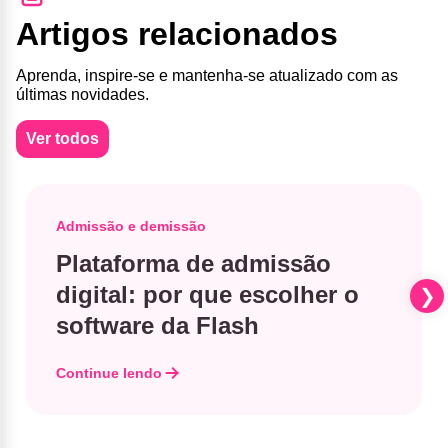
Artigos relacionados
Aprenda, inspire-se e mantenha-se atualizado com as
últimas novidades.
Ver todos
Admissão e demissão
Plataforma de admissão
digital: por que escolher o
software da Flash
Continue lendo