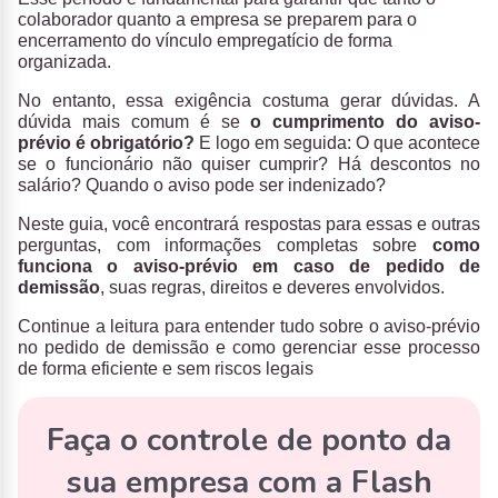
colaborador quanto a empresa se preparem para o
encerramento do vínculo empregatício de forma
organizada.
No entanto, essa exigência costuma gerar dúvidas. A
dúvida mais comum é se
o cumprimento do aviso-
prévio é obrigatório?
E logo em seguida:
O que acontece
se o funcionário não quiser cumprir? Há descontos no
salário? Quando o aviso pode ser indenizado?
Neste guia, você encontrará respostas para essas e outras
perguntas, com informações completas sobre
como
funciona o aviso-prévio em caso de pedido de
demissão
, suas regras, direitos e deveres envolvidos.
Continue a leitura para entender tudo sobre o aviso-prévio
no pedido de demissão e como gerenciar esse processo
de forma eficiente e sem riscos legais