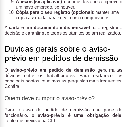
Anexos (se aplicável)
: documentos que comprovem
um novo emprego, se houver.
Cópia para o seu registro (opcional)
: manter uma
cópia assinada para servir como comprovante.
A
carta é um documento indispensável
para registrar a
decisão e garantir que todos os trâmites sejam realizados.
Dúvidas gerais sobre o aviso-
prévio em pedidos de demissão
O
aviso-prévio em pedido de demissão
gera muitas
dúvidas entre os trabalhadores. Para esclarecer os
principais pontos, reunimos as perguntas mais frequentes.
Confira!
Quem deve cumprir o aviso-prévio?
Para o caso do pedido de demissão que parte do
funcionário, o
aviso-prévio é uma obrigação dele
,
conforme previsto na CLT.