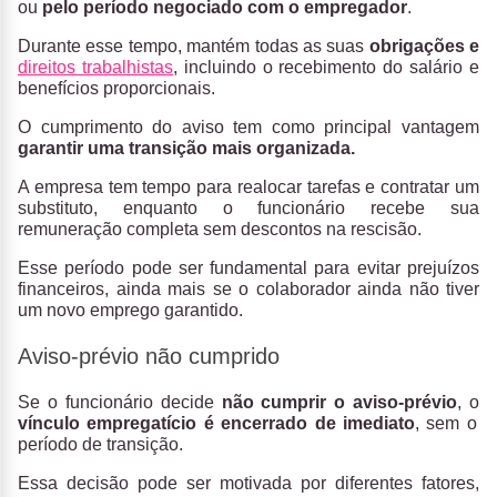
ou
pelo período negociado com o empregador
.
Durante esse tempo, mantém todas as suas
obrigações e
direitos trabalhistas
, incluindo o recebimento do salário e
benefícios proporcionais.
O cumprimento do aviso tem como principal vantagem
garantir uma transição mais organizada.
A empresa tem tempo para realocar tarefas e contratar um
substituto, enquanto o funcionário recebe sua
remuneração completa sem descontos na rescisão.
Esse período pode ser fundamental para evitar prejuízos
financeiros, ainda mais se o colaborador ainda não tiver
um novo emprego garantido.
Aviso-prévio não cumprido
Se o funcionário decide
não cumprir o aviso-prévio
, o
vínculo empregatício é encerrado de imediato
, sem o
período de transição.
Essa decisão pode ser motivada por diferentes fatores,