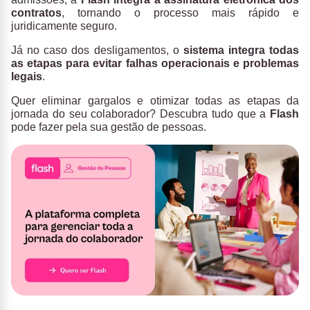
contratos
, tornando o processo mais rápido e
juridicamente seguro.
Já no caso dos desligamentos, o
sistema integra todas
as etapas para evitar falhas operacionais e problemas
legais
.
Quer eliminar gargalos e otimizar todas as etapas da
jornada do seu colaborador? Descubra tudo que a
Flash
pode fazer pela sua gestão de pessoas.