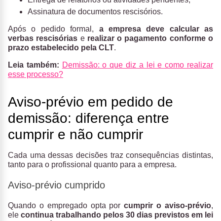
Assinatura de documentos rescisórios.
Após o pedido formal,
a empresa deve calcular as
verbas rescisórias
e
realizar o pagamento conforme o
prazo estabelecido pela CLT
.
Leia também:
Demissão: o que diz a lei e como realizar
esse processo?
Aviso-prévio em pedido de
demissão: diferença entre
cumprir e não cumprir
Cada uma dessas decisões traz consequências distintas,
tanto para o profissional quanto para a empresa.
Aviso-prévio cumprido
Quando o empregado opta por
cumprir o aviso-prévio
,
ele
continua trabalhando pelos 30 dias previstos em lei