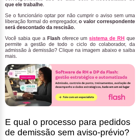
que ele trabalhe
.
Se o funcionário optar por não cumprir o aviso sem uma
liberação formal do empregador,
o
valor correspondente
será descontado da rescisão.
Você sabia que a
Flash
oferece um
sistema de RH
que
permite a gestão de todo o ciclo do colaborador, da
admissão à demissão? Clique na imagem abaixo e saiba
mais.
E qual o processo para pedidos
de demissão sem aviso-prévio?