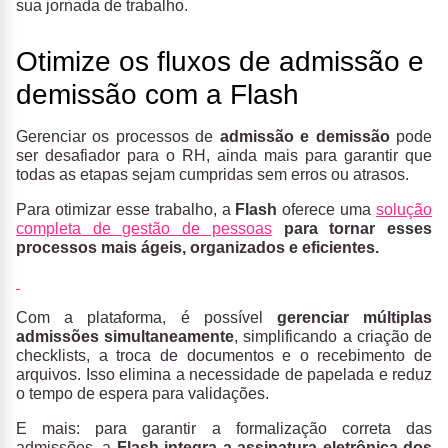
sua jornada de trabalho.
Otimize os fluxos de admissão e
demissão com a Flash
Gerenciar os processos de
admissão e demissão
pode
ser desafiador para o RH, ainda mais para garantir que
todas as etapas sejam cumpridas sem erros ou atrasos.
Para otimizar esse trabalho, a
Flash
oferece uma
solução
completa de gestão de pessoas
para tornar esses
processos mais ágeis, organizados e eficientes.
Com a plataforma, é possível
gerenciar múltiplas
admissões simultaneamente
, simplificando a criação de
checklists, a troca de documentos e o recebimento de
arquivos. Isso elimina a necessidade de papelada e reduz
o tempo de espera para validações.
E mais: para garantir a formalização correta das
admissões, a
Flash integra a assinatura eletrônica dos