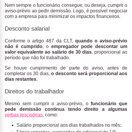
Nem sempre o funcionário consegue, ou deseja, cumprir o
aviso-prévio ao pedir demissão. Logo, é possível negociar
com a empresa para minimizar os impactos financeiros.
Desconto salarial
Conforme o artigo 487 da CLT,
quando o aviso-prévio
não é cumprido
, o
empregador pode descontar um
valor equivalente ao salário de 30 dias
, proporcional ao
período que não foi trabalhado.
Se houve cumprimento de parte do aviso, antes de
completar os 30 dias,
o desconto será proporcional aos
dias restantes.
Direitos do trabalhador
Mesmo sem cumprir o aviso-prévio, o
funcionário que
pede demissão continua tendo direito a algumas
verbas rescisórias
, como:
Salário proporcional aos dias trabalhados no mês;