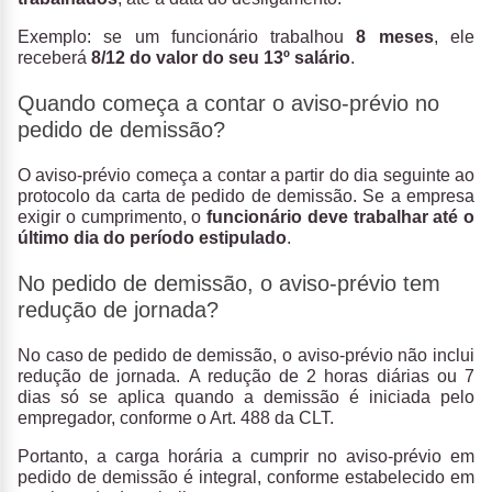
Exemplo: se um funcionário trabalhou
8 meses
, ele
receberá
8/12 do valor do seu 13º salário
.
Quando começa a contar o aviso-prévio no
pedido de demissão?
O aviso-prévio começa a contar a partir do dia seguinte ao
protocolo da carta de pedido de demissão.
Se a empresa
exigir o cumprimento, o
funcionário deve trabalhar até o
último dia do período estipulado
.
No pedido de demissão, o aviso-prévio tem
redução de jornada?
No caso de pedido de demissão,
o aviso-prévio não inclui
redução de jornada.
A
redução de 2 horas diárias ou 7
dias só se aplica quando a demissão é iniciada pelo
empregador, conforme o Art. 488 da CLT
.
Portanto, a carga horária a cumprir no aviso-prévio em
pedido de demissão é integral, conforme estabelecido em