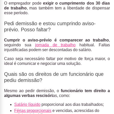
O empregador pode
exigir o cumprimento dos 30 dias
de trabalho
, mas também tem a liberdade de dispensar
esse período.
Pedi demissão e estou cumprindo aviso-
prévio. Posso faltar?
Cumprir o aviso-prévio é comparecer ao trabalho
,
seguindo sua
jornada de trabalho
habitual. Faltas
injustificadas podem ser descontadas do salário.
Caso seja necessário faltar por motivo de força maior, o
ideal é comunicar e negociar uma solução.
Quais são os direitos de um funcionário que
pediu demissão?
Mesmo ao pedir demissão, o
funcionário tem direito a
algumas verbas rescisóri
as, como:
Salário líquido
proporcional aos dias trabalhados;
Férias proporcionais
e vencidas, acrescidas do