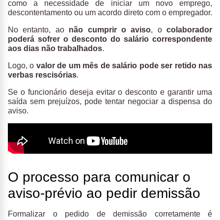
como a necessidade de iniciar um novo emprego,
descontentamento ou um acordo direto com o empregador.
No entanto, ao
não cumprir o aviso
, o
colaborador
poderá sofrer o desconto do salário correspondente
aos dias não trabalhados
.
Logo, o
valor de um mês de salário pode ser retido nas
verbas rescisórias
.
Se o funcionário deseja evitar o desconto e garantir uma
saída sem prejuízos, pode tentar negociar a dispensa do
aviso.
O processo para comunicar o
aviso-prévio ao pedir demissão
Formalizar o pedido de demissão corretamente é