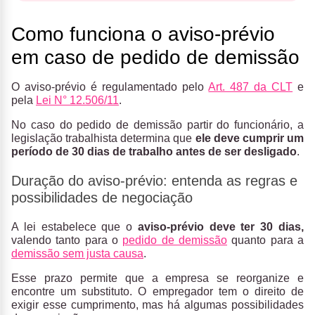
Como funciona o aviso-prévio
em caso de pedido de demissão
O aviso-prévio é regulamentado pelo
Art. 487 da CLT
e
pela
Lei N° 12.506/11
.
No caso do pedido de demissão partir do funcionário, a
legislação trabalhista determina que
ele deve cumprir um
período de
30 dias de trabalho antes de ser desligado
.
Duração do aviso-prévio: entenda as regras e
possibilidades de negociação
A lei estabelece que o
aviso-prévio deve ter
30 dias,
valendo tanto para o
pedido de demissão
quanto para a
demissão sem justa causa
.
Esse prazo permite que a empresa se reorganize e
encontre um substituto. O empregador tem o direito de
exigir esse cumprimento, mas há algumas possibilidades