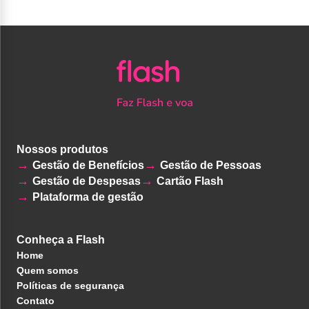
Nossos produtos
Gestão de Benefícios
Gestão de Pessoas
Gestão de Despesas
Cartão Flash
Plataforma de gestão
Conheça a Flash
Home
Quem somos
Políticas de segurança
Contato