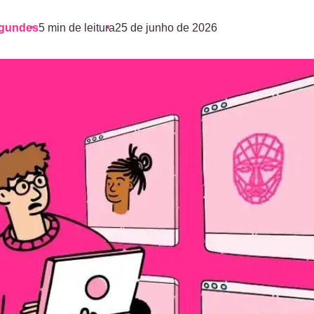
agundes
5 min de leitura
25 de junho de 2026