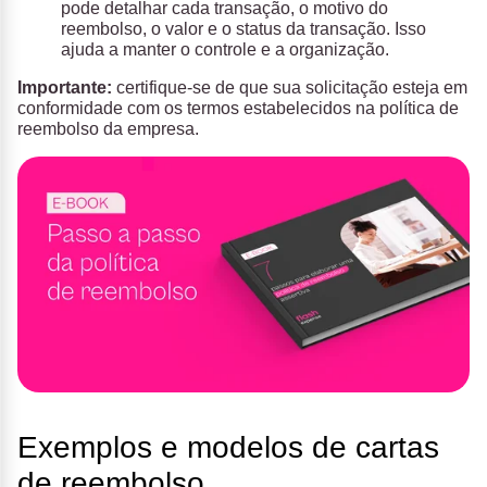
pode detalhar cada transação, o motivo do
reembolso, o valor e o status da transação. Isso
ajuda a manter o controle e a organização.
Importante:
certifique-se de que sua solicitação esteja em
conformidade com os termos estabelecidos na política de
reembolso da empresa.
Exemplos e modelos de cartas
de reembolso