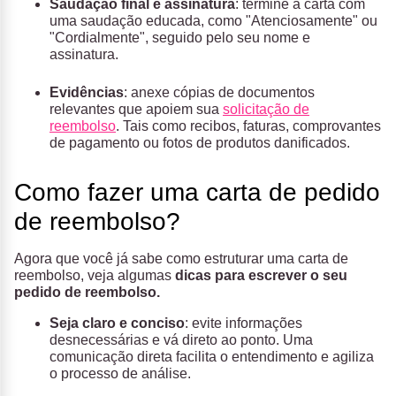
Saudação final e assinatura
: termine a carta com
uma saudação educada, como "Atenciosamente" ou
"Cordialmente", seguido pelo seu nome e
assinatura.
Evidências
: anexe cópias de documentos
relevantes que apoiem sua
solicitação de
reembolso
. Tais como recibos, faturas, comprovantes
de pagamento ou fotos de produtos danificados.
Como fazer uma carta de pedido
de reembolso?
Agora que você já sabe como estruturar uma carta de
reembolso, veja algumas
dicas para escrever o seu
pedido de reembolso.
Seja claro e conciso
: evite informações
desnecessárias e vá direto ao ponto. Uma
comunicação direta facilita o entendimento e agiliza
o processo de análise.