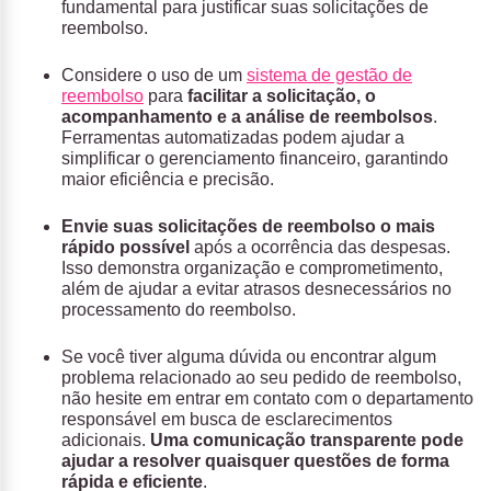
fundamental para justificar suas solicitações de
reembolso.
Considere o uso de um
sistema de gestão de
reembolso
para
facilitar a solicitação, o
acompanhamento e a análise de reembolsos
.
Ferramentas automatizadas podem ajudar a
simplificar o gerenciamento financeiro, garantindo
maior eficiência e precisão.
Envie suas solicitações de reembolso o mais
rápido possível
após a ocorrência das despesas.
Isso demonstra organização e comprometimento,
além de ajudar a evitar atrasos desnecessários no
processamento do reembolso.
Se você tiver alguma dúvida ou encontrar algum
problema relacionado ao seu pedido de reembolso,
não hesite em entrar em contato com o departamento
responsável em busca de esclarecimentos
adicionais.
Uma comunicação transparente pode
ajudar a resolver quaisquer questões de forma
rápida e eficiente
.