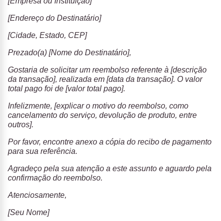
[Empresa ou Instituição]
[Endereço do Destinatário]
[Cidade, Estado, CEP]
Prezado(a) [Nome do Destinatário],
Gostaria de solicitar um reembolso referente à [descrição
da transação], realizada em [data da transação]. O valor
total pago foi de [valor total pago].
Infelizmente, [explicar o motivo do reembolso, como
cancelamento do serviço, devolução de produto, entre
outros].
Por favor, encontre anexo a cópia do recibo de pagamento
para sua referência.
Agradeço pela sua atenção a este assunto e aguardo pela
confirmação do reembolso.
Atenciosamente,
[Seu Nome]