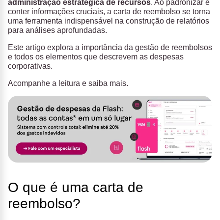
administração estratégica de recursos
. Ao padronizar e
conter informações cruciais, a carta de reembolso se torna
uma ferramenta indispensável na construção de relatórios
para análises aprofundadas.
Este artigo explora a importância da
gestão de reembolsos
e todos os elementos que descrevem as despesas
corporativas.
Acompanhe a leitura e saiba mais.
O que é uma carta de
reembolso?