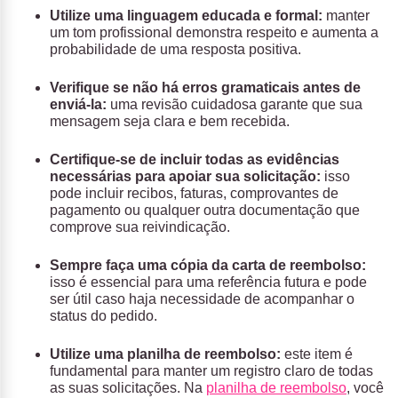
Utilize uma linguagem educada e formal:
manter
um tom profissional demonstra respeito e aumenta a
probabilidade de uma resposta positiva.
Verifique se não há erros gramaticais antes de
enviá-la:
uma revisão cuidadosa garante que sua
mensagem seja clara e bem recebida.
Certifique-se de incluir todas as evidências
necessárias para apoiar sua solicitação:
isso
pode incluir recibos, faturas, comprovantes de
pagamento ou qualquer outra documentação que
comprove sua reivindicação.
Sempre faça uma cópia da carta de reembolso:
isso é essencial para uma referência futura e pode
ser útil caso haja necessidade de acompanhar o
status do pedido.
Utilize uma planilha de reembolso:
este item é
fundamental para manter um registro claro de todas
as suas solicitações. Na
planilha de reembolso
, você