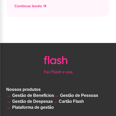
Continue lendo
Nossos produtos
Gestão de Benefícios
Gestão de Pessoas
Gestão de Despesas
Cartão Flash
Plataforma de gestão