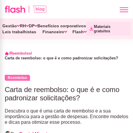
Gestão
RH
DP
Benefícios corporativos
Materiais
gratuitos
Leis trabalhistas
Financeiro
Flash
Reembolso
Carta de reembolso: o que é e como padronizar solicitações?
Reembolso
Carta de reembolso: o que é e como
padronizar solicitações?
Descubra o que é uma carta de reembolso e a sua
importância para a gestão de despesas. Encontre modelos
e dicas para otimizar esse processo.