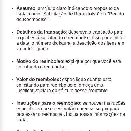
Assunto
: um título claro indicando o propósito da
carta, como "Solicitação de Reembolso" ou "Pedido
de Reembolso".
Detalhes da transação
: descreva a transação para
a qual está solicitando o reembolso. Isso pode incluir
a data, o número da fatura, a descrição dos itens e o
valor total pago.
Motivo do reembolso
: explique por que você está
solicitando o reembolso.
Valor do reembolso
: especifique quanto está
solicitando para reembolso e forneça uma
justificativa clara do cálculo desse montante.
Instruções para o reembolso
: se houver instruções
específicas que o destinatário precise seguir para
processar o reembolso, inclua essas informações na
carta.