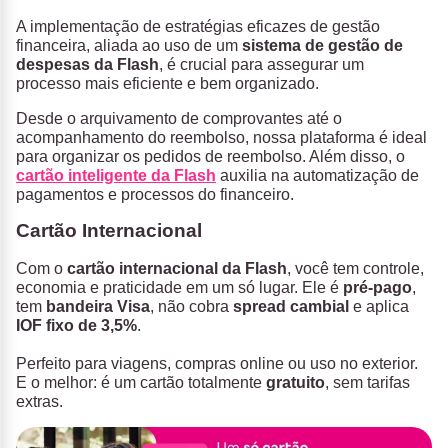
A implementação de estratégias eficazes de gestão
financeira, aliada ao uso de um
sistema de gestão de
despesas da Flash
, é crucial para assegurar um
processo mais eficiente e bem organizado.
Desde o arquivamento de comprovantes até o
acompanhamento do reembolso, nossa plataforma é ideal
para organizar os pedidos de reembolso. Além disso, o
cartão inteligente da Flash
auxilia na automatização de
pagamentos e processos do financeiro.
Cartão Internacional
Com o
cartão internacional
da Flash
, você tem controle,
economia e praticidade em um só lugar. Ele é
pré-pago
,
tem
bandeira Visa
, não cobra
spread cambial
e aplica
IOF fixo de 3,5%
.
Perfeito para viagens, compras online ou uso no exterior.
E o melhor: é um cartão totalmente
gratuito
, sem tarifas
extras.