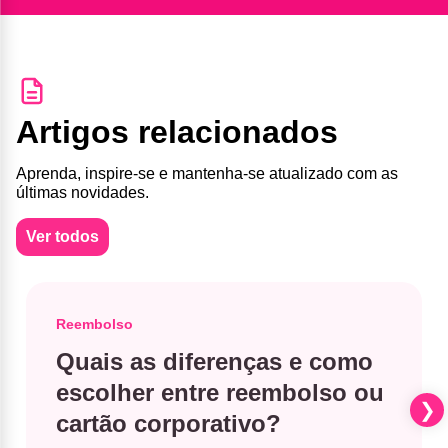
Artigos relacionados
Aprenda, inspire-se e mantenha-se atualizado com as
últimas novidades.
Ver todos
Reembolso
Quais as diferenças e como
escolher entre reembolso ou
cartão corporativo?