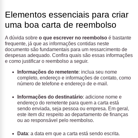
Elementos essenciais para criar
uma boa carta de reembolso
A dúvida sobre
o que escrever no reembolso
é bastante
frequente, já que as informações contidas neste
documento são fundamentais para um ressarcimento de
despesas adequado. Confira quais são essas informações
e como justificar o reembolso a seguir.
Informações do remetente
: inclua seu nome
completo, endereço e informações de contato, como
número de telefone e endereço de e-mail.
Informações do destinatário
: adicione nome e
endereço do remetente para quem a carta está
sendo enviada, seja pessoa ou empresa. Em geral,
este item diz respeito ao departamento de finanças
ou ao responsável pelo reembolso.
Data
: a data em que a carta está sendo escrita.