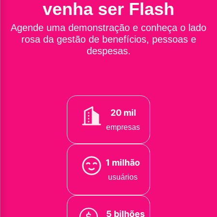
venha ser Flash
Agende uma demonstração e conheça o lado
rosa da gestão de benefícios, pessoas e
despesas.
20 mil
empresas
1 milhão
usuários
5 bilhões