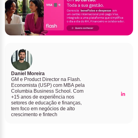
Daniel Moreira
GM e Product Director na Flash.
Economista (USP) com MBA pela
Columbia Business School. Com
+15 anos de experiência nos
setores de educação e finanças,
tem foco em negócios de alto
crescimento e fintech