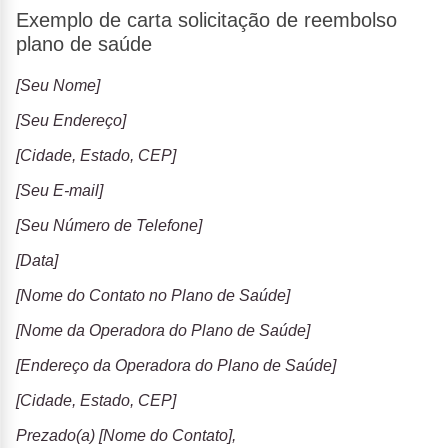
Exemplo de carta solicitação de reembolso
plano de saúde
[Seu Nome]
[Seu Endereço]
[Cidade, Estado, CEP]
[Seu E-mail]
[Seu Número de Telefone]
[Data]
[Nome do Contato no Plano de Saúde]
[Nome da Operadora do Plano de Saúde]
[Endereço da Operadora do Plano de Saúde]
[Cidade, Estado, CEP]
Prezado(a) [Nome do Contato],