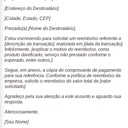
[Endereço do Destinatário]
[Cidade, Estado, CEP]
Prezado(a) [Nome do Destinatário],
Estou escrevendo para solicitar um reembolso referente a
[descrição da transação], realizada em [data da transação].
Infelizmente, [explicar o motivo do reembolso, como
produto danificado, serviço não prestado conforme o
esperado, entre outros.].
Segue, em anexo, a cópia do comprovante de pagamento
para sua referência. Conforme a política de reembolso da
empresa, solicito o reembolso do valor total de [valor
solicitado].
Agradeço pela sua atenção a este assunto e aguardo sua
resposta.
Atenciosamente,
[Seu Nome]