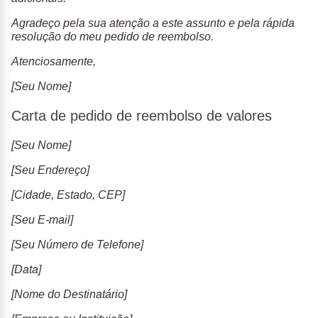
Agradeço pela sua atenção a este assunto e pela rápida
resolução do meu pedido de reembolso.
Atenciosamente,
[Seu Nome]
Carta de pedido de reembolso de valores
[Seu Nome]
[Seu Endereço]
[Cidade, Estado, CEP]
[Seu E-mail]
[Seu Número de Telefone]
[Data]
[Nome do Destinatário]