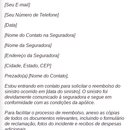
[Seu E-mail]
[Seu Número de Telefone]
[Data]
[Nome do Contato na Seguradora]
[Nome da Seguradora]
[Endereço da Seguradora]
[Cidade, Estado, CEP]
Prezado(a) [Nome do Contato],
Estou entrando em contato para solicitar o reembolso do
sinistro ocorrido em [data do sinistro]. O sinistro foi
devidamente comunicado à seguradora e segue em
conformidade com as condições da apólice.
Para facilitar o processo de reembolso, anexo as cópias
de todos os documentos relevantes, incluindo o formulário
de reclamação, fotos do incidente e recibos de despesas
adicionais.