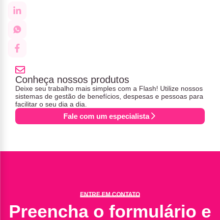
Conheça nossos produtos
Deixe seu trabalho mais simples com a Flash! Utilize nossos
sistemas de gestão de benefícios, despesas e pessoas para
facilitar o seu dia a dia.
Fale com um especialista
ENTRE EM CONTATO
Preencha o formulário e