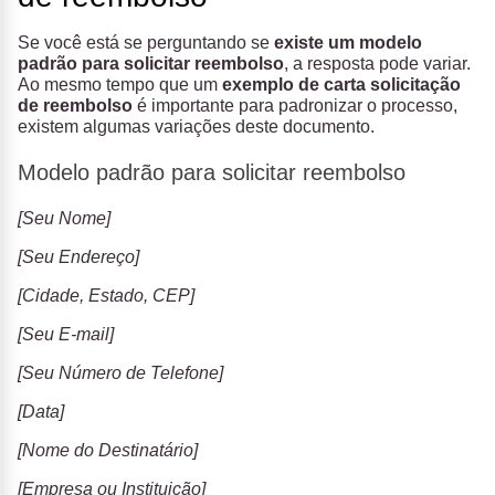
Se você está se perguntando se
existe um modelo
padrão para solicitar reembolso
, a resposta pode variar.
Ao mesmo tempo que um
exemplo de carta solicitação
de reembolso
é importante para padronizar o processo,
existem algumas variações deste documento.
Modelo padrão para solicitar reembolso
[Seu Nome]
[Seu Endereço]
[Cidade, Estado, CEP]
[Seu E-mail]
[Seu Número de Telefone]
[Data]
[Nome do Destinatário]
[Empresa ou Instituição]