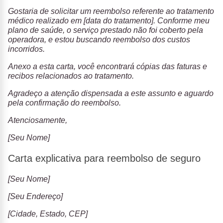
Gostaria de solicitar um reembolso referente ao tratamento
médico realizado em [data do tratamento]. Conforme meu
plano de saúde, o serviço prestado não foi coberto pela
operadora, e estou buscando reembolso dos custos
incorridos.
Anexo a esta carta, você encontrará cópias das faturas e
recibos relacionados ao tratamento.
Agradeço a atenção dispensada a este assunto e aguardo
pela confirmação do reembolso.
Atenciosamente,
[Seu Nome]
Carta explicativa para reembolso de seguro
[Seu Nome]
[Seu Endereço]
[Cidade, Estado, CEP]