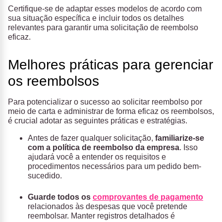
Certifique-se de adaptar esses modelos de acordo com
sua situação específica e incluir todos os detalhes
relevantes para garantir uma solicitação de reembolso
eficaz.
Melhores práticas para gerenciar
os reembolsos
Para potencializar o sucesso ao solicitar reembolso por
meio de carta e administrar de forma eficaz os reembolsos,
é crucial adotar as seguintes práticas e estratégias.
Antes de fazer qualquer solicitação,
familiarize-se
com a política de reembolso da empresa
. Isso
ajudará você a entender os requisitos e
procedimentos necessários para um pedido bem-
sucedido.
Guarde todos os
comprovantes de pagamento
relacionados às despesas que você pretende
reembolsar. Manter registros detalhados é