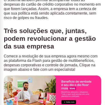
despesas do cartão de crédito corporativo no momento em
que forem lançadas. Assim, a empresa tem a certeza de
que sua política está sendo aplicada corretamente, sem
risco de golpes ou fraudes.
Três soluções que, juntas,
podem revolucionar a gestão
da sua empresa
Comece a revolução de sua empresa agora mesmo com
as plataforma da Flash para gestão de multibenefícios,
despesas corporativas e controle de jornada. Clique na
imagem abaixo e fale com um especialista!