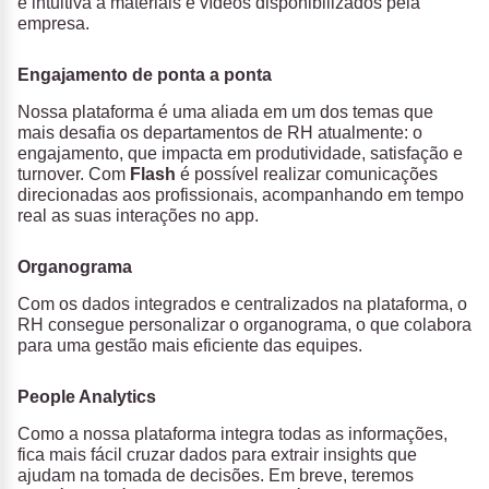
e intuitiva a materiais e vídeos disponibilizados pela
empresa.
Engajamento de ponta a ponta
Nossa plataforma é uma aliada em um dos temas que
mais desafia os departamentos de RH atualmente: o
engajamento, que impacta em produtividade, satisfação e
turnover. Com
Flash
é possível realizar comunicações
direcionadas aos profissionais, acompanhando em tempo
real as suas interações no app.
Organograma
Com os dados integrados e centralizados na plataforma, o
RH consegue personalizar o organograma, o que colabora
para uma gestão mais eficiente das equipes.
People Analytics
Como a nossa plataforma integra todas as informações,
fica mais fácil cruzar dados para extrair insights que
ajudam na tomada de decisões. Em breve, teremos