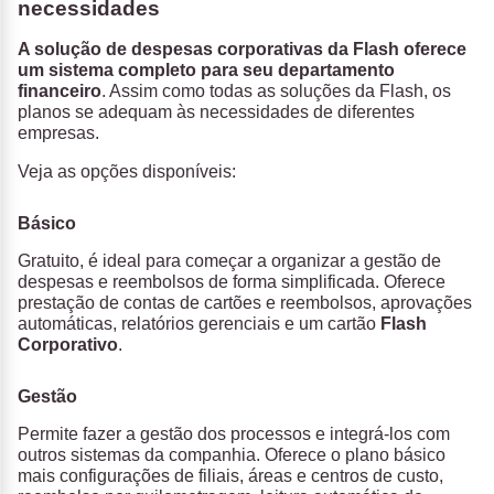
necessidades
A solução de despesas corporativas da Flash oferece
um sistema completo para seu departamento
financeiro
. Assim como todas as soluções da Flash, os
planos se adequam às necessidades de diferentes
empresas.
Veja as opções disponíveis:
Básico
Gratuito, é ideal para começar a organizar a gestão de
despesas e reembolsos de forma simplificada. Oferece
prestação de contas de cartões e reembolsos, aprovações
automáticas, relatórios gerenciais e um cartão
Flash
Corporativo
.
Gestão
Permite fazer a gestão dos processos e integrá-los com
outros sistemas da companhia. Oferece o plano básico
mais configurações de filiais, áreas e centros de custo,