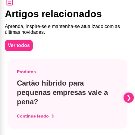
Artigos relacionados
Aprenda, inspire-se e mantenha-se atualizado com as
últimas novidades.
Ver todos
Produtos
Cartão híbrido para
pequenas empresas vale a
pena?
Continue lendo