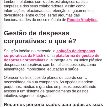
também relatórios com dados estratégicos da sua
empresa e dos seus colaboradores, assim como
informações relacionadas a retenção, engajamento e
diversidade, entre outros, serão algumas das
funcionalidades do nosso módulo de
People Analytics
.
Gestão de despesas
corporativas: o que é?
Solução inédita no mercado, a
solução de despesas
corporativas da Flash
é uma
plataforma de gestão de
despesas corporativas
que integra em um único plástico
despesas corporativas com benefícios pessoais, como
alimentação, mobilidade, educação e saúde.
Oferecemos três tipos de planos de acordo com a
necessidade da sua companhia. As opções atendem
pequenas, médias e grandes empresas, possibilitando
acesso a um sistema de gerenciamento de gastos
intuitivo, seguro e integrado.
Recursos personalizados para todas as suas