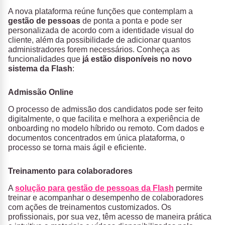
A nova plataforma reúne funções que contemplam a
gestão de pessoas
de ponta a ponta e pode ser
personalizada de acordo com a identidade visual do
cliente, além da possibilidade de adicionar quantos
administradores forem necessários. Conheça as
funcionalidades que
já estão disponíveis no novo
sistema da Flash
:
Admissão Online
O processo de admissão dos candidatos pode ser feito
digitalmente, o que facilita e melhora a experiência de
onboarding no modelo híbrido ou remoto. Com dados e
documentos concentrados em única plataforma, o
processo se torna mais ágil e eficiente.
Treinamento para colaboradores
A
solução para gestão de pessoas da Flash
permite
treinar e acompanhar o desempenho de colaboradores
com ações de treinamentos customizados. Os
profissionais, por sua vez, têm acesso de maneira prática