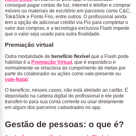
consegue pagar contas de luz, internet e telefon e comprar
móveis ou materiais de escritório em parceiros como C&C,
Tok&Stok e Ponto Frio, entre outros. O profissional ainda
tem a opção de adicionar crédito via Pix para completar o
valor das compras, e a tecnologia exclusiva Flash impede
que o valor seja usado para outra finalidade.
Premiação virtual
Outra modalidade de
benefício flexível
que a Flash pode
habilitar é a
Premiação Virtual
, que é esporádico e
normalmente se relaciona ao cumprimento de metas por
parte do colaborador ou ações como vale-presente ou
vale-Natal
.
O benefício, nesses casos, não está atrelado ao cartão. É
depositado na carteira digital do profissional e ele pode
transferi-lo para sua conta corrente ou usar diretamente
em algum dos parceiros cadastrados no app.
Gestão de pessoas: o que é?