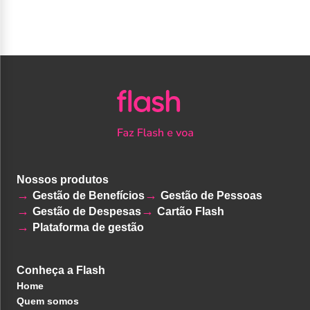
Nossos produtos
Gestão de Benefícios
Gestão de Pessoas
Gestão de Despesas
Cartão Flash
Plataforma de gestão
Conheça a Flash
Home
Quem somos