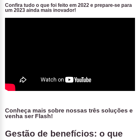
Confira tudo o que foi feito em 2022 e prepare-se para
um 2023 ainda mais inovador!
Conheça mais sobre nossas três soluções e
venha ser Flash!
Gestão de benefícios: o que