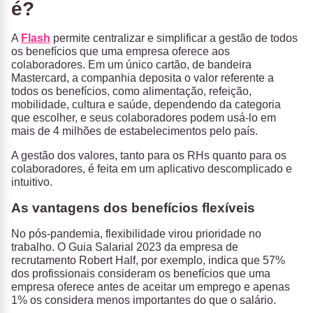
é?
A
Flash
permite centralizar e simplificar a gestão de todos
os benefícios que uma empresa oferece aos
colaboradores. Em um único cartão, de bandeira
Mastercard, a companhia deposita o valor referente a
todos os benefícios, como alimentação, refeição,
mobilidade, cultura e saúde, dependendo da categoria
que escolher, e seus colaboradores podem usá-lo em
mais de 4 milhões de estabelecimentos pelo país.
A gestão dos valores, tanto para os RHs quanto para os
colaboradores, é feita em um aplicativo descomplicado e
intuitivo.
As vantagens dos benefícios flexíveis
No pós-pandemia, flexibilidade virou prioridade no
trabalho. O Guia Salarial 2023 da empresa de
recrutamento Robert Half, por exemplo, indica que 57%
dos profissionais consideram os benefícios que uma
empresa oferece antes de aceitar um emprego e apenas
1% os considera menos importantes do que o salário.