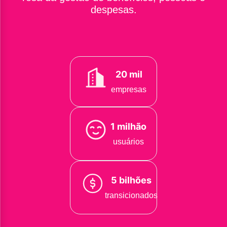
despesas.
20 mil
empresas
1 milhão
usuários
5 bilhões
transicionados