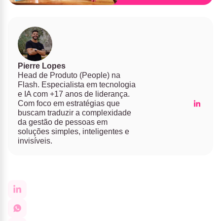
Pierre Lopes
Head de Produto (People) na
Flash. Especialista em tecnologia
e IA com +17 anos de liderança.
Com foco em estratégias que
buscam traduzir a complexidade
da gestão de pessoas em
soluções simples, inteligentes e
invisíveis.