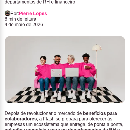
departamentos de RH e financeiro
Por:
Pierre Lopes
8 min de leitura
4 de maio de 2026
Depois de revolucionar o mercado de
benefícios para
colaboradores
, a Flash se prepara para oferecer às
empresas um ecossistema que entrega, de ponta a ponta,
soluções completas para os departamentos de RH e