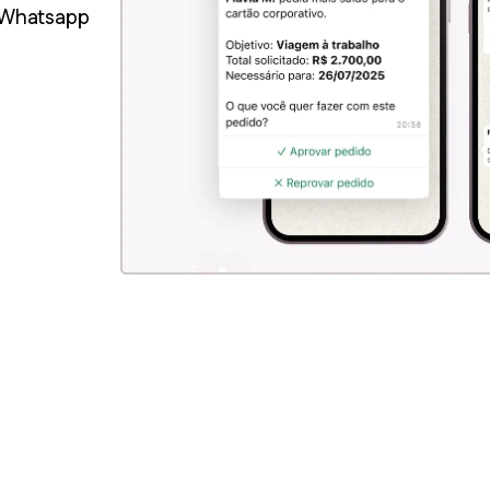
 Whatsapp