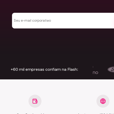
+60 mil empresas confiam na Flash: