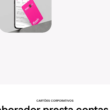
CARTÕES CORPORATIVOS