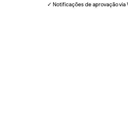
✓ Notificações de aprovação via