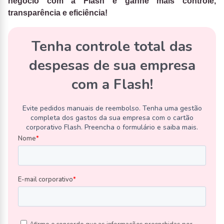
negócio com a Flash e ganhe mais controle,
transparência e eficiência!