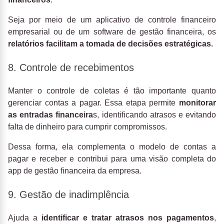
Seja por meio de um aplicativo de controle financeiro
empresarial ou de um software de gestão financeira, os
relatórios facilitam a tomada de decisões estratégicas.
8. Controle de recebimentos
Manter o controle de coletas é tão importante quanto
gerenciar contas a pagar. Essa etapa permite
monitorar
as entradas financeira
s, identificando atrasos e evitando
falta de dinheiro para cumprir compromissos.
Dessa forma, ela complementa o modelo de contas a
pagar e receber e contribui para uma visão completa do
app de gestão financeira da empresa.
9. Gestão de inadimplência
Ajuda a
identificar e tratar atrasos nos pagamentos
,