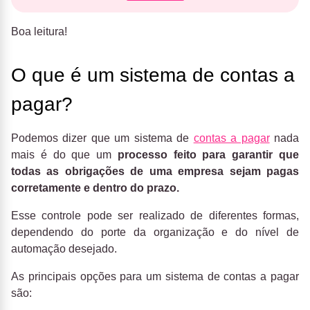
Boa leitura!
O que é um sistema de contas a
pagar?
Podemos dizer que um sistema de
contas a pagar
nada
mais é do que um
processo feito para garantir que
todas as obrigações de uma empresa sejam pagas
corretamente e dentro do prazo.
Esse controle pode ser realizado de diferentes formas,
dependendo do porte da organização e do nível de
automação desejado.
As principais opções para um sistema de contas a pagar
são: