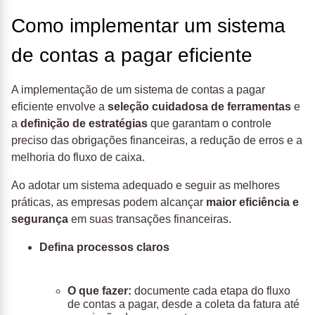
Como implementar um sistema
de contas a pagar eficiente
A implementação de um sistema de contas a pagar
eficiente envolve a
seleção cuidadosa de ferramentas
e
a
definição de estratégias
que garantam o controle
preciso das obrigações financeiras, a redução de erros e a
melhoria do fluxo de caixa.
Ao adotar um sistema adequado e seguir as melhores
práticas, as empresas podem alcançar
maior eficiência e
segurança
em suas transações financeiras.
Defina processos claros
O que fazer:
documente cada etapa do fluxo
de contas a pagar, desde a coleta da fatura até