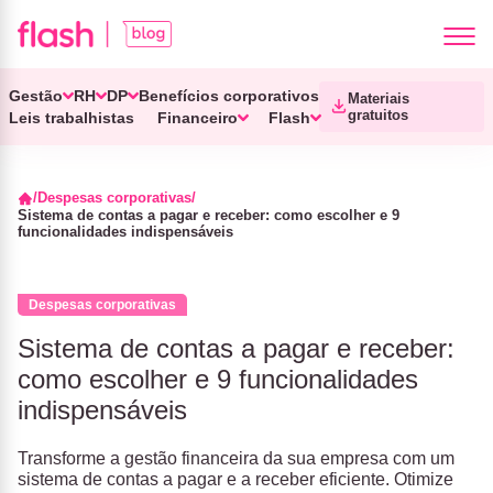
Gestão
RH
DP
Benefícios corporativos
Materiais
gratuitos
Leis trabalhistas
Financeiro
Flash
Despesas corporativas
Sistema de contas a pagar e receber: como escolher e 9
funcionalidades indispensáveis
Despesas corporativas
Sistema de contas a pagar e receber:
como escolher e 9 funcionalidades
indispensáveis
Transforme a gestão financeira da sua empresa com um
sistema de contas a pagar e a receber eficiente. Otimize