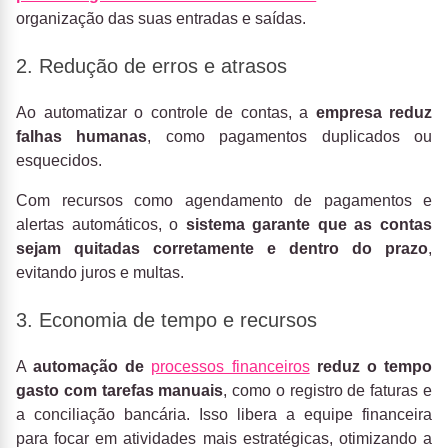
organização das suas entradas e saídas.
2. Redução de erros e atrasos
Ao automatizar o controle de contas, a
empresa reduz
falhas humanas
, como pagamentos duplicados ou
esquecidos.
Com recursos como agendamento de pagamentos e
alertas automáticos, o
sistema garante que as contas
sejam quitadas corretamente e dentro do prazo
,
evitando juros e multas.
3. Economia de tempo e recursos
A
automação de
processos financeiros
reduz o tempo
gasto com tarefas manuais
, como o registro de faturas e
a conciliação bancária. Isso libera a equipe financeira
para focar em atividades mais estratégicas, otimizando a