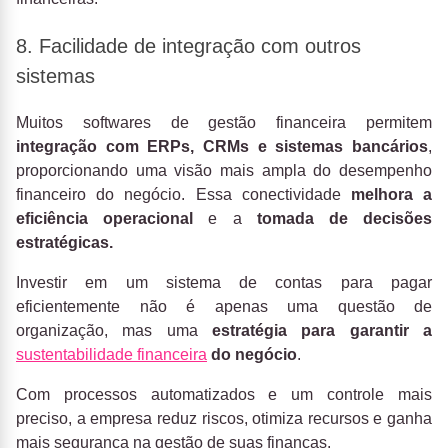
8. Facilidade de integração com outros
sistemas
Muitos softwares de gestão financeira permitem
integração com ERPs, CRMs e sistemas bancários
,
proporcionando uma visão mais ampla do desempenho
financeiro do negócio. Essa conectividade
melhora a
eficiência operacional
e a
tomada de decisões
estratégicas.
Investir em um sistema de contas para pagar
eficientemente não é apenas uma questão de
organização, mas uma
estratégia para garantir a
sustentabilidade financeira
do negócio
.
Com processos automatizados e um controle mais
preciso, a empresa reduz riscos, otimiza recursos e ganha
mais segurança na gestão de suas finanças.