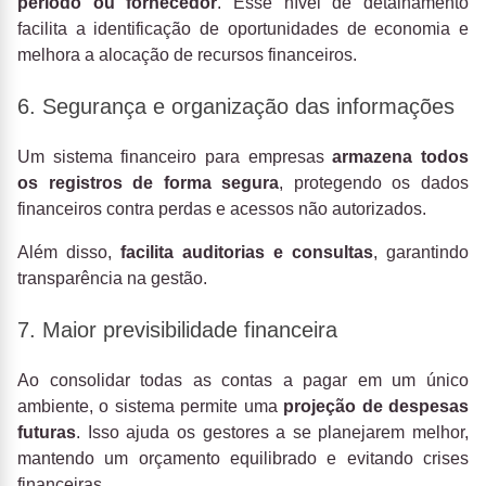
período ou fornecedor
. Esse nível de detalhamento
facilita a identificação de oportunidades de economia e
melhora a alocação de recursos financeiros.
6. Segurança e organização das informações
Um sistema financeiro para empresas
armazena todos
os registros de forma segura
, protegendo os dados
financeiros contra perdas e acessos não autorizados.
Além disso,
facilita auditorias e consultas
, garantindo
transparência na gestão.
7. Maior previsibilidade financeira
Ao consolidar todas as contas a pagar em um único
ambiente, o sistema permite uma
projeção de despesas
futuras
. Isso ajuda os gestores a se planejarem melhor,
mantendo um orçamento equilibrado e evitando crises
financeiras.