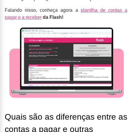
Falando nisso, conheça agora a
planilha de contas a
pagar e a receber
da Flash!
Quais são as diferenças entre as
contas a pagar e outras