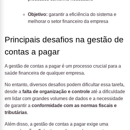
Objetivo:
garantir a eficiência do sistema e
melhorar o setor financeiro da empresa
Principais desafios na gestão de
contas a pagar
A gestão de contas a pagar é um processo crucial para a
saúde financeira de qualquer empresa.
No entanto, diversos desafios podem dificultar essa tarefa,
desde a
falta de organização e controle
até a dificuldade
em lidar com grandes volumes de dados e a necessidade
de garantir a
conformidade com as normas fiscais e
tributárias
.
Além disso, a gestão de contas a pagar exige uma