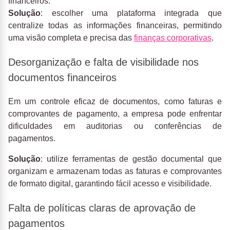
financeiros.
Solução
: escolher uma plataforma integrada que
centralize todas as informações financeiras, permitindo
uma visão completa e precisa das
finanças corporativas
.
Desorganização e falta de visibilidade nos
documentos financeiros
Em um controle eficaz de documentos, como faturas e
comprovantes de pagamento, a empresa pode enfrentar
dificuldades em auditorias ou conferências de
pagamentos.
Solução
: utilize ferramentas de gestão documental que
organizam e armazenam todas as faturas e comprovantes
de formato digital, garantindo fácil acesso e visibilidade.
Falta de políticas claras de aprovação de
pagamentos