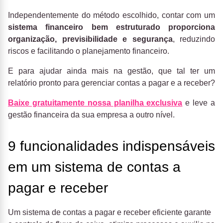
Independentemente do método escolhido, contar com um
sistema financeiro bem estruturado proporciona
organização, previsibilidade e segurança
, reduzindo
riscos e facilitando o planejamento financeiro.
E para ajudar ainda mais na gestão, que tal ter um
relatório pronto para gerenciar contas a pagar e a receber?
Baixe gratuitamente nossa planilha exclusiva
e leve a
gestão financeira da sua empresa a outro nível.
9 funcionalidades indispensáveis
em um sistema de contas a
pagar e receber
Um sistema de contas a pagar e receber eficiente garante