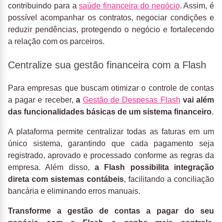
contribuindo para a
saúde financeira do negócio
. Assim, é
possível acompanhar os contratos, negociar condições e
reduzir pendências, protegendo o negócio e fortalecendo
a relação com os parceiros.
Centralize sua gestão financeira com a Flash
Para empresas que buscam otimizar o controle de contas
a pagar e receber,
a
Gestão de Despesas Flash
vai além
das funcionalidades básicas de um sistema financeiro
.
A plataforma permite centralizar todas as faturas em um
único sistema, garantindo que cada pagamento seja
registrado, aprovado e processado conforme as regras da
empresa. Além disso,
a Flash possibilita integração
direta com sistemas contábeis
, facilitando a conciliação
bancária e eliminando erros manuais.
Transforme a gestão de contas a pagar do seu