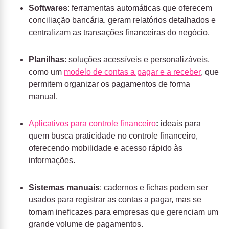
Softwares
: ferramentas automáticas que oferecem
conciliação bancária, geram relatórios detalhados e
centralizam as transações financeiras do negócio.
Planilhas
: soluções acessíveis e personalizáveis,
como um
modelo de contas a pagar e a receber
, que
permitem organizar os pagamentos de forma
manual.
Aplicativos para controle financeiro
:
ideais para
quem busca praticidade no controle financeiro,
oferecendo mobilidade e acesso rápido às
informações.
Sistemas manuais
: cadernos e fichas podem ser
usados para registrar as contas a pagar, mas se
tornam ineficazes para empresas que gerenciam um
grande volume de pagamentos.