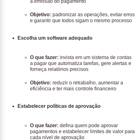
a emissão do pagamento
Objetivo:
padronizar as operações, evitar erros
e garantir que todos sigam o mesmo processo
Escolha um software adequado
O que fazer:
invista em um sistema de contas
a pagar que automatiza tarefas, gere alertas e
forneça relatórios precisos
Objetivo:
reduzir o retrabalho, aumentar a
eficiência e ter mais controle financeiro
Estabelecer políticas de aprovação
O que fazer:
defina quem pode aprovar
pagamentos e estabelecer limites de valor para
cada nível de aprovação