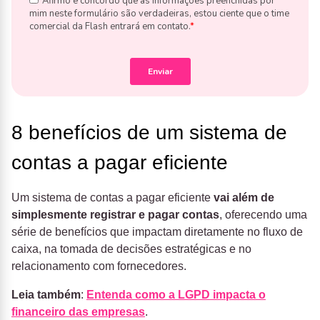
8 benefícios de um sistema de
contas a pagar eficiente
Um sistema de contas a pagar eficiente
vai além de
simplesmente registrar e pagar contas
, oferecendo uma
série de benefícios que impactam diretamente no fluxo de
caixa, na tomada de decisões estratégicas e no
relacionamento com fornecedores.
Leia também
:
Entenda como a LGPD impacta o
financeiro das empresas
.