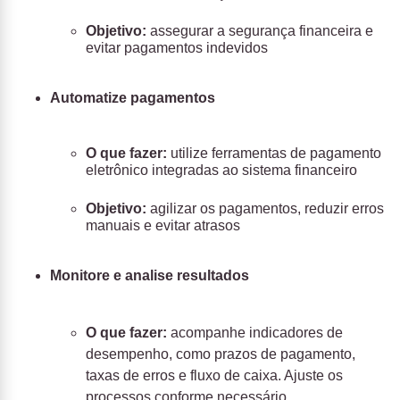
Objetivo:
assegurar a segurança financeira e
evitar pagamentos indevidos
Automatize pagamentos
O que fazer:
utilize ferramentas de pagamento
eletrônico integradas ao sistema financeiro
Objetivo:
agilizar os pagamentos, reduzir erros
manuais e evitar atrasos
Monitore e analise resultados
O que fazer:
acompanhe indicadores de
desempenho, como prazos de pagamento,
taxas de erros e fluxo de caixa. Ajuste os
processos conforme necessário