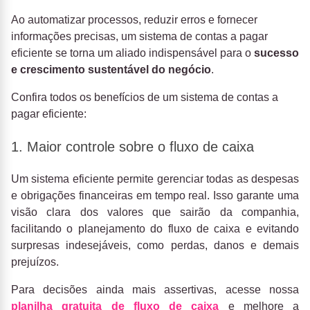
Ao automatizar processos, reduzir erros e fornecer
informações precisas, um sistema de contas a pagar
eficiente se torna um aliado indispensável para o
sucesso
e crescimento sustentável do negócio
.
Confira todos os benefícios de um sistema de contas a
pagar eficiente:
1. Maior controle sobre o fluxo de caixa
Um sistema eficiente permite gerenciar todas as despesas
e obrigações financeiras em tempo real. Isso garante uma
visão clara dos valores que sairão da companhia,
facilitando o planejamento do fluxo de caixa e evitando
surpresas indesejáveis, como perdas, danos e demais
prejuízos.
Para decisões ainda mais assertivas, acesse nossa
planilha gratuita de fluxo de caixa
e melhore a