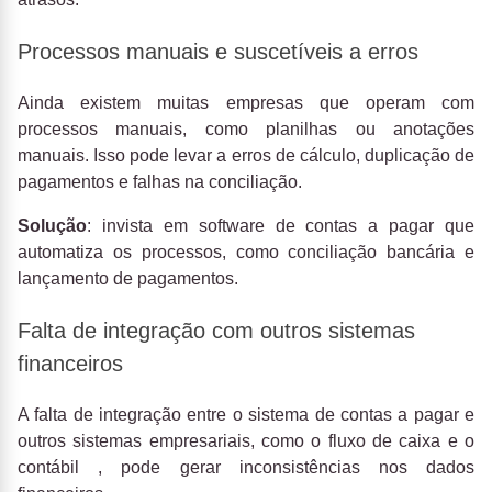
Processos manuais e suscetíveis a erros
Ainda existem muitas empresas que operam com
processos manuais, como planilhas ou anotações
manuais. Isso pode levar a erros de cálculo, duplicação de
pagamentos e falhas na conciliação.
Solução
: invista em software de contas a pagar que
automatiza os processos, como conciliação bancária e
lançamento de pagamentos.
Falta de integração com outros sistemas
financeiros
A falta de integração entre o sistema de contas a pagar e
outros sistemas empresariais, como o fluxo de caixa e o
contábil , pode gerar inconsistências nos dados