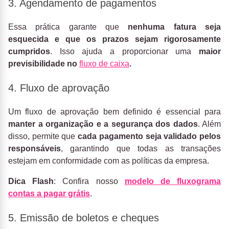
3. Agendamento de pagamentos
Essa prática garante que
nenhuma fatura seja
esquecida e que os prazos sejam rigorosamente
cumpridos
. Isso ajuda a proporcionar uma
maior
previsibilidade no
fluxo de caixa
.
4. Fluxo de aprovação
Um fluxo de aprovação bem definido é essencial para
manter a organização e a segurança dos dados
. Além
disso, permite que
cada pagamento seja validado pelos
responsáveis
, garantindo que todas as transações
estejam em conformidade com as políticas da empresa.
Dica Flash
: Confira nosso
modelo de fluxograma
contas a pagar grátis
.
5. Emissão de boletos e cheques