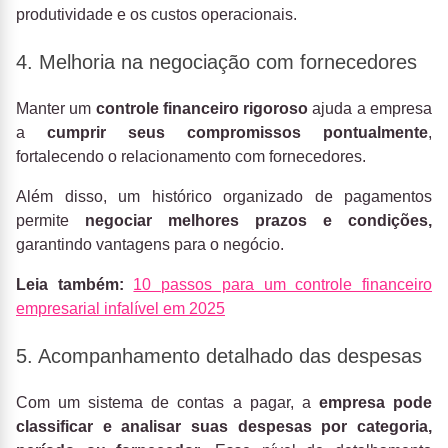
produtividade e os custos operacionais.
4. Melhoria na negociação com fornecedores
Manter um
controle financeiro rigoroso
ajuda a empresa
a
cumprir seus compromissos pontualmente
,
fortalecendo o relacionamento com fornecedores.
Além disso, um histórico organizado de pagamentos
permite
negociar melhores prazos e condições,
garantindo vantagens para o negócio.
Leia também:
10 passos para um controle financeiro
empresarial infalível em 2025
5. Acompanhamento detalhado das despesas
Com um sistema de contas a pagar, a
empresa pode
classificar e analisar suas despesas por categoria,