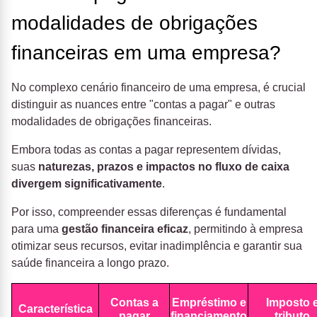
modalidades de obrigações
financeiras em uma empresa?
No complexo cenário financeiro de uma empresa, é crucial
distinguir as nuances entre "contas a pagar" e outras
modalidades de obrigações financeiras.
Embora todas as contas a pagar representem dívidas,
suas
naturezas, prazos e impactos no fluxo de caixa
divergem significativamente
.
Por isso, compreender essas diferenças é fundamental
para uma
gestão financeira eficaz
, permitindo à empresa
otimizar seus recursos, evitar inadimplência e garantir sua
saúde financeira a longo prazo.
Contas a
Empréstimo e
Imposto 
Característica
pagar
financiamento
tributo