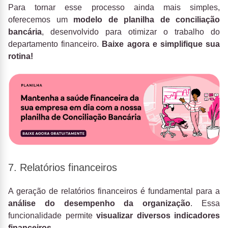
Para tornar esse processo ainda mais simples,
oferecemos um
modelo de planilha de conciliação
bancária
, desenvolvido para otimizar o trabalho do
departamento financeiro.
Baixe agora e simplifique sua
rotina!
7. Relatórios financeiros
A geração de relatórios financeiros é fundamental para a
análise do desempenho da organização
. Essa
funcionalidade permite
visualizar diversos indicadores
financeiros
.