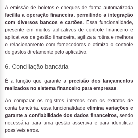
A emissão de boletos e cheques de forma automatizada
facilita a operação financeira
,
permitindo a integração
com diversos bancos e cartões
. Essa funcionalidade,
presente em muitos aplicativos de controle financeiro e
aplicativos de gestão financeira, agiliza a rotina e melhora
o relacionamento com fornecedores e otimiza o controle
de gastos diretamente pelo aplicativo.
6. Conciliação bancária
É a função que garante a
precisão dos lançamentos
realizados no sistema financeiro para empresas
.
Ao comparar os registros internos com os extratos de
conta bancária, essa funcionalidade
elimina variações e
garante a confiabilidade dos dados financeiros
, sendo
necessária para uma gestão assertiva e para identificar
possíveis erros.