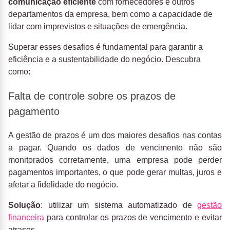
comunicação eficiente
com fornecedores e outros
departamentos da empresa, bem como a capacidade de
lidar com imprevistos e situações de emergência.
Superar esses desafios é fundamental para garantir a
eficiência e a sustentabilidade do negócio. Descubra
como:
Falta de controle sobre os prazos de
pagamento
A gestão de prazos é um dos maiores desafios nas contas
a pagar. Quando os dados de vencimento não são
monitorados corretamente, uma empresa pode perder
pagamentos importantes, o que pode gerar multas, juros e
afetar a fidelidade do negócio.
Solução
: utilizar um sistema automatizado de
gestão
financeira
para controlar os prazos de vencimento e evitar
atrasos.