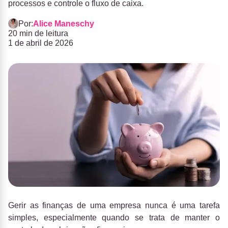
processos e controle o fluxo de caixa.
Por:
Alice Maneschy
20 min de leitura
1 de abril de 2026
Gerir as finanças de uma empresa nunca é uma tarefa
simples, especialmente quando se trata de manter o