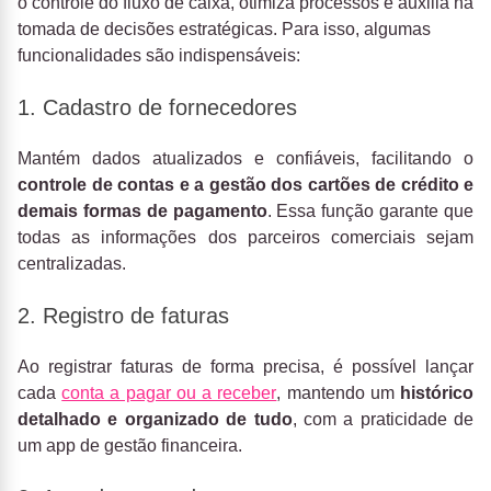
o controle do fluxo de caixa, otimiza processos e auxilia na
tomada de decisões estratégicas. Para isso, algumas
funcionalidades são indispensáveis:
1. Cadastro de fornecedores
Mantém dados atualizados e confiáveis, facilitando o
controle de contas e a gestão dos cartões de crédito e
demais formas de pagamento
. Essa função garante que
todas as informações dos parceiros comerciais sejam
centralizadas.
2. Registro de faturas
Ao registrar faturas de forma precisa, é possível lançar
cada
conta a pagar ou a receber
, mantendo um
histórico
detalhado e organizado de tudo
, com a praticidade de
um app de gestão financeira.