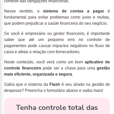
controle das obrigações financeiras.
Nesse sentido, o
sistema de contas a pagar
é
fundamental para evitar problemas como juros e multas,
que podem prejudicar a saúde financeira do seu negócio.
Se você é empresário ou gestor financeiro, é importante
saber que até um pequeno erro no controle de
pagamentos pode causar impactos negativos no fluxo de
caixa e afetar a relação com fornecedores.
Neste conteúdo, você verá como um bom
aplicativo de
controle financeiro
pode ser a chave para uma
gestão
mais eficiente, organizada e segura
.
Sabia que o sistema da
Flash
é seu aliado na gestão de
despesas? Preencha o formulário abaixo e saiba mais!