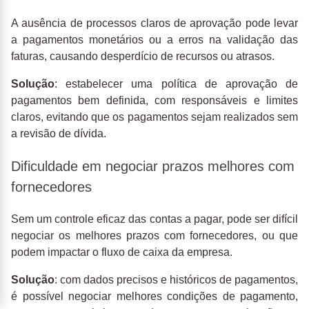
A ausência de processos claros de aprovação pode levar
a pagamentos monetários ou a erros na validação das
faturas, causando desperdício de recursos ou atrasos.
Solução
: estabelecer uma política de aprovação de
pagamentos bem definida, com responsáveis ​​e limites
claros, evitando que os pagamentos sejam realizados sem
a revisão de dívida.
Dificuldade em negociar prazos melhores com
fornecedores
Sem um controle eficaz das contas a pagar, pode ser difícil
negociar os melhores prazos com fornecedores, ou que
podem impactar o fluxo de caixa da empresa.
Solução
: com dados precisos e históricos de pagamentos,
é possível negociar melhores condições de pagamento,