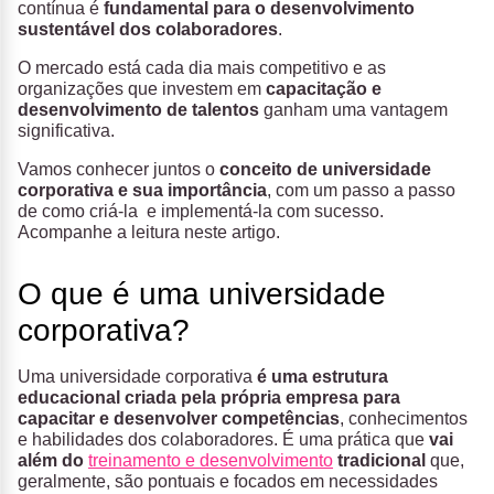
contínua é
fundamental para o desenvolvimento
sustentável dos colaboradores
.
O mercado está cada dia mais competitivo e as
organizações que investem em
capacitação e
desenvolvimento de talentos
ganham uma vantagem
significativa.
Vamos conhecer juntos o
conceito de universidade
corporativa e sua importância
, com um passo a passo
de como criá-la e implementá-la com sucesso.
Acompanhe a leitura neste artigo.
O que é uma universidade
corporativa?
Uma universidade corporativa
é uma estrutura
educacional criada pela própria empresa para
capacitar e desenvolver competências
, conhecimentos
e habilidades dos colaboradores. É uma prática que
vai
além do
treinamento e desenvolvimento
tradicional
que,
geralmente, são pontuais e focados em necessidades