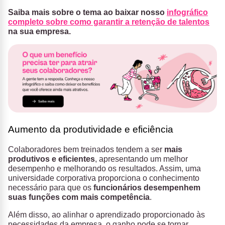
Saiba mais sobre o tema ao baixar nosso
infográfico
completo sobre como garantir a retenção de talentos
na sua empresa.
Aumento da produtividade e eficiência
Colaboradores bem treinados tendem a ser
mais
produtivos e eficientes
, apresentando um melhor
desempenho e melhorando os resultados. Assim, uma
universidade corporativa proporciona o conhecimento
necessário para que os
funcionários desempenhem
suas funções com mais competência
.
Além disso, ao alinhar o aprendizado proporcionado às
necessidades da empresa, o ganho pode se tornar