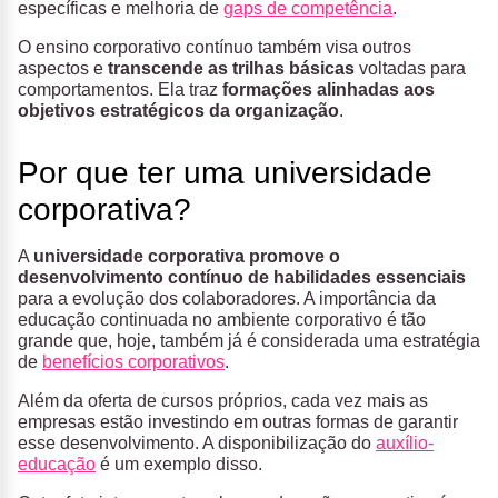
específicas e melhoria de
gaps de competência
.
O ensino corporativo contínuo também visa outros
aspectos e
transcende as trilhas básicas
voltadas para
comportamentos. Ela traz
formações alinhadas aos
objetivos estratégicos da organização
.
Por que ter uma universidade
corporativa?
A
universidade corporativa promove o
desenvolvimento contínuo de habilidades
essenciais
para a evolução dos colaboradores. A importância da
educação continuada no ambiente corporativo é tão
grande que, hoje, também já é considerada uma estratégia
de
benefícios corporativos
.
Além da oferta de cursos próprios, cada vez mais as
empresas estão investindo em outras formas de garantir
esse desenvolvimento. A disponibilização do
auxílio-
educação
é um exemplo disso.