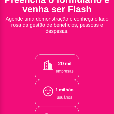
venha ser Flash
Agende uma demonstração e conheça o lado
rosa da gestão de benefícios, pessoas e
despesas.
20 mil
empresas
1 milhão
usuários