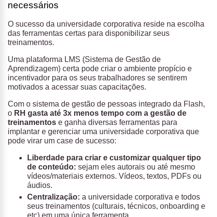
necessários
O sucesso da universidade corporativa reside na escolha
das ferramentas certas para disponibilizar seus
treinamentos.
Uma plataforma LMS (Sistema de Gestão de
Aprendizagem) certa pode criar o ambiente propício e
incentivador para os seus trabalhadores se sentirem
motivados a acessar suas capacitações.
Com o sistema de gestão de pessoas integrado da Flash,
o
RH gasta até 3x menos tempo com a gestão de
treinamentos
e ganha diversas ferramentas para
implantar e gerenciar uma universidade corporativa que
pode virar um case de sucesso:
Liberdade para criar e customizar qualquer tipo
de conteúdo:
sejam eles autorais ou até mesmo
vídeos/materiais externos. Vídeos, textos, PDFs ou
áudios.
Centralização:
a universidade corporativa e todos
seus treinamentos (culturais, técnicos, onboarding e
etc) em uma única ferramenta.