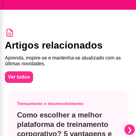
Artigos relacionados
Aprenda, inspire-se e mantenha-se atualizado com as
últimas novidades.
Ver todos
Treinamento e desenvolvimento
Como escolher a melhor
plataforma de treinamento
corporativo? 5 vantagens e