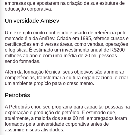
empresas que apostaram na criação de sua estrutura de
educação corporativa.
Universidade AmBev
Um exemplo muito conhecido e usado de referência pelo
mercado é a da AmBev. Criada em 1995, oferece cursos e
certificações em diversas áreas, como vendas, operações
e logística. É estimado um investimento anual de R$200
milhões ao ano e com uma média de 20 mil pessoas
sendo formadas.
Além da formação técnica, seus objetivos são aprimorar
competências, transformar a cultura organizacional e criar
um ambiente propício para o crescimento.
Petrobrás
A Petrobrás criou seu programa para capacitar pessoas na
exploração e produção de petróleo. É estimado que,
atualmente, a maioria dos seus 60 mil empregados foram
formados pela universidade corporativa antes de
assumirem suas atividades.