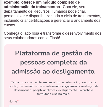
exemplo, oferece um módulo completo de
administração de treinamentos
. Com ele, seu
departamento de Recursos Humanos pode criar,
personalizar e disponibilizar todo o ciclo de treinamentos,
incluindo criar certificações e gerenciar o andamento dos
cursos.
Conheça o lado rosa e transforme o desenvolvimento dos
seus colaboradores com a Flash!