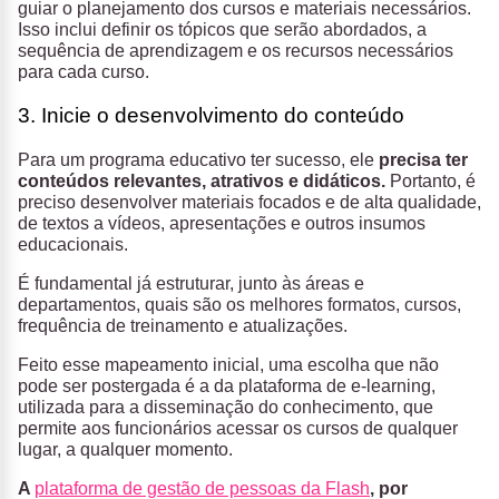
guiar o planejamento dos cursos e materiais necessários.
Isso inclui definir os tópicos que serão abordados, a
sequência de aprendizagem e os recursos necessários
para cada curso.
3. Inicie o desenvolvimento do conteúdo
Para um programa educativo ter sucesso, ele
precisa ter
conteúdos relevantes, atrativos e didáticos.
Portanto, é
preciso desenvolver materiais focados e de alta qualidade,
de textos a vídeos, apresentações e outros insumos
educacionais.
É fundamental já estruturar, junto às áreas e
departamentos, quais são os melhores formatos, cursos,
frequência de treinamento e atualizações.
Feito esse mapeamento inicial, uma escolha que não
pode ser postergada é a da plataforma de e-learning,
utilizada para a disseminação do conhecimento, que
permite aos funcionários acessar os cursos de qualquer
lugar, a qualquer momento.
A
plataforma de gestão de pessoas da Flash
, por