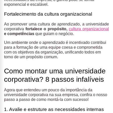
exponencial e escalável.
Fortalecimento da cultura organizacional
Ao promover uma cultura de aprendizado, a universidade
corporativa
fortalece o propósito,
cultura organizacional
e competências
que guiam o negócio.
Um ambiente onde o aprendizado é incentivado contribui
para a formação de uma equipe coesa e comprometida
com os objetivos da organização, unificando todos em
torno de um propósito comum.
Como montar uma universidade
corporativa? 8 passos infalíveis
Agora que entendeu um pouco da importância da
universidade corporativa na sua empresa, confira o nosso
passo a passo de como montá-la com sucesso!
1. Avalie e estruture as necessidades internas