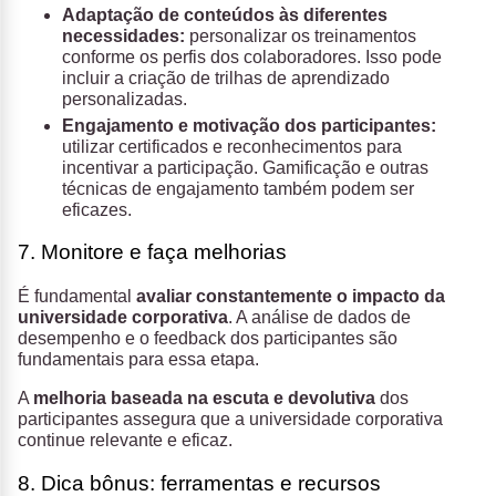
Adaptação de conteúdos às diferentes
necessidades:
personalizar os treinamentos
conforme os perfis dos colaboradores. Isso pode
incluir a criação de trilhas de aprendizado
personalizadas.
Engajamento e motivação dos participantes:
utilizar certificados e reconhecimentos para
incentivar a participação. Gamificação e outras
técnicas de engajamento também podem ser
eficazes.
7. Monitore e faça melhorias
É fundamental
avaliar constantemente o impacto da
universidade corporativa
. A análise de dados de
desempenho e o feedback dos participantes são
fundamentais para essa etapa.
A
melhoria baseada na escuta e devolutiva
dos
participantes assegura que a universidade corporativa
continue relevante e eficaz.
8. Dica bônus: ferramentas e recursos