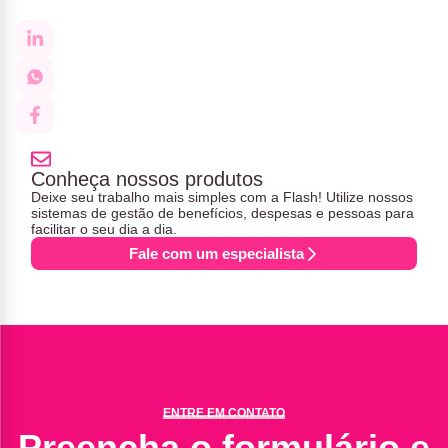
Conheça nossos produtos
Deixe seu trabalho mais simples com a Flash! Utilize nossos
sistemas de gestão de benefícios, despesas e pessoas para
facilitar o seu dia a dia.
Fale com um especialista
ENTRE EM CONTATO
Preencha o formulário e