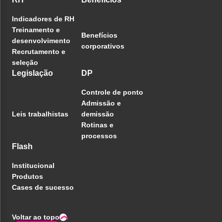
Indicadores de RH
Treinamento e
Benefícios
desenvolvimento
corporativos
Recrutamento e
seleção
Legislação
DP
Controle de ponto
Admissão e
Leis trabalhistas
demissão
Rotinas e
processos
Flash
Institucional
Produtos
Cases de sucesso
Voltar ao topo