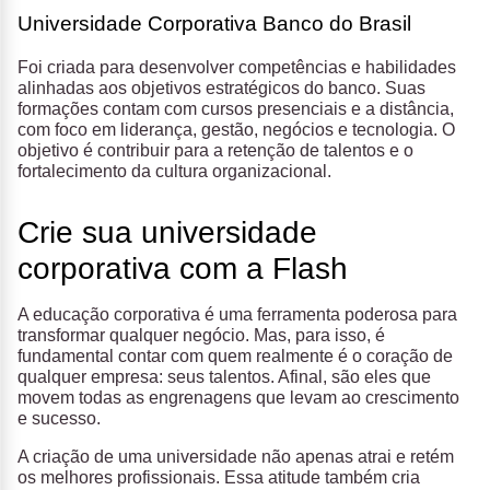
Universidade Corporativa Banco do Brasil
Foi criada para desenvolver competências e habilidades
alinhadas aos objetivos estratégicos do banco. Suas
formações contam com cursos presenciais e a distância,
com foco em liderança, gestão, negócios e tecnologia. O
objetivo é contribuir para a retenção de talentos e o
fortalecimento da cultura organizacional.
Crie sua universidade
corporativa com a Flash
A educação corporativa é uma ferramenta poderosa para
transformar qualquer negócio. Mas, para isso, é
fundamental contar com quem realmente é o coração de
qualquer empresa: seus talentos. Afinal, são eles que
movem todas as engrenagens que levam ao crescimento
e sucesso.
A criação de uma universidade não apenas atrai e retém
os melhores profissionais. Essa atitude também cria