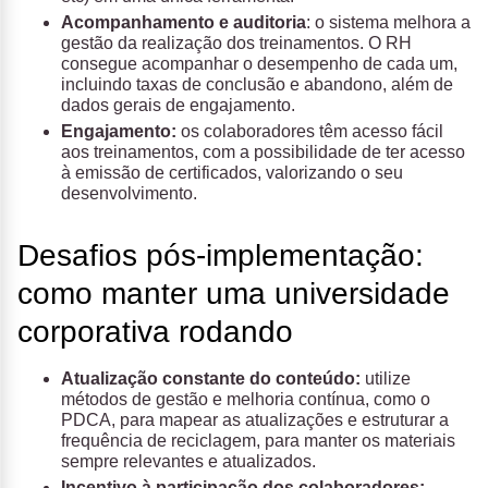
Acompanhamento e auditoria
: o sistema melhora a
gestão da realização dos treinamentos. O RH
consegue acompanhar o desempenho de cada um,
incluindo taxas de conclusão e abandono, além de
dados gerais de engajamento.
Engajamento:
os colaboradores têm acesso fácil
aos treinamentos, com a possibilidade de ter acesso
à emissão de certificados, valorizando o seu
desenvolvimento.
Desafios pós-implementação:
como manter uma universidade
corporativa rodando
Atualização constante do conteúdo:
utilize
métodos de gestão e melhoria contínua, como o
PDCA, para mapear as atualizações e estruturar a
frequência de reciclagem, para manter os materiais
sempre relevantes e atualizados.
Incentivo à participação dos colaboradores: