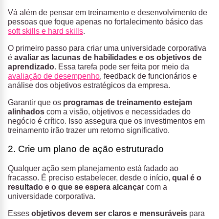
Vá além de pensar em treinamento e desenvolvimento de
pessoas que foque apenas no fortalecimento básico das
soft skills e hard skills
.
O primeiro passo para criar uma universidade corporativa
é
avaliar as lacunas de habilidades e os objetivos de
aprendizado
. Essa tarefa pode ser feita por meio da
avaliação de desempenho
, feedback de funcionários e
análise dos objetivos estratégicos da empresa.
Garantir que os
programas de treinamento estejam
alinhados
com a visão, objetivos e necessidades do
negócio é crítico. Isso assegura que os investimentos em
treinamento irão trazer um retorno significativo.
2. Crie um plano de ação estruturado
Qualquer ação sem planejamento está fadado ao
fracasso. É preciso estabelecer, desde o início,
qual é o
resultado e o que se espera alcançar
com a
universidade corporativa.
Esses
objetivos devem ser claros e mensuráveis
para