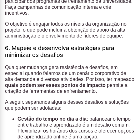
participar dos programas de treinamento da universidade.
Faça campanhas de comunicação interna e crie
incentivos.
O objetivo é engajar todos os níveis da organização no
projeto, o que pode incluir a obtenção de apoio da alta
administração e o envolvimento de líderes de equipe.
6. Mapeie e desenvolva estratégias para
minimizar os desafios
Qualquer mudança gera resistência e desafios, em
especial quando falamos de um cenário corporativo de
alta demanda e diversas atividades. Por isso, ter mapeado
quais podem ser esses pontos de impacto
permite a
criação de ferramentas de enfrentamento.
A seguir, separamos alguns desses desafios e soluções
que podem ser adotadas:
Gestão do tempo no dia a dia:
balancear o tempo
entre trabalho e aprendizado é um desafio comum.
Flexibilizar os horários dos cursos e oferecer opções
de aprendizado online é uma opção.