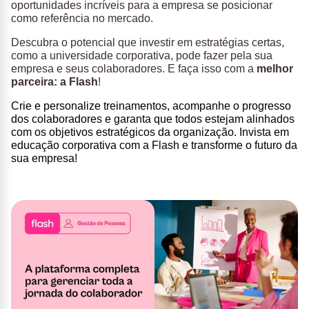
oportunidades incríveis para a empresa se posicionar
como referência no mercado.
Descubra o potencial que investir em estratégias certas,
como a universidade corporativa, pode fazer pela sua
empresa e seus colaboradores. E faça isso com a
melhor
parceira: a Flash
!
Crie e personalize treinamentos, acompanhe o progresso
dos colaboradores e garanta que todos estejam alinhados
com os objetivos estratégicos da organização.
Invista em
educação corporativa com a Flash e transforme o futuro da
sua empresa
!