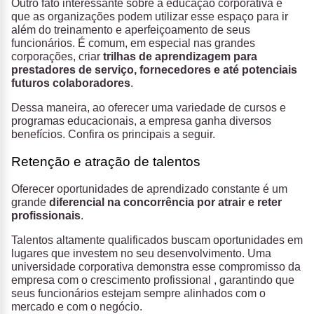
Outro fato interessante sobre a educação corporativa é
que as organizações podem utilizar esse espaço para ir
além do treinamento e aperfeiçoamento de seus
funcionários. É comum, em especial nas grandes
corporações, criar
trilhas de aprendizagem para
prestadores de serviço, fornecedores e até potenciais
futuros colaboradores
.
Dessa maneira, ao oferecer uma variedade de cursos e
programas educacionais, a empresa ganha diversos
benefícios. Confira os principais a seguir.
Retenção e atração de talentos
Oferecer oportunidades de aprendizado constante é um
grande
diferencial na concorrência por atrair e reter
profissionais
.
Talentos altamente qualificados buscam oportunidades em
lugares que investem no seu desenvolvimento. Uma
universidade corporativa demonstra esse compromisso da
empresa com o crescimento profissional , garantindo que
seus funcionários estejam sempre alinhados com o
mercado e com o negócio.