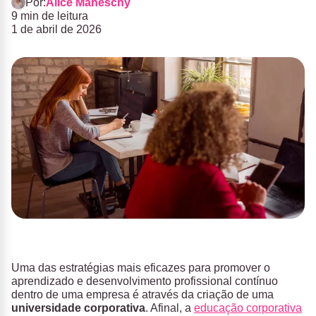
Por:
Alice Maneschy
9 min de leitura
1 de abril de 2026
Uma das estratégias mais eficazes para promover o
aprendizado e desenvolvimento profissional contínuo
dentro de uma empresa é através da criação de uma
universidade corporativa
. Afinal, a
educação corporativa