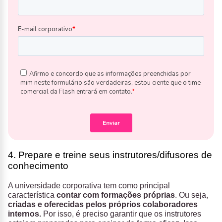
4. Prepare e treine seus instrutores/difusores de
conhecimento
A universidade corporativa tem como principal
característica
contar com formações próprias
. Ou seja,
criadas e oferecidas pelos próprios colaboradores
internos.
Por isso, é preciso garantir que os instrutores