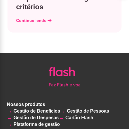
critérios
Continue lendo
Nossos produtos
Gestão de Benefícios
Gestão de Pessoas
Gestão de Despesas
Cartão Flash
Plataforma de gestão