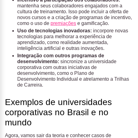
mantenha seus colaboradores engajados com a
cultura de treinamento. Isso pode incluir a oferta de
novos cursos e a criação de programas de incentivo,
como o uso de
premiações
e gamificação.
Uso de tecnologias inovadoras:
incorpore novas
tecnologias para melhorar a experiência de
aprendizado, como realidade aumentada,
inteligência artificial e outras inovações.
Integração com outros programas de
desenvolvimento:
sincronize a universidade
corporativa com outras iniciativas de
desenvolvimento, como o Plano de
Desenvolvimento Individual e atrelamento a Trilhas
de Carreira.
Exemplos de universidades
corporativas no Brasil e no
mundo
Agora, vamos sair da teoria e conhecer casos de