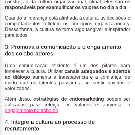
construção da cultura organizacional, afinal, eles são os
responsáveis por exemplificar os valores no dia a dia
.
Quando a liderança está alinhada à cultura, as decisões e
comportamentos refletem os princípios organizacionais.
Dessa forma, a cultura se torna algo tangível e inspirador
para todos.
3. Promova a comunicação e o engajamento
dos colaboradores
Uma comunicação eficiente é um dos pilares para
fortalecer a cultura. Utilizar
canais adequados e abertos
ao diálogo
aumenta a transparência e a confiança, de
modo que os talentos passam a se sentir ouvidos e
valorizados.
Além disso,
estratégias de endomarketing
podem ser
aplicadas para reforçar os valores e aumentar o
engajamento no trabalho
.
4. Integre a cultura ao processo de
recrutamento