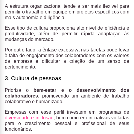
A estrutura organizacional tende a ser mais flexível para
permitir o trabalho em equipe em projetos específicos com
mais autonomia e diligência.
Esse tipo de cultura proporciona alto nível de eficiência e
produtividade, além de permitir rápida adaptação às
mudanças do mercado.
Por outro lado, a ênfase excessiva nas tarefas pode levar
à falta de engajamento dos colaboradores com os valores
da empresa e dificultar a criação de um senso de
pertencimento.
3. Cultura de pessoas
Prioriza o
bem-estar e o desenvolvimento dos
colaboradores
, promovendo um ambiente de trabalho
colaborativo e humanizado.
Empresas com esse perfil investem em programas de
diversidade e inclusão
, bem como em iniciativas voltadas
para o crescimento pessoal e profissional de seus
funcionários.