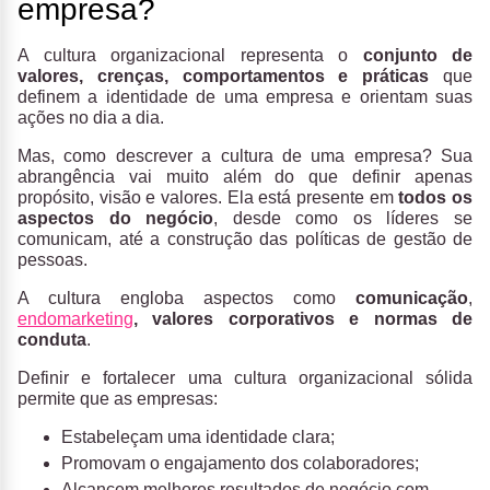
empresa?
A cultura organizacional representa o
conjunto de
valores, crenças, comportamentos e práticas
que
definem a identidade de uma empresa e orientam suas
ações no dia a dia.
Mas, como descrever a cultura de uma empresa? Sua
abrangência vai muito além do que definir apenas
propósito, visão e valores. Ela está presente em
todos os
aspectos do negócio
, desde como os líderes se
comunicam, até a construção das políticas de gestão de
pessoas.
A cultura engloba aspectos como
comunicação
,
endomarketing
, valores corporativos e normas de
conduta
.
Definir e fortalecer uma cultura organizacional sólida
permite que as empresas:
Estabeleçam uma identidade clara;
Promovam o engajamento dos colaboradores;
Alcancem melhores resultados de negócio com