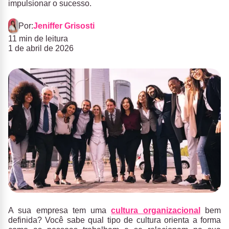
impulsionar o sucesso.
Por:
Jeniffer Grisosti
11 min de leitura
1 de abril de 2026
A sua empresa tem uma
cultura organizacional
bem
definida? Você sabe qual tipo de cultura orienta a forma