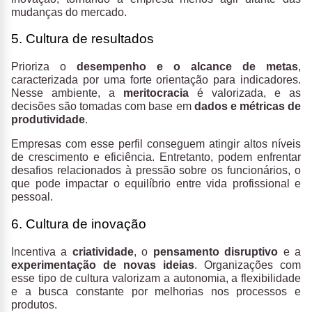
mudanças do mercado.
5. Cultura de resultados
Prioriza o
desempenho e o alcance de metas
,
caracterizada por uma forte orientação para indicadores.
Nesse ambiente, a
meritocracia
é valorizada, e as
decisões são tomadas com base em
dados e métricas de
produtividade
.
Empresas com esse perfil conseguem atingir altos níveis
de crescimento e eficiência. Entretanto, podem enfrentar
desafios relacionados à pressão sobre os funcionários, o
que pode impactar o equilíbrio entre vida profissional e
pessoal.
6. Cultura de inovação
Incentiva a
criatividade
, o
pensamento disruptivo
e a
experimentação de novas ideias
. Organizações com
esse tipo de cultura valorizam a autonomia, a flexibilidade
e a busca constante por melhorias nos processos e
produtos.