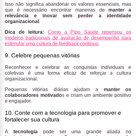
Isso não significa abandonar os valores essenciais, mas
que é necessário encontrar maneiras de
manter a
relevância e inovar sem perder a identidade
organizacional
.
Dica de leitura:
Como a Pipo Saúde repensou os
modelos tradicionais de avaliação de desempenho para
estimular uma cultura de feedback contínuo
.
9. Celebre pequenas vitórias
Reconhecer e celebrar as conquistas individuais e
coletivas é uma forma eficaz de reforçar a cultura
organizacional.
Pequenas vitórias diárias ajudam a
manter os
colaboradores motivado
s e criam um ambiente positivo
e engajador.
10. Conte com a tecnologia para promover e
fortalecer sua cultura
A
tecnologia
pode ser uma grande aliada no