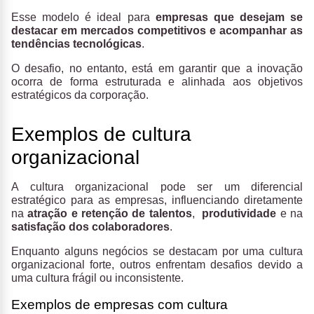
Esse modelo é ideal para
empresas que desejam se
destacar em mercados competitivos e acompanhar as
tendências tecnológicas
.
O desafio, no entanto, está em garantir que a inovação
ocorra de forma estruturada e alinhada aos objetivos
estratégicos da corporação.
Exemplos de cultura
organizacional
A cultura organizacional pode ser um diferencial
estratégico para as empresas, influenciando diretamente
na
atração e retenção de talentos
,
produtividade
e na
satisfação dos colaboradores
.
Enquanto alguns negócios se destacam por uma cultura
organizacional forte, outros enfrentam desafios devido a
uma cultura frágil ou inconsistente.
Exemplos de empresas com cultura