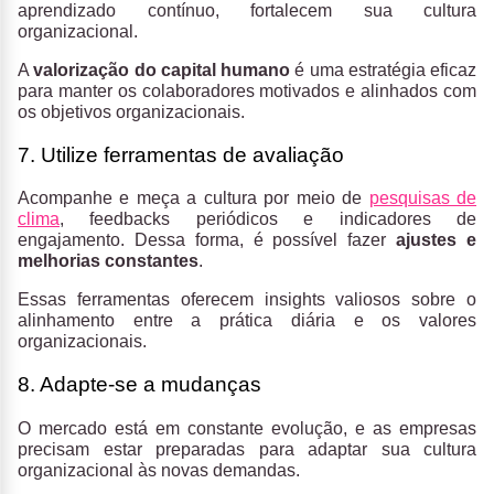
aprendizado contínuo, fortalecem sua cultura
organizacional.
A
valorização do capital humano
é uma estratégia eficaz
para manter os colaboradores motivados e alinhados com
os objetivos organizacionais.
7. Utilize ferramentas de avaliação
Acompanhe e meça a cultura por meio de
pesquisas de
clima
, feedbacks periódicos e indicadores de
engajamento. Dessa forma, é possível fazer
ajustes e
melhorias constantes
.
Essas ferramentas oferecem insights valiosos sobre o
alinhamento entre a prática diária e os valores
organizacionais.
8. Adapte-se a mudanças
O mercado está em constante evolução, e as empresas
precisam estar preparadas para adaptar sua cultura
organizacional às novas demandas.