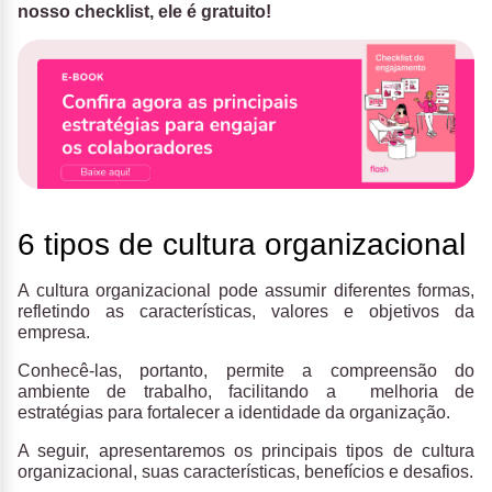
nosso checklist, ele é gratuito!
6 tipos de cultura organizacional
A cultura organizacional pode assumir diferentes formas,
refletindo as características, valores e objetivos da
empresa.
Conhecê-las, portanto, permite a compreensão do
ambiente de trabalho, facilitando a melhoria de
estratégias para fortalecer a identidade da organização.
A seguir, apresentaremos os principais tipos de cultura
organizacional, suas características, benefícios e desafios.