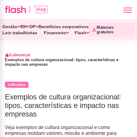
Gestão
RH
DP
Benefícios corporativos
Materiais
gratuitos
Leis trabalhistas
Financeiro
Flash
Liderança
Exemplos de cultura organizacional: tipos, características e
impacto nas empresas
Liderança
Exemplos de cultura organizacional:
tipos, características e impacto nas
empresas
Veja exemplos de cultura organizacional e como
empresas moldam valores, missão e ambiente para