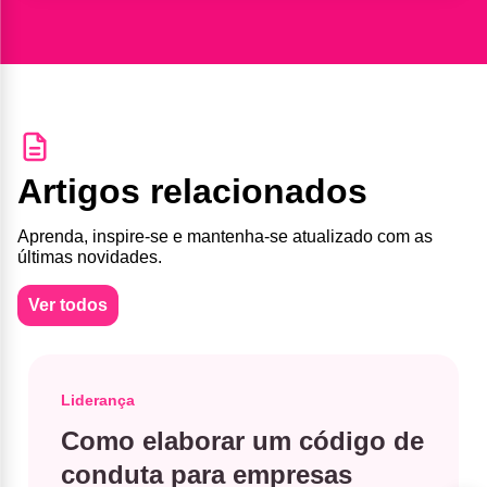
Artigos relacionados
Aprenda, inspire-se e mantenha-se atualizado com as
últimas novidades.
Ver todos
Liderança
Como elaborar um código de
conduta para empresas