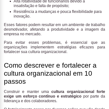
Alta rotatividade de funcionários devido à
insatisfação e falta de propósito;
Resistência a mudanças e pouca flexibilidade para
inovação.
Esses fatores podem resultar em um ambiente de trabalho
desmotivador, afetando a produtividade e a imagem da
empresa no mercado.
Para evitar esses problemas, é essencial que as
organizações implementem estratégias eficazes para
fortalecer sua cultura organizacional.
Como descrever e fortalecer a
cultura organizacional em 10
passos
Construir e manter uma
cultura organizacional
forte
exige um esforço contínuo e estratégico
por parte da
liderança e dos colaboradores.