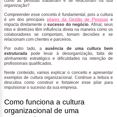
como as pessoas trabalham e se relacionam na sua
organização?
Compreender esse conceito é fundamental, pois a cultura
é um dos principais
pilares da Gestão de Pessoas
e
impacta diretamente o
sucesso do negócio
. Afinal, seus
ritos e diretrizes têm influência direta na maneira como os
colaboradores se comportam, tomam decisões e se
relacionam com clientes e parceiros.
Por outro lado, a
ausência de uma cultura bem
estruturada
pode levar à desorganização, falta de
alinhamento estratégico e dificuldades na retenção de
profissionais qualificados.
Neste conteúdo, vamos explicar o conceito e apresentar
exemplos de cultura organizacional. Continue a leitura e
descubra como construir e fortalecer esse pilar para
impulsionar o sucesso da sua empresa.
Como funciona a cultura
organizacional de uma