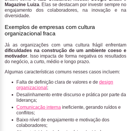
Magazine Luiza
. Elas se destacam por investir sempre no
engajamento dos colaboradores, na inovação e na
diversidade.
Exemplos de empresas com cultura
organizacional fraca
Já as organizações com uma cultura frágil enfrentam
dificuldades na construção de um ambiente coeso e
motivador
. Isso impacta de forma negativa os resultados
do negócio, a curto, médio e longo prazo.
Algumas características comuns nesses casos incluem:
Falta de definição clara de valores e de
design
organizacional
;
Desalinhamento entre discurso e prática por parte da
liderança;
Comunicação interna
ineficiente, gerando ruídos e
conflitos;
Baixo nível de engajamento e motivação dos
colaboradores;