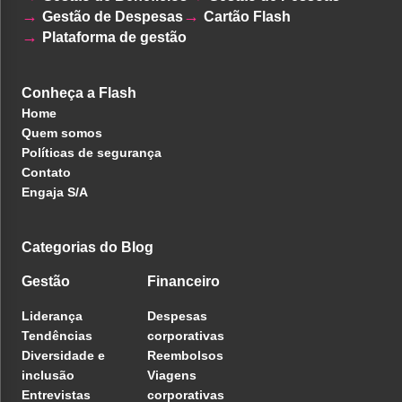
Gestão de Despesas
Cartão Flash
Plataforma de gestão
Conheça a Flash
Home
Quem somos
Políticas de segurança
Contato
Engaja S/A
Categorias do Blog
Gestão
Financeiro
Liderança
Despesas
Tendências
corporativas
Diversidade e
Reembolsos
inclusão
Viagens
Entrevistas
corporativas