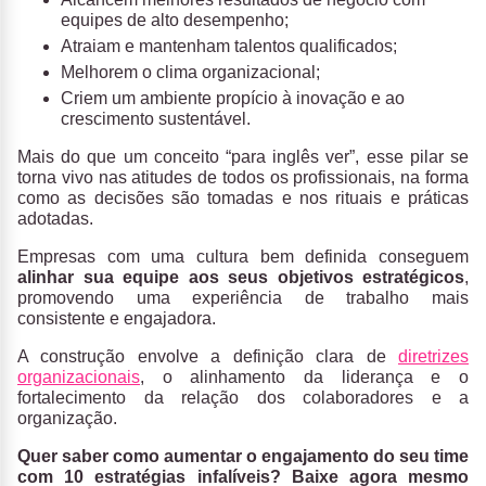
equipes de alto desempenho;
Atraiam e mantenham talentos qualificados;
Melhorem o clima organizacional;
Criem um ambiente propício à inovação e ao
crescimento sustentável.
Mais do que um conceito “para inglês ver”, esse pilar se
torna vivo nas atitudes de todos os profissionais, na forma
como as decisões são tomadas e nos rituais e práticas
adotadas.
Empresas com uma cultura bem definida conseguem
alinhar sua equipe aos seus objetivos estratégicos
,
promovendo uma experiência de trabalho mais
consistente e engajadora.
A construção envolve a definição clara de
diretrizes
organizacionais
, o alinhamento da liderança e o
fortalecimento da relação dos colaboradores e a
organização.
Quer saber como aumentar o engajamento do seu time
com 10 estratégias infalíveis? Baixe agora mesmo