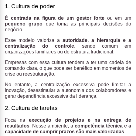
1. Cultura de poder
É
centrada na figura de um gestor forte
ou em um
pequeno grupo
que toma as principais decisões do
negócio.
Esse modelo valoriza a
autoridade, a hierarquia e a
centralização do controle
, sendo comum em
organizações familiares ou de estrutura tradicional.
Empresas com essa cultura tendem a ter uma cadeia de
comando clara, o que pode ser benéfico em momentos de
crise ou reestruturação.
No entanto, a centralização excessiva pode limitar a
inovação, desestimular a autonomia dos colaboradores e
gerar dependência excessiva da liderança.
2. Cultura de tarefas
Foca na
execução de projetos e na entrega de
resultados
. Nesse ambiente, a
competência técnica e a
capacidade de cumprir prazos são mais valorizadas
.