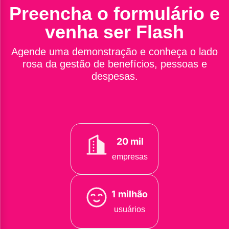
Preencha o formulário e
venha ser Flash
Agende uma demonstração e conheça o lado
rosa da gestão de benefícios, pessoas e
despesas.
20 mil
empresas
1 milhão
usuários