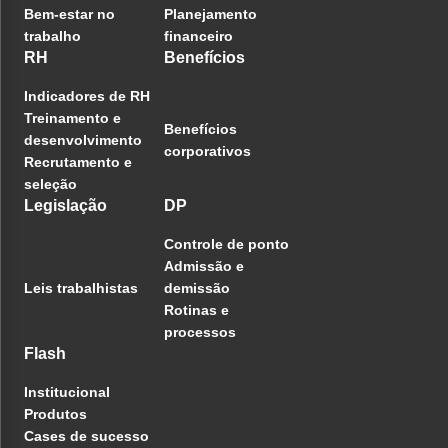
Bem-estar no
Planejamento
trabalho
financeiro
RH
Benefícios
Indicadores de RH
Treinamento e
Benefícios
desenvolvimento
corporativos
Recrutamento e
seleção
Legislação
DP
Controle de ponto
Admissão e
Leis trabalhistas
demissão
Rotinas e
processos
Flash
Institucional
Produtos
Cases de sucesso