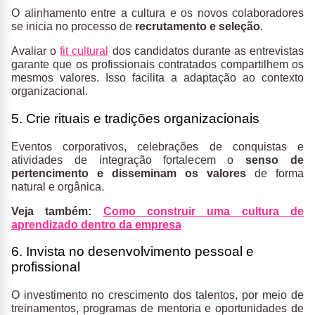
O alinhamento entre a cultura e os novos colaboradores
se inicia no processo de
recrutamento e seleção
.
Avaliar o
fit cultural
dos candidatos durante as entrevistas
garante que os profissionais contratados compartilhem os
mesmos valores. Isso facilita a adaptação ao contexto
organizacional.
5. Crie rituais e tradições organizacionais
Eventos corporativos, celebrações de conquistas e
atividades de integração fortalecem o
senso de
pertencimento e disseminam os valores
de forma
natural e orgânica.
Veja também:
Como construir uma cultura de
aprendizado dentro da empresa
6. Invista no desenvolvimento pessoal e
profissional
O investimento no crescimento dos talentos, por meio de
treinamentos, programas de mentoria e oportunidades de