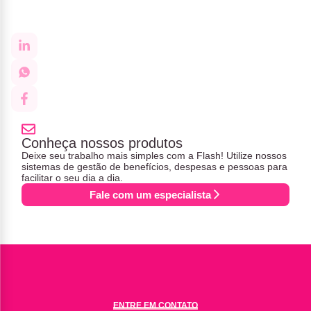
Conheça nossos produtos
Deixe seu trabalho mais simples com a Flash! Utilize nossos
sistemas de gestão de benefícios, despesas e pessoas para
facilitar o seu dia a dia.
Fale com um especialista
ENTRE EM CONTATO