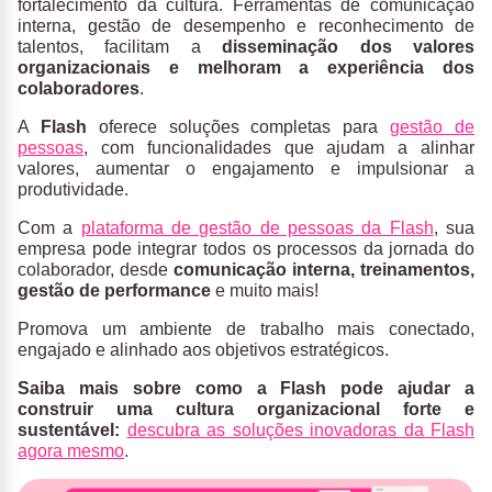
fortalecimento da cultura. Ferramentas de comunicação
interna, gestão de desempenho e reconhecimento de
talentos, facilitam a
disseminação dos valores
organizacionais e melhoram a experiência dos
colaboradores
.
A
Flash
oferece soluções completas para
gestão de
pessoas
, com funcionalidades que ajudam a alinhar
valores, aumentar o engajamento e impulsionar a
produtividade.
Com a
plataforma de gestão de pessoas da Flash
, sua
empresa pode integrar todos os processos da jornada do
colaborador, desde
comunicação interna, treinamentos,
gestão de performance
e muito mais!
Promova um ambiente de trabalho mais conectado,
engajado e alinhado aos objetivos estratégicos.
Saiba mais sobre como a Flash pode ajudar a
construir uma cultura organizacional forte e
sustentável:
descubra as soluções inovadoras da Flash
agora mesmo
.