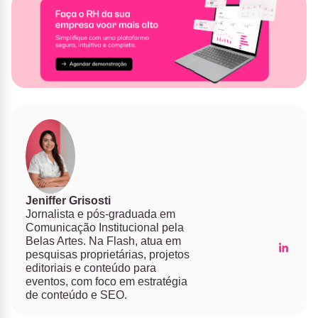
Jeniffer Grisosti
Jornalista e pós-graduada em
Comunicação Institucional pela
Belas Artes. Na Flash, atua em
pesquisas proprietárias, projetos
editoriais e conteúdo para
eventos, com foco em estratégia
de conteúdo e SEO.