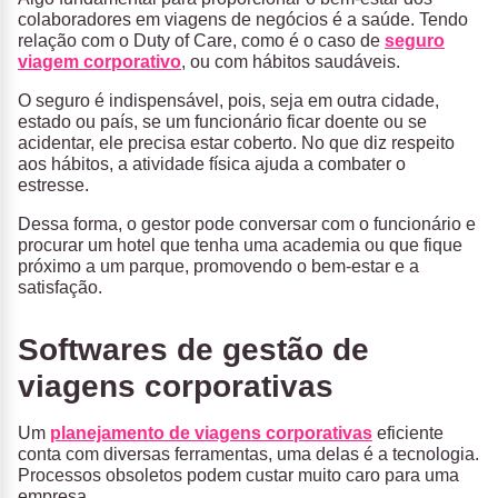
colaboradores em viagens de negócios é a saúde. Tendo
relação com o Duty of Care, como é o caso de
seguro
viagem corporativo
, ou com hábitos saudáveis.
O seguro é indispensável, pois, seja em outra cidade,
estado ou país, se um funcionário ficar doente ou se
acidentar, ele precisa estar coberto. No que diz respeito
aos hábitos, a atividade física ajuda a combater o
estresse.
Dessa forma, o gestor pode conversar com o funcionário e
procurar um hotel que tenha uma academia ou que fique
próximo a um parque, promovendo o bem-estar e a
satisfação.
Softwares de gestão de
viagens corporativas
Um
planejamento de viagens corporativas
eficiente
conta com diversas ferramentas, uma delas é a tecnologia.
Processos obsoletos podem custar muito caro para uma
empresa.