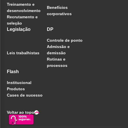
Treinamento e
Benefícios
desenvolvimento
corporativos
Recrutamento e
seleção
Legislação
DP
Controle de ponto
Admissão e
Leis trabalhistas
demissão
Rotinas e
processos
Flash
Institucional
Produtos
Cases de sucesso
Voltar ao topo