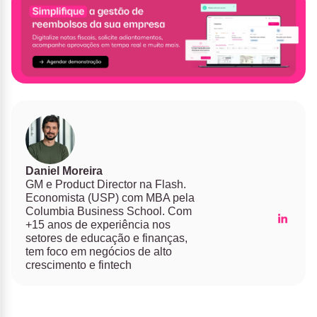
Daniel Moreira
GM e Product Director na Flash.
Economista (USP) com MBA pela
Columbia Business School. Com
+15 anos de experiência nos
setores de educação e finanças,
tem foco em negócios de alto
crescimento e fintech