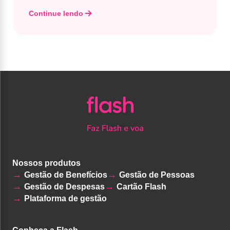
Continue lendo
Nossos produtos
Gestão de Benefícios
Gestão de Pessoas
Gestão de Despesas
Cartão Flash
Plataforma de gestão