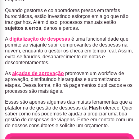
Quando gestores e colaboradores presos em tarefas
burocráticas, estão investindo esforços em algo que não
traz ganhos. Além disso, processos manuais estão
sujeitos a erros
, danos e perdas.
A
digitalização de despesas
é uma funcionalidade que
permite ao viajante subir comprovantes de despesas na
nuvem, enquanto o gestor os checa em tempo real. Assim,
evita-se fraudes, desaparecimento de notas e
descontentamentos.
As
alçadas de aprovação
promovem um workflow de
aprovação, distribuindo hierarquias e automatizando
etapas. Dessa forma, não há pagamentos duplicados e os
processos são mais ágeis.
Essas são apenas algumas das muitas ferramentas que a
plataforma de gestão de despesas da
Flash
oferece. Quer
saber como nós podemos te ajudar a propiciar uma boa
gestão de despesas de viagens. Entre em contato com um
de nossos consultores e solicite um orçamento.