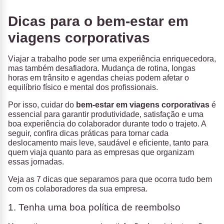
Dicas para o bem-estar em
viagens corporativas
Viajar a trabalho pode ser uma experiência enriquecedora,
mas também desafiadora. Mudança de rotina, longas
horas em trânsito e agendas cheias podem afetar o
equilíbrio físico e mental dos profissionais.
Por isso, cuidar do
bem-estar em viagens corporativas
é
essencial para garantir produtividade, satisfação e uma
boa experiência do colaborador durante todo o trajeto. A
seguir, confira dicas práticas para tornar cada
deslocamento mais leve, saudável e eficiente, tanto para
quem viaja quanto para as empresas que organizam
essas jornadas.
Veja as 7 dicas que separamos para que ocorra tudo bem
com os colaboradores da sua empresa.
1. Tenha uma boa política de reembolso