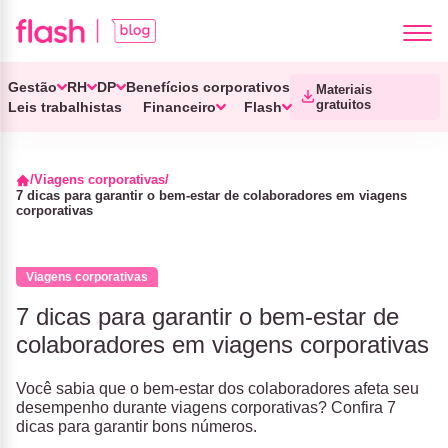
Gestão
RH
DP
Benefícios corporativos
Materiais
gratuitos
Leis trabalhistas
Financeiro
Flash
Viagens corporativas
7 dicas para garantir o bem-estar de colaboradores em viagens
corporativas
Viagens corporativas
7 dicas para garantir o bem-estar de
colaboradores em viagens corporativas
Você sabia que o bem-estar dos colaboradores afeta seu
desempenho durante viagens corporativas? Confira 7
dicas para garantir bons números.