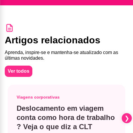
Artigos relacionados
Aprenda, inspire-se e mantenha-se atualizado com as
últimas novidades.
Ver todos
Viagens corporativas
Deslocamento em viagem
conta como hora de trabalho​
? Veja o que diz a CLT