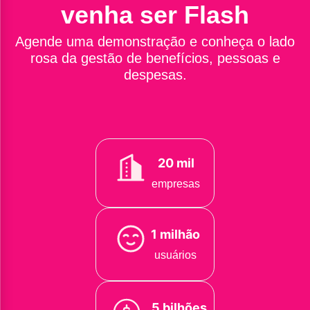
venha ser Flash
Agende uma demonstração e conheça o lado
rosa da gestão de benefícios, pessoas e
despesas.
20 mil
empresas
1 milhão
usuários
5 bilhões