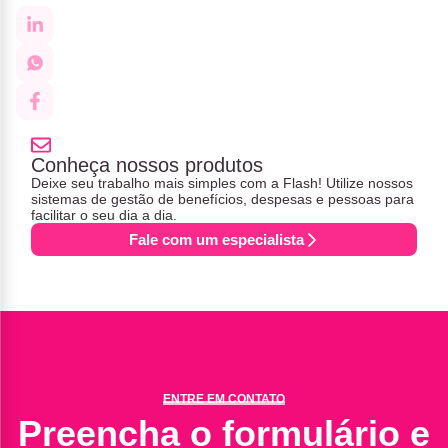
Conheça nossos produtos
Deixe seu trabalho mais simples com a Flash! Utilize nossos
sistemas de gestão de benefícios, despesas e pessoas para
facilitar o seu dia a dia.
Fale com um especialista
ENTRE EM CONTATO
Preencha o formulário e