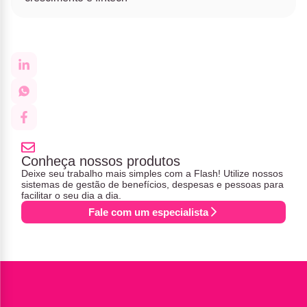
Conheça nossos produtos
Deixe seu trabalho mais simples com a Flash! Utilize nossos
sistemas de gestão de benefícios, despesas e pessoas para
facilitar o seu dia a dia.
Fale com um especialista