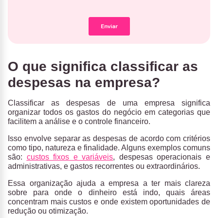
O que significa classificar as
despesas na empresa?
Classificar as despesas de uma empresa significa
organizar todos os gastos do negócio em categorias que
facilitem a análise e o controle financeiro.
Isso envolve separar as despesas de acordo com critérios
como tipo, natureza e finalidade. Alguns exemplos comuns
são:
custos fixos e variáveis
,
despesas operacionais
e
administrativas
, e
gastos recorrentes ou extraordinários
.
Essa organização ajuda a empresa a ter mais clareza
sobre para onde o dinheiro está indo, quais áreas
concentram mais custos e onde existem oportunidades de
redução ou otimização.