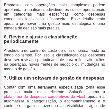
Empresas com operações mais complexas podem
aprofundar a análise subdividindo os custos operacionais
em categorias mais específicas
, como despesas
comerciais, logísticas ou financeiras. Esse detalhamento
ajuda a promover uma gestão mais estratégica e uma
tomada de decisão mais precisa.
6. Revise e ajuste a classificação
periodicamente
A estrutura de centro de custo de uma empresa muda ao
longo do tempo. Por isso, a
classificação das despesas
deve ser revisada periodicamente
para refletir alterações
na operação, novas frentes de negócio ou mudanças no
modelo de gestão.
7. Utilize um software de gestão de despesas
Contar com uma ferramenta especializada torna esse
processo muito mais eficiente. Soluções como a
plataforma de despesas corporativas da Flash
ajudam a
automatizar a categorização, o acompanhamento e o
controle dos gastos, trazendo mais visibilidade, agilidade