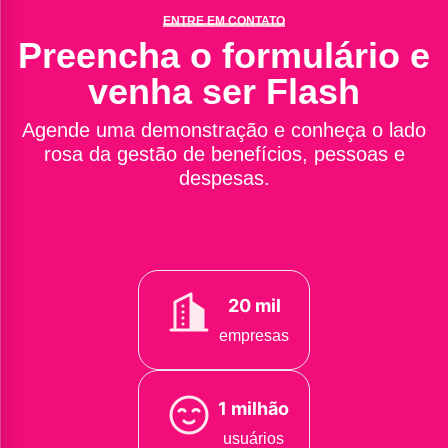
ENTRE EM CONTATO
Preencha o formulário e
venha ser Flash
Agende uma demonstração e conheça o lado
rosa da gestão de benefícios, pessoas e
despesas.
20 mil
empresas
1 milhão
usuários