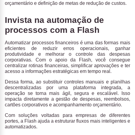
orçamentário e definição de metas de redução de custos.
Invista na automação de
processos com a Flash
Automatizar processos financeiros é uma das formas mais
eficientes de reduzir erros operacionais, ganhar
produtividade e melhorar o controle das despesas
corporativas. Com o apoio da
Flash
, você consegue
centralizar rotinas financeiras
,
simplificar aprovações
e
ter
acesso a informações estratégicas
em tempo real.
Dessa forma, ao substituir controles manuais e planilhas
descentralizadas por uma plataforma integrada, a
operação se torna mais ágil, segura e escalável. Isso
impacta diretamente a gestão de despesas, reembolsos,
cartões corporativos e acompanhamento orçamentário.
Com soluções voltadas para empresas de diferentes
portes, a
Flash
ajuda a estruturar fluxos mais inteligentes e
automatizados.