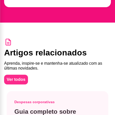
Artigos relacionados
Aprenda, inspire-se e mantenha-se atualizado com as
últimas novidades.
Ver todos
Despesas corporativas
Guia completo sobre