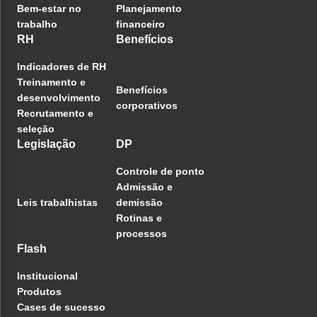
Bem-estar no
Planejamento
trabalho
financeiro
RH
Benefícios
Indicadores de RH
Treinamento e
Benefícios
desenvolvimento
corporativos
Recrutamento e
seleção
Legislação
DP
Controle de ponto
Admissão e
Leis trabalhistas
demissão
Rotinas e
processos
Flash
Institucional
Produtos
Cases de sucesso