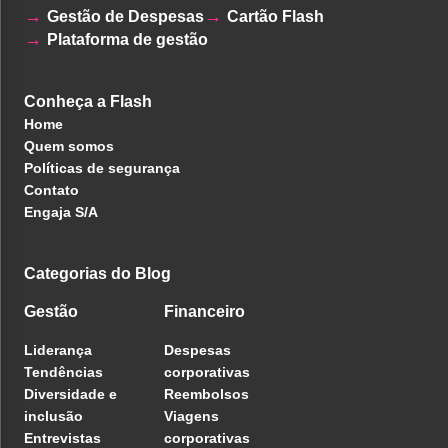
Gestão de Despesas
Cartão Flash
Plataforma de gestão
Conheça a Flash
Home
Quem somos
Políticas de segurança
Contato
Engaja S/A
Categorias do Blog
Gestão
Financeiro
Liderança
Despesas
Tendências
corporativas
Diversidade e
Reembolsos
inclusão
Viagens
Entrevistas
corporativas