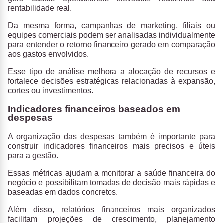
rentabilidade real.
Da mesma forma, campanhas de marketing, filiais ou
equipes comerciais podem ser analisadas individualmente
para entender o retorno financeiro gerado em comparação
aos gastos envolvidos.
Esse tipo de análise melhora a alocação de recursos e
fortalece decisões estratégicas relacionadas à expansão,
cortes ou investimentos.
Indicadores financeiros baseados em
despesas
A organização das despesas também é importante para
construir indicadores financeiros mais precisos e úteis
para a gestão.
Essas métricas ajudam a monitorar a saúde financeira do
negócio e possibilitam tomadas de decisão mais rápidas e
baseadas em dados concretos.
Além disso, relatórios financeiros mais organizados
facilitam projeções de crescimento, planejamento