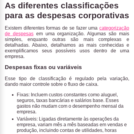
As diferentes classificações
para as despesas corporativas
Existem
diferentes formas de se fazer uma
categorização
de despesas
em uma organização. Algumas são mais
simples, enquanto outras são mais complexas e
detalhadas. Abaixo, detalhamos as mais conhecidas e
exemplificamos seus possíveis usos dentro de uma
empresa.
Despesas fixas ou variáveis
Esse tipo de classificação é regulado pela variação,
dando maior controle sobre o fluxo de caixa.
Fixas
: Incluem custos constantes como aluguel,
seguros, taxas bancárias e salários base. Esses
gastos não mudam com o desempenho mensal da
empresa.
Variáveis
: Ligadas diretamente às operações da
empresa, variam mês a mês baseadas em vendas e
produção, incluindo contas de utilidades, horas