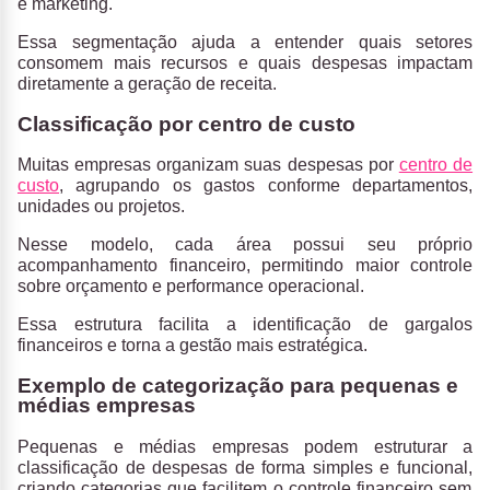
e marketing.
Essa segmentação ajuda a entender quais setores
consomem mais recursos e quais despesas impactam
diretamente a geração de receita.
Classificação por centro de custo
Muitas empresas
organizam suas despesas por
centro de
custo
,
agrupando os gastos conforme departamentos,
unidades ou projetos.
Nesse modelo, cada área possui seu próprio
acompanhamento financeiro, permitindo maior controle
sobre orçamento e performance operacional.
Essa estrutura facilita a identificação de gargalos
financeiros e torna a gestão mais estratégica.
Exemplo de categorização para pequenas e
médias empresas
Pequenas e médias empresas podem
estruturar a
classificação de despesas de forma simples e funcional,
criando categorias que facilitem o controle financeiro sem