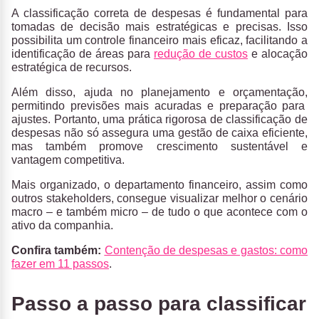
A classificação correta de despesas é fundamental para
tomadas de decisão mais estratégicas e precisas.
Isso
possibilita um controle financeiro mais eficaz, facilitando a
identificação de áreas para
redução de custos
e alocação
estratégica de recursos.
Além disso, ajuda no
planejamento e orçamentação,
permitindo previsões mais acuradas e preparação para
ajustes. Portanto, uma prática rigorosa de classificação de
despesas não só assegura uma gestão de caixa eficiente,
mas também promove
crescimento sustentável e
vantagem competitiva.
Mais organizado, o departamento financeiro, assim como
outros stakeholders, consegue visualizar melhor o cenário
macro – e também micro – de tudo o que acontece com o
ativo da companhia.
Confira também
:
Contenção de despesas e gastos: como
fazer em 11 passos
.
Passo a passo para classificar