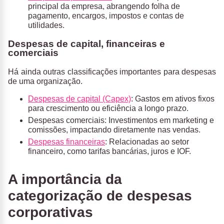
principal da empresa, abrangendo folha de
pagamento, encargos, impostos e contas de
utilidades.
Despesas de capital, financeiras e
comerciais
Há ainda outras classificações importantes para despesas
de uma organização.
Despesas de capital (Capex)
:
Gastos em ativos fixos
para crescimento ou eficiência a longo prazo.
Despesas comerciais
: Investimentos em marketing e
comissões, impactando diretamente nas vendas.
Despesas financeiras
: Relacionadas ao setor
financeiro, como tarifas bancárias, juros e IOF.
A importância da
categorização de despesas
corporativas