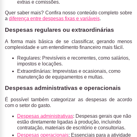
extras e comissões.
Quer saber mais? Confira nosso conteúdo completo sobre
a
diferença entre despesas fixas e variáveis
.
Despesas regulares ou extraordinárias
A forma mais básica de se classificar, gerando menos
complexidade e um entendimento financeiro mais fácil.
Regulares
: Previsíveis e recorrentes, como salários,
impostos e locações.
Extraordinárias
: Imprevistas e ocasionais, como
manutenção de equipamentos e multas.
Despesas administrativas e operacionais
É possível também categorizar as despesas de acordo
com o setor do gasto.
Despesas administrativas
: Despesas gerais que não
estão diretamente ligadas à produção, incluindo
contratação, materiais de escritório e consultorias.
Despesas operacionais
: Essenciais para a atividade