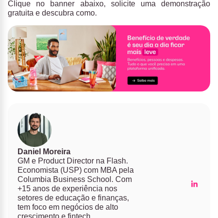
Clique no banner abaixo, solicite uma demonstração
gratuita e descubra como.
Daniel Moreira
GM e Product Director na Flash.
Economista (USP) com MBA pela
Columbia Business School. Com
+15 anos de experiência nos
setores de educação e finanças,
tem foco em negócios de alto
crescimento e fintech