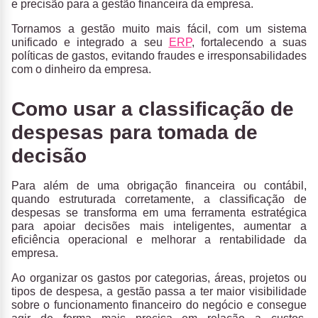
e precisão para a gestão financeira da empresa.
Tornamos a gestão muito mais fácil, com um sistema
unificado e integrado a seu
ERP
, fortalecendo a suas
políticas de gastos, evitando fraudes e irresponsabilidades
com o dinheiro da empresa.
Como usar a classificação de
despesas para tomada de
decisão
Para além de uma obrigação financeira ou contábil,
quando estruturada corretamente, a classificação de
despesas se transforma em uma
ferramenta estratégica
para apoiar decisões mais inteligentes
, aumentar a
eficiência operacional e melhorar a rentabilidade da
empresa.
Ao organizar os gastos por categorias, áreas, projetos ou
tipos de despesa, a gestão passa a ter maior visibilidade
sobre o funcionamento financeiro do negócio e consegue