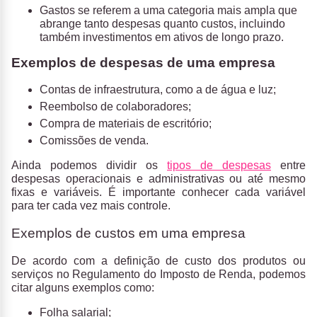
Gastos
se referem a uma categoria mais ampla que
abrange tanto despesas quanto custos, incluindo
também investimentos em ativos de longo prazo.
Exemplos de despesas de uma empresa
Contas de infraestrutura, como a de água e luz;
Reembolso de colaboradores;
Compra de materiais de escritório;
Comissões de venda.
Ainda podemos dividir os
tipos de despesas
entre
despesas operacionais e administrativas ou até mesmo
fixas e variáveis. É importante conhecer cada variável
para ter cada vez mais controle.
Exemplos de custos em uma empresa
De acordo com a definição de custo dos produtos ou
serviços no
Regulamento do Imposto de Renda,
podemos
citar alguns exemplos como:
Folha salarial;