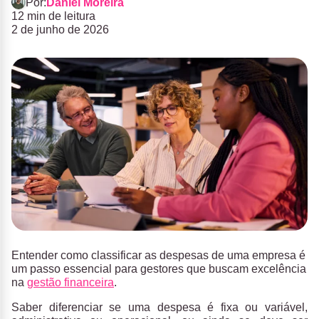
Por:
Daniel Moreira
12 min de leitura
2 de junho de 2026
Entender como
classificar as despesas de uma empresa
é
um passo essencial para gestores que buscam excelência
na
gestão financeira
.
Saber diferenciar se uma despesa é fixa ou variável,