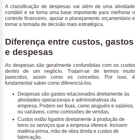
A classificação de despesas vai além de uma atividade
contábil e se torna uma base importante para melhorar o
controle financeiro, apoiar o planejamento orçamentário e
tornar a tomada de decisão mais estratégica.
Diferença entre custos, gastos
e despesas
As despesas são geralmente confundidas com os custos
dentro de um negócio. Tratam-se de termos muito
parecidos, assim como os conceitos. Por isso, é
fundamental saber
como diferenciá-los
.
Despesas
são gastos relacionados diretamente às
atividades operacionais e administrativas da
empresa. Podem ser fixas, como aluguéis e salários,
ou variáveis, como comissões de vendas.
Custos
estão ligados diretamente à produção de
bens ou serviços que a empresa oferece. Incluem
matéria-prima, mão de obra direta e custos de
fabricação.