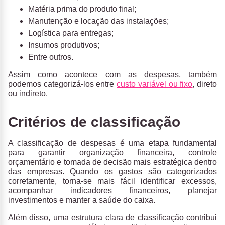
Matéria prima do produto final;
Manutenção e locação das instalações;
Logística para entregas;
Insumos produtivos;
Entre outros.
Assim como acontece com as despesas, também
podemos categorizá-los entre
custo variável ou fixo
,
direto
ou indireto.
Critérios de classificação
A classificação de despesas é uma etapa fundamental
para garantir
organização financeira
,
controle
orçamentário
e
tomada de decisão mais estratégica
dentro
das empresas. Quando os gastos são categorizados
corretamente, torna-se mais fácil identificar excessos,
acompanhar indicadores financeiros, planejar
investimentos e manter a saúde do caixa.
Além disso, uma
estrutura clara de classificação
contribui