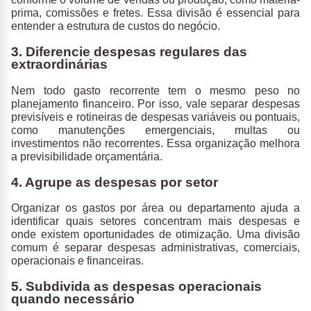
prima, comissões e fretes. Essa divisão é essencial para
entender a estrutura de custos do negócio.
3. Diferencie despesas regulares das
extraordinárias
Nem todo gasto recorrente tem o mesmo peso no
planejamento financeiro. Por isso, vale
separar despesas
previsíveis e rotineiras de despesas variáveis ou pontuais
,
como manutenções emergenciais, multas ou
investimentos não recorrentes. Essa organização melhora
a previsibilidade orçamentária.
4. Agrupe as despesas por setor
Organizar os gastos por área ou departamento ajuda a
identificar quais setores concentram mais despesas e
onde existem oportunidades de otimização. Uma divisão
comum é
separar despesas administrativas, comerciais,
operacionais e financeiras.
5. Subdivida as despesas operacionais
quando necessário