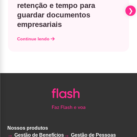
retenção e tempo para
guardar documentos
empresariais
Continue lendo
Nossos produtos
Gestão de Benefícios
Gestão de Pessoas