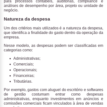
para processos contábeis, auditorias, compliance e
análises de desempenho por área, projeto ou unidade de
negócio.
Natureza da despesa
Um dos critérios mais utilizados é a
natureza da despesa
,
que identifica a finalidade do gasto dentro da operação da
empresa.
Nesse modelo, as despesas podem ser classificadas em
categorias como:
Administrativas;
Comerciais;
Operacionais;
Financeiras;
Tributárias.
Por exemplo, gastos com aluguel do escritório e softwares
de gestão costumam entrar como despesas
administrativas, enquanto investimentos em anúncios e
comissões comerciais ficam vinculados à área de vendas