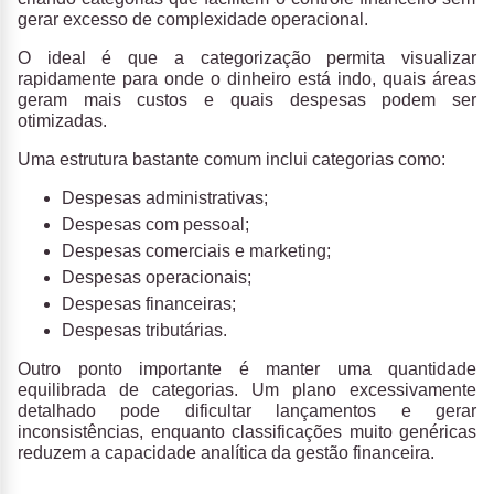
gerar excesso de complexidade operacional.
O ideal é que a categorização permita visualizar
rapidamente para onde o dinheiro está indo, quais áreas
geram mais custos e quais despesas podem ser
otimizadas.
Uma estrutura bastante comum inclui categorias como:
Despesas administrativas;
Despesas com pessoal;
Despesas comerciais e marketing;
Despesas operacionais;
Despesas financeiras;
Despesas tributárias.
Outro ponto importante é
manter uma quantidade
equilibrada de categorias
. Um plano excessivamente
detalhado pode dificultar lançamentos e gerar
inconsistências, enquanto classificações muito genéricas
reduzem a capacidade analítica da gestão financeira.