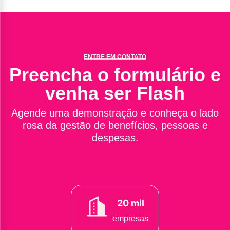
ENTRE EM CONTATO
Preencha o formulário e
venha ser Flash
Agende uma demonstração e conheça o lado
rosa da gestão de benefícios, pessoas e
despesas.
20 mil
empresas