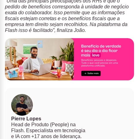
“Uma das principais preocupações dos RHs é que o
pedido de benefícios corresponda à unidade de negócio
exata do colaborador. Isso permite que as informações
fiscais estejam corretas e os benefícios fiscais que a
empresa tem direito sejam recolhidos. Na plataforma da
Flash isso é facilitado”, finaliza João.
Pierre Lopes
Head de Produto (People) na
Flash. Especialista em tecnologia
e IA com +17 anos de liderança.