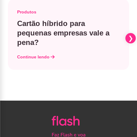
Produtos
Cartão híbrido para
pequenas empresas vale a
pena?
Continue lendo