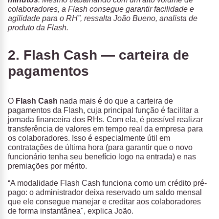
colaboradores, a Flash consegue garantir facilidade e
agilidade para o RH”, ressalta João Bueno, analista de
produto da Flash.
2. Flash Cash — carteira de
pagamentos
O
Flash Cash
nada mais é do que a carteira de
pagamentos da Flash, cuja principal função é facilitar a
jornada financeira dos RHs. Com ela, é possível realizar
transferência de valores em tempo real da empresa para
os colaboradores. Isso é especialmente útil em
contratações de última hora (para garantir que o novo
funcionário tenha seu benefício logo na entrada) e nas
premiações por mérito.
“A modalidade Flash Cash funciona como um crédito pré-
pago: o administrador deixa reservado um saldo mensal
que ele consegue manejar e creditar aos colaboradores
de forma instantânea", explica João.