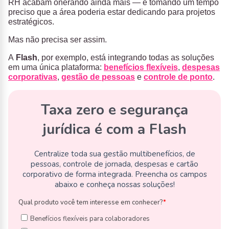
RH acabam onerando ainda mais — e tomando um tempo
preciso que a área poderia estar dedicando para projetos
estratégicos.
Mas não precisa ser assim.
A
Flash
, por exemplo, está integrando todas as soluções
em uma única plataforma:
benefícios flexíveis
,
despesas
corporativas
,
gestão de pessoas
e
controle de ponto
.