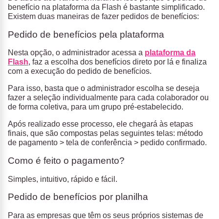
benefício na plataforma da Flash é bastante simplificado.
Existem duas maneiras de fazer pedidos de benefícios:
Pedido de benefícios pela plataforma
Nesta opção, o administrador acessa a
plataforma da
Flash
, faz a escolha dos benefícios direto por lá e finaliza
com a execução do pedido de benefícios.
Para isso, basta que o administrador escolha se deseja
fazer a seleção individualmente para cada colaborador ou
de forma coletiva, para um grupo pré-estabelecido.
Após realizado esse processo, ele chegará às etapas
finais, que são compostas pelas seguintes telas: método
de pagamento > tela de conferência > pedido confirmado.
Como é feito o pagamento?
Simples, intuitivo, rápido e fácil.
Pedido de benefícios por planilha
Para as empresas que têm os seus próprios sistemas de