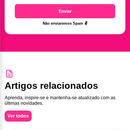
Enviar
Não enviaremos Spam ✌️
Artigos relacionados
Aprenda, inspire-se e mantenha-se atualizado com as
últimas novidades.
Ver todos