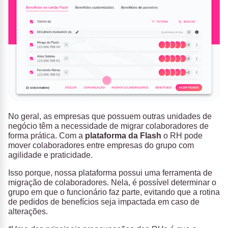
No geral, as empresas que possuem outras unidades de
negócio têm a necessidade de migrar colaboradores de
forma prática. Com a
plataforma da Flash
o RH pode
mover colaboradores entre empresas do grupo com
agilidade e praticidade.
Isso porque, nossa plataforma possui uma ferramenta de
migração de colaboradores. Nela, é possível determinar o
grupo em que o funcionário faz parte, evitando que a rotina
de pedidos de benefícios seja impactada em caso de
alterações.