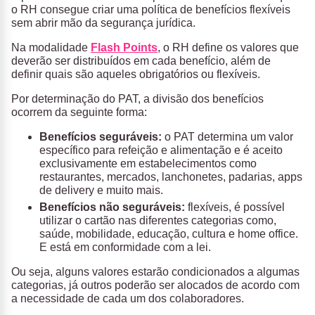
o RH consegue criar uma política de benefícios flexíveis
sem abrir mão da segurança jurídica.
Na modalidade
Flash Points
, o RH define os valores que
deverão ser distribuídos em cada benefício, além de
definir quais são aqueles obrigatórios ou flexíveis.
Por determinação do PAT, a divisão dos benefícios
ocorrem da seguinte forma:
Benefícios seguráveis:
o PAT determina um valor
específico para refeição e alimentação e é aceito
exclusivamente em estabelecimentos como
restaurantes, mercados, lanchonetes, padarias, apps
de delivery e muito mais.
Benefícios não seguráveis:
flexíveis, é possível
utilizar o cartão nas diferentes categorias como,
saúde, mobilidade, educação, cultura e home office.
E está em conformidade com a lei.
Ou seja, alguns valores estarão condicionados a algumas
categorias, já outros poderão ser alocados de acordo com
a necessidade de cada um dos colaboradores.