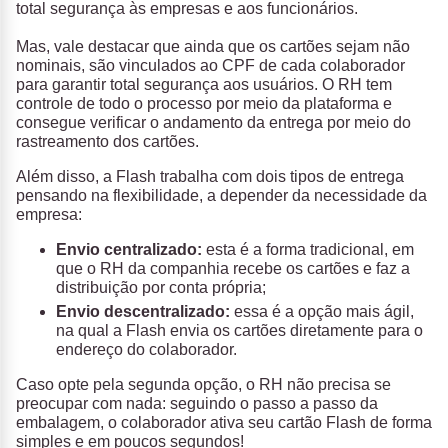
total segurança às empresas e aos funcionários.
Mas, vale destacar que ainda que os cartões sejam não
nominais, são vinculados ao CPF de cada colaborador
para garantir total segurança aos usuários. O RH tem
controle de todo o processo por meio da plataforma e
consegue verificar o andamento da entrega por meio do
rastreamento dos cartões.
Além disso, a Flash trabalha com dois tipos de entrega
pensando na flexibilidade, a depender da necessidade da
empresa:
Envio centralizado:
esta é a forma tradicional, em
que o RH da companhia recebe os cartões e faz a
distribuição por conta própria;
Envio descentralizado:
essa é a opção mais ágil,
na qual a Flash envia os cartões diretamente para o
endereço do colaborador.
Caso opte pela segunda opção, o RH não precisa se
preocupar com nada: seguindo o passo a passo da
embalagem, o colaborador ativa seu cartão Flash de forma
simples e em poucos segundos!