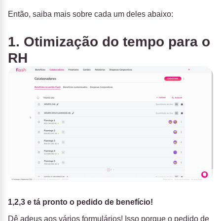
Então, saiba mais sobre cada um deles abaixo:
1. Otimização do tempo para o
RH
1,2,3 e tá pronto o pedido de benefício!
Dê adeus aos vários formulários! Isso porque o pedido de