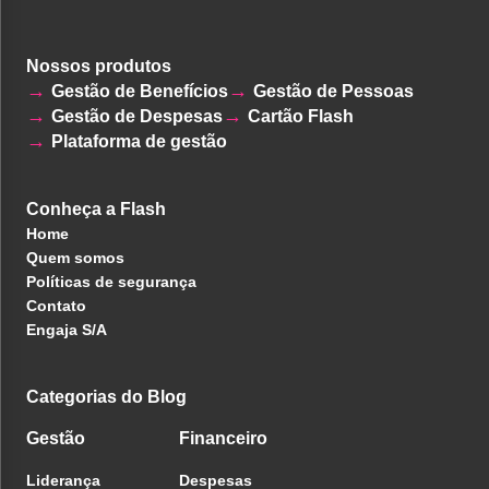
Nossos produtos
Gestão de Benefícios
Gestão de Pessoas
Gestão de Despesas
Cartão Flash
Plataforma de gestão
Conheça a Flash
Home
Quem somos
Políticas de segurança
Contato
Engaja S/A
Categorias do Blog
Gestão
Financeiro
Liderança
Despesas