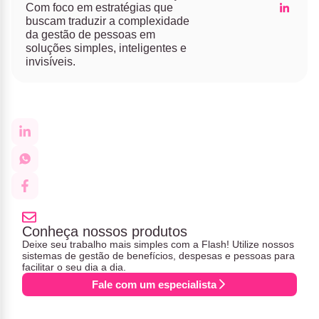
Com foco em estratégias que
buscam traduzir a complexidade
da gestão de pessoas em
soluções simples, inteligentes e
invisíveis.
Conheça nossos produtos
Deixe seu trabalho mais simples com a Flash! Utilize nossos
sistemas de gestão de benefícios, despesas e pessoas para
facilitar o seu dia a dia.
Fale com um especialista