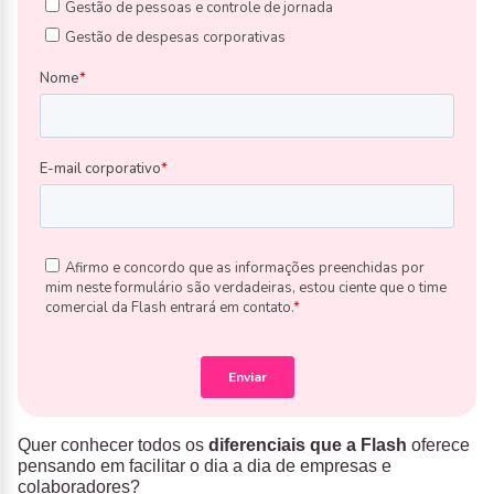
Quer conhecer todos os
diferenciais que a Flash
oferece
pensando em facilitar o dia a dia de empresas e
colaboradores?