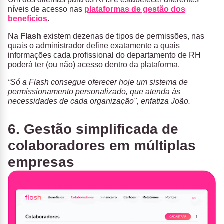
níveis de acesso nas
plataformas de gestão dos
benefícios
.
Na
Flash
existem dezenas de tipos de permissões, nas
quais o administrador define exatamente a quais
informações cada profissional do departamento de RH
poderá ter (ou não) acesso dentro da plataforma.
“Só a Flash consegue oferecer hoje um sistema de
permissionamento personalizado, que atenda às
necessidades de cada organização", enfatiza João.
6. Gestão simplificada de
colaboradores em múltiplas
empresas