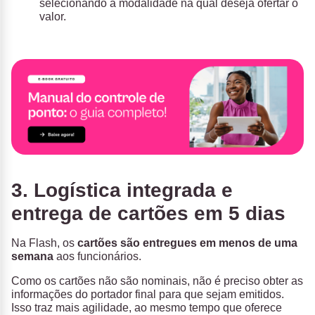
selecionando a modalidade na qual deseja ofertar o
valor.
3. Logística integrada e
entrega de cartões em 5 dias
Na Flash, os
cartões são entregues em menos de uma
semana
aos funcionários.
Como os cartões não são nominais, não é preciso obter as
informações do portador final para que sejam emitidos.
Isso traz mais agilidade, ao mesmo tempo que oferece