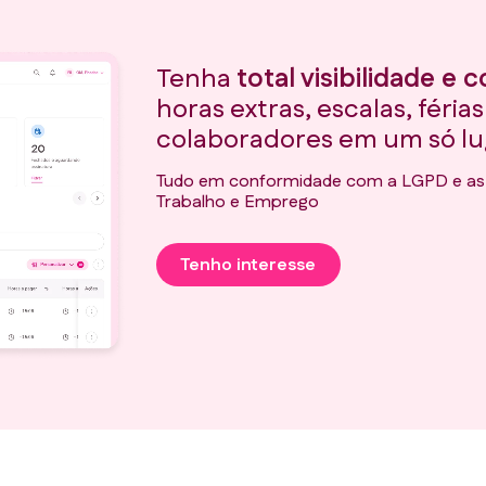
Tenha
total visibilidade e 
horas extras, escalas, féria
colaboradores em um só lu
Tudo em conformidade com a LGPD e as po
Trabalho e Emprego
Tenho interesse