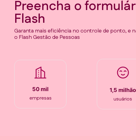
Preencha o formulár
Flash
Garanta mais eficiência no controle de ponto, e n
o Flash Gestão de Pessoas
50 mil
1,5 milhã
empresas
usuários