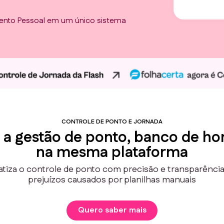
ento Pessoal em um único sistema
CONTROLE DE PONTO E JORNADA
 a gestão de ponto, banco de hor
na mesma plataforma
tiza o controle de ponto com precisão e transparência,
prejuízos causados por planilhas manuais
Quero saber mais