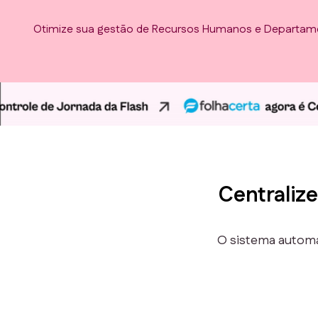
Otimize sua gestão de Recursos Humanos e Departam
Centralize
O sistema automa