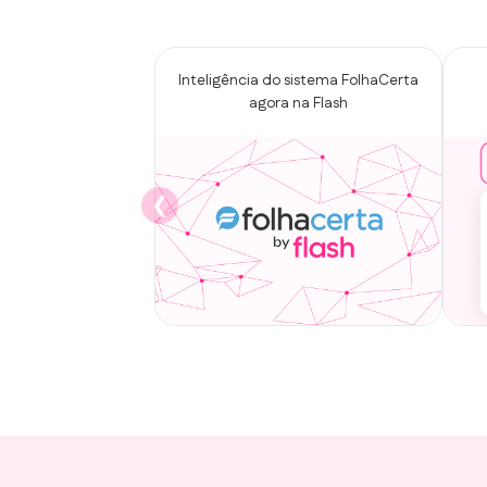
Inteligência do sistema FolhaCerta
agora na Flash