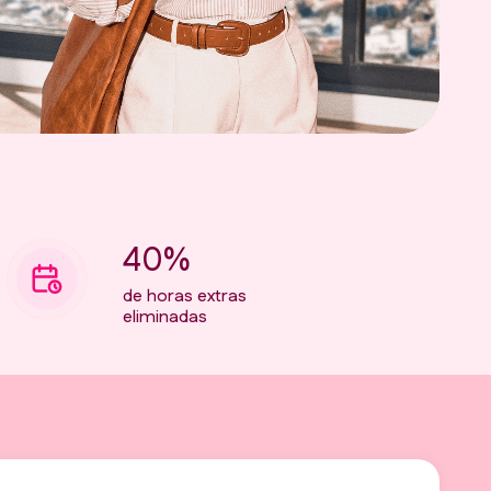
40%
de horas extras
eliminadas