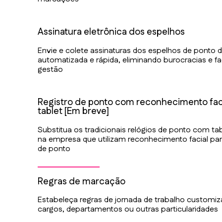
Assinatura eletrônica dos espelhos
Envie e colete assinaturas dos espelhos de ponto 
automatizada e rápida, eliminando burocracias e fac
gestão
Registro de ponto com reconhecimento faci
tablet [Em breve]
Substitua os tradicionais relógios de ponto com tab
na empresa que utilizam reconhecimento facial par
de ponto
Regras de marcação
Estabeleça regras de jornada de trabalho customi
cargos, departamentos ou outras particularidades