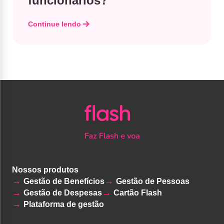
funcionários?
Continue lendo
Nossos produtos
Gestão de Benefícios
Gestão de Pessoas
Gestão de Despesas
Cartão Flash
Plataforma de gestão