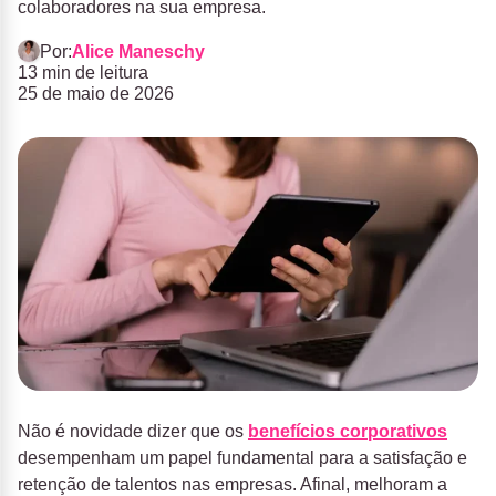
colaboradores na sua empresa.
Por:
Alice Maneschy
13 min de leitura
25 de maio de 2026
Não é novidade dizer que os
benefícios corporativos
desempenham um papel fundamental para a satisfação e
retenção de talentos nas empresas. Afinal, melhoram a