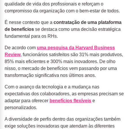
qualidade de vida dos profissionais e reforçam o
compromisso da organização com o bem-estar de todos.
É nesse contexto que a
contratação de uma plataforma
de benefícios
se destaca como uma decisão estratégica
fundamental para os RHs.
De acordo com
uma pesquisa da Harvard Business
Review
, funcionários satisfeitos são 31% mais produtivos,
85% mais eficientes e 300% mais inovadores. De olho
nisso, o mercado de benefícios vem passando por uma
transformação significativa nos últimos anos.
Com o avanço da tecnologia e a mudança nas
expectativas dos colaboradores, as empresas precisam se
adaptar para oferecer
benefícios flexíveis
e
personalizados.
A diversidade de perfis dentro das organizações também
exige soluções inovadoras que atendam às diferentes