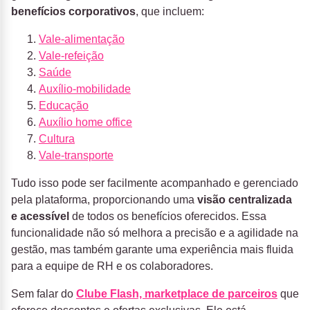
benefícios corporativos
, que incluem:
Vale-alimentação
Vale-refeição
Saúde
Auxílio-mobilidade
Educação
Auxílio home office
Cultura
Vale-transporte
Tudo isso pode ser facilmente acompanhado e gerenciado
pela plataforma, proporcionando uma
visão centralizada
e acessível
de todos os benefícios oferecidos. Essa
funcionalidade não só melhora a precisão e a agilidade na
gestão, mas também garante uma experiência mais fluida
para a equipe de RH e os colaboradores.
Sem falar do
Clube Flash, marketplace de parceiros
que