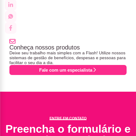
Conheça nossos produtos
Deixe seu trabalho mais simples com a Flash! Utilize nossos
sistemas de gestão de benefícios, despesas e pessoas para
facilitar o seu dia a dia.
Fale com um especialista
ENTRE EM CONTATO
Preencha o formulário e