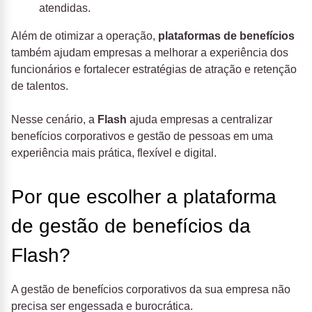
atendidas.
Além de otimizar a operação,
plataformas de benefícios
também ajudam empresas a melhorar a experiência dos
funcionários e fortalecer estratégias de atração e retenção
de talentos.
Nesse cenário, a
Flash
ajuda empresas a centralizar
benefícios corporativos e gestão de pessoas em uma
experiência mais prática, flexível e digital.
Por que escolher a plataforma
de gestão de benefícios da
Flash?
A gestão de benefícios corporativos da sua empresa não
precisa ser engessada e burocrática.