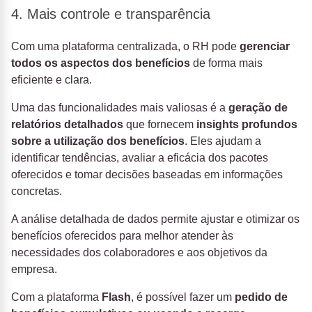
4. Mais controle e transparência
Com uma plataforma centralizada, o RH pode
gerenciar
todos os aspectos dos benefícios
de forma mais
eficiente e clara.
Uma das funcionalidades mais valiosas é a
geração de
relatórios detalhados
que fornecem
insights profundos
sobre a utilização dos benefícios
. Eles ajudam a
identificar tendências, avaliar a eficácia dos pacotes
oferecidos e tomar decisões baseadas em informações
concretas.
A análise detalhada de dados permite ajustar e otimizar os
benefícios oferecidos para melhor atender às
necessidades dos colaboradores e aos objetivos da
empresa.
Com a plataforma
Flash
, é possível fazer um
pedido de