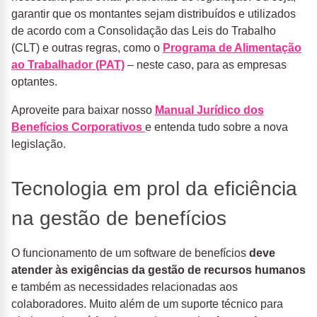
garantir que os montantes sejam distribuídos e utilizados
de acordo com a Consolidação das Leis do Trabalho
(CLT) e outras regras, como o
Programa de Alimentação
ao Trabalhador (PAT)
– neste caso, para as empresas
optantes.
Aproveite para baixar nosso
Manual Jurídico dos
Benefícios Corporativos
e entenda tudo sobre a nova
legislação.
Tecnologia em prol da eficiência
na gestão de benefícios
O funcionamento de um software de benefícios
deve
atender às exigências da gestão de recursos humanos
e também as necessidades relacionadas aos
colaboradores. Muito além de um suporte técnico para