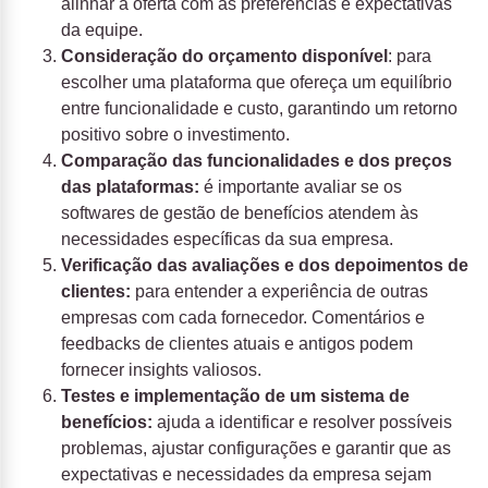
alinhar a oferta com as preferências e expectativas
da equipe.
Consideração do orçamento disponível
: para
escolher uma plataforma que ofereça um equilíbrio
entre funcionalidade e custo, garantindo um retorno
positivo sobre o investimento.
Comparação das funcionalidades e dos preços
das plataformas:
é importante avaliar se os
softwares de gestão de benefícios atendem às
necessidades específicas da sua empresa.
Verificação das avaliações e dos depoimentos de
clientes:
para entender a experiência de outras
empresas com cada fornecedor. Comentários e
feedbacks de clientes atuais e antigos podem
fornecer insights valiosos.
Testes e implementação de um sistema de
benefícios:
ajuda a identificar e resolver possíveis
problemas, ajustar configurações e garantir que as
expectativas e necessidades da empresa sejam