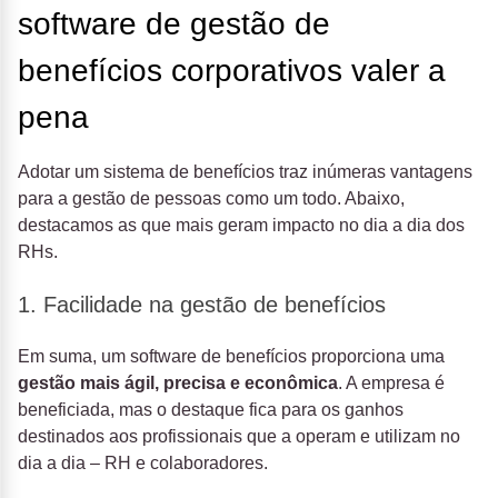
software de gestão de
benefícios corporativos valer a
pena
Adotar um sistema de benefícios traz inúmeras vantagens
para a gestão de pessoas como um todo. Abaixo,
destacamos as que mais geram impacto no dia a dia dos
RHs.
1. Facilidade na gestão de benefícios
Em suma, um software de benefícios proporciona uma
gestão mais ágil, precisa e econômica
. A empresa é
beneficiada, mas o destaque fica para os ganhos
destinados aos profissionais que a operam e utilizam no
dia a dia – RH e colaboradores.