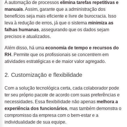
A automação de processos
elimina tarefas repetitivas e
manuais
. Assim, garante que a administração dos
benefícios seja mais eficiente e livre de burocracia. Isso
leva à redução de erros, já que o sistema
minimiza as
falhas humanas
, assegurando que os dados sejam
precisos e atualizados.
Além disso, há uma
economia de tempo e recursos do
RH
. Permite que os profissionais se concentrem em
atividades estratégicas e de maior valor agregado.
2. Customização e flexibilidade
Com a solução tecnológica certa, cada colaborador pode
ter seu próprio pacote de acordo com suas preferências e
necessidades. Essa flexibilidade não apenas
melhora a
experiência dos funcionários
, mas também demonstra o
compromisso da empresa com o bem-estar e a
individualidade de sua equipe.