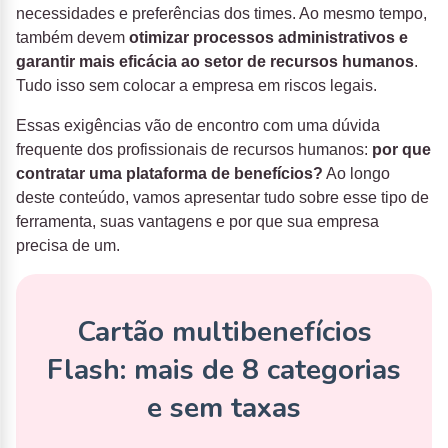
necessidades e preferências dos times. Ao mesmo tempo,
também devem
otimizar processos administrativos e
garantir mais eficácia ao setor de recursos humanos
.
Tudo isso sem colocar a empresa em riscos legais.
Essas exigências vão de encontro com uma dúvida
frequente dos profissionais de recursos humanos:
por que
contratar uma plataforma de benefícios?
Ao longo
deste conteúdo, vamos apresentar tudo sobre esse tipo de
ferramenta, suas vantagens e por que sua empresa
precisa de um.