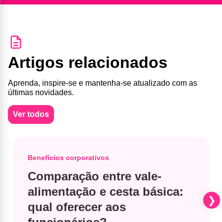
Artigos relacionados
Aprenda, inspire-se e mantenha-se atualizado com as
últimas novidades.
Ver todos
Benefícios corporativos
Comparação entre vale-
alimentação e cesta básica​:
qual oferecer aos