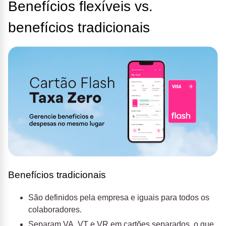
Benefícios flexíveis vs.
benefícios tradicionais
Benefícios tradicionais
São definidos pela empresa e iguais para todos os
colaboradores.
Separam VA, VT e VR em cartões separados, o que