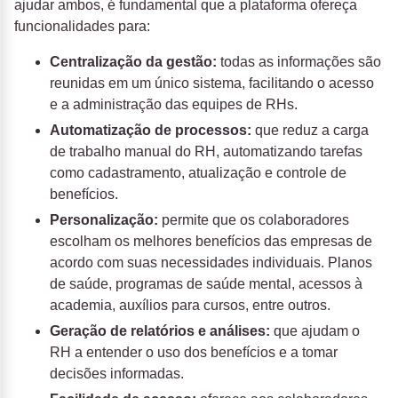
ajudar ambos, é fundamental que a plataforma ofereça
funcionalidades para:
Centralização da gestão:
todas as informações são
reunidas em um único sistema, facilitando o acesso
e a administração das equipes de RHs.
Automatização de processos:
que reduz a carga
de trabalho manual do RH, automatizando tarefas
como cadastramento, atualização e controle de
benefícios.
Personalização:
permite que os colaboradores
escolham os melhores benefícios das empresas de
acordo com suas necessidades individuais. Planos
de saúde, programas de saúde mental, acessos à
academia, auxílios para cursos, entre outros.
Geração de relatórios e análises:
que ajudam o
RH a entender o uso dos benefícios e a tomar
decisões informadas.