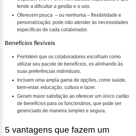
tende a dificultar a gestão e o uso.
Oferecem pouca – ou nenhuma – flexibilidade e
personalização; pode não atender às necessidades
específicas de cada colaborador.
Benefícios flexíveis
Permitem que os colaboradores escolham como
utilizar seu pacote de benefícios, os alinhando às
suas preferências individuais.
Incluem uma ampla gama de opções, como saúde,
bem-estar, educação, cultura e lazer.
Geram maior satisfação ao oferecer um único cartão
de benefícios para os funcionários, que pode ser
gerenciado de maneira simples e segura.
5 vantagens que fazem um