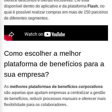
oferece descontos e ofertas exclusivas. Ele está
disponível dentro do aplicativo e da plataforma
Flash
, no
qual é possível realizar compras em mais de 150 parceiros
de diferentes segmentos.
Como escolher a melhor
plataforma de benefícios para a
sua empresa?
As
melhores plataformas de benefícios corporativos
são aquelas que ajudam empresas a centralizar a gestão
de benefícios, reduzir processos manuais e oferecer mais
flexibilidade para os colaboradores.