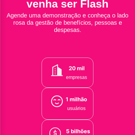
venha ser Flash
Agende uma demonstração e conheça o lado
rosa da gestão de benefícios, pessoas e
despesas.
20 mil
empresas
1 milhão
usuários
5 bilhões