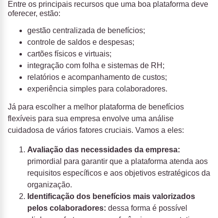
Entre os principais recursos que uma boa plataforma deve
oferecer, estão:
gestão centralizada de benefícios;
controle de saldos e despesas;
cartões físicos e virtuais;
integração com folha e sistemas de RH;
relatórios e acompanhamento de custos;
experiência simples para colaboradores.
Já para escolher a melhor plataforma de benefícios
flexíveis para sua empresa envolve uma análise
cuidadosa de vários fatores cruciais. Vamos a eles:
Avaliação das necessidades da empresa:
primordial para garantir que a plataforma atenda aos
requisitos específicos e aos objetivos estratégicos da
organização.
Identificação dos benefícios mais valorizados
pelos colaboradores:
dessa forma é possível