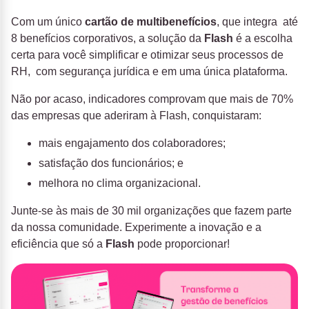
Com um único
cartão de multibenefícios
, que integra até
8 benefícios corporativos, a solução da
Flash
é a escolha
certa para você simplificar e otimizar seus processos de
RH, com segurança jurídica e em uma única plataforma.
Não por acaso, indicadores comprovam que mais de 70%
das empresas que aderiram à Flash, conquistaram:
mais engajamento dos colaboradores;
satisfação dos funcionários; e
melhora no clima organizacional.
Junte-se às mais de 30 mil organizações que fazem parte
da nossa comunidade. Experimente a inovação e a
eficiência que só a
Flash
pode proporcionar!