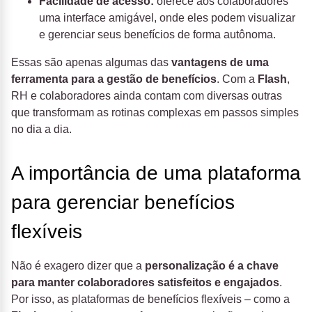
Facilidade de acesso:
oferece aos colaboradores
uma interface amigável, onde eles podem visualizar
e gerenciar seus benefícios de forma autônoma.
Essas são apenas algumas das
vantagens de uma
ferramenta para a gestão de benefícios
. Com a
Flash
,
RH e colaboradores ainda contam com diversas outras
que transformam as rotinas complexas em passos simples
no dia a dia.
A importância de uma plataforma
para gerenciar benefícios
flexíveis
Não é exagero dizer que a
personalização é a chave
para manter colaboradores satisfeitos e engajados
.
Por isso, as plataformas de benefícios flexíveis – como a