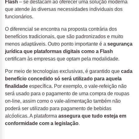
Flash
– se destacam ao oferecer uma solução moderna
que atende às diversas necessidades individuais dos
funcionários.
O diferencial se encontra na proposta contrária dos
benefícios tradicionais, que são padronizados e muito
menos adaptáveis. Outro ponto importante é a
segurança
jurídica que plataformas digitais como a Flash
certificam às empresas que optam pela modalidade.
Por meio de tecnologias exclusivas, é garantido que
cada
benefício concedido só será utilizado para aquela
finalidade
específica. Por exemplo, o vale-refeição não
será usado para o pagamento de uma compra de roupas
on-line, assim como o vale-alimentação também não
poderá ser utilizado para pagamento de bebidas
alcóolicas. A plataforma
assegura que tudo esteja em
conformidade com a legislação
.