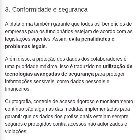
3. Conformidade e segurança
A plataforma também garante que todos os benefícios de
empresas para os funcionários estejam de acordo com as
legislações vigentes. Assim,
evita penalidades e
problemas legais
.
Além disso, a proteção dos dados dos colaboradores é
uma prioridade máxima. Isso é traduzido na
utilização de
tecnologias avançadas de segurança
para proteger
informações sensíveis, como dados pessoais e
financeiros.
Criptografia, controle de acesso rigoroso e monitoramento
contínuo são algumas das medidas implementadas para
garantir que os dados dos profissionais estejam sempre
seguros e protegidos contra acessos não autorizados e
violações.