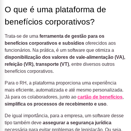
O que é uma plataforma de
benefícios corporativos?
Trata-se de uma
ferramenta de gestão para os
benefícios corporativos e subsídios
oferecidos aos
funcionários. Na prática, é um software que otimiza a
disponibilização dos valores de vale-alimentação (VA),
refeição (VR), transporte (VT)
, entre diversos outros
benefícios corporativos.
Para o RH, a plataforma proporciona uma experiência
mais eficiente, automatizada e até mesmo personalizada.
Já para os colaboradores, junto ao
cartão de benefícios
,
simplifica os processos de recebimento e uso
.
De igual importância, para a empresa, um software desse
tipo também deve
assegurar a segurança jurídica
necessária para evitar problemas de legislação. Ou seja,