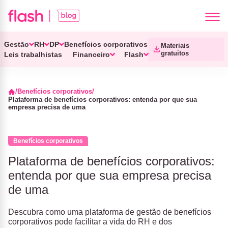
Gestão
RH
DP
Benefícios corporativos
Materiais
gratuitos
Leis trabalhistas
Financeiro
Flash
Benefícios corporativos
Plataforma de benefícios corporativos: entenda por que sua
empresa precisa de uma
Benefícios corporativos
Plataforma de benefícios corporativos:
entenda por que sua empresa precisa
de uma
Descubra como uma plataforma de gestão de benefícios
corporativos pode facilitar a vida do RH e dos