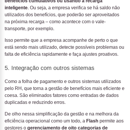
benefícios cumulativos ou usando a recarga
inteligente
. Ou seja, a empresa verifica se há saldo não
utilizados dos benefícios, que poderão ser aproveitados
na próxima recarga – como acontece com o vale-
transporte, por exemplo.
Isso permite que a empresa acompanhe de perto o que
está sendo mais utilizado, detecte possíveis problemas ou
falta de eficiência rapidamente e faça ajustes proativos.
5. Integração com outros sistemas
Como a folha de pagamento e outros sistemas utilizados
pelo RH, que torna a gestão de benefícios mais eficiente e
coesa. São eliminados fatores como entradas de dados
duplicadas e reduzindo erros.
De olho nessa simplificação da gestão e na melhora da
eficiência operacional como um todo, a
Flash
permite aos
gestores o
gerenciamento de oito categorias de