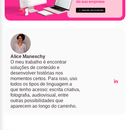
Alice Maneschy
O meu trabalho é encontrar
soluções de conteúdo e
desenvolver histórias nos
momentos certos. Para isso, uso
todos os tipos de linguagem a
que tenho acesso: escrita criativa,
fotografia, audiovisual, entre
outras possibilidades que
aparecem ao longo do caminho.