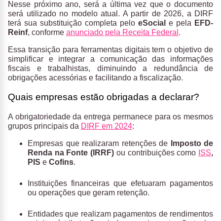
Nesse próximo ano, será a última vez que o documento
será utilizado no modelo atual. A partir de 2026, a DIRF
terá sua substituição completa pelo
eSocial
e pela
EFD-
Reinf
, conforme
anunciado pela Receita Federal
​​.
Essa transição para ferramentas digitais tem o objetivo de
simplificar e integrar a comunicação das informações
fiscais e trabalhistas, diminuindo a redundância de
obrigações acessórias e facilitando a fiscalização.
Quais empresas estão obrigadas a declarar?
A obrigatoriedade da entrega permanece para os mesmos
grupos principais da
DIRF em 2024
:
Empresas que realizaram retenções de
Imposto de
Renda na Fonte (IRRF)
ou contribuições como
ISS
,
PIS
e
Cofins
.
Instituições financeiras que efetuaram pagamentos
ou operações que geram retenção.
Entidades que realizam pagamentos de rendimentos