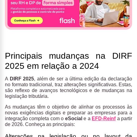
Principais mudanças na DIRF
2025 em relação a 2024
A
DIRF 2025
, além de ser a última edição da declaração
no formato tradicional, traz alterações significativas. Estas,
são reflexo de avanços tecnológicos e de mudanças na
legislação tributária.
As mudanças têm o objetivo de alinhar os processos às
novas exigências digitais e preparar as empresas para a
integração completa com o
eSocial
e a
EFD-Reinf
a partir
de 2026​​​. Conheça as principais:
Alterações na legislação ou no layout da