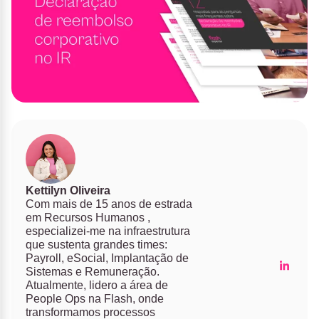
Kettilyn Oliveira
Com mais de 15 anos de estrada
em Recursos Humanos ,
especializei-me na infraestrutura
que sustenta grandes times:
Payroll, eSocial, Implantação de
Sistemas e Remuneração.
Atualmente, lidero a área de
People Ops na Flash, onde
transformamos processos