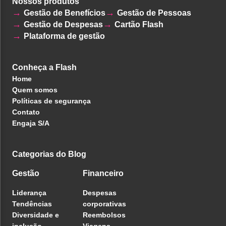
Nossos produtos
Gestão de Benefícios
Gestão de Pessoas
Gestão de Despesas
Cartão Flash
Plataforma de gestão
Conheça a Flash
Home
Quem somos
Políticas de segurança
Contato
Engaja S/A
Categorias do Blog
Gestão
Financeiro
Liderança
Despesas
Tendências
corporativas
Diversidade e
Reembolsos