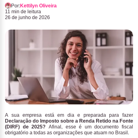
Por:
Kettilyn Oliveira
11 min de leitura
26 de junho de 2026
A sua empresa está em dia e preparada para fazer
Declaração do Imposto sobre a Renda Retido na Fonte
(DIRF) de 2025?
Afinal,
esse é um documento fiscal
obrigatório a todas as organizações que atuam no Brasil.