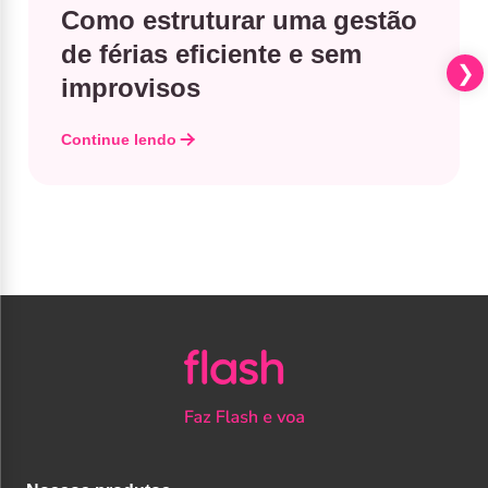
Como estruturar uma gestão
de férias eficiente e sem
improvisos
Continue lendo