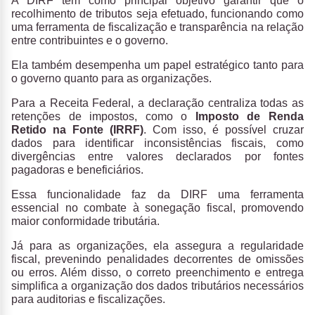
A DIRF tem como principal objetivo garantir que o
recolhimento de tributos seja efetuado, funcionando como
uma ferramenta de fiscalização e transparência na relação
entre contribuintes e o governo.
Ela também desempenha um papel estratégico tanto para
o governo quanto para as organizações.
Para a Receita Federal, a declaração centraliza todas as
retenções de impostos, como o
Imposto de Renda
Retido na Fonte (IRRF)
. Com isso, é possível cruzar
dados para identificar inconsistências fiscais, como
divergências entre valores declarados por fontes
pagadoras e beneficiários.
Essa funcionalidade faz da DIRF uma ferramenta
essencial no combate à sonegação fiscal, promovendo
maior conformidade tributária.
Já para as organizações, ela assegura a regularidade
fiscal, prevenindo penalidades decorrentes de omissões
ou erros. Além disso, o correto preenchimento e entrega
simplifica a organização dos dados tributários necessários
para auditorias e fiscalizações.