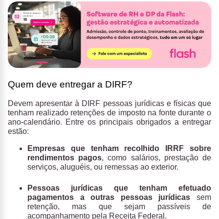
Quem deve entregar a DIRF?
Devem apresentar à DIRF pessoas jurídicas e físicas que
tenham realizado retenções de imposto na fonte durante o
ano-calendário. Entre os principais obrigados a entregar
estão:
Empresas que tenham recolhido IRRF sobre
rendimentos pagos
, como salários, prestação de
serviços, aluguéis, ou remessas ao exterior.
Pessoas jurídicas que tenham efetuado
pagamentos a outras pessoas jurídicas
sem
retenção, mas que sejam passíveis de
acompanhamento pela Receita Federal.