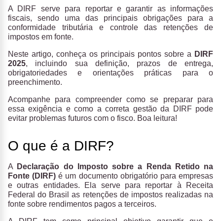
A DIRF serve para reportar e garantir as informações
fiscais, sendo uma das principais obrigações para a
conformidade tributária e controle das retenções de
impostos em fonte.
Neste artigo, conheça os principais pontos sobre a
DIRF
2025
, incluindo sua definição, prazos de entrega,
obrigatoriedades e orientações práticas para o
preenchimento.
Acompanhe para compreender como se preparar para
essa exigência e como a correta gestão da DIRF pode
evitar problemas futuros com o fisco. Boa leitura!
O que é a DIRF?
A
Declaração do Imposto sobre a Renda Retido na
Fonte (DIRF)
é um documento obrigatório para empresas
e outras entidades. Ela serve para reportar à Receita
Federal do Brasil as retenções de impostos realizadas na
fonte sobre rendimentos pagos a terceiros.