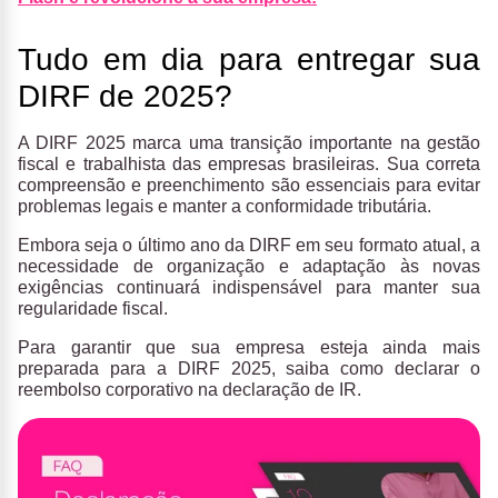
Tudo em dia para entregar sua
DIRF de 2025?
A DIRF 2025 marca uma transição importante na gestão
fiscal e trabalhista das empresas brasileiras. Sua correta
compreensão e preenchimento são essenciais para evitar
problemas legais e manter a conformidade tributária.
Embora seja o último ano da DIRF em seu formato atual, a
necessidade de organização e adaptação às novas
exigências continuará indispensável para manter sua
regularidade fiscal.
Para garantir que sua empresa esteja ainda mais
preparada para a DIRF 2025, saiba como declarar o
reembolso corporativo na declaração de IR.