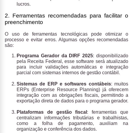
lucros.
2. Ferramentas recomendadas para facilitar o
preenchimento
O uso de ferramentas tecnológicas pode otimizar o
processo e evitar erros. Algumas opções recomendadas
são:
Programa Gerador da DIRF 2025
: disponibilizado
pela Receita Federal, esse software será atualizado
para incluir validações automáticas e integração
parcial com sistemas internos de gestão contábil.
Sistemas de ERP e softwares contábeis
: muitos
ERPs (Enterprise Resource Planning) já oferecem
integração com as obrigações fiscais, permitindo a
exportação direta de dados para o programa gerador.
Plataformas de gestão fiscal
: ferramentas que
centralizam informações tributárias e trabalhistas,
como a folha de pagamento, auxiliam na
organização e conferência dos dados.