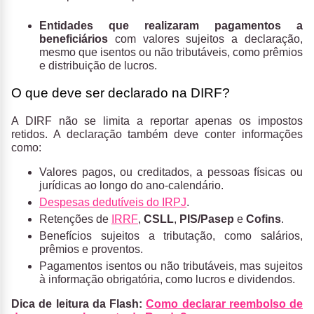
Entidades que realizaram pagamentos a
beneficiários
com valores sujeitos a declaração,
mesmo que isentos ou não tributáveis, como prêmios
e distribuição de lucros.
O que deve ser declarado na DIRF?
A DIRF não se limita a reportar apenas os impostos
retidos. A declaração também deve conter informações
como:
Valores pagos, ou creditados, a pessoas físicas ou
jurídicas ao longo do ano-calendário.
Despesas dedutíveis do IRPJ
.
Retenções de
IRRF
,
CSLL
,
PIS/Pasep
e
Cofins
.
Benefícios sujeitos a tributação, como salários,
prêmios e proventos.
Pagamentos isentos ou não tributáveis, mas sujeitos
à informação obrigatória, como lucros e dividendos.
Dica de leitura da Flash:
Como declarar reembolso de