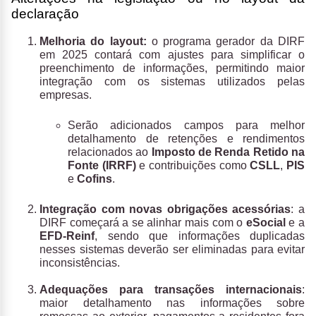
declaração
Melhoria do layout:
o programa gerador da DIRF
em 2025 contará com ajustes para simplificar o
preenchimento de informações, permitindo maior
integração com os sistemas utilizados pelas
empresas.
Serão adicionados campos para melhor
detalhamento de retenções e rendimentos
relacionados ao
Imposto de Renda Retido na
Fonte (IRRF)
e contribuições como
CSLL
,
PIS
e
Cofins
.
Integração com novas obrigações acessórias
: a
DIRF começará a se alinhar mais com o
eSocial
e a
EFD-Reinf
, sendo que informações duplicadas
nesses sistemas deverão ser eliminadas para evitar
inconsistências.
Adequações para transações internacionais
:
maior detalhamento nas informações sobre