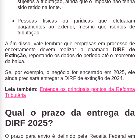
sujeitos à tributação, ainda que o imposto não tenha
sido retido na fonte.
Pessoas físicas ou jurídicas que efetuaram
pagamentos ao exterior, mesmo que isentos de
tributação.
Além disso, vale lembrar que empresas em processo de
encerramento devem realizar a chamada
DIRF de
Extinção
, reportando os dados do período até o momento
da baixa​​.
Se, por exemplo, o negócio for encerrado em 2025, ele
ainda precisará entregar a DIRF de extinção de 2024.
Leia também:
Entenda os principais pontos da Reforma
Tributária
Qual o prazo da entrega da
DIRF 2025?
O prazo para envio é definido pela Receita Federal em