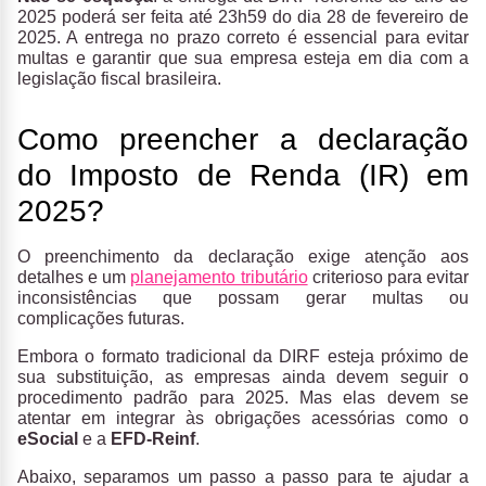
2025 poderá ser feita até 23h59 do dia 28 de fevereiro de
2025. A entrega no prazo correto é essencial para evitar
multas e garantir que sua empresa esteja em dia com a
legislação fiscal brasileira.
Como preencher a declaração
do Imposto de Renda (IR) em
2025?
O preenchimento da declaração exige atenção aos
detalhes e um
planejamento tributário
criterioso para evitar
inconsistências que possam gerar multas ou
complicações futuras.
Embora o formato tradicional da DIRF esteja próximo de
sua substituição, as empresas ainda devem seguir o
procedimento padrão para 2025. Mas elas devem se
atentar em integrar às obrigações acessórias como o
eSocial
e a
EFD-Reinf
.
Abaixo, separamos um passo a passo para te ajudar a