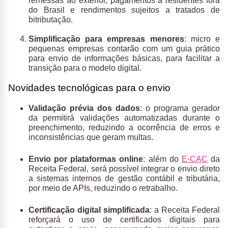
remessas ao exterior, pagamentos a residentes fora
do Brasil e rendimentos sujeitos a tratados de
bitributação.
Simplificação para empresas menores
: micro e
pequenas empresas contarão com um guia prático
para envio de informações básicas, para facilitar a
transição para o modelo digital.
Novidades tecnológicas para o envio
Validação prévia dos dados
: o programa gerador
da permitirá validações automatizadas durante o
preenchimento, reduzindo a ocorrência de erros e
inconsistências que geram multas.
Envio por plataformas online
: além do
E-CAC
da
Receita Federal, será possível integrar o envio direto
a sistemas internos de gestão contábil e tributária,
por meio de APIs, reduzindo o retrabalho.
Certificação digital simplificada
: a Receita Federal
reforçará o uso de certificados digitais para