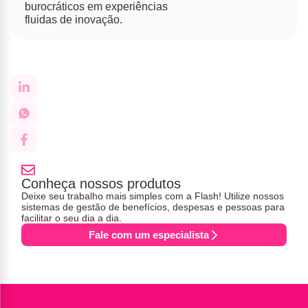
burocráticos em experiências
fluidas de inovação.
Conheça nossos produtos
Deixe seu trabalho mais simples com a Flash! Utilize nossos
sistemas de gestão de benefícios, despesas e pessoas para
facilitar o seu dia a dia.
Fale com um especialista