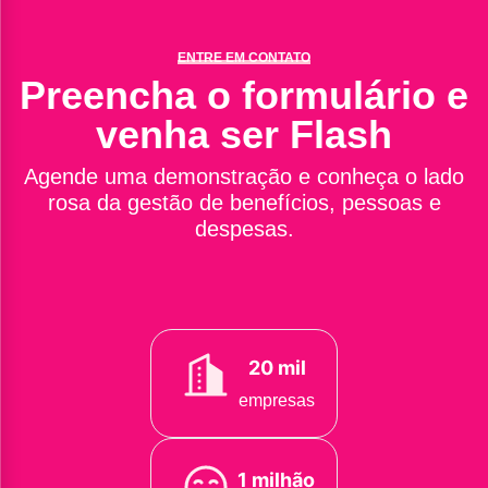
ENTRE EM CONTATO
Preencha o formulário e
venha ser Flash
Agende uma demonstração e conheça o lado
rosa da gestão de benefícios, pessoas e
despesas.
20 mil
empresas
1 milhão