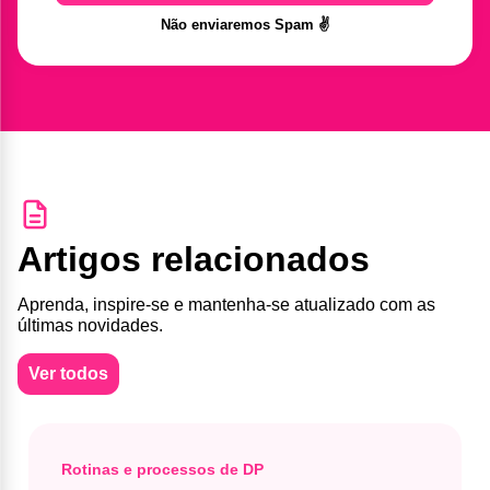
Não enviaremos Spam ✌️
Artigos relacionados
Aprenda, inspire-se e mantenha-se atualizado com as
últimas novidades.
Ver todos
Rotinas e processos de DP