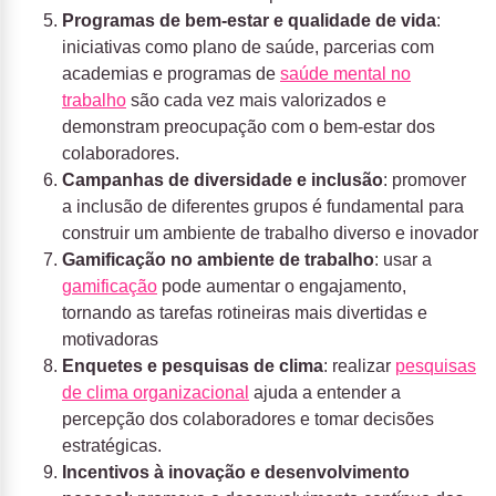
Programas de bem-estar e qualidade de vida
:
iniciativas como plano de saúde, parcerias com
academias e programas de
saúde mental no
trabalho
são cada vez mais valorizados e
demonstram preocupação com o bem-estar dos
colaboradores.
Campanhas de diversidade e inclusão
: promover
a inclusão de diferentes grupos é fundamental para
construir um ambiente de trabalho diverso e inovador
Gamificação no ambiente de trabalho
: usar a
gamificação
pode aumentar o engajamento,
tornando as tarefas rotineiras mais divertidas e
motivadoras
Enquetes e pesquisas de clima
: realizar
pesquisas
de clima organizacional
ajuda a entender a
percepção dos colaboradores e tomar decisões
estratégicas.
Incentivos à inovação e desenvolvimento