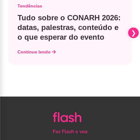
Tendências
Tudo sobre o CONARH 2026:
datas, palestras, conteúdo e
o que esperar do evento
Continue lendo