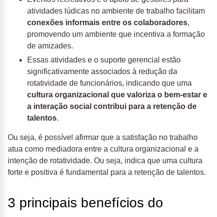
atividades lúdicas no ambiente de trabalho facilitam
conexões informais entre os colaboradores
,
promovendo um ambiente que incentiva a formação
de amizades.
Essas atividades e o suporte gerencial estão
significativamente associados à redução da
rotatividade de funcionários, indicando que uma
cultura organizacional que valoriza o bem-estar e
a interação social contribui para a retenção de
talentos
.
Ou seja, é possível afirmar que a satisfação no trabalho
atua como mediadora entre a cultura organizacional e a
intenção de rotatividade. Ou seja, indica que uma cultura
forte e positiva é fundamental para a retenção de talentos.
3 principais benefícios do