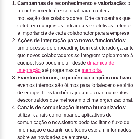
Campanhas de reconhecimento e valorização
: o
reconhecimento é essencial para manter a
motivação dos colaboradores. Crie campanhas que
celebrem conquistas individuais e coletivas, reforce
a importância de cada colaborador para a empresa.
Ações de integração para novos funcionários
:
um processo de onboarding bem estruturado garante
que novos colaboradores se integrem rapidamente à
equipe. Isso pode incluir desde
dinâmica de
integração
até programas de
mentoria.
Eventos internos, experiências e ações criativas
:
eventos internos são ótimos para fortalecer o espírito
de equipe. Eles também ajudam a criar momentos
descontraídos que melhoram o clima organizacional.
Canais de comunicação interna humanizados
:
utilizar canais como intranet, aplicativos de
comunicação e newsletters pode facilitar o fluxo de
informação e garantir que todos estejam informados
sobre as novidades da empresa.