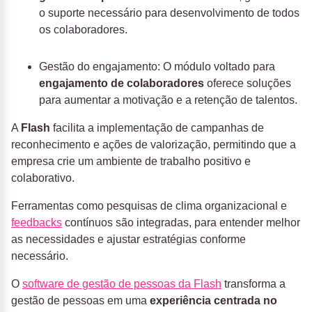
o suporte necessário para desenvolvimento de todos
os colaboradores.
Gestão do engajamento: O módulo voltado para
engajamento de colaboradores
oferece soluções
para aumentar a motivação e a retenção de talentos.
A
Flash
facilita a implementação de campanhas de
reconhecimento e ações de valorização, permitindo que a
empresa crie um ambiente de trabalho positivo e
colaborativo.
Ferramentas como pesquisas de clima organizacional e
feedbacks
contínuos são integradas, para entender melhor
as necessidades e ajustar estratégias conforme
necessário.
O
software de gestão de pessoas da Flash
transforma a
gestão de pessoas em uma
experiência centrada no