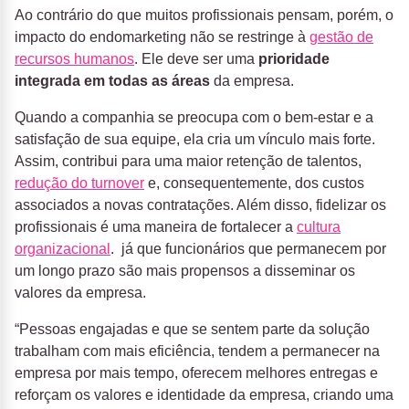
Ao contrário do que muitos profissionais pensam, porém, o
impacto do endomarketing não se restringe à
gestão de
recursos humanos
. Ele deve ser uma
prioridade
integrada em todas as áreas
da empresa.
Quando a companhia se preocupa com o bem-estar e a
satisfação de sua equipe, ela cria um vínculo mais forte.
Assim, contribui para uma maior retenção de talentos,
redução do turnover
e, consequentemente, dos custos
associados a novas contratações. Além disso, fidelizar os
profissionais é uma maneira de fortalecer a
cultura
organizacional
. já que funcionários que permanecem por
um longo prazo são mais propensos a disseminar os
valores da empresa.
“Pessoas engajadas e que se sentem parte da solução
trabalham com mais eficiência, tendem a permanecer na
empresa por mais tempo, oferecem melhores entregas e
reforçam os valores e identidade da empresa, criando uma