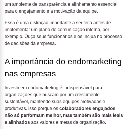
um ambiente de transparência e alinhamento essencial
para o engajamento e a motivação da equipe.
Essa é uma distinção importante a ser feita antes de
implementar um plano de comunicação interna, por
exemplo. Ouça seus funcionários e os inclua no processo
de decisões da empresa.
A importância do endomarketing
nas empresas
Investir em endomarketing é indispensável para
organizações que buscam por um crescimento
sustentável, mantendo suas equipes motivadas e
produtivas. Isso porque os
colaboradores engajados
não só performam melhor, mas também são mais leais
e alinhados
aos valores e metas da organização.