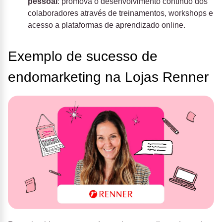
pessoal
: promova o desenvolvimento contínuo dos
colaboradores através de treinamentos, workshops e
acesso a plataformas de aprendizado online.
Exemplo de sucesso de
endomarketing na Lojas Renner