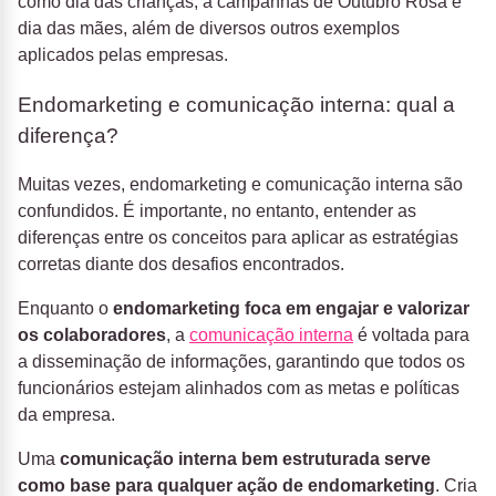
como dia das crianças, a campanhas de Outubro Rosa e
dia das mães, além de diversos outros exemplos
aplicados pelas empresas.
Endomarketing e comunicação interna: qual a
diferença?
Muitas vezes, endomarketing e comunicação interna são
confundidos. É importante, no entanto, entender as
diferenças entre os conceitos para aplicar as estratégias
corretas diante dos desafios encontrados.
Enquanto o
endomarketing foca em engajar e valorizar
os colaboradores
, a
comunicação interna
é voltada para
a disseminação de informações, garantindo que todos os
funcionários estejam alinhados com as metas e políticas
da empresa.
Uma
comunicação interna bem estruturada serve
como base para qualquer ação de endomarketing
. Cria