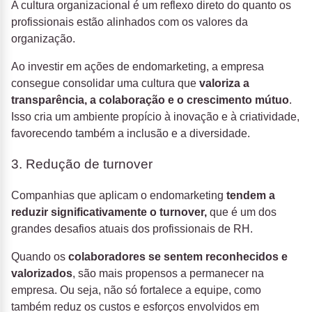
A cultura organizacional é um reflexo direto do quanto os
profissionais estão alinhados com os valores da
organização.
Ao investir em ações de endomarketing, a empresa
consegue consolidar uma cultura que
valoriza a
transparência, a colaboração e o crescimento mútuo
.
Isso cria um ambiente propício à inovação e à criatividade,
favorecendo também a inclusão e a diversidade.
3. Redução de turnover
Companhias que aplicam o endomarketing
tendem a
reduzir significativamente o turnover,
que é um dos
grandes desafios atuais dos profissionais de RH.
Quando os
colaboradores se sentem reconhecidos e
valorizados
, são mais propensos a permanecer na
empresa. Ou seja, não só fortalece a equipe, como
também reduz os custos e esforços envolvidos em