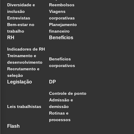
Diversidade e
Reembolsos
inclusão
Viagens
Entrevistas
corporativas
Bem-estar no
Planejamento
trabalho
financeiro
RH
Benefícios
Indicadores de RH
Treinamento e
Benefícios
desenvolvimento
corporativos
Recrutamento e
seleção
Legislação
DP
Controle de ponto
Admissão e
Leis trabalhistas
demissão
Rotinas e
processos
Flash