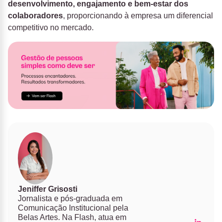
desenvolvimento, engajamento e bem-estar dos
colaboradores
, proporcionando à empresa um diferencial
competitivo no mercado.
Jeniffer Grisosti
Jornalista e pós-graduada em
Comunicação Institucional pela
Belas Artes. Na Flash, atua em