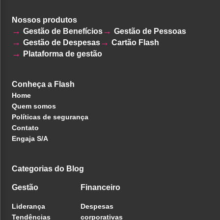
Nossos produtos
Gestão de Benefícios
Gestão de Pessoas
Gestão de Despesas
Cartão Flash
Plataforma de gestão
Conheça a Flash
Home
Quem somos
Políticas de segurança
Contato
Engaja S/A
Categorias do Blog
Gestão
Financeiro
Liderança
Despesas
Tendências
corporativas