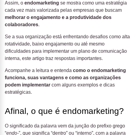
Assim, o
endomarketing
se mostra como uma estratégia
cada vez mais valorizada pelas empresas que buscam
melhorar o engajamento e a produtividade dos
colaboradores
.
Se a sua organização está enfrentando desafios como alta
rotatividade, baixo engajamento ou até mesmo
dificuldades para implementar um plano de comunicação
interna, este artigo traz respostas importantes.
Acompanhe a leitura e entenda
como o endomarketing
funciona, suas vantagens e como as organizações
podem implementar
com alguns exemplos e dicas
estratégicas.
Afinal, o que é endomarketing?
O significado da palavra vem da junção do prefixo grego
“
endo-
”, que significa “dentro” ou “interno”, com a palavra