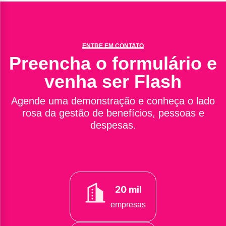
ENTRE EM CONTATO
Preencha o formulário e
venha ser Flash
Agende uma demonstração e conheça o lado
rosa da gestão de benefícios, pessoas e
despesas.
20 mil
empresas