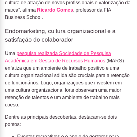
cultura de atração de novos profissionais e valorização da
marca”, afirma
Ricardo Gomes
, professor da FIA
Business School.
Endomarketing, cultura organizacional e a
satisfação do colaborador
Uma
pesquisa realizada Sociedade de Pesquisa
Acadêmica em Gestão de Recursos Humanos
(MARS)
enfatiza que um ambiente de trabalho positivo e uma
cultura organizacional sólida são cruciais para a retenção
de funcionários. Logo, organizações que investem em
uma cultura organizacional forte observam uma maior
retenção de talentos e um ambiente de trabalho mais
coeso.
Dentre as principais descobertas, destacam-se dois
pontos:
Eventos recreativos e o apoio de gestores para