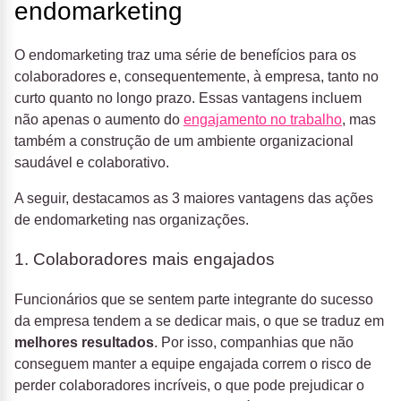
endomarketing
O endomarketing traz uma série de benefícios para os
colaboradores e, consequentemente, à empresa, tanto no
curto quanto no longo prazo. Essas vantagens incluem
não apenas o aumento do
engajamento no trabalho
, mas
também a construção de um ambiente organizacional
saudável e colaborativo.
A seguir, destacamos as 3 maiores vantagens das ações
de endomarketing nas organizações.
1. Colaboradores mais engajados
Funcionários que se sentem parte integrante do sucesso
da empresa tendem a se dedicar mais, o que se traduz em
melhores resultados
. Por isso, companhias
que não
conseguem manter a equipe engajada correm o risco de
perder colaboradores incríveis, o que pode prejudicar o