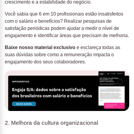
crescimento e a estabilidade do negócio.
Você sabia que 6 em 10 profissionais estão insatisfeitos
com o salário e benefícios? Realizar pesquisas de
satisfação periódicas podem ajudar a medir o nível de
engajamento e identificar áreas que precisam de melhoria.
Baixe nosso material exclusivo
e esclareça todas as
suas dúvidas sobre como a remuneração impacta o
engajamento dos seus colaboradores.
2. Melhora da cultura organizacional