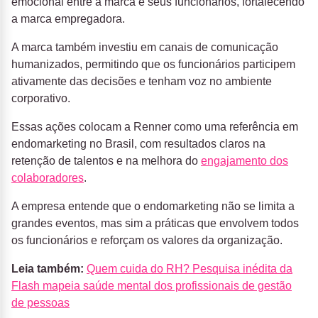
emocional entre a marca e seus funcionários, fortalecendo
a marca empregadora​.
A marca também investiu em canais de comunicação
humanizados, permitindo que os funcionários participem
ativamente das decisões e tenham voz no ambiente
corporativo.
Essas ações colocam a Renner como uma referência em
endomarketing no Brasil, com resultados claros na
retenção de talentos e na melhora do
engajamento dos
colaboradores
.
A empresa entende que o endomarketing não se limita a
grandes eventos, mas sim a práticas que envolvem todos
os funcionários e reforçam os valores da organização.
Leia também:
Quem cuida do RH? Pesquisa inédita da
Flash mapeia saúde mental dos profissionais de gestão
de pessoas