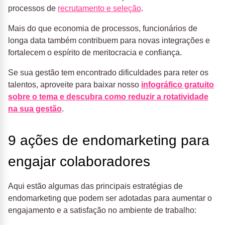
processos de
recrutamento e seleção
.
Mais do que economia de processos, funcionários de
longa data também contribuem para novas integrações e
fortalecem o espírito de meritocracia e confiança.
Se sua gestão tem encontrado dificuldades para reter os
talentos, aproveite para baixar nosso
infográfico gratuito
sobre o tema e descubra como reduzir a rotatividade
na sua gestão
.
9 ações de endomarketing para
engajar colaboradores
Aqui estão algumas das principais estratégias de
endomarketing que podem ser adotadas para aumentar o
engajamento e a satisfação no ambiente de trabalho: