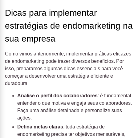
Dicas para implementar
estratégias de endomarketing na
sua empresa
Como vimos anteriormente, implementar práticas eficazes
de endomarketing pode trazer diversos benefícios. Por
isso, preparamos algumas dicas essenciais para você
começar a desenvolver uma estratégia eficiente e
duradoura.
Analise o perfil dos colaboradores
: é fundamental
entender o que motiva e engaja seus colaboradores.
Faça uma análise detalhada e personalize suas
ações.
Defina metas claras
: toda estratégia de
endomarketing precisa ter objetivos mensuráveis,