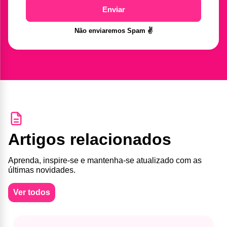
Enviar
Não enviaremos Spam ✌️
Artigos relacionados
Aprenda, inspire-se e mantenha-se atualizado com as
últimas novidades.
Ver todos