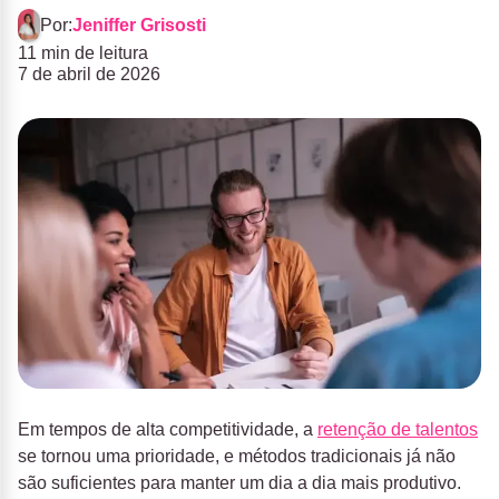
Por:
Jeniffer Grisosti
11 min de leitura
7 de abril de 2026
Em tempos de alta competitividade, a
retenção de talentos
se tornou uma prioridade, e métodos tradicionais já não
são suficientes para manter um dia a dia mais produtivo.