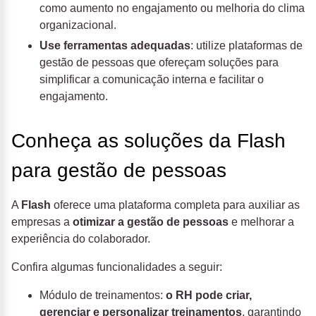
como aumento no engajamento ou melhoria do clima
organizacional.
Use ferramentas adequadas
: utilize plataformas de
gestão de pessoas que ofereçam soluções para
simplificar a comunicação interna e facilitar o
engajamento.
Conheça as soluções da Flash
para gestão de pessoas
A
Flash
oferece uma plataforma completa para auxiliar as
empresas a
otimizar a gestão de pessoas
e melhorar a
experiência do colaborador
.
Confira algumas funcionalidades a seguir:
Módulo de treinamentos:
o RH pode criar,
gerenciar e personalizar treinamentos
, garantindo