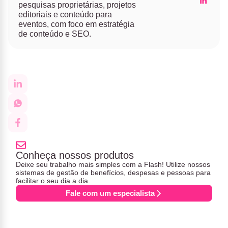
pesquisas proprietárias, projetos
editoriais e conteúdo para
eventos, com foco em estratégia
de conteúdo e SEO.
Conheça nossos produtos
Deixe seu trabalho mais simples com a Flash! Utilize nossos
sistemas de gestão de benefícios, despesas e pessoas para
facilitar o seu dia a dia.
Fale com um especialista