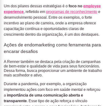
Um dos pilares dessas estratégias é o
foco no
employee
experience
, refletido em
programas de reconhecimento
e
desenvolvimento pessoal. Entre os exemplos, o forte
incentivo ao plano de carreira, onde a empresa oferece
capacitação contínua e oportunidades claras de
crescimento dentro da organização​, é um dos destaques.
Ações de endomarketing como ferramenta para
encarar desafios
A Renner também se destaca pela criação de campanhas
de bem-estar e qualidade de vida para seus funcionários.
Dessa forma, busca proporcionar um ambiente de trabalho
mais acolhedor e ativo.
Durante a pandemia, por exemplo, a organização
implementou ações com foco em saúde mental e reforçou
a
importância de uma comunicação aberta e
transparente
. Esse tipo de ação reforça o vínculo