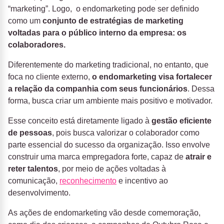
“marketing”. Logo, o endomarketing pode ser definido
como um
conjunto de estratégias de marketing
voltadas para o público interno da empresa: os
colaboradores.
Diferentemente do marketing tradicional, no entanto, que
foca no cliente externo,
o endomarketing visa fortalecer
a relação da companhia com seus funcionários
. Dessa
forma, busca criar um ambiente mais positivo e motivador.
Esse conceito está diretamente ligado à
gestão eficiente
de pessoas
, pois busca valorizar o colaborador como
parte essencial do sucesso da organização. Isso envolve
construir uma marca empregadora forte, capaz de
atrair e
reter talentos
, por meio de ações voltadas à
comunicação,
reconhecimento
e incentivo ao
desenvolvimento.
As ações de endomarketing vão desde comemoração,