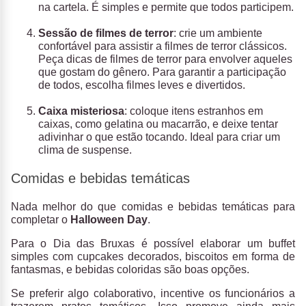
na cartela. É simples e permite que todos participem.
Sessão de filmes de terror
: crie um ambiente
confortável para assistir a filmes de terror clássicos.
Peça dicas de filmes de terror para envolver aqueles
que gostam do gênero. Para garantir a participação
de todos, escolha filmes leves e divertidos.
Caixa misteriosa
: coloque itens estranhos em
caixas, como gelatina ou macarrão, e deixe tentar
adivinhar o que estão tocando. Ideal para criar um
clima de suspense.
Comidas e bebidas temáticas
Nada melhor do que comidas e bebidas temáticas para
completar o
Halloween Day
.
Para o Dia das Bruxas é possível elaborar um buffet
simples com cupcakes decorados, biscoitos em forma de
fantasmas, e bebidas coloridas são boas opções.
Se preferir algo colaborativo, incentive os funcionários a