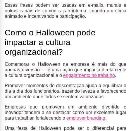
Essas frases podem ser usadas em e-mails, murais e
outros canais de comunicação interna, criando um clima
animado e incentivando a participação.
Como o Halloween pode
impactar a cultura
organizacional?
Comemorar o Halloween na empresa é mais do que
apenas diversão — é uma ação que impacta diretamente
a cultura organizacional e o
engajamento no trabalho
.
Promover momentos de descontração ajuda a equilibrar o
dia a dia dos funcionários, trazendo leveza e favorecendo
um ambiente onde todos se sentem valorizados.
Empresas que promovem um ambiente divertido e
inovador tendem a se destacar como um excelente lugar
para trabalhar, fortalecendo o
employer branding
.
Uma festa de Halloween pode ser o diferencial para