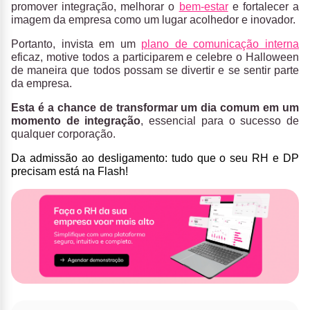
promover integração, melhorar o
bem-estar
e fortalecer a
imagem da empresa como um lugar acolhedor e inovador.
Portanto, invista em um
plano de comunicação interna
eficaz, motive todos a participarem e celebre o Halloween
de maneira que todos possam se divertir e se sentir parte
da empresa.
Esta é a chance de transformar um dia comum em um
momento de integração
, essencial para o sucesso de
qualquer corporação.
Da admissão ao desligamento:
tudo que o seu RH e DP
precisam está na Flash
!