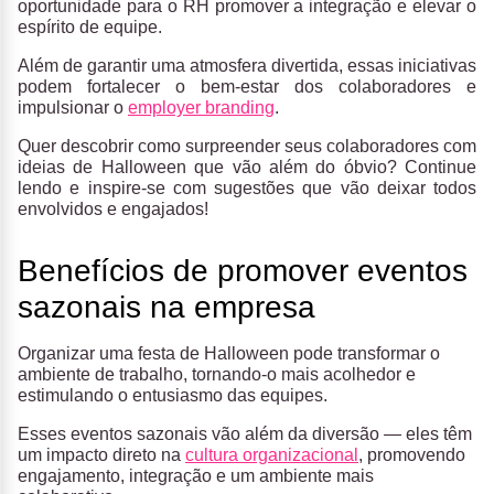
oportunidade para o RH promover a integração e elevar o
espírito de equipe.
Além de garantir uma atmosfera divertida, essas iniciativas
podem fortalecer o bem-estar dos colaboradores e
impulsionar o
employer branding
.
Quer descobrir como surpreender seus colaboradores com
ideias de Halloween que vão além do óbvio? Continue
lendo e inspire-se com sugestões que vão deixar todos
envolvidos e engajados!
Benefícios de promover eventos
sazonais na empresa
Organizar uma festa de Halloween pode transformar o
ambiente de trabalho, tornando-o mais acolhedor e
estimulando o entusiasmo das equipes.
Esses eventos sazonais vão além da diversão — eles têm
um impacto direto na
cultura organizacional
, promovendo
engajamento, integração e um ambiente mais