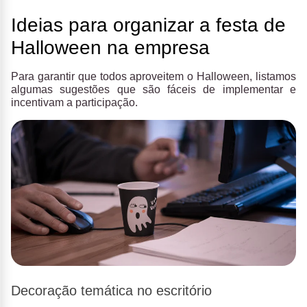
Ideias para organizar a festa de
Halloween na empresa
Para garantir que todos aproveitem o Halloween, listamos
algumas sugestões que são fáceis de implementar e
incentivam a participação.
Decoração temática no escritório