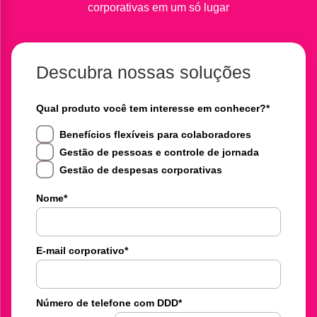
corporativas em um só lugar
Descubra nossas soluções
Qual produto você tem interesse em conhecer?
*
Benefícios flexíveis para colaboradores
Gestão de pessoas e controle de jornada
Gestão de despesas corporativas
Nome
*
E-mail corporativo
*
Número de telefone com DDD
*