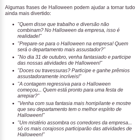
Algumas frases de Halloween podem ajudar a tornar tudo
ainda mais divertido:
"Quem disse que trabalho e diversão não
combinam? No Halloween da empresa, isso é
realidade!"
"Prepare-se para o Halloween na empresa! Quem
será o departamento mais assustador?"
"No dia 31 de outubro, venha fantasiado e participe
das nossas atividades de Halloween!"
"Doces ou travessuras? Participe e ganhe prêmios
assustadoramente incríveis!"
"A contagem regressiva para o Halloween
começou... Quem está pronto para uma festa de
arrepiar?"
"Venha com sua fantasia mais horripilante e mostre
que seu departamento tem o melhor espírito de
Halloween!"
"Um mistério assombra os corredores da empresa...
só os mais corajosos participarão das atividades de
Halloween!"