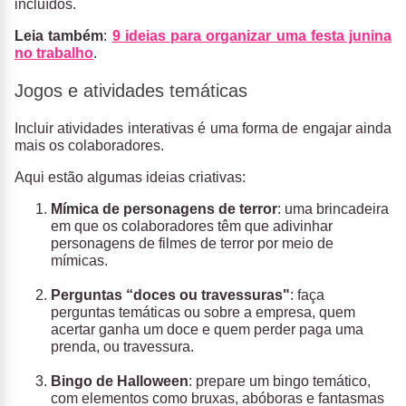
incluídos.
Leia também
:
9 ideias para organizar uma festa junina
no trabalho
.
Jogos e atividades temáticas
Incluir atividades interativas é uma forma de engajar ainda
mais os colaboradores.
Aqui estão algumas ideias criativas:
Mímica de personagens de terror
: uma brincadeira
em que os colaboradores têm que adivinhar
personagens de filmes de terror por meio de
mímicas.
Perguntas “doces ou travessuras"
: faça
perguntas temáticas ou sobre a empresa, quem
acertar ganha um doce e quem perder paga uma
prenda, ou travessura.
Bingo de Halloween
: prepare um bingo temático,
com elementos como bruxas, abóboras e fantasmas