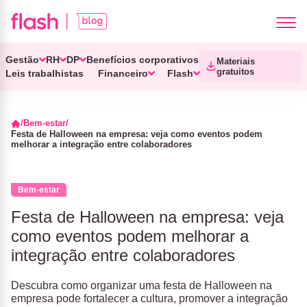
Gestão
RH
DP
Benefícios corporativos
Materiais
gratuitos
Leis trabalhistas
Financeiro
Flash
Bem-estar
Festa de Halloween na empresa: veja como eventos podem
melhorar a integração entre colaboradores
Bem-estar
Festa de Halloween na empresa: veja
como eventos podem melhorar a
integração entre colaboradores
Descubra como organizar uma festa de Halloween na
empresa pode fortalecer a cultura, promover a integração