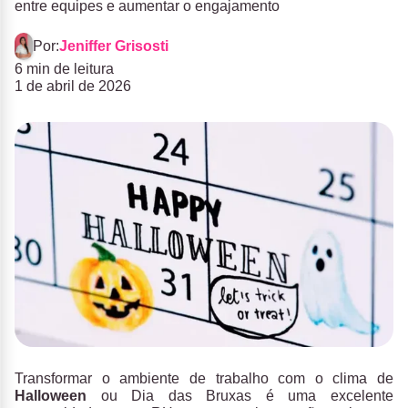
entre equipes e aumentar o engajamento
Por:
Jeniffer Grisosti
6 min de leitura
1 de abril de 2026
Transformar o ambiente de trabalho com o clima de
Halloween
ou Dia das Bruxas é uma excelente