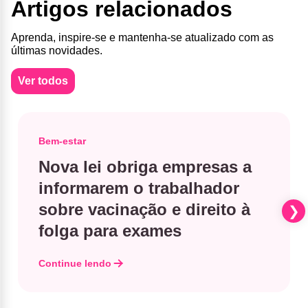
Artigos relacionados
Aprenda, inspire-se e mantenha-se atualizado com as
últimas novidades.
Ver todos
Bem-estar
Nova lei obriga empresas a
informarem o trabalhador
sobre vacinação e direito à
folga para exames
Continue lendo