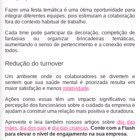
Fazer uma festa temática é uma ótima oportunidade para
integrar diferentes equipes, pois estimulam a colaboração
fora do contexto habitual de trabalho.
Cada time pode participar da decoração, competição de
fantasias ou organizar brincadeiras temáticas,
aumentando o senso de pertencimento e a conexão entre
todos.
Redução do turnover
Um ambiente onde os colaboradores se divertem e
sentem que sua saúde mental é priorizada resulta em
maior satisfação e menos
rotatividade
.
Ações como essas têm um impacto significativo na
percepção dos funcionários sobre o cuidado da empresa e
ajudam a construir uma relação mais positiva e duradoura.
Aproveite e leia também nossos artigos sobre
dia das
mães
,
dia dos pais
e
dia das crianças
.
Conte com a Flash
para elevar o nível de engajamento na sua empresa
.