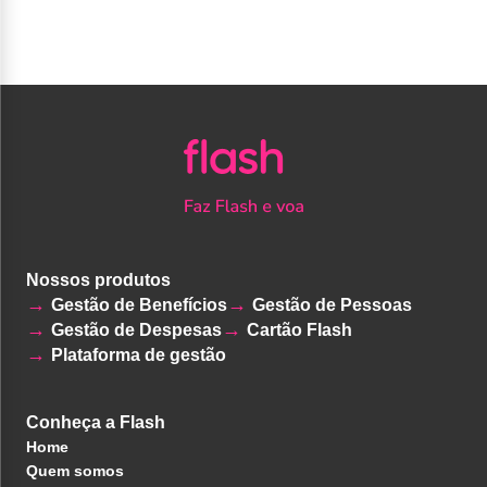
Nossos produtos
Gestão de Benefícios
Gestão de Pessoas
Gestão de Despesas
Cartão Flash
Plataforma de gestão
Conheça a Flash
Home
Quem somos