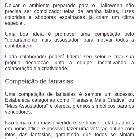
Deixar o ambiente preparado para o Halloween não
precisa ser complicado: teias de aranha falsas, luzes
coloridas e abóboras espalhadas já criam um clima
especial.
Uma boa ideia é promover uma competição pelo
"departamento mais assustador" para motivar todos a
contribuírem.
Cada colaborador poderá liderar seu setor e criar sua
própria decoração junto a equipe, incentivando a
colaboração e a criatividade.
Competição de fantasias
Uma competição de fantasias é sempre um sucesso.
Estabeleça categorias como "Fantasia Mais Criativa" ou
"Mais Assustadora" e ofereça prêmios simbólicos para os
vencedores.
Isso torna o dia mais divertido e, se houver colaboradores
em home office, é possível fazer uma votação online com
fotos das fantasias, garantindo que todos se sintam