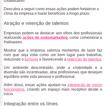
colaborativo.
Descubra a seguir como essas ações podem fortalecer o
clima da empresa e trazer benefícios a longo prazo.
Atração e retenção de talentos
Empresas podem se destacar aos olhos dos profissionais
realizando
ações de endomarketing
, como comemorar o
Halloween.
Mostrar que a empresa valoriza momentos de lazer faz
com que seja vista como um bom lugar para trabalhar,
reduzindo o
turnover
e favorecendo a
retenção de talentos
.
Um ambiente descontraído, onde a criatividade e a
diversão são incentivadas, atrai profissionais que desejam
equilíbrio entre vida pessoal e profissional.
Além disso, essas ações ajudam na
integração de novos
funcionários
, criando um espaço mais receptivo desde o
início.
Integração entre os times