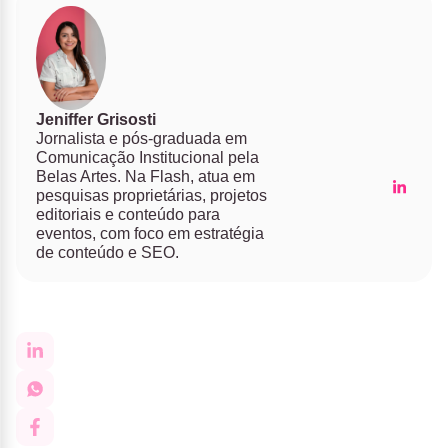
Jeniffer Grisosti
Jornalista e pós-graduada em
Comunicação Institucional pela
Belas Artes. Na Flash, atua em
pesquisas proprietárias, projetos
editoriais e conteúdo para
eventos, com foco em estratégia
de conteúdo e SEO.