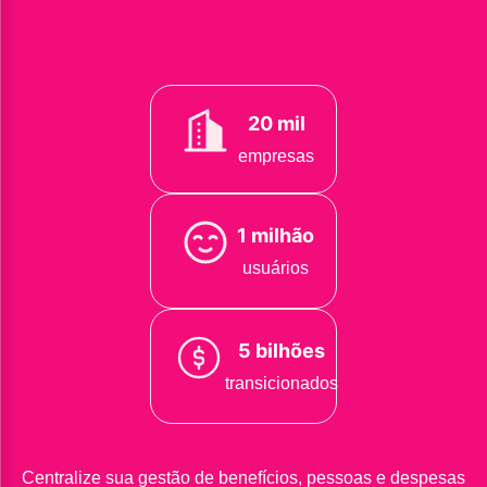
20 mil
empresas
1 milhão
usuários
5 bilhões
transicionados
Centralize sua gestão de benefícios, pessoas e despesas