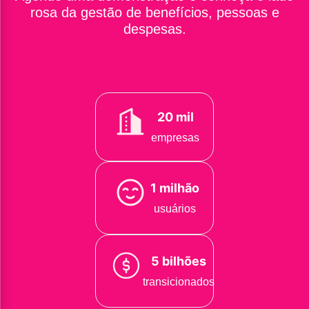
rosa da gestão de benefícios, pessoas e
despesas.
20 mil
empresas
1 milhão
usuários
5 bilhões
transicionados