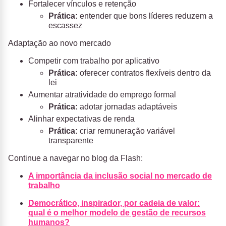
Fortalecer vínculos e retenção
Prática:
entender que bons líderes reduzem a
escassez
Adaptação ao novo mercado
Competir com trabalho por aplicativo
Prática:
oferecer contratos flexíveis dentro da
lei
Aumentar atratividade do emprego formal
Prática:
adotar jornadas adaptáveis
Alinhar expectativas de renda
Prática:
criar remuneração variável
transparente
Continue a navegar no blog da Flash:
A importância da inclusão social no mercado de
trabalho
Democrático, inspirador, por cadeia de valor:
qual é o melhor modelo de gestão de recursos
humanos?