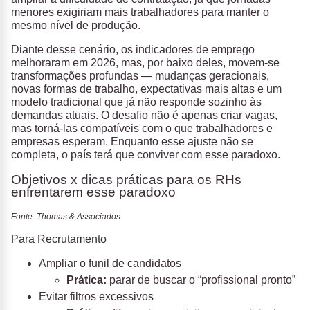
menores exigiriam mais trabalhadores para manter o
mesmo nível de produção.
Diante desse cenário, os indicadores de emprego
melhoraram em 2026, mas, por baixo deles, movem-se
transformações profundas — mudanças geracionais,
novas formas de trabalho, expectativas mais altas e um
modelo tradicional que já não responde sozinho às
demandas atuais. O desafio não é apenas criar vagas,
mas torná-las compatíveis com o que trabalhadores e
empresas esperam. Enquanto esse ajuste não se
completa, o país terá que conviver com esse paradoxo.
Objetivos x dicas práticas para os RHs
enfrentarem esse paradoxo
Fonte: Thomas & Associados
Para Recrutamento
Ampliar o funil de candidatos
Prática:
parar de buscar o “profissional pronto”
Evitar filtros excessivos