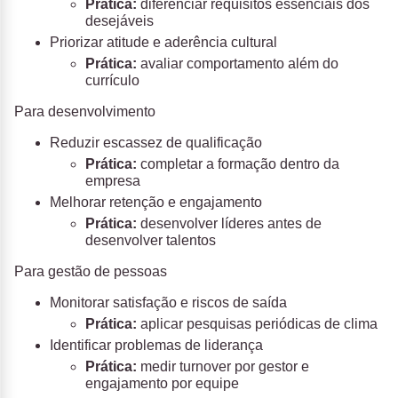
Prática:
diferenciar requisitos essenciais dos
desejáveis
Priorizar atitude e aderência cultural
Prática:
avaliar comportamento além do
currículo
Para desenvolvimento
Reduzir escassez de qualificação
Prática:
completar a formação dentro da
empresa
Melhorar retenção e engajamento
Prática:
desenvolver líderes antes de
desenvolver talentos
Para gestão de pessoas
Monitorar satisfação e riscos de saída
Prática:
aplicar pesquisas periódicas de clima
Identificar problemas de liderança
Prática:
medir turnover por gestor e
engajamento por equipe