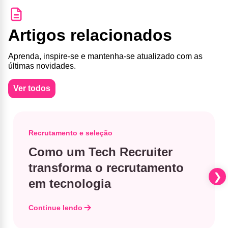
Artigos relacionados
Aprenda, inspire-se e mantenha-se atualizado com as
últimas novidades.
Ver todos
Recrutamento e seleção
Como um Tech Recruiter
transforma o recrutamento
em tecnologia
Continue lendo