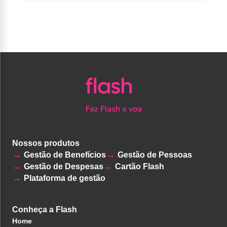
Nossos produtos
Gestão de Benefícios
Gestão de Pessoas
Gestão de Despesas
Cartão Flash
Plataforma de gestão
Conheça a Flash
Home