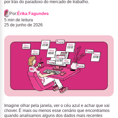
por trás do paradoxo do mercado de trabalho.
Por:
Érika Fagundes
5 min de leitura
25 de junho de 2026
Imagine olhar pela janela, ver o céu azul e achar que vai
chover. É mais ou menos esse cenário que encontramos
quando analisamos alguns dos dados mais recentes