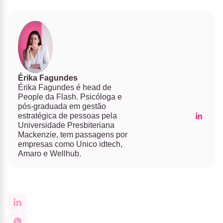
Érika Fagundes
Érika Fagundes é head de
People da Flash. Psicóloga e
pós-graduada em gestão
estratégica de pessoas pela
Universidade Presbiteriana
Mackenzie, tem passagens por
empresas como Unico idtech,
Amaro e Wellhub.