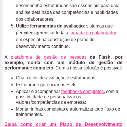
desempenho estruturadas são essenciais para uma
análise detalhada das competências e habilidades
dos colaboradores.
Utilize ferramentas de avaliação
: sistemas que
permitem gerenciar toda a
jornada do colaborador
,
em especial na construção de plano de
desenvolvimento contínuo.
A
plataforma de gestão de pessoas
da Flash, por
exemplo, conta com um módulo de gestão de
performance completo
. Com a nossa solução é possível:
Criar ciclos de avaliação e estruturados;
Estruturar e gerenciar os PDIs;
Aplicar e acompanhar
feedbacks completos
, com a
possibilidade de personalizar os
valores/competências da empresa;
Montar trilhas completas e automatizar todo fluxo de
treinamentos.
Saiba como criar um Plano de Desenvolvimento