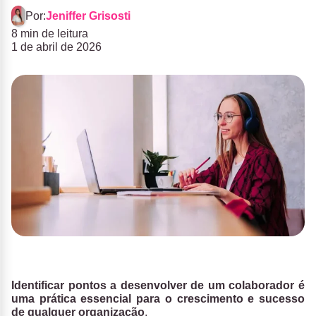
Por:
Jeniffer Grisosti
8 min de leitura
1 de abril de 2026
Identificar pontos a desenvolver de um colaborador é
uma prática essencial para o crescimento e sucesso
de qualquer organização
.