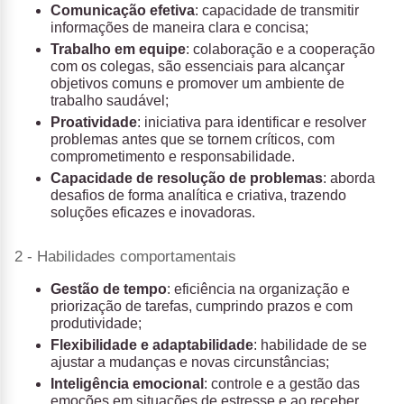
Comunicação efetiva
: capacidade de transmitir
informações de maneira clara e concisa;
Trabalho em equipe
: colaboração e a cooperação
com os colegas, são essenciais para alcançar
objetivos comuns e promover um ambiente de
trabalho saudável;
Proatividade
: iniciativa para identificar e resolver
problemas antes que se tornem críticos, com
comprometimento e responsabilidade.
Capacidade de resolução de problemas
: aborda
desafios de forma analítica e criativa, trazendo
soluções eficazes e inovadoras.
2 - Habilidades comportamentais
Gestão de tempo
: eficiência na organização e
priorização de tarefas, cumprindo prazos e com
produtividade;
Flexibilidade e adaptabilidade
: habilidade de se
ajustar a mudanças e novas circunstâncias;
Inteligência emocional
: controle e a gestão das
emoções em situações de estresse e ao receber