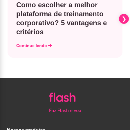
Como escolher a melhor
plataforma de treinamento
corporativo? 5 vantagens e
critérios
Continue lendo