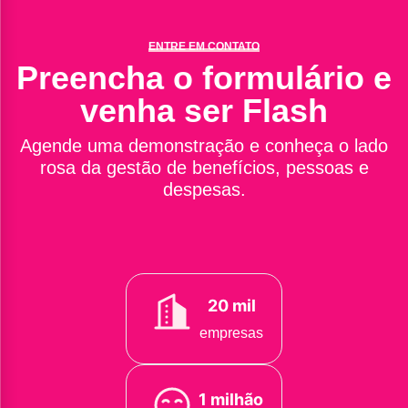
ENTRE EM CONTATO
Preencha o formulário e
venha ser Flash
Agende uma demonstração e conheça o lado
rosa da gestão de benefícios, pessoas e
despesas.
20 mil
empresas
1 milhão