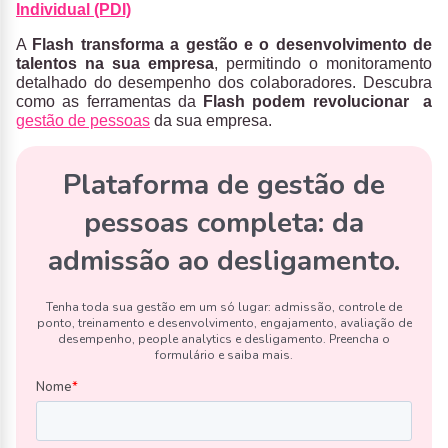
Individual (PDI)
A
Flash transforma a gestão e o desenvolvimento de
talentos na sua empresa
, permitindo o monitoramento
detalhado do desempenho dos colaboradores. Descubra
como as ferramentas da
Flash podem revolucionar a
gestão de pessoas
da sua empresa.