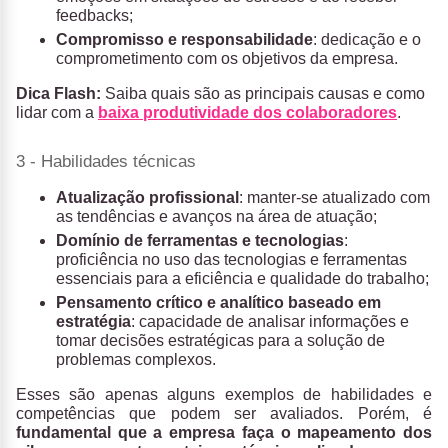
feedbacks;
Compromisso e responsabilidade
: dedicação e o
comprometimento com os objetivos da empresa.
Dica Flash:
Saiba quais são as principais causas e como
lidar com a
baixa produtividade dos colaboradores
.
3 - Habilidades técnicas
Atualização profissional
: manter-se atualizado com
as tendências e avanços na área de atuação;
Domínio de ferramentas e tecnologias
:
proficiência no uso das tecnologias e ferramentas
essenciais para a eficiência e qualidade do trabalho;
Pensamento crítico e analítico baseado em
estratégia
: capacidade de analisar informações e
tomar decisões estratégicas para a solução de
problemas complexos.
Esses são apenas alguns exemplos de habilidades e
competências que podem ser avaliados. Porém, é
fundamental que a empresa faça o mapeamento dos