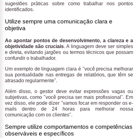
sugestões práticas sobre como trabalhar nos pontos
identificados.
Utilize sempre uma comunicação clara e
objetiva
Ao apontar pontos de desenvolvimento, a clareza e a
objetividade são cruciais
. A linguagem deve ser simples
e direta, evitando jargões ou termos técnicos que possam
confundir o trabalhador.
Um exemplo de linguagem clara é "você precisa melhorar
sua pontualidade nas entregas de relatórios, que têm se
atrasado regularmente".
Além disso, o gestor deve evitar expressões vagas ou
subjetivas, como "você precisa ser mais profissional". Em
vez disso, ele pode dizer "vamos focar em responder os e-
mails dentro de 24 horas para melhorar nossa
comunicação com os clientes".
Sempre utilize comportamentos e competências
observáveis e específicos