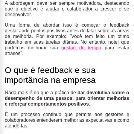
A abordagem deve ser sempre motivadora, destacando
que o objetivo é ajudar o colaborador a crescer e se
desenvolver.
Uma forma de abordar isso é começar o feedback
destacando pontos positivos antes de falar sobre as áreas
de melhoria. Por exemplo: "Você tem feito um ótimo
trabalho em suas tarefas diárias. No entanto, notei que
podemos melhorar sua
gestão de tempo
para evitar
atrasos".
O que é feedback e sua
importância na empresa
Nada mais é do que a prática de
dar devolutiva sobre o
desempenho de uma pessoa, para orientar melhorias
e reforçar comportamentos positivos
.
É um processo contínuo que permite aos gestores e
colaboradores entenderem melhor as expectativas e como
atendê-las.