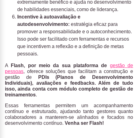
extremamente benéfico e ajuda no desenvolvimento
de habilidades essenciais, como de liderança.
Incentive à autoavaliação e
autodesenvolvimento:
estratégia eficaz para
promover a responsabilidade e o autoconhecimento.
Isso pode ser facilitado com ferramentas e recursos
que incentivem a reflexão e a definição de metas
pessoais.
A
Flash, por meio da sua plataforma de
gestão de
pessoas
, oferece soluções que facilitam a construção e
gestão de
PDIs (Planos de Desenvolvimento
Individuais), avaliações e feedbacks. Além de tudo
isso, ainda conta com módulo completo de gestão de
treinamentos
.
Essas ferramentas permitem um acompanhamento
contínuo e estruturado, ajudando tanto gestores quanto
colaboradores a manterem-se alinhados e focados no
desenvolvimento contínuo.
Venha ser Flash!