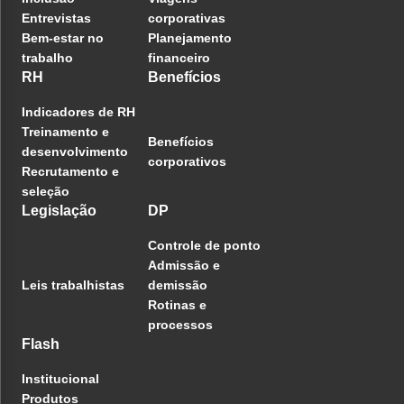
Entrevistas
corporativas
Bem-estar no
Planejamento
trabalho
financeiro
RH
Benefícios
Indicadores de RH
Treinamento e
Benefícios
desenvolvimento
corporativos
Recrutamento e
seleção
Legislação
DP
Controle de ponto
Admissão e
Leis trabalhistas
demissão
Rotinas e
processos
Flash
Institucional
Produtos