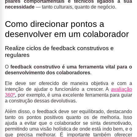
pilares comportamentais e técnicos ligados a sua
necessidade
— tanto culturais, quanto de negócio.
Como direcionar pontos a
desenvolver em um colaborador
Realize ciclos de feedback construtivos e
regulares
O
feedback construtivo é uma ferramenta vital para o
desenvolvimento dos colaboradores
.
Ele deve ser oferecido de maneira objetiva e com a
intenção de ajudar o funcionário a crescer. A
avaliação
360º
,
por exemplo, é uma excelente ferramenta para guiar
a construção dessas devolutivas.
Além disso, o feedback deve ser equilibrado, destacando
tanto os pontos positivos quanto os de melhoria. Isso
ajuda a evitar que o colaborador se sinta desmotivado,
permitindo uma visão holística de onde está indo bem, e o
que precisa melhorar. É importante também oferecer