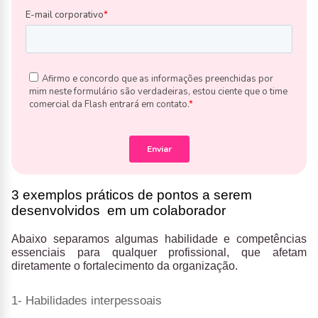
3 exemplos práticos de pontos a serem
desenvolvidos em um colaborador
Abaixo separamos algumas habilidade e competências
essenciais para qualquer profissional, que afetam
diretamente o fortalecimento da organização.
1- Habilidades interpessoais