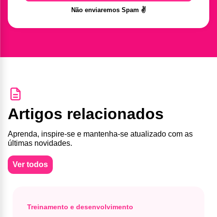
Não enviaremos Spam ✌️
Artigos relacionados
Aprenda, inspire-se e mantenha-se atualizado com as
últimas novidades.
Ver todos
Treinamento e desenvolvimento