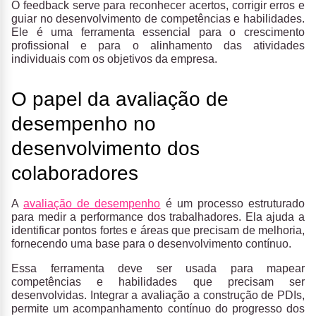
O feedback serve para reconhecer acertos, corrigir erros e
guiar no desenvolvimento de competências e habilidades.
Ele é uma ferramenta essencial para o crescimento
profissional e para o alinhamento das atividades
individuais com os objetivos da empresa.
O papel da avaliação de
desempenho no
desenvolvimento dos
colaboradores
A
avaliação de desempenho
é um processo estruturado
para medir a performance dos trabalhadores. Ela ajuda a
identificar pontos fortes e áreas que precisam de melhoria,
fornecendo uma base para o desenvolvimento contínuo.
Essa ferramenta deve ser usada para mapear
competências e habilidades que precisam ser
desenvolvidas. Integrar a avaliação a construção de PDIs,
permite um acompanhamento contínuo do progresso dos