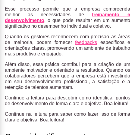
Esse processo permite que a empresa compreenda
melhor as necessidades de
treinamento e
desenvolvimento
, o que pode resultar em um aumento
significativo no desempenho individual e coletivo.
Quando os gestores reconhecem com precisão as áreas
de melhoria, podem fornecer
feedbacks
específicos e
orientações claras, promovendo um ambiente de trabalho
mais produtivo e engajado.
Além disso, essa prática contribui para a criação de um
ambiente motivador e orientado a resultados. Quando os
colaboradores percebem que a empresa está investindo
em seu desenvolvimento profissional, a satisfação e a
retenção de talentos aumentam.
Continue a leitura para descobrir como identificar pontos
de desenvolvimento de forma clara e objetiva. Boa leitura!
Continue na leitura para saber como fazer isso de forma
clara e objetiva. Boa leitura!