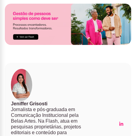
Jeniffer Grisosti
Jornalista e pós-graduada em
Comunicação Institucional pela
Belas Artes. Na Flash, atua em
pesquisas proprietárias, projetos
editoriais e conteúdo para