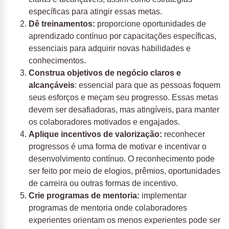
específicas para atingir essas metas.
Dê treinamentos:
proporcione oportunidades de
aprendizado contínuo por capacitações específicas,
essenciais para adquirir novas habilidades e
conhecimentos.
Construa objetivos de negócio claros e
alcançáveis
: essencial para que as pessoas foquem
seus esforços e meçam seu progresso. Essas metas
devem ser desafiadoras, mas atingíveis, para manter
os colaboradores motivados e engajados.
Aplique incentivos de valorização:
reconhecer
progressos é uma forma de motivar e incentivar o
desenvolvimento contínuo. O reconhecimento pode
ser feito por meio de elogios, prêmios, oportunidades
de carreira ou outras formas de incentivo.
Crie programas de mentoria:
implementar
programas de mentoria onde colaboradores
experientes orientam os menos experientes pode ser