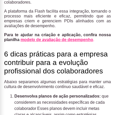
colaboradores.
A plataforma da Flash facilita essa integração, tornando o
processo mais eficiente e eficaz, permitindo que as
empresas criem e gerenciem PDIs alinhados com as
avaliações de desempenho.
Para te ajudar na criação e aplicação, confira nossa
planilha
modelo de avaliação de desempenho
.
6 dicas práticas para a empresa
contribuir para a evolução
profissional dos colaboradores
Abaixo separamos algumas estratégias para manter uma
cultura de desenvolvimento contínuo saudável e eficaz.
Desenvolva planos de ação personalizados:
que
considerem as necessidades específicas de cada
colaborador Esses planos devem incluir metas
claras e alcançáveis, assim como estratégias