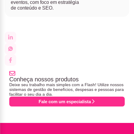
eventos, com foco em estratégia
de conteúdo e SEO.
Conheça nossos produtos
Deixe seu trabalho mais simples com a Flash! Utilize nossos
sistemas de gestão de benefícios, despesas e pessoas para
facilitar o seu dia a dia.
Fale com um especialista