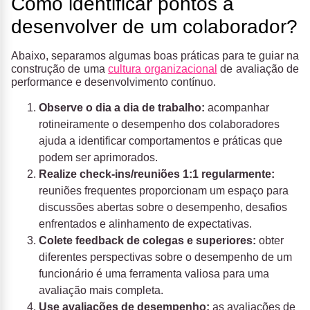
Como identificar pontos a
desenvolver de um colaborador?
Abaixo, separamos algumas boas práticas para te guiar na
construção de uma
cultura organizacional
de avaliação de
performance e desenvolvimento contínuo.
Observe o dia a dia de trabalho:
acompanhar
rotineiramente o desempenho dos colaboradores
ajuda a identificar comportamentos e práticas que
podem ser aprimorados.
Realize check-ins/reuniões 1:1 regularmente:
reuniões frequentes proporcionam um espaço para
discussões abertas sobre o desempenho, desafios
enfrentados e alinhamento de expectativas.
Colete feedback de colegas e superiores:
obter
diferentes perspectivas sobre o desempenho de um
funcionário é uma ferramenta valiosa para uma
avaliação mais completa.
Use avaliações de desempenho:
as avaliações de