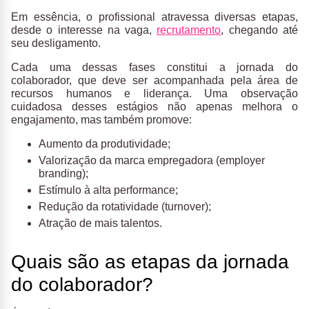
Em essência, o profissional atravessa diversas etapas,
desde o interesse na vaga,
recrutamento
, chegando até
seu desligamento.
Cada uma dessas fases constitui a jornada do
colaborador, que deve ser acompanhada pela área de
recursos humanos e liderança. Uma observação
cuidadosa desses estágios não apenas melhora o
engajamento, mas também promove:
Aumento da produtividade;
Valorização da marca empregadora (employer
branding);
Estímulo à alta performance;
Redução da rotatividade (turnover);
Atração de mais talentos.
Quais são as etapas da jornada
do colaborador?