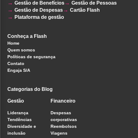
Gestão de Benefícios
Gestão de Pessoas
Gestão de Despesas
Cartão Flash
Plataforma de gestão
Conheça a Flash
Home
Quem somos
Políticas de segurança
Contato
Engaja S/A
Categorias do Blog
Gestão
Financeiro
Liderança
Despesas
Tendências
corporativas
Diversidade e
Reembolsos
inclusão
Viagens