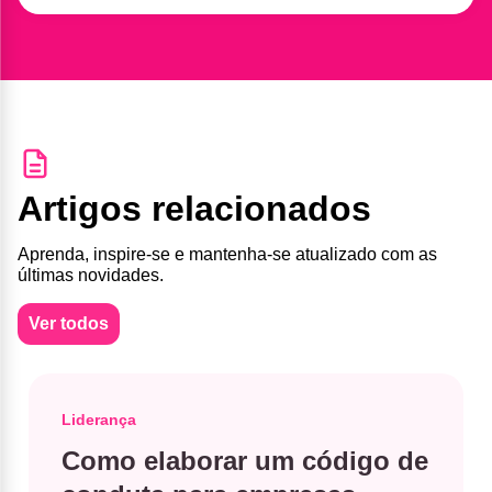
Artigos relacionados
Aprenda, inspire-se e mantenha-se atualizado com as
últimas novidades.
Ver todos
Liderança
Como elaborar um código de