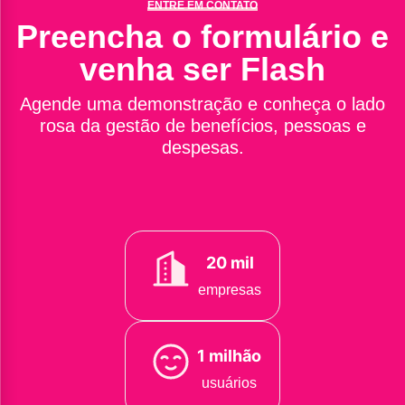
ENTRE EM CONTATO
Preencha o formulário e
venha ser Flash
Agende uma demonstração e conheça o lado
rosa da gestão de benefícios, pessoas e
despesas.
20 mil
empresas
1 milhão
usuários