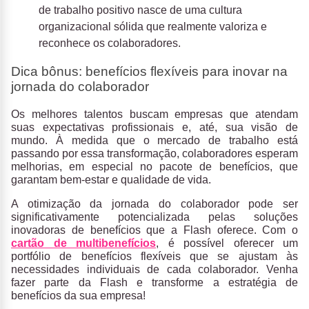
de trabalho positivo nasce de uma cultura
organizacional sólida que realmente valoriza e
reconhece os colaboradores.
Dica bônus: benefícios flexíveis para inovar na
jornada do colaborador
Os melhores talentos buscam empresas que atendam
suas expectativas profissionais e, até, sua visão de
mundo. À medida que o mercado de trabalho está
passando por essa transformação, colaboradores esperam
melhorias, em especial no pacote de benefícios, que
garantam bem-estar e qualidade de vida.
A otimização da jornada do colaborador pode ser
significativamente potencializada pelas soluções
inovadoras de benefícios que a Flash oferece. Com o
cartão de multibenefícios
, é possível oferecer um
portfólio de benefícios flexíveis que se ajustam às
necessidades individuais de cada colaborador. Venha
fazer parte da Flash e transforme a estratégia de
benefícios da sua empresa!