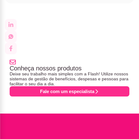
Conheça nossos produtos
Deixe seu trabalho mais simples com a Flash! Utilize nossos
sistemas de gestão de benefícios, despesas e pessoas para
facilitar o seu dia a dia.
Fale com um especialista