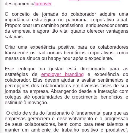
desligamento/
turnover
.
O conceito de jornada do colaborador adquire uma
importância estratégica no panorama corporativo atual.
Proporcionar um caminho profissional enriquecedor dentro
da empresa é agora tão vital quanto oferecer vantagens
salariais.
Criar uma experiência positiva para os colaboradores
transcende os tradicionais benefícios corporativos, como
mesas de sinuca ou happy hour após o expediente.
Este enfoque na gestão está direcionado para as
estratégias de
employer branding
e experiência do
colaborador. Elas devem ajudar a avaliar sentimentos e
percepções dos colaboradores em diversas fases de sua
jornada na empresa. Abrangendo desde a interação com
colegas até oportunidades de crescimento, benefícios, e
estímulo à inovação.
“O ciclo de vida do funcionário é fundamental para que as
empresas gerenciem o desenvolvimento e a progressão
de seus colaboradores, bem como para reter talentos e
manter um ambiente de trabalho positivo e produtivo”,