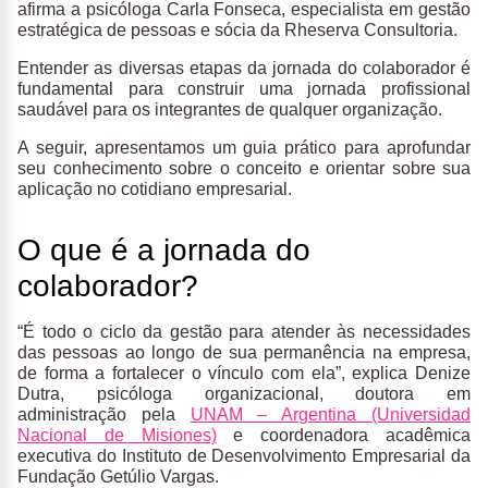
afirma a psicóloga Carla Fonseca, especialista em gestão
estratégica de pessoas e sócia da Rheserva Consultoria.
Entender as diversas etapas da jornada do colaborador é
fundamental para construir uma jornada profissional
saudável para os integrantes de qualquer organização.
A seguir, apresentamos um guia prático para aprofundar
seu conhecimento sobre o conceito e orientar sobre sua
aplicação no cotidiano empresarial.
O que é a jornada do
colaborador?
“É todo o ciclo da gestão para atender às necessidades
das pessoas ao longo de sua permanência na empresa,
de forma a fortalecer o vínculo com ela”, explica Denize
Dutra, psicóloga organizacional, doutora em
administração pela
UNAM – Argentina (Universidad
Nacional de Misiones)
e coordenadora acadêmica
executiva do Instituto de Desenvolvimento Empresarial da
Fundação Getúlio Vargas.