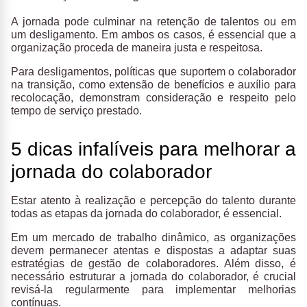
A jornada pode culminar na retenção de talentos ou em
um desligamento. Em ambos os casos, é essencial que a
organização proceda de maneira justa e respeitosa.
Para desligamentos, políticas que suportem o colaborador
na transição, como extensão de benefícios e auxílio para
recolocação, demonstram consideração e respeito pelo
tempo de serviço prestado.
5 dicas infalíveis para melhorar a
jornada do colaborador
Estar atento à realização e percepção do talento durante
todas as etapas da jornada do colaborador, é essencial.
Em um mercado de trabalho dinâmico, as organizações
devem permanecer atentas e dispostas a adaptar suas
estratégias de gestão de colaboradores. Além disso, é
necessário estruturar a jornada do colaborador, é crucial
revisá-la regularmente para implementar melhorias
contínuas.