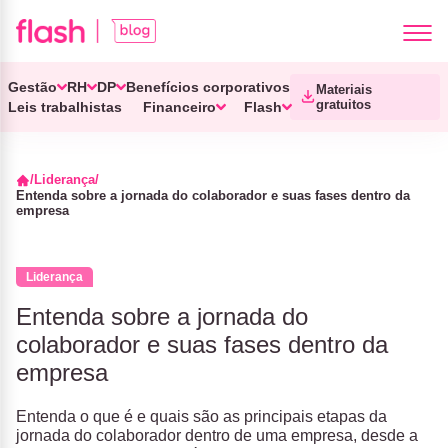
Gestão
RH
DP
Benefícios corporativos
Materiais
gratuitos
Leis trabalhistas
Financeiro
Flash
Liderança
Entenda sobre a jornada do colaborador e suas fases dentro da
empresa
Liderança
Entenda sobre a jornada do
colaborador e suas fases dentro da
empresa
Entenda o que é e quais são as principais etapas da
jornada do colaborador dentro de uma empresa, desde a