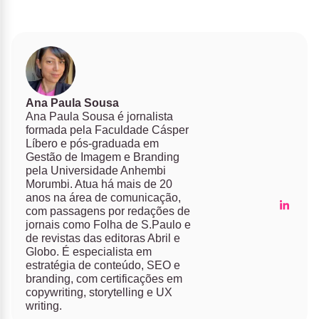
Ana Paula Sousa
Ana Paula Sousa é jornalista
formada pela Faculdade Cásper
Líbero e pós-graduada em
Gestão de Imagem e Branding
pela Universidade Anhembi
Morumbi. Atua há mais de 20
anos na área de comunicação,
com passagens por redações de
jornais como Folha de S.Paulo e
de revistas das editoras Abril e
Globo. É especialista em
estratégia de conteúdo, SEO e
branding, com certificações em
copywriting, storytelling e UX
writing.