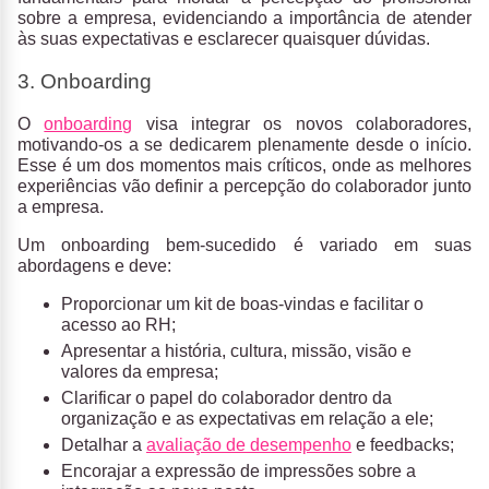
sobre a empresa, evidenciando a importância de atender
às suas expectativas e esclarecer quaisquer dúvidas.
3. Onboarding
O
onboarding
visa integrar os novos colaboradores,
motivando-os a se dedicarem plenamente desde o início.
Esse é um dos momentos mais críticos, onde as melhores
experiências vão definir a percepção do colaborador junto
a empresa.
Um onboarding bem-sucedido é variado em suas
abordagens e deve:
Proporcionar um kit de boas-vindas e facilitar o
acesso ao RH;
Apresentar a história, cultura, missão, visão e
valores da empresa;
Clarificar o papel do colaborador dentro da
organização e as expectativas em relação a ele;
Detalhar a
avaliação de desempenho
e feedbacks;
Encorajar a expressão de impressões sobre a