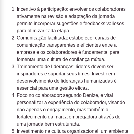
Incentivo à participação: envolver os colaboradores
ativamente na revisão e adaptação da jornada
permite incorporar sugestões e feedbacks valiosos
para otimizar cada etapa.
Comunicação facilitada: estabelecer canais de
comunicação transparentes e eficientes entre a
empresa e os colaboradores é fundamental para
fomentar uma cultura de confiança mútua.
Treinamento de lideranças: líderes devem ser
inspiradores e suportar seus times. Investir em
desenvolvimento de lideranças humanizadas é
essencial para uma gestão eficaz.
Foco no colaborador: segundo Denize, é vital
personalizar a experiência do colaborador, visando
não apenas o engajamento, mas também o
fortalecimento da marca empregadora através de
uma jornada bem estruturada.
Investimento na cultura organizacional: um ambiente