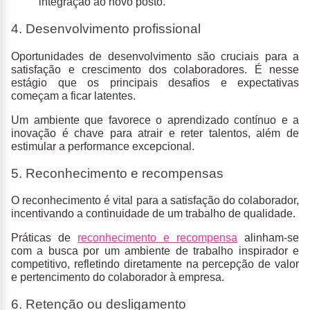
integração ao novo posto.
4. Desenvolvimento profissional
Oportunidades de desenvolvimento são cruciais para a
satisfação e crescimento dos colaboradores. É nesse
estágio que os principais desafios e expectativas
começam a ficar latentes.
Um ambiente que favorece o aprendizado contínuo e a
inovação é chave para atrair e reter talentos, além de
estimular a performance excepcional.
5. Reconhecimento e recompensas
O reconhecimento é vital para a satisfação do colaborador,
incentivando a continuidade de um trabalho de qualidade.
Práticas de
reconhecimento e recompensa
alinham-se
com a busca por um ambiente de trabalho inspirador e
competitivo, refletindo diretamente na percepção de valor
e pertencimento do colaborador à empresa.
6. Retenção ou desligamento