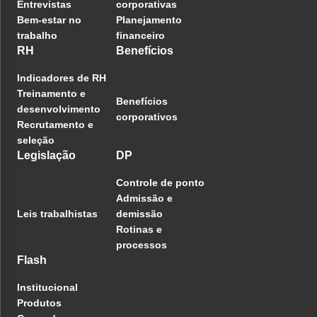
Entrevistas
corporativas
Bem-estar no
Planejamento
trabalho
financeiro
RH
Benefícios
Indicadores de RH
Treinamento e
Benefícios
desenvolvimento
corporativos
Recrutamento e
seleção
Legislação
DP
Controle de ponto
Admissão e
Leis trabalhistas
demissão
Rotinas e
processos
Flash
Institucional
Produtos