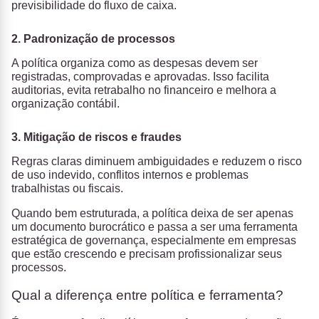
previsibilidade do fluxo de caixa.
2. Padronização de processos
A política organiza como as despesas devem ser
registradas, comprovadas e aprovadas. Isso facilita
auditorias, evita retrabalho no financeiro e melhora a
organização contábil.
3. Mitigação de riscos e fraudes
Regras claras diminuem ambiguidades e reduzem o risco
de uso indevido, conflitos internos e problemas
trabalhistas ou fiscais.
Quando bem estruturada, a política deixa de ser apenas
um documento burocrático e passa a ser uma ferramenta
estratégica de governança, especialmente em empresas
que estão crescendo e precisam profissionalizar seus
processos.
Qual a diferença entre política e ferramenta?