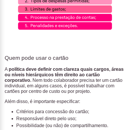
Quem pode usar o cartão
A
política deve definir com clareza quais cargos, áreas
ou níveis hierárquicos têm direito ao cartão
corporativo
.
Nem todo colaborador precisa ter um cartão
individual, em alguns casos, é possível trabalhar com
cartões por centro de custo ou por projeto.
Além disso, é importante especificar:
Critérios para concessão do cartão;
Responsável direto pelo uso;
Possibilidade (ou não) de compartilhamento.