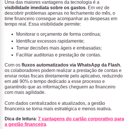
Uma das maiores vantagens da tecnologia é a
visibilidade imediata sobre os gastos
. Em vez de
descobrir problemas apenas no fechamento do mês, o
time financeiro consegue acompanhar as despesas em
tempo real.
Essa visibilidade permite:
Monitorar o orçamento de forma contínua;
Identificar excessos rapidamente;
Tomar decisões mais ágeis e embasadas;
Facilitar auditorias e prestação de contas.
Com os
fluxos automatizados via WhatsApp da Flash
,
os colaboradores podem realizar a prestação de contas e
enviar notas fiscais diretamente pelo aplicativo, reduzindo
em até 90% o tempo dedicado a esse processo e
garantindo que as informações cheguem ao financeiro
com mais agilidade.
Com dados centralizados e atualizados, a gestão
financeira se torna mais estratégica e menos reativa.
Dica de leitura
:
7 vantagens do cartão corporativo para
a gestão financeira
.