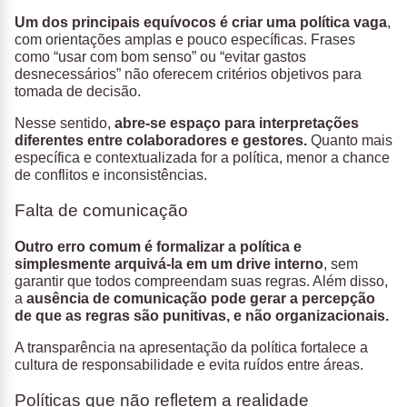
Um dos principais equívocos é criar uma política vaga
,
com orientações amplas e pouco específicas. Frases
como “usar com bom senso” ou “evitar gastos
desnecessários” não oferecem critérios objetivos para
tomada de decisão.
Nesse sentido,
abre-se espaço para interpretações
diferentes entre colaboradores e gestores.
Quanto mais
específica e contextualizada for a política, menor a chance
de conflitos e inconsistências.
Falta de comunicação
Outro erro comum é formalizar a política e
simplesmente arquivá-la em um drive interno
, sem
garantir que todos compreendam suas regras. Além disso,
a
ausência de comunicação pode gerar a percepção
de que as regras são punitivas, e não organizacionais.
A transparência na apresentação da política fortalece a
cultura de responsabilidade e evita ruídos entre áreas.
Políticas que não refletem a realidade