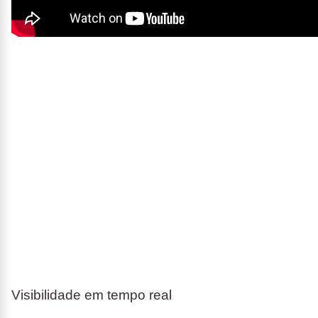
Visibilidade em tempo real