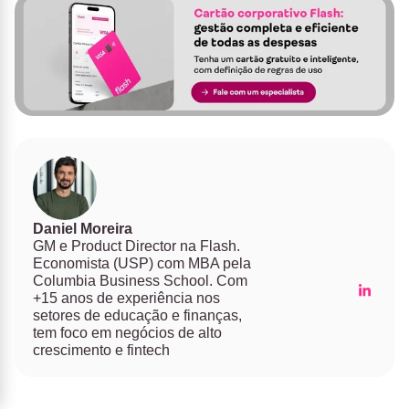
Daniel Moreira
GM e Product Director na Flash.
Economista (USP) com MBA pela
Columbia Business School. Com
+15 anos de experiência nos
setores de educação e finanças,
tem foco em negócios de alto
crescimento e fintech