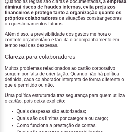
Quando as regras são claras e documentadas,
a
empresa
diminui riscos de fraudes internas, evita prejuízos
financeiros e protege tanto a organização quanto os
próprios colaboradores
de situações constrangedoras
ou questionamentos futuros.
Além disso, a previsibilidade dos gastos melhora o
controle orçamentário e facilita o acompanhamento em
tempo real das despesas.
Clareza para colaboradores
Muitos problemas relacionados ao cartão corporativo
surgem por falta de orientação. Quando não há política
definida, cada colaborador interpreta de forma diferente o
que é permitido ou não.
Uma política estruturada traz segurança para quem utiliza
o cartão, pois deixa explícito:
Quais despesas são autorizadas;
Quais são os limites por categoria ou cargo;
Como funciona a prestação de contas;