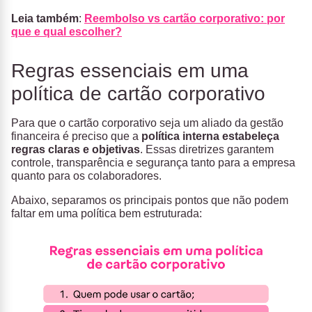
Leia também
:
Reembolso vs cartão corporativo: por
que e qual escolher?
Regras essenciais em uma
política de cartão corporativo
Para que o cartão corporativo seja um aliado da gestão
financeira é preciso que a
política interna estabeleça
regras claras e objetiva
s
. Essas diretrizes garantem
controle, transparência e segurança tanto para a empresa
quanto para os colaboradores.
Abaixo, separamos os principais pontos que não podem
faltar em uma política bem estruturada: