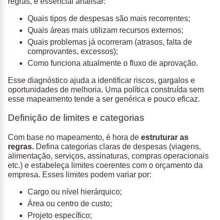
regras, é essencial analisar:
Quais tipos de despesas são mais recorrentes;
Quais áreas mais utilizam recursos externos;
Quais problemas já ocorreram (atrasos, falta de
comprovantes, excessos);
Como funciona atualmente o fluxo de aprovação.
Esse diagnóstico ajuda a identificar riscos, gargalos e
oportunidades de melhoria. Uma política construída sem
esse mapeamento tende a ser genérica e pouco eficaz.
Definição de limites e categorias
Com base no mapeamento, é hora de
estruturar as
regras.
Defina categorias claras de despesas (viagens,
alimentação, serviços, assinaturas, compras operacionais
etc.) e estabeleça limites coerentes com o orçamento da
empresa. Esses limites podem variar por:
Cargo ou nível hierárquico;
Área ou centro de custo;
Projeto específico;