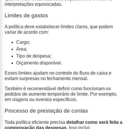
interpretações equivocadas.
Limites de gastos
A política deve estabelecer limites claros, que podem
variar de acordo com:
Cargo;
Área;
Tipo de despesa;
Orçamento disponível.
Esses limites ajudam no controle do fluxo de caixa e
evitam surpresas no fechamento mensal.
Também é recomendável definir como funcionam os
pedidos de aumento temporário de limite. Por exemplo,
em viagens ou eventos específicos.
Processo de prestação de contas
Toda política eficiente precisa
detalhar como será feita a
comprovação das despesas
. Isso inclui: