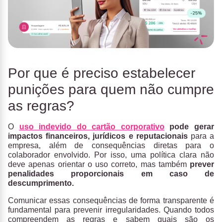
Por que é preciso estabelecer
punições para quem não cumpre
as regras?
O
uso indevido do cartão corporativo
pode gerar
impactos financeiros, jurídicos e reputacionai
s
para a
empresa, além de consequências diretas para o
colaborador envolvido. Por isso, uma política clara não
deve apenas orientar o uso correto, mas também
prever
penalidades proporcionais em caso de
descumprimento.
Comunicar essas consequências de forma transparente é
fundamental para prevenir irregularidades. Quando todos
compreendem as regras e sabem quais são os