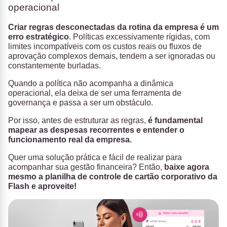
operacional
Criar regras desconectadas da rotina da empresa é um
erro estratégico
.
Políticas excessivamente rígidas, com
limites incompatíveis com os custos reais ou fluxos de
aprovação complexos demais, tendem a ser ignoradas ou
constantemente burladas.
Quando a política não acompanha a dinâmica
operacional, ela deixa de ser uma ferramenta de
governança e passa a ser um obstáculo.
Por isso, antes de estruturar as regras,
é fundamental
mapear as despesas recorrentes e entender o
funcionamento real da empresa.
Quer uma solução prática e fácil de realizar para
acompanhar sua gestão financeira? Então,
baixe agora
mesmo a planilha de controle de cartão corporativo da
Flash e aproveite!