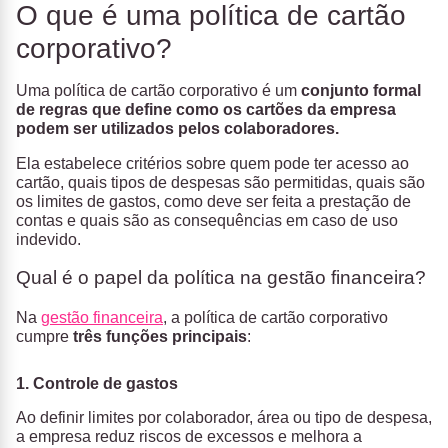
O que é uma política de cartão
corporativo?
Uma política de cartão corporativo é um
conjunto formal
de regras que define como os cartões da empresa
podem ser utilizados pelos colaboradores.
Ela estabelece critérios sobre quem pode ter acesso ao
cartão, quais tipos de despesas são permitidas, quais são
os limites de gastos, como deve ser feita a prestação de
contas e quais são as consequências em caso de uso
indevido.
Qual é o papel da política na gestão financeira?
Na
gestão financeira
, a política de cartão corporativo
cumpre
três funções principais
:
1. Controle de gastos
Ao definir limites por colaborador, área ou tipo de despesa,
a empresa reduz riscos de excessos e melhora a