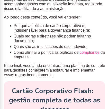
acompanhar gastos com atualização imediata, reduzindo
riscos e facilitando a administração.
Ao longo deste conteúdo, você vai entender:
Por que a política de cartão corporativo é
indispensável para a governança financeira;
Quais regras e diretrizes não podem faltar no
documento;
Quais são as implicações do uso indevido;
Como alinhar a política às práticas de
compliance
da
empresa.
E, ao final, você ainda encontrará uma planilha de controle
para gestores começarem a estruturar e implementar
essas regras imediatamente.