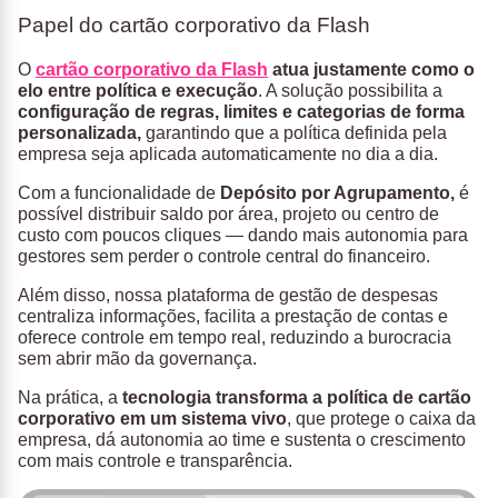
Papel do cartão corporativo da Flash
O
cartão corporativo da Flash
atua justamente como o
elo entre política e execução
. A solução possibilita a
configuração de regras, limites e categorias de forma
personalizada
,
garantindo que a política definida pela
empresa seja aplicada automaticamente no dia a dia.
Com a funcionalidade de
Depósito por Agrupamento,
é
possível distribuir saldo por área, projeto ou centro de
custo com poucos cliques — dando mais autonomia para
gestores sem perder o controle central do financeiro.
Além disso, nossa plataforma de gestão de despesas
centraliza informações, facilita a prestação de contas e
oferece controle em tempo real, reduzindo a burocracia
sem abrir mão da governança.
Na prática, a
tecnologia transforma a política de cartão
corporativo em um sistema vivo
, que protege o caixa da
empresa, dá autonomia ao time e sustenta o crescimento
com mais controle e transparência.