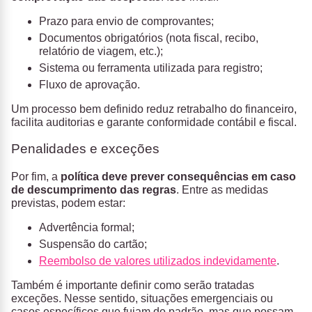
Prazo para envio de comprovantes;
Documentos obrigatórios (nota fiscal, recibo,
relatório de viagem, etc.);
Sistema ou ferramenta utilizada para registro;
Fluxo de aprovação.
Um processo bem definido reduz retrabalho do financeiro,
facilita auditorias e garante conformidade contábil e fiscal.
Penalidades e exceções
Por fim, a
política deve prever consequências em caso
de descumprimento das regras
. Entre as medidas
previstas, podem estar:
Advertência formal;
Suspensão do cartão;
Reembolso de valores utilizados indevidamente
.
Também é importante definir como serão tratadas
exceções. Nesse sentido, situações emergenciais ou
casos específicos que fujam do padrão, mas que possam