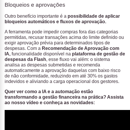
Bloqueios e aprovações
Outro benefício importante é a
possibilidade de aplicar
bloqueios automáticos e fluxos de aprovação.
A ferramenta pode impedir compras fora das categorias
permitidas, recusar transações acima do limite definido ou
exigir aprovação prévia para determinados tipos de
despesas. Com a
Recomendação de Aprovação com
IA,
funcionalidade disponível na
plataforma de gestão de
despesas da Flash
, esse fluxo vai além: o sistema
analisa as despesas submetidas e recomenda
automaticamente a aprovação daquelas com baixo risco
de não conformidade, reduzindo em até 30% os gastos
indevidos e aliviando a carga operacional dos gestores.
Quer ver como a IA e a automação estão
transformando a gestão financeira na prática? Assista
ao nosso vídeo e conheça as novidades: