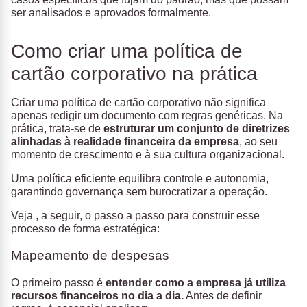
ser analisados e aprovados formalmente.
Como criar uma política de
cartão corporativo na prática
Criar uma política de cartão corporativo não significa
apenas redigir um documento com regras genéricas. Na
prática, trata-se de
estruturar um conjunto de diretrizes
alinhadas à realidade financeira da empresa
, ao seu
momento de crescimento e à sua cultura organizacional.
Uma política eficiente equilibra controle e autonomia,
garantindo governança sem burocratizar a operação.
Veja , a seguir, o passo a passo para construir esse
processo de forma estratégica:
Mapeamento de despesas
O primeiro passo é
entender como a empresa já utiliza
recursos financeiros no dia a dia
.
Antes de definir