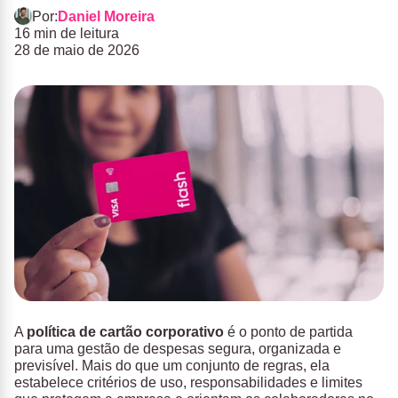
Por:
Daniel Moreira
16 min de leitura
28 de maio de 2026
A
política de cartão corporativo
é o ponto de partida
para uma gestão de despesas segura, organizada e
previsível. Mais do que um conjunto de regras, ela
estabelece critérios de uso, responsabilidades e limites