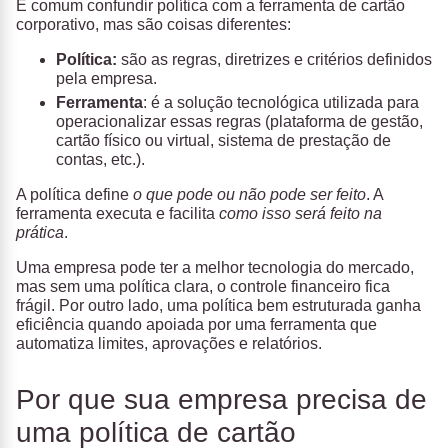
É comum confundir política com a ferramenta de cartão
corporativo, mas são coisas diferentes:
Política
:
são as regras, diretrizes e critérios definidos
pela empresa.
Ferramenta
: é a solução tecnológica utilizada para
operacionalizar essas regras (plataforma de gestão,
cartão físico ou virtual, sistema de prestação de
contas, etc.).
A política define
o que pode ou não pode ser feito
. A
ferramenta executa e facilita
como isso será feito na
prática
.
Uma empresa pode ter a melhor tecnologia do mercado,
mas sem uma política clara, o controle financeiro fica
frágil. Por outro lado, uma política bem estruturada ganha
eficiência quando apoiada por uma ferramenta que
automatiza limites, aprovações e relatórios.
Por que sua empresa precisa de
uma política de cartão