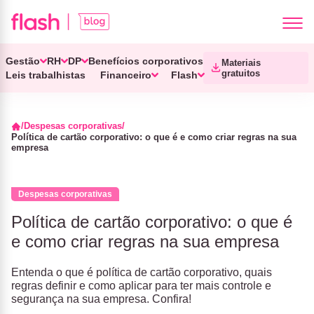
Gestão
RH
DP
Benefícios corporativos
Materiais
gratuitos
Leis trabalhistas
Financeiro
Flash
Despesas corporativas
Política de cartão corporativo: o que é e como criar regras na sua
empresa
Despesas corporativas
Política de cartão corporativo: o que é
e como criar regras na sua empresa
Entenda o que é política de cartão corporativo, quais
regras definir e como aplicar para ter mais controle e
segurança na sua empresa. Confira!