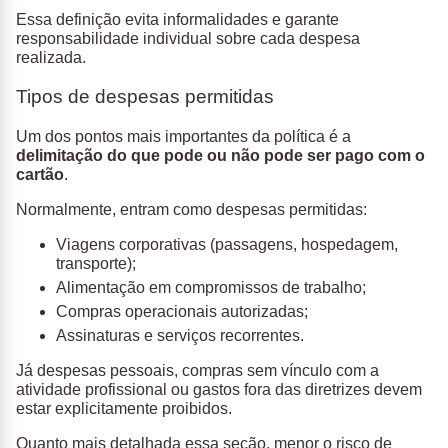
Essa definição evita informalidades e garante
responsabilidade individual sobre cada despesa
realizada.
Tipos de despesas permitidas
Um dos pontos mais importantes da política é a
delimitação do que pode ou não pode ser pago com o
cartão
.
Normalmente, entram como despesas permitidas:
Viagens corporativas (passagens, hospedagem,
transporte);
Alimentação em compromissos de trabalho;
Compras operacionais autorizadas;
Assinaturas e serviços recorrentes.
Já despesas pessoais, compras sem vínculo com a
atividade profissional ou gastos fora das diretrizes devem
estar explicitamente proibidos.
Quanto mais detalhada essa seção, menor o risco de