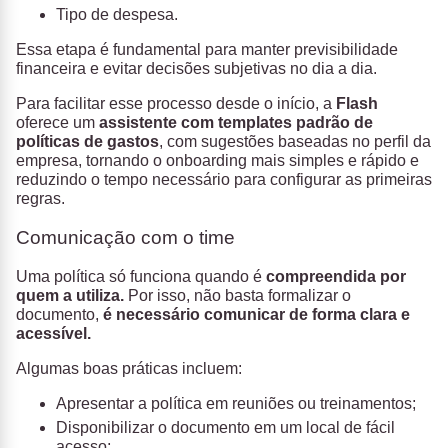
Tipo de despesa.
Essa etapa é fundamental para manter previsibilidade
financeira e evitar decisões subjetivas no dia a dia.
Para facilitar esse processo desde o início, a
Flash
oferece um
assistente com templates padrão de
políticas de gastos
, com sugestões baseadas no perfil da
empresa, tornando o onboarding mais simples e rápido e
reduzindo o tempo necessário para configurar as primeiras
regras.
Comunicação com o time
Uma política só funciona quando é
compreendida por
quem a utiliza
.
Por isso, não basta formalizar o
documento,
é necessário comunicar de forma clara e
acessível.
Algumas boas práticas incluem:
Apresentar a política em reuniões ou treinamentos;
Disponibilizar o documento em um local de fácil
acesso;