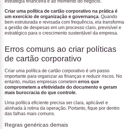
estratégia financeira e ao momento do negócio.
Criar uma política de cartão corporativo na prática é
um exercício de organização e governança
.
Quando
bem estruturada e revisada com frequência, ela transforma
a gestão de despesas em um processo claro, previsível e
estratégico para o crescimento sustentável da empresa.
Erros comuns ao criar políticas
de cartão corporativo
Criar uma política de cartão corporativo é um passo
importante para organizar as finanças e reduzir riscos. No
entanto, muitas empresas cometem
erros que
comprometem a efetividade do documento e geram
mais burocracia do que controle.
Uma política eficiente precisa ser clara, aplicável e
alinhada à rotina da operação. Portanto, fique por dentro
das falhas mais comuns.
Regras genéricas demais