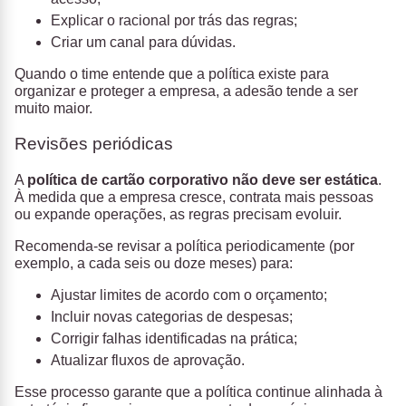
Explicar o racional por trás das regras;
Criar um canal para dúvidas.
Quando o time entende que a política existe para
organizar e proteger a empresa, a adesão tende a ser
muito maior.
Revisões periódicas
A
política de cartão corporativo não deve ser estática
.
À medida que a empresa cresce, contrata mais pessoas
ou expande operações, as regras precisam evoluir.
Recomenda-se revisar a política periodicamente (por
exemplo, a cada seis ou doze meses) para:
Ajustar limites de acordo com o orçamento;
Incluir novas categorias de despesas;
Corrigir falhas identificadas na prática;
Atualizar fluxos de aprovação.
Esse processo garante que a política continue alinhada à