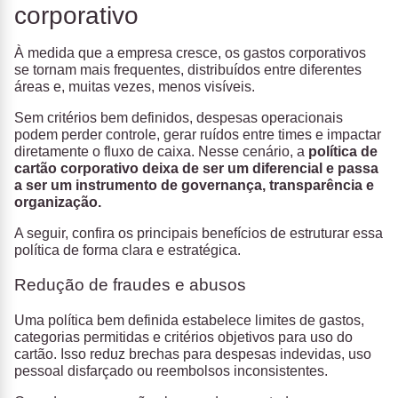
corporativo
À medida que a empresa cresce, os gastos corporativos
se tornam mais frequentes, distribuídos entre diferentes
áreas e, muitas vezes, menos visíveis.
Sem critérios bem definidos, despesas operacionais
podem perder controle, gerar ruídos entre times e impactar
diretamente o fluxo de caixa. Nesse cenário, a
política de
cartão corporativo deixa de ser um diferencial e passa
a ser um instrumento de governança, transparência e
organização.
A seguir, confira os principais benefícios de estruturar essa
política de forma clara e estratégica.
Redução de fraudes e abusos
Uma política bem definida estabelece limites de gastos,
categorias permitidas e critérios objetivos para uso do
cartão. Isso reduz brechas para despesas indevidas, uso
pessoal disfarçado ou reembolsos inconsistentes.