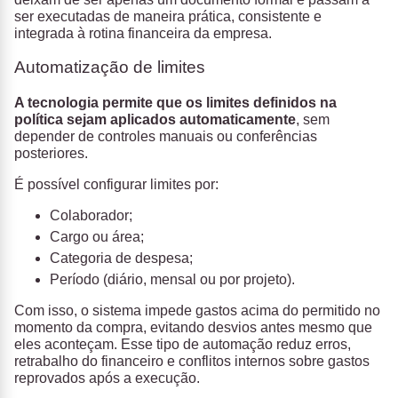
ser executadas de maneira prática, consistente e
integrada à rotina financeira da empresa.
Automatização de limites
A tecnologia permite que os limites definidos na
política sejam aplicados automaticamente
, sem
depender de controles manuais ou conferências
posteriores.
É possível configurar limites por:
Colaborador;
Cargo ou área;
Categoria de despesa;
Período (diário, mensal ou por projeto).
Com isso, o sistema impede gastos acima do permitido no
momento da compra, evitando desvios antes mesmo que
eles aconteçam. Esse tipo de automação reduz erros,
retrabalho do financeiro e conflitos internos sobre gastos
reprovados após a execução.