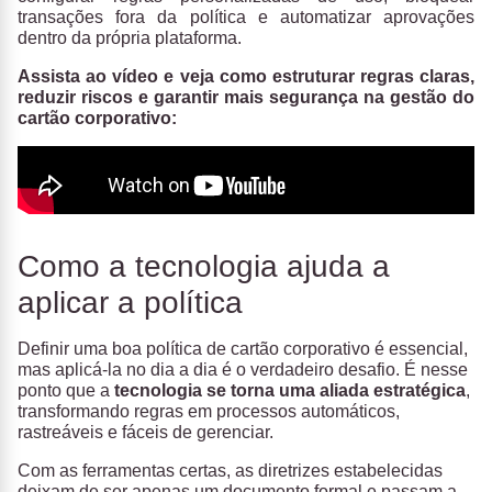
transações fora da política e automatizar aprovações
dentro da própria plataforma.
Assista ao vídeo e veja como estruturar regras claras,
reduzir riscos e garantir mais segurança na gestão do
cartão corporativo:
Como a tecnologia ajuda a
aplicar a política
Definir uma boa política de cartão corporativo é essencial,
mas aplicá-la no dia a dia é o verdadeiro desafio. É nesse
ponto que a
tecnologia se torna uma aliada estratégica
,
transformando regras em processos automáticos,
rastreáveis e fáceis de gerenciar.
Com as ferramentas certas, as diretrizes estabelecidas
deixam de ser apenas um documento formal e passam a