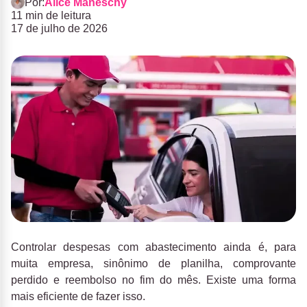
Por:
Alice Maneschy
11 min de leitura
17 de julho de 2026
Controlar despesas com abastecimento ainda é, para
muita empresa, sinônimo de planilha, comprovante
perdido e reembolso no fim do mês. Existe uma forma
mais eficiente de fazer isso.