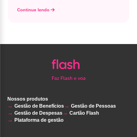
Continue lendo
Nossos produtos
Gestão de Benefícios
Gestão de Pessoas
Gestão de Despesas
Cartão Flash
Plataforma de gestão