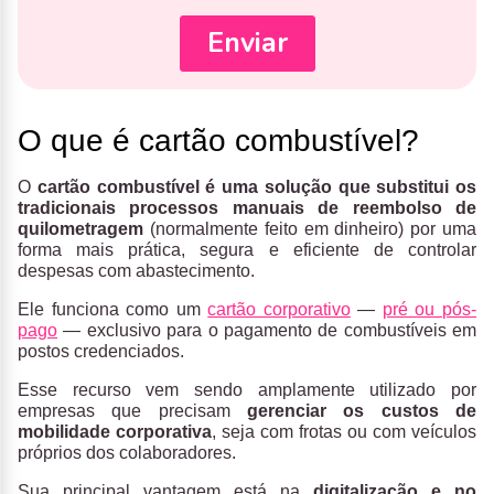
O que é cartão combustível?
O
cartão combustível é uma solução que substitui os
tradicionais processos manuais de reembolso de
quilometragem
(normalmente feito em dinheiro)
por uma
forma mais prática, segura e eficiente de controlar
despesas com abastecimento.
Ele funciona como um
cartão corporativo
—
pré ou pós-
pago
— exclusivo para o pagamento de combustíveis em
postos credenciados.
Esse recurso vem sendo amplamente utilizado por
empresas que precisam
gerenciar os custos de
mobilidade corporativa
, seja com frotas ou com veículos
próprios dos colaboradores.
Sua principal vantagem está na
digitalização e no