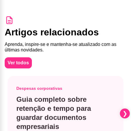
Artigos relacionados
Aprenda, inspire-se e mantenha-se atualizado com as
últimas novidades.
Ver todos
Despesas corporativas
Guia completo sobre
retenção e tempo para
guardar documentos
empresariais