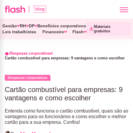
Gestão
RH
DP
Benefícios corporativos
Materiais
gratuitos
Leis trabalhistas
Financeiro
Flash
Despesas corporativas
Cartão combustível para empresas: 9 vantagens e como escolher
Despesas corporativas
Cartão combustível para empresas: 9
vantagens e como escolher
Entenda como funciona o cartão combustível, quais são as
vantagens para os funcionários e como escolher o melhor
cartão para a sua empresa. Confira!