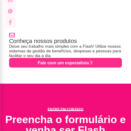
Conheça nossos produtos
Deixe seu trabalho mais simples com a Flash! Utilize nossos
sistemas de gestão de benefícios, despesas e pessoas para
facilitar o seu dia a dia.
Fale com um especialista
ENTRE EM CONTATO
Preencha o formulário e
venha ser Flash