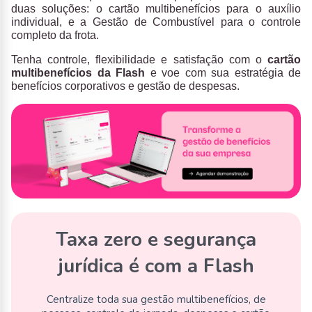
duas soluções: o cartão multibenefícios para o auxílio
individual, e a Gestão de Combustível para o controle
completo da frota.
Tenha controle, flexibilidade e satisfação com o
cartão
multibenefícios da Flash
e voe com sua estratégia de
benefícios corporativos e gestão de despesas.