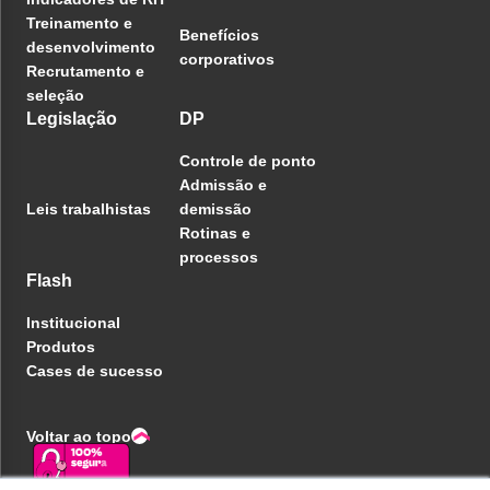
Treinamento e
Benefícios
desenvolvimento
corporativos
Recrutamento e
seleção
Legislação
DP
Controle de ponto
Admissão e
Leis trabalhistas
demissão
Rotinas e
processos
Flash
Institucional
Produtos
Cases de sucesso
Voltar ao topo