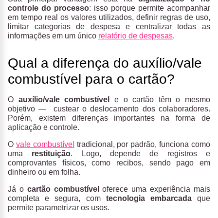
controle do processo
: isso porque permite acompanhar
em tempo real os valores utilizados, definir regras de uso,
limitar categorias de despesa e centralizar todas as
informações em um único
relatório de despesas
.
Qual a diferença do auxílio/vale
combustível para o cartão?
O
auxílio/vale combustível
e o cartão têm o mesmo
objetivo — custear o deslocamento dos colaboradores.
Porém, existem diferenças importantes na forma de
aplicação e controle.
O
vale combustível
tradicional, por padrão, funciona como
uma
restituição
. Logo, depende de registros e
comprovantes físicos, como recibos, sendo pago em
dinheiro ou em folha.
Já o
cartão combustível
oferece uma experiência mais
completa e segura, com
tecnologia embarcada
que
permite parametrizar os usos.