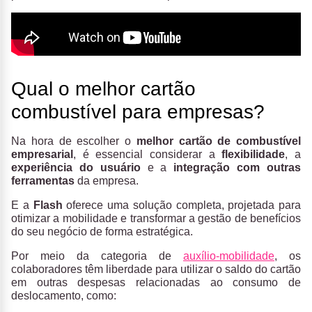
Qual o melhor cartão
combustível para empresas?
Na hora de escolher o
melhor cartão de combustível
empresarial
, é essencial considerar a
flexibilidade
, a
experiência do usuário
e a
integração com outras
ferramentas
da empresa.
E a
Flash
oferece uma solução completa, projetada para
otimizar a mobilidade e transformar a gestão de benefícios
do seu negócio de forma estratégica.
Por meio da categoria de
auxílio-mobilidade
, os
colaboradores têm liberdade para utilizar o saldo do cartão
em outras despesas relacionadas ao consumo de
deslocamento, como: