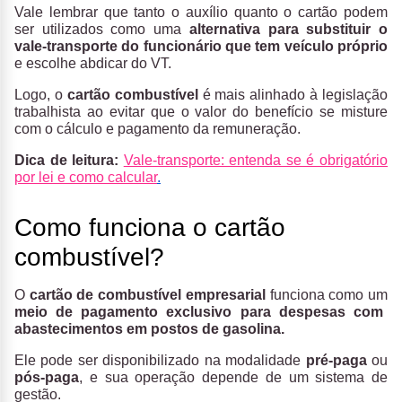
Vale lembrar que tanto o auxílio quanto o cartão podem
ser utilizados como uma
alternativa para substituir o
vale-transporte do funcionário que tem veículo próprio
e escolhe abdicar do VT.
Logo, o
cartão combustível
é mais alinhado à legislação
trabalhista ao evitar que o valor do benefício se misture
com o cálculo e pagamento da remuneração.
Dica de leitura:
Vale-transporte: entenda se é obrigatório
por lei e como calcular
.
Como funciona o cartão
combustível?
O
cartão de combustível empresarial
funciona como um
meio de pagamento exclusivo para despesas com
abastecimentos em postos de gasolina.
Ele pode ser disponibilizado na modalidade
pré-paga
ou
pós-paga
, e sua operação depende de um sistema de
gestão.