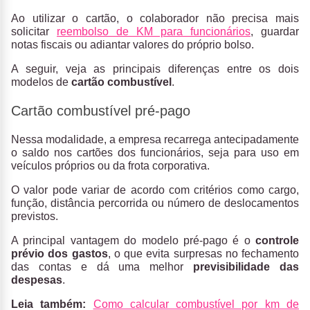
Ao utilizar o cartão, o colaborador não precisa mais
solicitar
reembolso de KM para funcionários
, guardar
notas fiscais ou adiantar valores do próprio bolso.
A seguir, veja as principais diferenças entre os dois
modelos de
cartão combustível
.
Cartão combustível pré-pago
Nessa modalidade, a empresa recarrega antecipadamente
o saldo nos cartões dos funcionários, seja para uso em
veículos próprios ou da frota corporativa.
O valor pode variar de acordo com critérios como cargo,
função, distância percorrida ou número de deslocamentos
previstos.
A principal vantagem do modelo pré-pago é o
controle
prévio dos gastos
, o que evita surpresas no fechamento
das contas e dá uma melhor
previsibilidade das
despesas
.
Leia também:
Como calcular combustível por km de