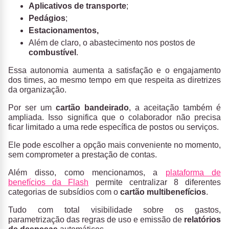
Aplicativos de transporte
;
Pedágios
;
Estacionamentos,
Além de claro, o abastecimento nos postos de
combustível
.
Essa autonomia aumenta a satisfação e o engajamento
dos times, ao mesmo tempo em que respeita as diretrizes
da organização.
Por ser um
cartão bandeirado
, a aceitação também é
ampliada. Isso significa que o colaborador não precisa
ficar limitado a uma rede específica de postos ou serviços.
Ele pode escolher a opção mais conveniente no momento,
sem comprometer a prestação de contas.
Além disso, como mencionamos, a
plataforma de
benefícios da Flash
permite centralizar 8 diferentes
categorias de subsídios com o
cartão multibenefícios
.
Tudo com total visibilidade sobre os gastos,
parametrização das regras de uso e emissão de
relatórios