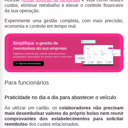
custos, eliminar retrabalho e elevar o controle financeiro
da sua operação.
Experimente uma gestão completa, com mais precisão,
economia e controle em tempo real.
Para funcionários
Praticidade no dia a dia para abastecer o veículo
Ao utilizar um cartão, os
colaboradores não precisam
mais desembolsar valores do próprio bolso
nem reunir
comprovantes dos estabelecimentos para solicitar
reembolso
dos custos relacionados.