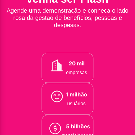
Agende uma demonstração e conheça o lado
rosa da gestão de benefícios, pessoas e
despesas.
20 mil
empresas
1 milhão
usuários
5 bilhões