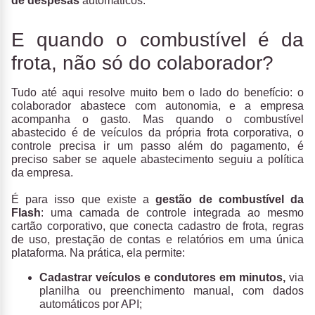
de despesas
automáticos.
E quando o combustível é da
frota, não só do colaborador?
Tudo até aqui resolve muito bem o lado do benefício: o
colaborador abastece com autonomia, e a empresa
acompanha o gasto. Mas quando o combustível
abastecido é de veículos da própria frota corporativa, o
controle precisa ir um passo além do pagamento, é
preciso saber se aquele abastecimento seguiu a política
da empresa.
É para isso que existe a
gestão de combustível da
Flash
: uma camada de controle integrada ao mesmo
cartão corporativo, que conecta cadastro de frota, regras
de uso, prestação de contas e relatórios em uma única
plataforma. Na prática, ela permite:
Cadastrar veículos e condutores em minutos,
via
planilha ou preenchimento manual, com dados
automáticos por API;