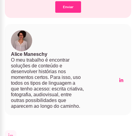
Alice Maneschy
O meu trabalho é encontrar
soluções de conteúdo e
desenvolver histórias nos
momentos certos. Para isso, uso
todos os tipos de linguagem a
que tenho acesso: escrita criativa,
fotografia, audiovisual, entre
outras possibilidades que
aparecem ao longo do caminho.