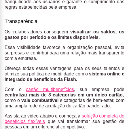
tranquilidade aos usuários e garante o cumprimento das
regras estabelecidas pela empresa.
Transparência
Os colaboradores conseguem
visualizar os saldos, os
gastos por período e os limites disponíveis.
Essa visibilidade favorece a organização pessoal, evita
surpresas e contribui para uma relação mais transparente
com a empresa.
Ofereça todas essas vantagens para os seus talentos e
otimize sua política de mobilidade com o
sistema online e
integrado de benefícios da Flash.
Com o
cartão multibenefícios
, sua empresa pode
centralizar mais de 8 categorias em um único cartão
,
como o
vale combustível
e categorias de bem-estar, com
uma ampla rede de aceitação do cartão bandeirado.
Assista ao vídeo abaixo e conheça a
solução completa de
benefícios flexíveis
que vai transformar sua gestão de
pessoas em um diferencial competitivo.