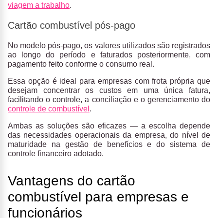
viagem a trabalho
.
Cartão combustível pós-pago
No modelo pós-pago, os valores utilizados são registrados
ao longo do período e faturados posteriormente, com
pagamento feito conforme o consumo real.
Essa opção é ideal para empresas com frota própria que
desejam concentrar os custos em uma única fatura,
facilitando o controle, a conciliação e o gerenciamento do
controle de combustível
.
Ambas as soluções são eficazes — a escolha depende
das necessidades operacionais da empresa, do nível de
maturidade na gestão de benefícios e do sistema de
controle financeiro adotado.
Vantagens do cartão
combustível para empresas e
funcionários