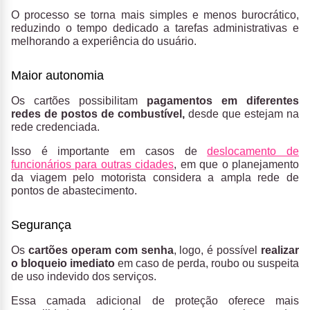
O processo se torna mais simples e menos burocrático,
reduzindo o tempo dedicado a tarefas administrativas e
melhorando a experiência do usuário.
Maior autonomia
Os cartões possibilitam
pagamentos em diferentes
redes de postos de combustível,
desde que estejam na
rede credenciada.
Isso é importante em casos de
deslocamento de
funcionários para outras cidades
, em que o planejamento
da viagem pelo motorista considera a ampla rede de
pontos de abastecimento.
Segurança
Os
cartões operam com senha
, logo, é possível
realizar
o bloqueio imediato
em caso de perda, roubo ou suspeita
de uso indevido dos serviços.
Essa camada adicional de proteção oferece mais