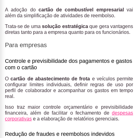
A adoção do
cartão de combustível empresarial
vai
além da simplificação de atividades de reembolso.
Trata-se de uma
solução estratégica
que gera vantagens
diretas tanto para a empresa quanto para os funcionários.
Para empresas
Controle e previsibilidade dos pagamentos e gastos
com o cartão
O
cartão de abastecimento de frota
e veículos permite
configurar limites individuais, definir regras de uso por
perfil de colaborador e acompanhar os gastos em tempo
real.
Isso traz maior controle orçamentário e previsibilidade
financeira, além de facilitar o fechamento de
despesas
corporativas
e a elaboração de relatórios gerenciais.
Redução de fraudes e reembolsos indevidos