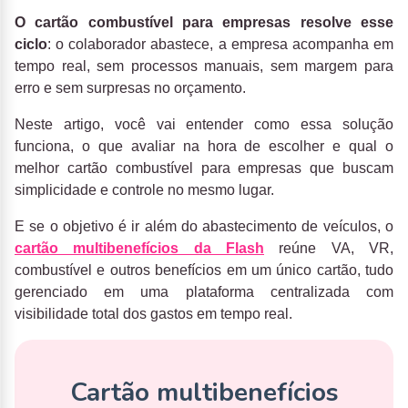
O cartão combustível para empresas resolve esse
ciclo
: o colaborador abastece, a empresa acompanha em
tempo real, sem processos manuais, sem margem para
erro e sem surpresas no orçamento.
Neste artigo, você vai entender como essa solução
funciona, o que avaliar na hora de escolher e qual o
melhor cartão combustível para empresas que buscam
simplicidade e controle no mesmo lugar.
E se o objetivo é ir além do abastecimento de veículos,
o
cartão multibenefícios da Flash
reúne VA, VR,
combustível e outros benefícios em um único cartão, tudo
gerenciado em uma plataforma centralizada com
visibilidade total dos gastos em tempo real.