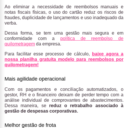
Ao eliminar a necessidade de reembolsos manuais e
notas fiscais físicas, o uso do cartão reduz os riscos de
fraudes, duplicidade de lançamentos e uso inadequado da
verba.
Dessa forma, se tem uma gestão mais segura e em
conformidade com a
política de reembolso de
quilometragem
da empresa.
Para facilitar esse processo de cálculo,
baixe agora a
nossa planilha gratuita modelo para reembolsos por
quilometragem!
Mais agilidade operacional
Com os pagamentos e conciliação automatizados, o
gestor, RH e o financeiro deixam de perder tempo com a
análise individual de comprovantes de abastecimentos.
Dessa maneira, se
reduz o retrabalho associado à
gestão de despesas corporativas.
Melhor gestão de frota