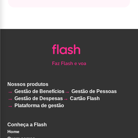
Nossos produtos
Gestão de Benefícios
Gestão de Pessoas
Gestão de Despesas
Cartão Flash
Plataforma de gestão
Conheça a Flash
Home