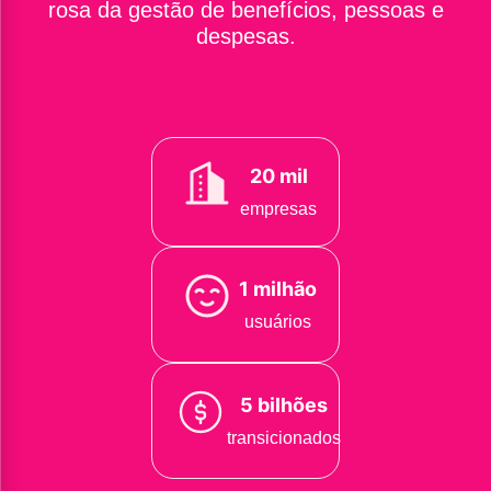
rosa da gestão de benefícios, pessoas e
despesas.
20 mil
empresas
1 milhão
usuários
5 bilhões
transicionados