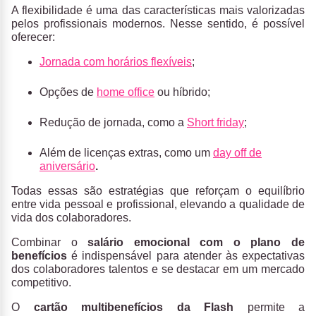
A flexibilidade é uma das características mais valorizadas
pelos profissionais modernos. Nesse sentido, é possível
oferecer:
Jornada com horários flexíveis
;
Opções de
home office
ou híbrido;
Redução de jornada, como a
Short friday
;
Além de licenças extras, como um
day off de
aniversário
.
Todas essas são estratégias que reforçam o equilíbrio
entre vida pessoal e profissional, elevando a qualidade de
vida dos colaboradores.
Combinar o
salário emocional
com o plano de
benefícios
é indispensável para atender às expectativas
dos colaboradores talentos e se destacar em um mercado
competitivo.
O
cartão multibenefícios da Flash
permite a