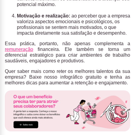
potencial máximo.
Motivação e realização:
ao perceber que a empresa
valoriza aspectos emocionais e psicológicos, os
profissionais se sentem mais motivados, o que
impacta diretamente sua satisfação e desempenho.
Essa prática, portanto, não apenas complementa a
remuneração
financeira. Ele também se torna um
diferencial estratégico para criar ambientes de trabalho
saudáveis, engajadores e produtivos.
Quer saber mais como reter os melhores talentos da sua
empresa? Baixe nosso infográfico gratuito e tenha as
melhores dicas para aumentar a retenção e engajamento.