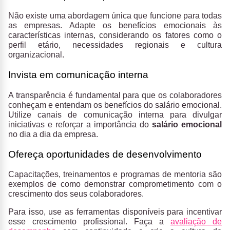
Não existe uma abordagem única que funcione para todas
as empresas. Adapte os benefícios emocionais às
características internas, considerando os fatores como o
perfil etário, necessidades regionais e cultura
organizacional.
Invista em comunicação interna
A transparência é fundamental para que os colaboradores
conheçam e entendam os benefícios do salário emocional.
Utilize canais de comunicação interna para divulgar
iniciativas e reforçar a importância do
salário emocional
no dia a dia da empresa.
Ofereça oportunidades de desenvolvimento
Capacitações, treinamentos e programas de mentoria são
exemplos de como demonstrar comprometimento com o
crescimento dos seus colaboradores.
Para isso, use as ferramentas disponíveis para incentivar
esse crescimento profissional. Faça a
avaliação de