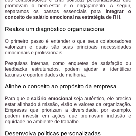
promovam o bem-estar e o engajamento. A seguir,
separamos os passos essenciais para
integrar o
conceito de salário emocional na estratégia de RH
.
Realize um diagnóstico organizacional
O primeiro passo é entender o que seus colaboradores
valorizam e quais são suas principais necessidades
emocionais e profissionais.
Pesquisas internas, como enquetes de satisfação ou
feedbacks estruturados, podem ajudar a identificar
lacunas e oportunidades de melhoria.
Alinhe o conceito ao propósito da empresa
Para que o
salário emocional
seja autêntico, ele precisa
estar alinhado à missão, visão e valores da organização.
Empresas que priorizam a diversidade, por exemplo,
podem investir em ações que promovam inclusão e
equidade no ambiente de trabalho.
Desenvolva políticas personalizadas