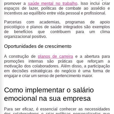
promover a
saúde mental no trabalho
. Isso inclui criar
espaços de lazer, políticas de combate ao assédio e
incentivos ao equilíbrio entre vida pessoal e profissional.
Parcerias com academias, programas de apoio
psicológico e planos de saúde integrados são exemplos
de benefícios que contribuem para um clima
organizacional positivo.
Oportunidades de crescimento
A construção de
planos de carreira
e a abertura para
promoções internas são práticas que reforçam a
motivação dos colaboradores. Além disso, a participação
em decisões estratégicas do negócio é uma forma de
engajar e criar um senso de pertencimento maior.
Como implementar o salário
emocional na sua empresa
Para ser eficaz, é essencial conhecer as necessidades
dos colaboradores e criar políticas personalizadas que