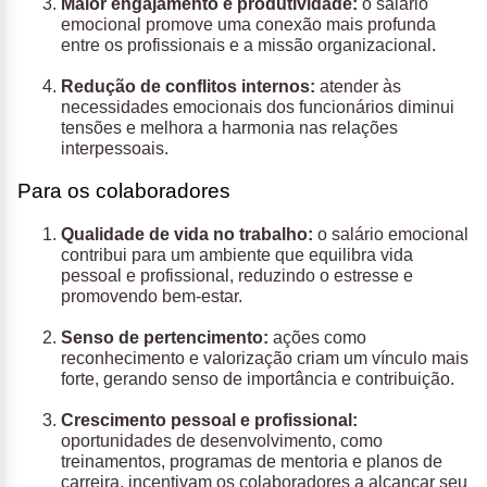
Maior engajamento e produtividade:
o salário
emocional promove uma conexão mais profunda
entre os profissionais e a missão organizacional.
Redução de conflitos internos:
atender às
necessidades emocionais dos funcionários diminui
tensões e melhora a harmonia nas relações
interpessoais.
Para os colaboradores
Qualidade de vida no trabalho:
o salário emocional
contribui para um ambiente que equilibra vida
pessoal e profissional, reduzindo o estresse e
promovendo bem-estar.
Senso de pertencimento:
ações como
reconhecimento e valorização criam um vínculo mais
forte, gerando senso de importância e contribuição.
Crescimento pessoal e profissional:
oportunidades de desenvolvimento, como
treinamentos, programas de mentoria e planos de
carreira, incentivam os colaboradores a alcançar seu