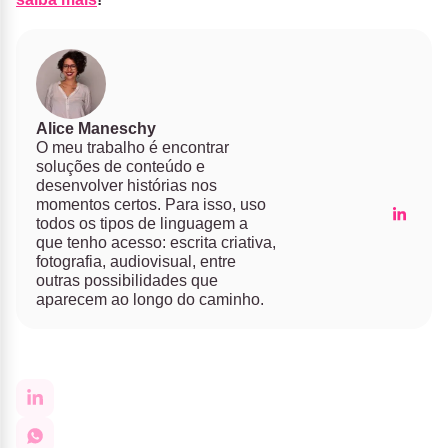
Alice Maneschy
O meu trabalho é encontrar
soluções de conteúdo e
desenvolver histórias nos
momentos certos. Para isso, uso
todos os tipos de linguagem a
que tenho acesso: escrita criativa,
fotografia, audiovisual, entre
outras possibilidades que
aparecem ao longo do caminho.