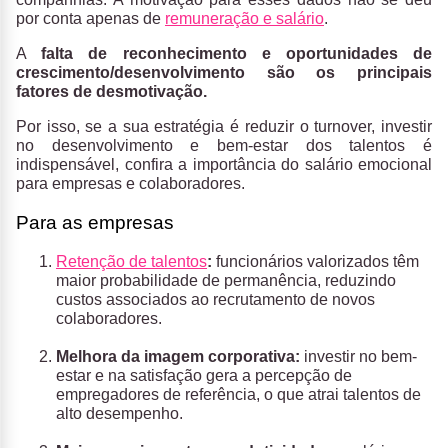
por conta apenas de
remuneração e salário
.
A
falta de reconhecimento e oportunidades de
crescimento/desenvolvimento são os principais
fatores de desmotivação.
Por isso, se a sua estratégia é reduzir o turnover, investir
no desenvolvimento e bem-estar dos talentos é
indispensável, confira a importância do salário emocional
para empresas e colaboradores.
Para as empresas
Retenção de talentos
:
funcionários valorizados têm
maior probabilidade de permanência, reduzindo
custos associados ao recrutamento de novos
colaboradores.
Melhora da imagem corporativa:
investir no bem-
estar e na satisfação gera a percepção de
empregadores de referência, o que atrai talentos de
alto desempenho.