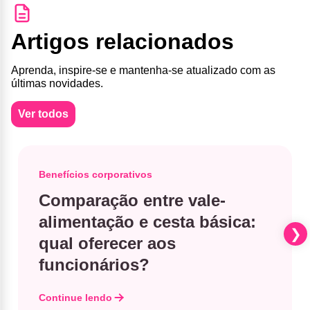
Artigos relacionados
Aprenda, inspire-se e mantenha-se atualizado com as
últimas novidades.
Ver todos
Benefícios corporativos
Comparação entre vale-
alimentação e cesta básica​:
qual oferecer aos
funcionários?
Continue lendo