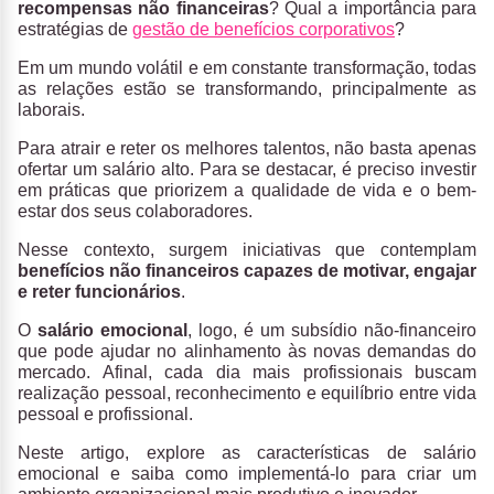
recompensas não financeiras
? Qual a importância para
estratégias de
gestão de benefícios corporativos
?
Em um mundo volátil e em constante transformação, todas
as relações estão se transformando, principalmente as
laborais.
Para atrair e reter os melhores talentos, não basta apenas
ofertar um salário alto. Para se destacar, é preciso investir
em práticas que priorizem a qualidade de vida e o bem-
estar dos seus colaboradores.
Nesse contexto, surgem iniciativas que contemplam
benefícios não financeiros capazes de motivar, engajar
e reter funcionários
.
O
salário emocional
, logo, é um subsídio não-financeiro
que pode ajudar no alinhamento às novas demandas do
mercado. Afinal, cada dia mais profissionais buscam
realização pessoal, reconhecimento e equilíbrio entre vida
pessoal e profissional.
Neste artigo, explore as características de salário
emocional​ e saiba como implementá-lo para criar um