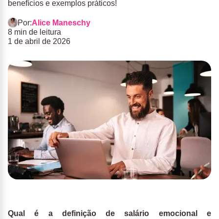
benefícios e exemplos práticos!
Por:
Alice Maneschy
8 min de leitura
1 de abril de 2026
Qual é a definição de salário emocional
e