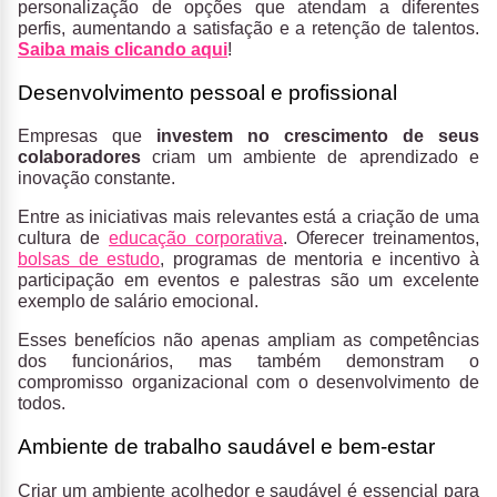
personalização de opções que atendam a diferentes
perfis, aumentando a satisfação e a retenção de talentos.
Saiba mais clicando aqui
!
Desenvolvimento pessoal e profissional
Empresas que
investem no crescimento de seus
colaboradores
criam um ambiente de aprendizado e
inovação constante.
Entre as iniciativas mais relevantes está a criação de uma
cultura de
educação corporativa
. Oferecer treinamentos,
bolsas de estudo
, programas de mentoria e incentivo à
participação em eventos e palestras são um excelente
exemplo de salário emocional.
Esses benefícios não apenas ampliam as competências
dos funcionários, mas também demonstram o
compromisso organizacional com o desenvolvimento de
todos.
Ambiente de trabalho saudável e bem-estar
Criar um ambiente acolhedor e saudável é essencial para