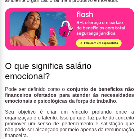
ambiente organizacional mais produtivo e inovador.
O que significa salário
emocional?
Pode ser definido como o
conjunto de benefícios não
financeiros ofertados para atender às necessidades
emocionais e psicológicas da força de trabalho
.
Seu objetivo é criar um vínculo profundo entre a
organização e o talento. Isso porque faz parte do conceito
promover um senso de pertencimento e satisfação que
não pode ser alcançado por meio apenas da remuneração
financeira.