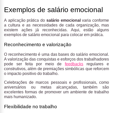
Exemplos de salário emocional
A aplicação prática do
salário emocional
varia conforme
a cultura e as necessidades de cada organização, mas
existem ações já reconhecidas. Aqui, estão alguns
exemplos de salário emocional para colocar em prática.
Reconhecimento e valorização
O reconhecimento é uma das bases do salário emocional.
A valorização das conquistas e esforços dos trabalhadores
pode ser feita por meio de
feedbacks
regulares e
construtivos, além de premiações simbólicas que reforcem
o impacto positivo do trabalho.
Celebrações de marcos pessoais e profissionais, como
aniversários ou metas alcançadas, também são
excelentes formas de promover um ambiente de trabalho
mais humanizado.
Flexibilidade no trabalho