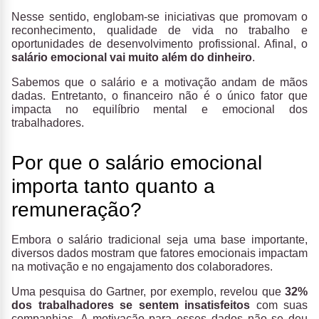
Nesse sentido, englobam-se iniciativas que promovam o
reconhecimento, qualidade de vida no trabalho e
oportunidades de desenvolvimento profissional. Afinal, o
salário emocional vai muito além do dinheiro
.
Sabemos que o salário e a motivação andam de mãos
dadas. Entretanto, o financeiro não é o único fator que
impacta no equilíbrio mental e emocional dos
trabalhadores.
Por que o salário emocional
importa tanto quanto a
remuneração?
Embora o salário tradicional seja uma base importante,
diversos dados
mostram que fatores emocionais impactam
na motivação e no engajamento dos colaboradores.
Uma pesquisa do Gartner, por exemplo, revelou que
32%
dos trabalhadores se sentem insatisfeitos
com suas
companhias. A motivação para esses dados não se deu