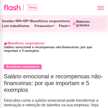
Gestão
RH
DP
Benefícios corporativos
Materiais
gratuitos
Leis trabalhistas
Financeiro
Flash
Benefícios corporativos
Salário emocional e recompensas não-financeiras: por que
importam e 5 exemplos
Benefícios corporativos
Salário emocional e recompensas não-
financeiras: por que importam e 5
exemplos
Descubra como o salário emocional pode transformar a
motivação e retenção de talentos na sua empresa. Veja