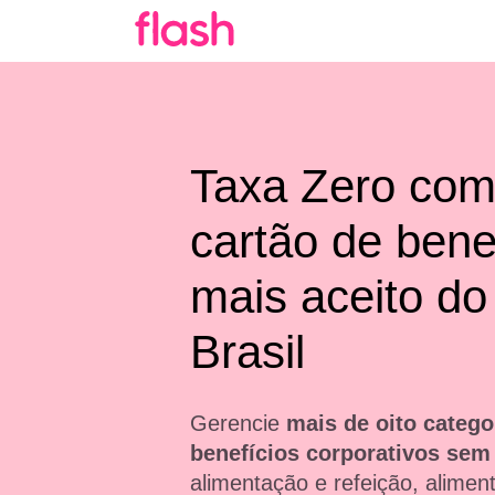
Taxa Zero com
cartão de bene
mais aceito do
Brasil
Gerencie
mais de oito catego
benefícios corporativos sem
alimentação e refeição, aliment