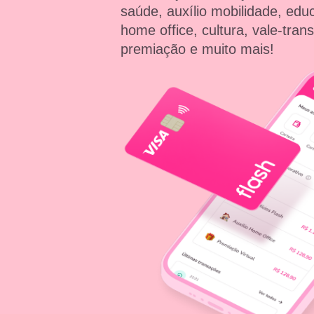
saúde, auxílio mobilidade, educ
home office, cultura, vale-tran
premiação e muito mais!