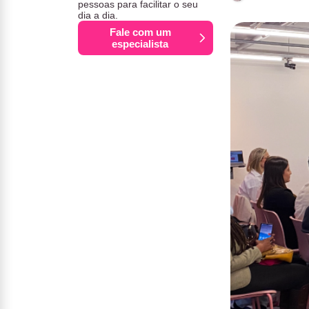
pessoas para facilitar o seu
dia a dia.
Fale com um
especialista