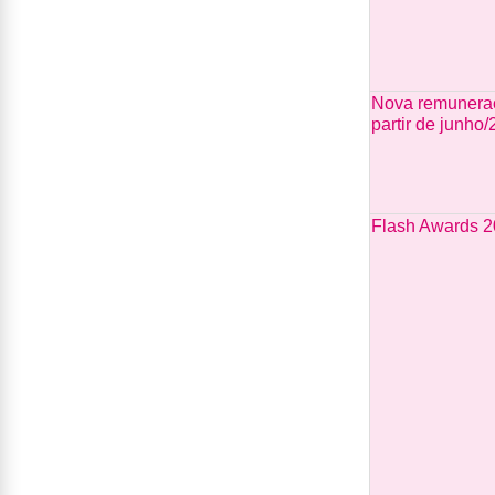
Nova remuneraç
partir de junho
Flash Awards 