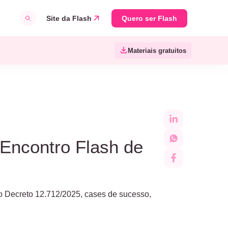
Site da Flash
Quero ser Flash
Materiais gratuitos
Encontro Flash de
 o Decreto 12.712/2025, cases de sucesso,