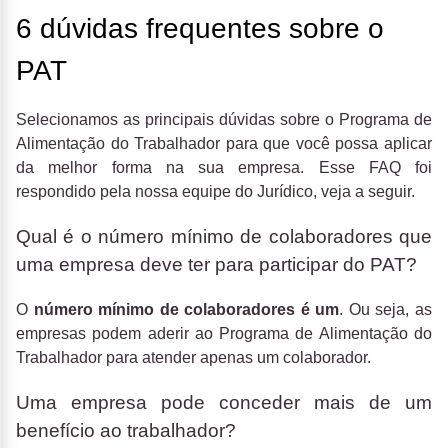
6 dúvidas frequentes sobre o
PAT
Selecionamos as principais dúvidas sobre o Programa de
Alimentação do Trabalhador para que você possa aplicar
da melhor forma na sua empresa. Esse FAQ foi
respondido pela nossa equipe do Jurídico, veja a seguir.
Qual é o número mínimo de colaboradores que
uma empresa deve ter para participar do PAT?
O
número mínimo de colaboradores é um
. Ou seja, as
empresas podem aderir ao Programa de Alimentação do
Trabalhador para atender apenas um colaborador.
Uma empresa pode conceder mais de um
benefício ao trabalhador?