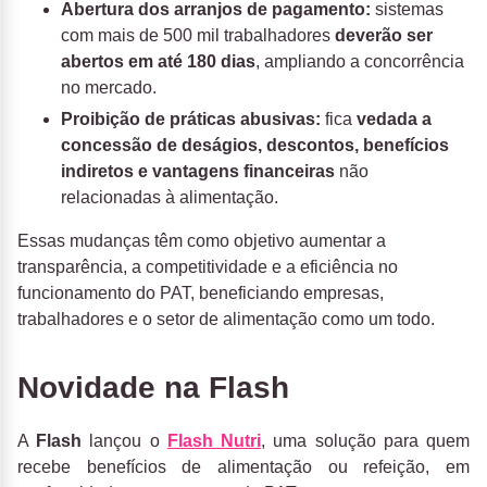
Abertura dos arranjos de pagamento:
sistemas
com mais de 500 mil trabalhadores
deverão ser
abertos em até 180 dias
, ampliando a concorrência
no mercado.
Proibição de práticas abusivas:
fica
vedada a
concessão de deságios, descontos, benefícios
indiretos e vantagens financeiras
não
relacionadas à alimentação.
Essas mudanças têm como objetivo aumentar a
transparência, a competitividade e a eficiência no
funcionamento do PAT, beneficiando empresas,
trabalhadores e o setor de alimentação como um todo.
Novidade na Flash
A
Flash
lançou o
Flash Nutri
, uma solução para quem
recebe benefícios de alimentação ou refeição, em