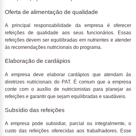
Oferta de alimentação de qualidade
A principal responsabilidade da empresa é oferecer
refeições de qualidade aos seus funcionários. Essas
refeições devem ser equilibradas em nutrientes e atender
às recomendações nutricionais do programa.
Elaboração de cardápios
A empresa deve elaborar cardápios que atendam às
diretrizes nutricionais do PAT. É comum que a empresa
conte com o auxílio de nutricionistas para planejar as
refeições e garantir que sejam equilibradas e saudáveis.
Subsídio das refeições
A empresa pode subsidiar, parcial ou integralmente, o
custo das refeições oferecidas aos trabalhadores. Esse