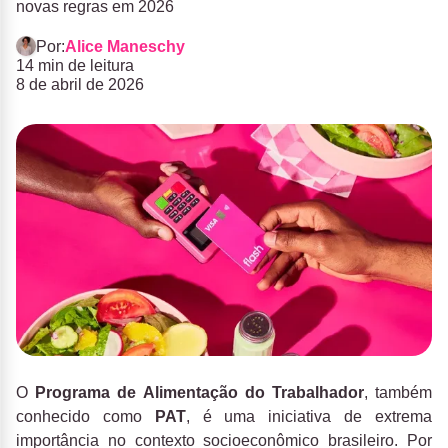
novas regras em 2026
Por:
Alice Maneschy
14 min de leitura
8 de abril de 2026
O
Programa de Alimentação do Trabalhador
, também
conhecido como
PAT
, é uma iniciativa de extrema
importância no contexto socioeconômico brasileiro. Por