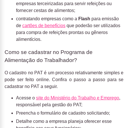
empresas terceirizadas para servir refeições ou
fornecer cestas de alimentos;
contratando empresas como a
Flash
para emissão
de
cartões de benefícios
que poderão ser utilizados
para compra de refeições prontas ou gêneros
alimentícios.
Como se cadastrar no Programa de
Alimentação do Trabalhador?
O cadastro no PAT é um processo relativamente simples e
pode ser feito online. Confira o passo a passo para se
cadastrar no PAT a seguir.
Acesse o
site do Ministério do Trabalho e Emprego
,
responsável pela gestão do PAT;
Preencha o formulário de cadastro solicitando;
Detalhe como a empresa planeja oferecer esse