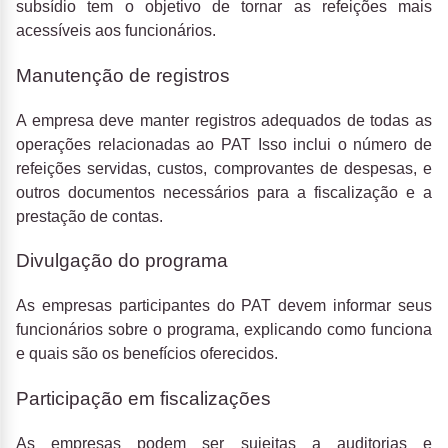
subsídio tem o objetivo de tornar as refeições mais
acessíveis aos funcionários.
Manutenção de registros
A empresa deve manter registros adequados de todas as
operações relacionadas ao PAT Isso inclui o número de
refeições servidas, custos, comprovantes de despesas, e
outros documentos necessários para a fiscalização e a
prestação de contas.
Divulgação do programa
As empresas participantes do PAT devem informar seus
funcionários sobre o programa, explicando como funciona
e quais são os benefícios oferecidos.
Participação em fiscalizações
As empresas podem ser sujeitas a auditorias e