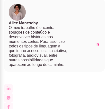
Alice Maneschy
O meu trabalho é encontrar
soluções de conteúdo e
desenvolver histórias nos
momentos certos. Para isso, uso
todos os tipos de linguagem a
que tenho acesso: escrita criativa,
fotografia, audiovisual, entre
outras possibilidades que
aparecem ao longo do caminho.