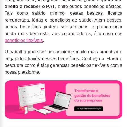
direito a receber o PAT
, entre outros benefícios básicos.
Tais como salário mínimo, cestas básicas, licença
remunerada, férias e benefícios de saúde. Além desses,
outros benefícios podem ser atrelados e proporcionar
ainda mais bem-estar aos colaboradores, é o caso dos
benefícios flexíveis
.
O trabalho pode ser um ambiente muito mais produtivo e
engajado através desses benefícios. Conheça a
Flash
e
descubra como é fácil gerenciar benefícios flexíveis com a
nossa plataforma.