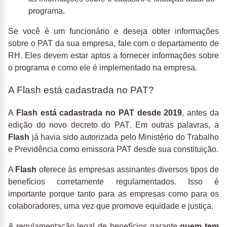
programa.
Se você é um funcionário e deseja obter informações
sobre o PAT da sua empresa, fale com o departamento de
RH. Eles devem estar aptos a fornecer informações sobre
o programa e como ele é implementado na empresa.
A Flash está cadastrada no PAT?
A
Flash está cadastrada no PAT desde 2019
, antes da
edição do
novo decreto do PAT
. Em outras palavras, a
Flash
já havia sido autorizada pelo Ministério do Trabalho
e Previdência como emissora PAT desde sua constituição.
A
Flash
oferece às empresas assinantes diversos tipos de
benefícios corretamente regulamentados. Isso é
importante porque tanto para as empresas como para os
colaboradores, uma vez que promove equidade e justiça.
A regulamentação legal de benefícios garante
quem tem