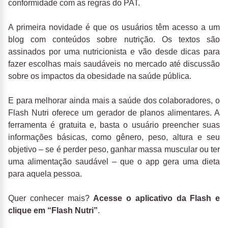
conformidade com as regras do PAT.
A primeira novidade é que os usuários têm acesso a um
blog com conteúdos sobre nutrição. Os textos são
assinados por uma nutricionista e vão desde dicas para
fazer escolhas mais saudáveis no mercado até discussão
sobre os impactos da obesidade na saúde pública.
E para melhorar ainda mais a saúde dos colaboradores, o
Flash Nutri oferece um gerador de planos alimentares. A
ferramenta é gratuita e, basta o usuário preencher suas
informações básicas, como gênero, peso, altura e seu
objetivo – se é perder peso, ganhar massa muscular ou ter
uma alimentação saudável – que o app gera uma dieta
para aquela pessoa.
Quer conhecer mais?
Acesse o aplicativo da Flash e
clique em “Flash Nutri”
.