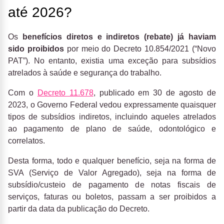
até 2026?
Os
benefícios diretos e indiretos (rebate) já haviam
sido proibidos
por meio do Decreto 10.854/2021 (“Novo
PAT”). No entanto, existia uma exceção para subsídios
atrelados à saúde e segurança do trabalho.
Com o
Decreto 11.678
, publicado em 30 de agosto de
2023, o Governo Federal vedou expressamente quaisquer
tipos de subsídios indiretos, incluindo aqueles atrelados
ao pagamento de plano de saúde, odontológico e
correlatos.
Desta forma, todo e qualquer benefício, seja na forma de
SVA (Serviço de Valor Agregado), seja na forma de
subsídio/custeio de pagamento de notas fiscais de
serviços, faturas ou boletos, passam a ser proibidos a
partir da data da publicação do Decreto.