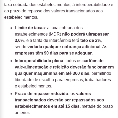
taxa cobrada dos estabelecimentos, à interoperabilidade e
ao prazo de repasse dos valores transacionados aos
estabelecimentos.
Limite de taxas:
a taxa cobrada dos
estabelecimentos (MDR)
não poderá ultrapassar
3,6%
, e a tarifa de intercâmbio terá
teto de 2%
,
sendo
vedada qualquer cobrança adicional.
As
empresas têm 90 dias para se adequar
.
Interoperabilidade plena:
todos os
cartões de
vale-alimentação e refeição deverão funcionar em
qualquer maquininha em até 360 dias
, permitindo
liberdade de escolha para empresas, trabalhadores
e estabelecimentos.
Prazo de repasse reduzido:
os
valores
transacionados deverão ser repassados aos
estabelecimentos em até 15 dias,
metade do prazo
anterior.