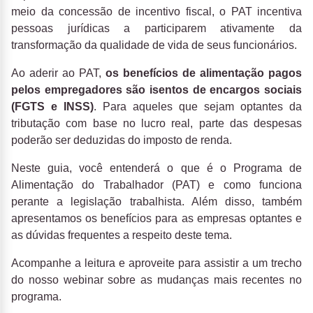
meio da concessão de incentivo fiscal, o PAT incentiva
pessoas jurídicas a participarem ativamente da
transformação da qualidade de vida de seus funcionários.
Ao aderir ao PAT,
os benefícios de alimentação pagos
pelos empregadores são isentos de encargos sociais
(FGTS e INSS)
. Para aqueles que sejam optantes da
tributação com base no lucro real, parte das despesas
poderão ser deduzidas do imposto de renda.
Neste guia, você entenderá o que é o Programa de
Alimentação do Trabalhador (PAT) e como funciona
perante a legislação trabalhista. Além disso, também
apresentamos os benefícios para as empresas optantes e
as dúvidas frequentes a respeito deste tema.
Acompanhe a leitur
a e aproveite para assistir a um trecho
do nosso webinar sobre as mudanças mais recentes no
programa.