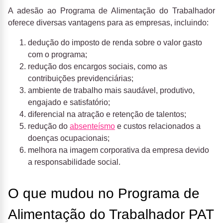
A adesão ao Programa de Alimentação do Trabalhador
oferece diversas vantagens para as empresas, incluindo:
dedução do imposto de renda sobre o valor gasto
com o programa;
redução dos encargos sociais, como as
contribuições previdenciárias;
ambiente de trabalho mais saudável, produtivo,
engajado e satisfatório;
diferencial na atração e retenção de talentos;
redução do
absenteísmo
e custos relacionados a
doenças ocupacionais;
melhora na imagem corporativa da empresa devido
a responsabilidade social.
O que mudou no Programa de
Alimentação do Trabalhador PAT