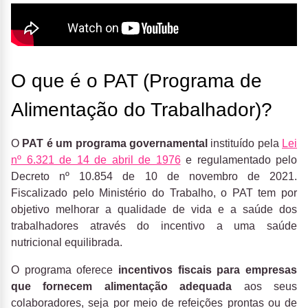
O que é o PAT (Programa de
Alimentação do Trabalhador)?
O
PAT é um programa governamental
instituído pela
Lei
nº 6.321 de 14 de abril de 1976
e regulamentado pelo
Decreto nº 10.854 de 10 de novembro de 2021.
Fiscalizado pelo Ministério do Trabalho, o PAT tem por
objetivo melhorar a qualidade de vida e a saúde dos
trabalhadores através do incentivo a uma saúde
nutricional equilibrada.
O programa oferece
incentivos fiscais para empresas
que fornecem alimentação adequada
aos seus
colaboradores, seja por meio de refeições prontas ou de