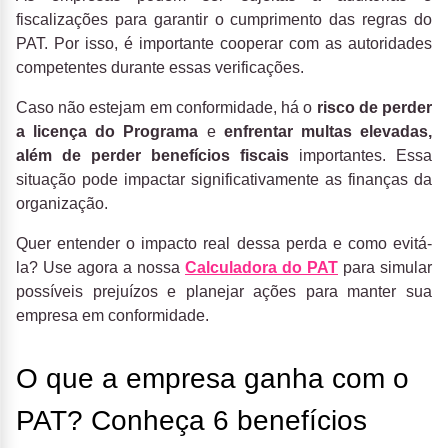
fiscalizações para garantir o cumprimento das regras do
PAT. Por isso, é importante cooperar com as autoridades
competentes durante essas verificações.
Caso não estejam em conformidade, há o
risco de perder
a licença do Programa
e
enfrentar multas elevadas,
além de perder benefícios fiscais
importantes. Essa
situação pode impactar significativamente as finanças da
organização.
Quer entender o impacto real dessa perda e como evitá-
la? Use agora a nossa
Calculadora do PAT
para simular
possíveis prejuízos e planejar ações para manter sua
empresa em conformidade.
O que a empresa ganha com o
PAT? Conheça 6 benefícios