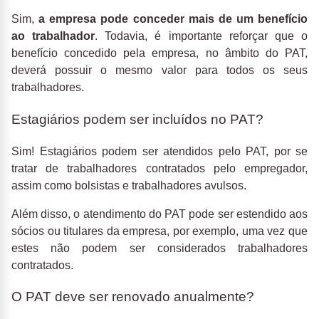
Sim,
a empresa pode conceder mais de um benefício
ao trabalhador
. Todavia, é importante reforçar que o
benefício concedido pela empresa, no âmbito do PAT,
deverá possuir o mesmo valor para todos os seus
trabalhadores.
Estagiários podem ser incluídos no PAT?
Sim! Estagiários podem ser atendidos pelo PAT, por se
tratar de trabalhadores contratados pelo empregador,
assim como bolsistas e trabalhadores avulsos.
Além disso, o atendimento do PAT pode ser estendido aos
sócios ou titulares da empresa, por exemplo, uma vez que
estes não podem ser considerados trabalhadores
contratados.
O PAT deve ser renovado anualmente?