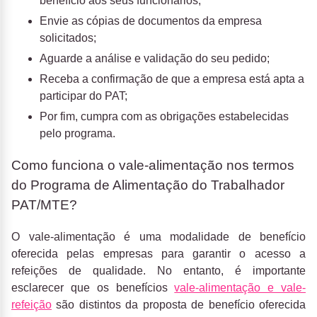
benefício aos seus funcionários;
Envie as cópias de documentos da empresa
solicitados;
Aguarde a análise e validação do seu pedido;
Receba a confirmação de que a empresa está apta a
participar do PAT;
Por fim, cumpra com as obrigações estabelecidas
pelo programa.
Como funciona o vale-alimentação nos termos
do Programa de Alimentação do Trabalhador
PAT/MTE?
O vale-alimentação é uma modalidade de benefício
oferecida pelas empresas para garantir o acesso a
refeições de qualidade. No entanto, é importante
esclarecer que os benefícios
vale-alimentação e vale-
refeição
são distintos da proposta de benefício oferecida