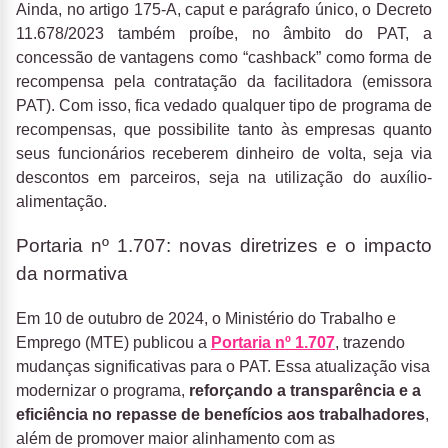
Ainda, no artigo 175-A, caput e parágrafo único, o Decreto
11.678/2023 também proíbe, no âmbito do PAT, a
concessão de vantagens como “cashback” como forma de
recompensa pela contratação da facilitadora (emissora
PAT). Com isso, fica vedado qualquer tipo de programa de
recompensas, que possibilite tanto às empresas quanto
seus funcionários receberem dinheiro de volta, seja via
descontos em parceiros, seja na utilização do auxílio-
alimentação.
Portaria nº 1.707: novas diretrizes e o impacto
da normativa
Em 10 de outubro de 2024, o Ministério do Trabalho e
Emprego (MTE) publicou a
Portaria nº 1.707
, trazendo
mudanças significativas para o PAT. Essa atualização visa
modernizar o programa,
reforçando a transparência e a
eficiência no repasse de benefícios aos trabalhadores
,
além de promover maior alinhamento com as