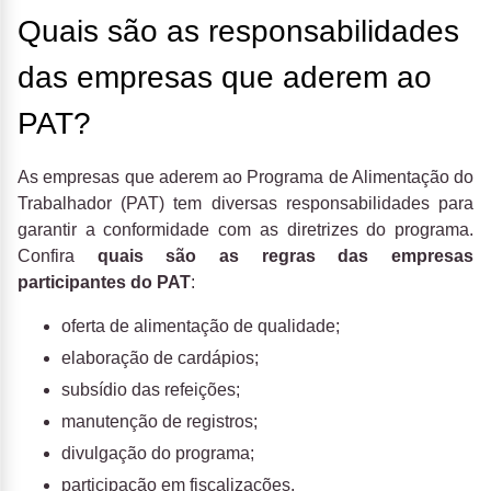
Quais são as responsabilidades
das empresas que aderem ao
PAT?
As empresas que aderem ao Programa de Alimentação do
Trabalhador (PAT) tem diversas responsabilidades para
garantir a conformidade com as diretrizes do programa.
Confira
quais são as regras das empresas
participantes do PAT
:
oferta de alimentação de qualidade;
elaboração de cardápios;
subsídio das refeições;
manutenção de registros;
divulgação do programa;
participação em fiscalizações.