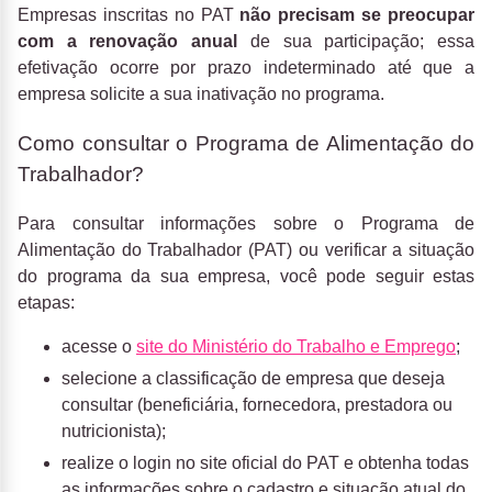
Empresas inscritas no PAT
não precisam se preocupar
com a renovação anual
de sua participação; essa
efetivação ocorre por prazo indeterminado até que a
empresa solicite a sua inativação no programa.
Como consultar o Programa de Alimentação do
Trabalhador?
Para consultar informações sobre o Programa de
Alimentação do Trabalhador (PAT) ou verificar a situação
do programa da sua empresa, você pode seguir estas
etapas:
acesse o
site do Ministério do Trabalho e Emprego
;
selecione a classificação de empresa que deseja
consultar (beneficiária, fornecedora, prestadora ou
nutricionista);
realize o login no site oficial do PAT e obtenha todas
as informações sobre o cadastro e situação atual do