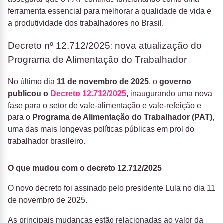
ferramenta essencial para melhorar a qualidade de vida e
a produtividade dos trabalhadores no Brasil.
Decreto nº 12.712/2025: nova atualização do
Programa de Alimentação do Trabalhador
No último dia
11 de novembro de 2025
,
o
governo
publicou o
Decreto 12.712/2025
,
inaugurando uma nova
fase para o setor de vale-alimentação e vale-refeição e
para o
Programa de Alimentação do Trabalhador (
PAT)
,
uma das mais longevas políticas públicas em prol do
trabalhador brasileiro.
O que mudou com o decreto 12.712/2025
O novo decreto foi assinado pelo presidente Lula no dia 11
de novembro de 2025.
As principais mudanças estão relacionadas ao valor da