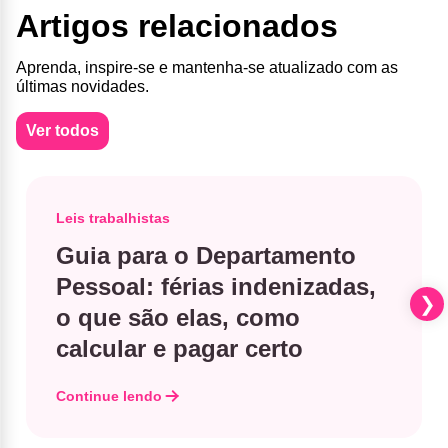
Artigos relacionados
Aprenda, inspire-se e mantenha-se atualizado com as
últimas novidades.
Ver todos
Leis trabalhistas
Guia para o Departamento
Pessoal: férias indenizadas,
o que são elas, como
calcular e pagar certo
Continue lendo