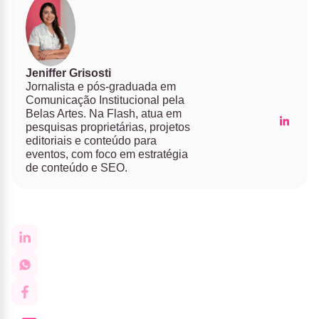
Jeniffer Grisosti
Jornalista e pós-graduada em
Comunicação Institucional pela
Belas Artes. Na Flash, atua em
pesquisas proprietárias, projetos
editoriais e conteúdo para
eventos, com foco em estratégia
de conteúdo e SEO.