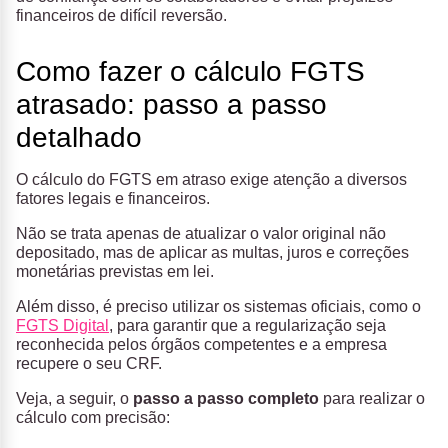
financeiros de difícil reversão.
Como fazer o cálculo FGTS
atrasado: passo a passo
detalhado
O cálculo do FGTS em atraso exige atenção a diversos
fatores legais e financeiros.
Não se trata apenas de atualizar o valor original não
depositado, mas de aplicar as multas, juros e correções
monetárias previstas em lei.
Além disso, é preciso utilizar os sistemas oficiais, como o
FGTS Digital
, para garantir que a regularização seja
reconhecida pelos órgãos competentes e a empresa
recupere o seu CRF.
Veja, a seguir, o
passo a passo completo
para realizar o
cálculo com precisão: