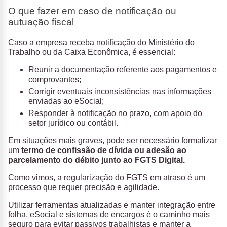
O que fazer em caso de notificação ou
autuação fiscal
Caso a empresa receba notificação do Ministério do
Trabalho ou da Caixa Econômica, é essencial:
Reunir a documentação referente aos pagamentos e
comprovantes;
Corrigir eventuais inconsistências nas informações
enviadas ao eSocial;
Responder à notificação no prazo, com apoio do
setor jurídico ou contábil.
Em situações mais graves, pode ser necessário formalizar
um
termo de confissão de dívida ou adesão ao
parcelamento do débito junto ao FGTS Digital.
Como vimos, a regularização do FGTS em atraso é um
processo que requer precisão e agilidade.
Utilizar ferramentas atualizadas e manter integração entre
folha, eSocial e sistemas de encargos é o caminho mais
seguro para evitar passivos trabalhistas e manter a