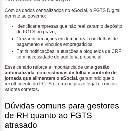
Com os dados centralizados no eSocial, o FGTS Digital
permite ao governo:
Identificar empresas que não realizaram o depósito
do FGTS no prazo;
Cruzar informações em tempo real com folhas de
pagamento e vínculos empregatícios;
Emitir notificações, autuações e bloqueios de CRF
sem necessidade de auditoria presencial.
Esse cenário reforça a importância de uma
gestão
automatizada
,
com sistemas de folha e controle de
jornada que alimentem o eSocial
, garantindo que o
recolhimento do FGTS ocorra no prazo legal e com os
valores corretos.
Dúvidas comuns para gestores
de RH quanto ao FGTS
atrasado