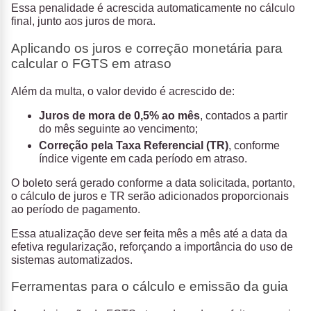
Essa penalidade é acrescida automaticamente no cálculo
final, junto aos juros de mora.
Aplicando os juros e correção monetária para
calcular o FGTS em atraso
Além da multa, o valor devido é acrescido de:
Juros de mora de 0,5% ao mês
, contados a partir
do mês seguinte ao vencimento;
Correção pela Taxa Referencial (TR)
, conforme
índice vigente em cada período em atraso.
O boleto será gerado conforme a data solicitada, portanto,
o cálculo de juros e TR serão adicionados proporcionais
ao período de pagamento.
Essa atualização deve ser feita mês a mês até a data da
efetiva regularização, reforçando a importância do uso de
sistemas automatizados.
Ferramentas para o cálculo e emissão da guia