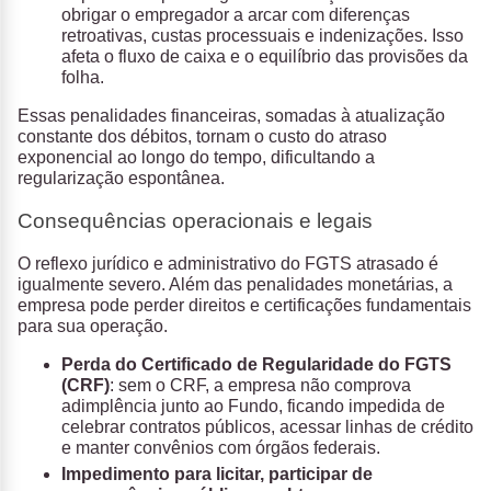
obrigar o empregador a arcar com diferenças
retroativas, custas processuais e indenizações. Isso
afeta o fluxo de caixa e o equilíbrio das provisões da
folha.
Essas penalidades financeiras, somadas à atualização
constante dos débitos, tornam o custo do atraso
exponencial ao longo do tempo, dificultando a
regularização espontânea.
Consequências operacionais e legais
O reflexo jurídico e administrativo do FGTS atrasado é
igualmente severo. Além das penalidades monetárias, a
empresa pode perder direitos e certificações fundamentais
para sua operação.
Perda do Certificado de Regularidade do FGTS
(CRF)
: sem o CRF, a empresa não comprova
adimplência junto ao Fundo, ficando impedida de
celebrar contratos públicos, acessar linhas de crédito
e manter convênios com órgãos federais.
Impedimento para licitar, participar de