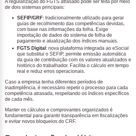
A regularização do FGTS atrasado pode ser feita por meio
de dois sistemas principais:
SEFIP/GRF
: tradicionalmente utilizado para gerar
guias de recolhimento das competências devidas,
com base nas informações da folha. Exige
importação de dados do sistema de folha de
pagamento e atualização dos índices manuais.
FGTS Digital
: nova plataforma integrada ao eSocial
que substitui o SEFIP, permite emissão automática
da guia de contribuição com os valores atualizados e
histórico do trabalhador. Facilita o cálculo em tempo
real e reduz erros operacionais.
Caso a empresa tenha diferentes períodos de
inadimplência, é necessário repetir o processo para cada
competência atrasada, respeitando os índices específicos
de cada mês.
Manter os cálculos e comprovantes organizados é
fundamental para garantir transparência em fiscalizações
e evitar novos bloqueios do CRF.