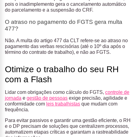
pois o inadimplemento gera o cancelamento automático
do parcelamento e a suspensão do CRF.
O atraso no pagamento do FGTS gera multa
477?
Não. A multa do artigo 477 da CLT refere-se ao atraso no
pagamento das verbas rescisórias (até o 10º dia após o
término do contrato de trabalho), e não ao FGTS.
Otimize o trabalho do seu RH
com a Flash
Lidar com obrigações como cálculo do FGTS,
controle de
jornada
e
gestão de pessoas
exige precisão, agilidade e
conformidade com
leis trabalhistas
que mudam com
frequência.
Para evitar passivos e garantir uma gestão eficiente, o RH
e o DP precisam de soluções que centralizem processos,
automatizem etapas críticas e garantam a rastreabilidade