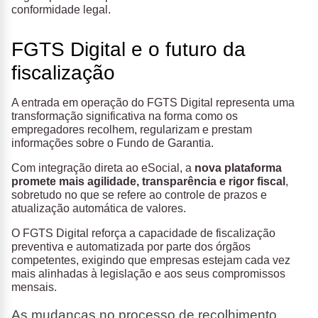
conformidade legal.
FGTS Digital e o futuro da
fiscalização
A entrada em operação do FGTS Digital representa uma
transformação significativa na forma como os
empregadores recolhem, regularizam e prestam
informações sobre o Fundo de Garantia.
Com integração direta ao eSocial, a
nova plataforma
promete mais agilidade, transparência e rigor fiscal
,
sobretudo no que se refere ao controle de prazos e
atualização automática de valores.
O FGTS Digital reforça a capacidade de fiscalização
preventiva e automatizada por parte dos órgãos
competentes, exigindo que empresas estejam cada vez
mais alinhadas à legislação e aos seus compromissos
mensais.
As mudanças no processo de recolhimento