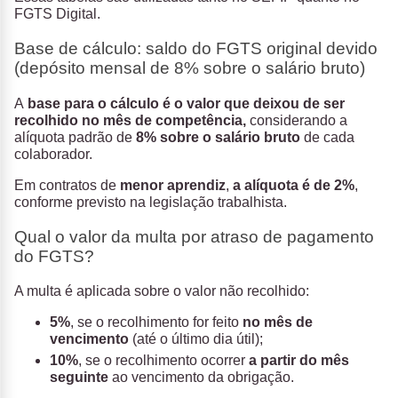
FGTS Digital.
Base de cálculo: saldo do FGTS original devido
(depósito mensal de 8% sobre o salário bruto)
A
base para o cálculo é o valor que deixou de ser
recolhido no mês de competência,
considerando a
alíquota padrão de
8% sobre o salário bruto
de cada
colaborador.
Em contratos de
menor aprendiz
,
a alíquota é de 2%
,
conforme previsto na legislação trabalhista.
Qual o valor da multa por atraso de pagamento
do FGTS?
A multa é aplicada sobre o valor não recolhido:
5%
, se o recolhimento for feito
no mês de
vencimento
(até o último dia útil);
10%
, se o recolhimento ocorrer
a partir do mês
seguinte
ao vencimento da obrigação.