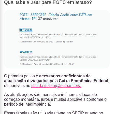
Qual tabela usar para FGTS em atraso?
O primeiro passo é
acessar os coeficientes de
atualização divulgados pela Caixa Econômica Federal
,
disponíveis no
site da instituição financeira
.
As atualizações são mensais e incluem as taxas de
correção monetária, juros e multas aplicáveis conforme o
período de inadimplência.
Essas tabelas são utilizadas tanto no SEFIP quanto no