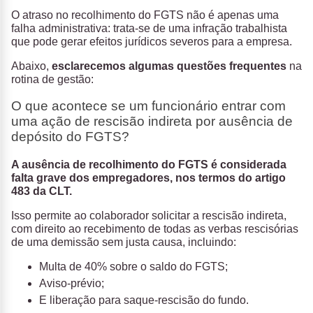
O atraso no recolhimento do FGTS não é apenas uma
falha administrativa: trata-se de uma infração trabalhista
que pode gerar efeitos jurídicos severos para a empresa.
Abaixo,
esclarecemos algumas questões frequentes
na
rotina de gestão:
O que acontece se um funcionário entrar com
uma ação de rescisão indireta por ausência de
depósito do FGTS?
A ausência de recolhimento do FGTS é considerada
falta grave dos empregadores, nos termos do artigo
483 da CLT.
Isso permite ao colaborador solicitar a rescisão indireta,
com direito ao recebimento de todas as verbas rescisórias
de uma demissão sem justa causa, incluindo:
Multa de 40% sobre o saldo do FGTS;
Aviso-prévio;
E liberação para saque-rescisão do fundo.