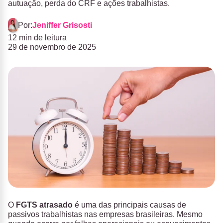
autuação, perda do CRF e ações trabalhistas.
Por:
Jeniffer Grisosti
12 min de leitura
29 de novembro de 2025
O
FGTS atrasado
é uma das principais causas de
passivos trabalhistas nas empresas brasileiras. Mesmo