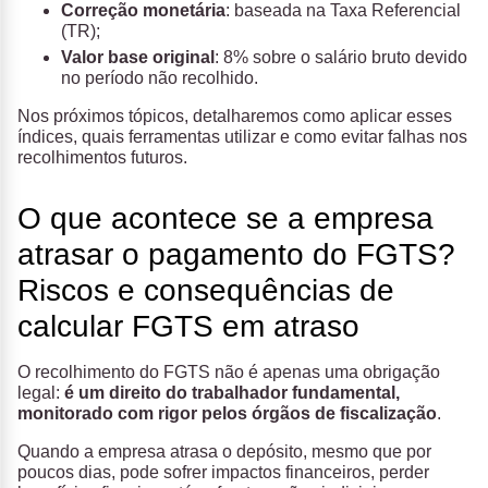
Correção monetária
: baseada na Taxa Referencial
(TR);
Valor base original
: 8% sobre o salário bruto devido
no período não recolhido.
Nos próximos tópicos, detalharemos como aplicar esses
índices, quais ferramentas utilizar e como evitar falhas nos
recolhimentos futuros.
O que acontece se a empresa
atrasar o pagamento do FGTS?
Riscos e consequências de
calcular FGTS em atraso
O recolhimento do FGTS não é apenas uma obrigação
legal:
é um direito do trabalhador fundamental,
monitorado com rigor pelos órgãos de fiscalização
.
Quando a empresa atrasa o depósito, mesmo que por
poucos dias, pode sofrer impactos financeiros, perder