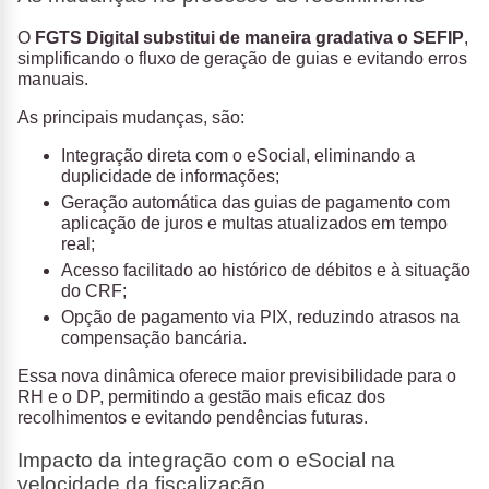
O
FGTS Digital substitui de maneira gradativa o SEFIP
,
simplificando o fluxo de geração de guias e evitando erros
manuais.
As principais mudanças, são:
Integração direta com o eSocial, eliminando a
duplicidade de informações;
Geração automática das guias de pagamento com
aplicação de juros e multas atualizados em tempo
real;
Acesso facilitado ao histórico de débitos e à situação
do CRF;
Opção de pagamento via PIX, reduzindo atrasos na
compensação bancária.
Essa nova dinâmica oferece maior previsibilidade para o
RH e o DP, permitindo a gestão mais eficaz dos
recolhimentos e evitando pendências futuras.
Impacto da integração com o eSocial na
velocidade da fiscalização