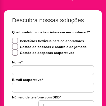
Descubra nossas soluções
Qual produto você tem interesse em conhecer?
*
Benefícios flexíveis para colaboradores
Gestão de pessoas e controle de jornada
Gestão de despesas corporativas
Nome
*
E-mail corporativo
*
Número de telefone com DDD
*