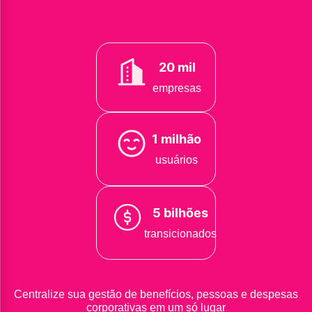
20 mil
empresas
1 milhão
usuários
5 bilhões
transicionados
Centralize sua gestão de benefícios, pessoas e despesas
corporativas em um só lugar