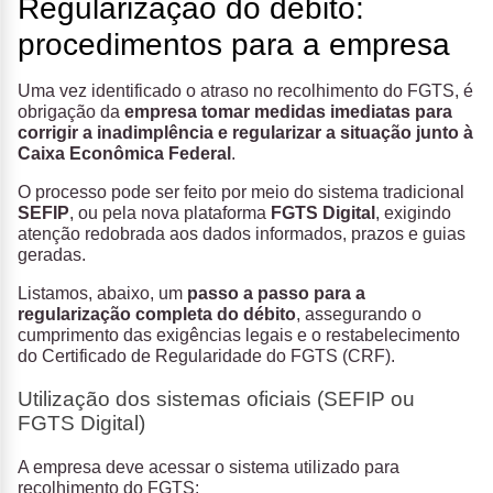
Regularização do débito:
procedimentos para a empresa
Uma vez identificado o atraso no recolhimento do FGTS, é
obrigação da
empresa tomar medidas imediatas para
corrigir a inadimplência e regularizar a situação junto à
Caixa Econômica Federal
.
O processo pode ser feito por meio do sistema tradicional
SEFIP
, ou pela nova plataforma
FGTS Digital
, exigindo
atenção redobrada aos dados informados, prazos e guias
geradas.
Listamos, abaixo, um
passo a passo para a
regularização completa do débito
, assegurando o
cumprimento das exigências legais e o restabelecimento
do Certificado de Regularidade do FGTS (CRF).
Utilização dos sistemas oficiais (SEFIP ou
FGTS Digital)
A empresa deve acessar o sistema utilizado para
recolhimento do FGTS: