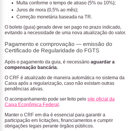
Multa conforme o tempo de atraso (5% ou 10%);
Juros de mora (0,5% ao mês);
Correção monetária baseada na TR.
O boleto (guia) gerado deve ser pago no prazo indicado,
evitando a necessidade de uma nova atualização do valor.
Pagamento e comprovação — emissão do
Certificado de Regularidade do FGTS
Após o pagamento da guia, é necessário
aguardar a
compensação bancária.
O CRF é atualizado de maneira automática no sistema da
Caixa após a regularização, caso não existam outras
pendências ativas.
O acompanhamento pode ser feito pelo
site oficial da
Caixa Econômica Federal
.
Manter o CRF em dia é essencial para garantir a
participação em licitações, financiamentos e cumprir
obrigações legais perante órgãos públicos.