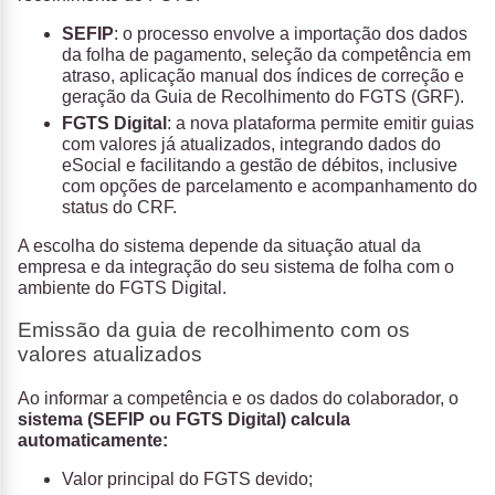
SEFIP
: o processo envolve a importação dos dados
da folha de pagamento, seleção da competência em
atraso, aplicação manual dos índices de correção e
geração da Guia de Recolhimento do FGTS (GRF).
FGTS Digital
: a nova plataforma permite emitir guias
com valores já atualizados, integrando dados do
eSocial e facilitando a gestão de débitos, inclusive
com opções de parcelamento e acompanhamento do
status do CRF.
A escolha do sistema depende da situação atual da
empresa e da integração do seu sistema de folha com o
ambiente do FGTS Digital.
Emissão da guia de recolhimento com os
valores atualizados
Ao informar a competência e os dados do colaborador, o
sistema (SEFIP ou FGTS Digital) calcula
automaticamente:
Valor principal do FGTS devido;