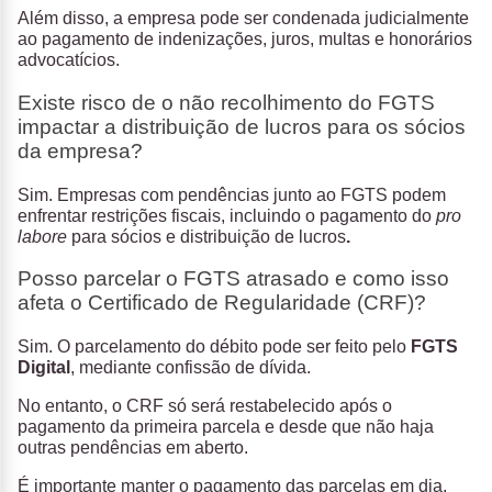
Além disso, a empresa pode ser condenada judicialmente
ao pagamento de indenizações, juros, multas e honorários
advocatícios.
Existe risco de o não recolhimento do FGTS
impactar a distribuição de lucros para os sócios
da empresa?
Sim. Empresas com pendências junto ao FGTS podem
enfrentar restrições fiscais, incluindo o pagamento do
pro
labore
para sócios e distribuição de lucros
.
Posso parcelar o FGTS atrasado e como isso
afeta o Certificado de Regularidade (CRF)?
Sim. O parcelamento do débito pode ser feito pelo
FGTS
Digital
, mediante confissão de dívida.
No entanto, o CRF só será restabelecido após o
pagamento da primeira parcela e desde que não haja
outras pendências em aberto.
É importante manter o pagamento das parcelas em dia,