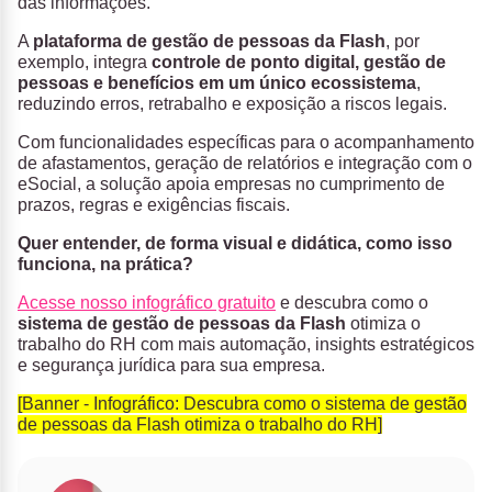
das informações.
A
plataforma de gestão de pessoas da Flash
, por
exemplo, integra
controle de ponto digital, gestão de
pessoas e benefícios em um único ecossistema
,
reduzindo erros, retrabalho e exposição a riscos legais.
Com funcionalidades específicas para o acompanhamento
de afastamentos, geração de relatórios e integração com o
eSocial, a solução apoia empresas no cumprimento de
prazos, regras e exigências fiscais.
Quer entender, de forma visual e didática, como isso
funciona, na prática?
Acesse nosso infográfico gratuito
e descubra como o
sistema de gestão de pessoas da Flash
otimiza o
trabalho do RH com mais automação, insights estratégicos
e segurança jurídica para sua empresa.
[Banner - Infográfico: Descubra como o sistema de gestão
de pessoas da Flash otimiza o trabalho do RH]