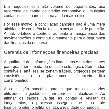
Em negócios com alto volume de pagamentos, uso
recorrente de cartão de crédito corporativo ou múltiplas
contas, esse cenário se torna ainda mais crítico.
Por esse motivo, a conciliação bancária não é uma mera
atividade de conferência, mas um
mecanismo de proteção
.
Afinal, fortalece o controle, aumenta a transparência das
movimentações e contribui diretamente para a segurança
das finanças da empresa.
Garantia de informações financeiras precisas
A
qualidade das informações financeiras
é um dos pilares
para qualquer tomada de decisão estratégica. Sem dados
confiáveis, análises se tornam frágeis, projeções perdem
consistência e o planejamento financeiro fica
comprometido.
A conciliação bancária garante que todos os dados
utilizados na gestão estejam corretos e atualizados. Ao
alinhar os saldos, validar as contas e revisar os
lançamentos, o processo assegura que o
controle
financeiro interno reflita, de fato, a realidade do negócio.