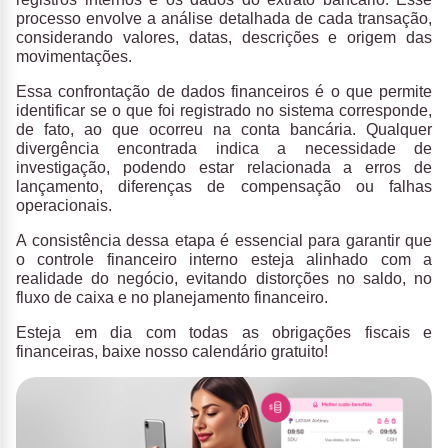
processo envolve a análise detalhada de cada transação,
considerando valores, datas, descrições e origem das
movimentações.
Essa confrontação de dados financeiros é o que permite
identificar se o que foi registrado no sistema corresponde,
de fato, ao que ocorreu na conta bancária. Qualquer
divergência encontrada indica a necessidade de
investigação, podendo estar relacionada a erros de
lançamento, diferenças de compensação ou falhas
operacionais.
A
consistência
dessa etapa é essencial para garantir que
o
controle financeiro interno esteja alinhado com a
realidade do negócio
, evitando distorções no saldo, no
fluxo de caixa e no planejamento financeiro.
Esteja em dia com todas as obrigações fiscais e
financeiras,
baixe nosso calendário gratuito!