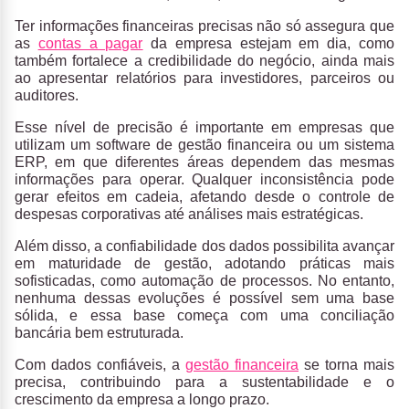
Ter informações financeiras precisas não só assegura que
as
contas a pagar
da empresa estejam em dia, como
também fortalece a
credibilidade do negócio
, ainda mais
ao apresentar relatórios para investidores, parceiros ou
auditores.
Esse nível de precisão é importante em empresas que
utilizam um
software de gestão financeira ou um sistema
ERP
, em que diferentes áreas dependem das mesmas
informações para operar. Qualquer inconsistência pode
gerar efeitos em cadeia, afetando desde o controle de
despesas corporativas até análises mais estratégicas.
Além disso, a
confiabilidade dos dados
possibilita avançar
em maturidade de gestão, adotando práticas mais
sofisticadas, como automação de processos. No entanto,
nenhuma dessas evoluções é possível sem uma base
sólida, e essa base começa com uma conciliação
bancária bem estruturada.
Com dados confiáveis, a
gestão financeira
se torna mais
precisa, contribuindo para a sustentabilidade e o
crescimento da empresa a longo prazo.