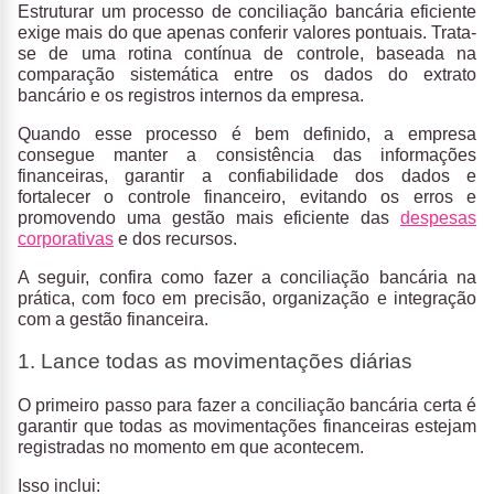
Estruturar um processo de conciliação bancária eficiente
exige mais do que apenas conferir valores pontuais. Trata-
se de uma
rotina contínua de controle
, baseada na
comparação sistemática entre os dados do extrato
bancário e os registros internos da empresa.
Quando esse processo é bem definido, a empresa
consegue manter a consistência das informações
financeiras, garantir a confiabilidade dos dados e
fortalecer o controle financeiro, evitando os erros e
promovendo uma gestão mais eficiente das
despesas
corporativas
e dos recursos.
A seguir, confira
como fazer a conciliação bancária na
prática
, com foco em precisão, organização e integração
com a gestão financeira.
1. Lance todas as movimentações diárias
O primeiro passo para fazer a conciliação bancária certa é
garantir que todas as movimentações financeiras estejam
registradas
no momento em que acontecem.
Isso inclui: