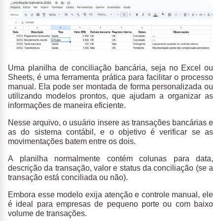
Uma
planilha de conciliação bancária,
seja no
Excel
ou
Sheets
, é uma
ferramenta prática para facilitar o processo
manual.
Ela pode ser montada de forma personalizada ou
utilizando modelos prontos, que ajudam a organizar as
informações de maneira eficiente.
Nesse arquivo, o usuário insere as transações bancárias e
as do sistema contábil, e o objetivo é verificar se as
movimentações batem entre os dois.
A planilha normalmente contém colunas para data,
descrição da transação, valor e status da conciliação (se a
transação está conciliada ou não).
Embora esse modelo exija atenção e controle manual, ele
é i
deal para empresas de pequeno porte ou com baixo
volume de transações.