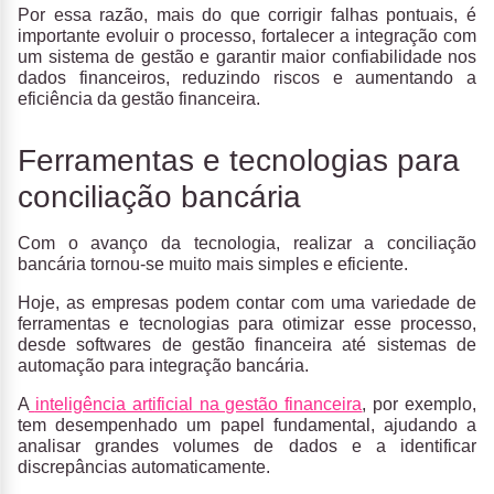
Por essa razão, mais do que corrigir falhas pontuais, é
importante
evoluir o processo
,
fortalecer a integração com
um sistema de gestão
e
garantir maior confiabilidade nos
dados financeiros
, reduzindo riscos e aumentando a
eficiência da gestão financeira.
Ferramentas e tecnologias para
conciliação bancária
Com o avanço da
tecnologia
, realizar a conciliação
bancária tornou-se muito mais simples e eficiente.
Hoje, as empresas podem contar com uma v
ariedade de
ferramentas e tecnologias
para otimizar esse processo,
desde softwares de gestão financeira até sistemas de
automação para integração bancária.
A
inteligência artificial na gestão financeira
, por exemplo,
tem desempenhado um papel fundamental, ajudando a
analisar grandes volumes de dados e a identificar
discrepâncias automaticamente.