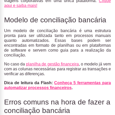
viagens corporativas em uma única plataforma.
Clique
aqui e saiba mais!
Modelo de conciliação bancária
Um
modelo de conciliação bancária
é uma
estrutura
pronta para ser utilizada
tanto em processos manuais
quanto automatizados. Essas bases podem ser
encontradas em formato de planilhas ou em plataformas
de software e servem como guia para a realização da
conciliação.
No caso da
planilha de gestão financeira
, o modelo já vem
com as colunas necessárias para registrar as transações e
verificar as diferenças.
Dica de leitura da Flash:
Conheça 5 ferramentas para
automatizar processos financeiros
.
Erros comuns na hora de fazer a
conciliação bancária