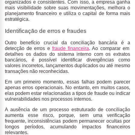
organizados e consistentes. Com isso, a empresa ganha
mais visibilidade sobre suas movimentações, melhora o
planejamento financeiro e utiliza o capital de forma mais
estratégica.
Identificação de erros e fraudes
Outro benefício crucial da conciliação bancária é a
detecção de erros e
fraude financeira
. Ao comparar em
detalhes os dados do sistema interno com os extratos
bancários, é possível identificar divergências como
valores incorretos, lançamentos duplicados ou até mesmo
transações não reconhecidas.
Em um primeiro momento, essas falhas podem parecer
apenas erros operacionais. No entanto, em muitos casos,
elas podem estar relacionadas a tipos de fraude ou indicar
vulnerabilidades nos processos internos.
A
ausência de um processo estruturado de conciliação
aumenta esse risco
, porque, sem uma verificação
frequente, inconsistências podem permanecer ocultas por
longos períodos, acumulando impactos financeiros
relevantes.