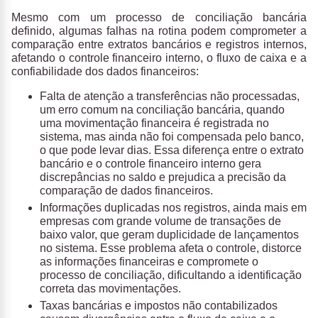
Mesmo com um processo de conciliação bancária
definido, algumas
falhas na rotina
podem comprometer a
comparação entre extratos bancários e registros internos,
afetando o controle financeiro interno, o fluxo de caixa e a
confiabilidade dos dados financeiros:
Falta de atenção a transferências não processadas,
um erro comum na conciliação bancária, quando
uma movimentação financeira é registrada no
sistema, mas ainda não foi compensada pelo banco,
o que pode levar dias. Essa diferença entre o extrato
bancário e o controle financeiro interno gera
discrepâncias no saldo e prejudica a precisão da
comparação de dados financeiros.
Informações duplicadas nos registros,
ainda mais em
empresas com grande volume de transações de
baixo valor, que geram duplicidade de lançamentos
no sistema. Esse problema afeta o controle, distorce
as informações financeiras e compromete o
processo de conciliação, dificultando a identificação
correta das movimentações.
Taxas bancárias e impostos não contabilizados