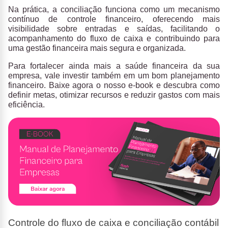
Na prática, a
conciliação funciona como um mecanismo
contínuo de controle financeiro
, oferecendo mais
visibilidade sobre entradas e saídas, facilitando o
acompanhamento do fluxo de caixa e contribuindo para
uma gestão financeira mais segura e organizada.
Para fortalecer ainda mais a saúde financeira da sua
empresa, vale investir também em um bom planejamento
financeiro.
Baixe agora o nosso e-book
e descubra como
definir metas, otimizar recursos e reduzir gastos com mais
eficiência.
Controle do fluxo de caixa e conciliação contábil