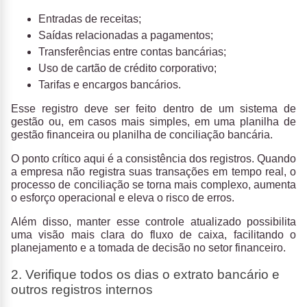
Entradas de receitas;
Saídas relacionadas a pagamentos;
Transferências entre contas bancárias;
Uso de cartão de crédito corporativo;
Tarifas e encargos bancários.
Esse registro deve ser feito dentro de um
sistema de
gestão
ou, em casos mais simples, em uma
planilha de
gestão financeira
ou
planilha de conciliação bancária.
O ponto crítico aqui é a
consistência dos registros
. Quando
a empresa não registra suas transações em tempo real, o
processo de conciliação se torna mais complexo, aumenta
o esforço operacional e eleva o risco de erros.
Além disso, manter esse controle atualizado possibilita
uma
visão mais clara do fluxo de caixa
, facilitando o
planejamento e a tomada de decisão no setor financeiro.
2. Verifique todos os dias o extrato bancário e
outros registros internos