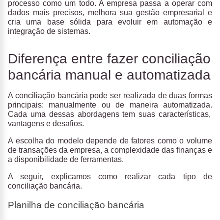
processo
como um todo. A empresa passa a operar com
dados mais precisos, melhora sua gestão empresarial e
cria uma base sólida para evoluir em automação e
integração de sistemas.
Diferença entre fazer conciliação
bancária manual e automatizada
A conciliação bancária pode ser realizada de duas formas
principais:
manualmente ou de maneira automatizada.
Cada uma dessas abordagens tem suas características,
vantagens e desafios.
A escolha do modelo depende de fatores como o volume
de transações da empresa, a complexidade das finanças e
a disponibilidade de ferramentas.
A seguir, explicamos como realizar cada tipo de
conciliação bancária.
Planilha de conciliação bancária