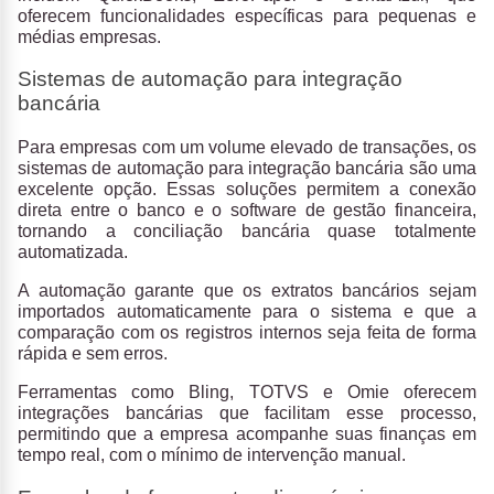
oferecem funcionalidades específicas para pequenas e
médias empresas.
Sistemas de automação para integração
bancária
Para empresas com um volume elevado de transações, os
sistemas de automação para integração bancária
são uma
excelente opção. Essas soluções permitem a conexão
direta entre o banco e o software de gestão financeira,
tornando a conciliação bancária quase totalmente
automatizada.
A automação garante que os extratos bancários sejam
importados automaticamente para o sistema e que a
comparação com os registros internos seja feita de forma
rápida e sem erros.
Ferramentas como
Bling, TOTVS e Omie
oferecem
integrações bancárias que facilitam esse processo,
permitindo que a empresa acompanhe suas finanças em
tempo real, com o mínimo de intervenção manual.