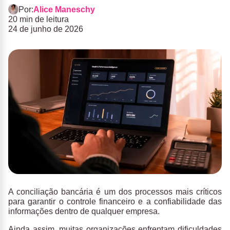
Por:
Alice Maneschy
20 min de leitura
24 de junho de 2026
A
conciliação bancária
é um dos processos mais críticos
para garantir o controle financeiro e a confiabilidade das
informações dentro de qualquer empresa.
Ainda assim, muitas organizações enfrentam dificuldades