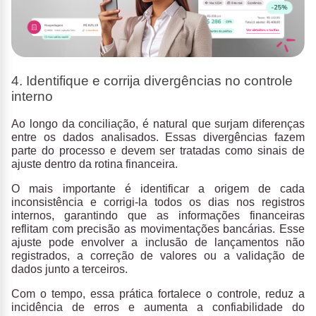
4. Identifique e corrija divergências no controle
interno
Ao longo da conciliação, é natural que surjam diferenças
entre os dados analisados. Essas divergências fazem
parte do processo e devem ser tratadas como sinais de
ajuste dentro da rotina financeira.
O mais importante é
identificar a origem de cada
inconsistência e corrigi-la todos os dias
nos registros
internos, garantindo que as informações financeiras
reflitam com precisão as movimentações bancárias. Esse
ajuste pode envolver a inclusão de lançamentos não
registrados, a correção de valores ou a validação de
dados junto a terceiros.
Com o tempo, essa prática
fortalece o controle, reduz a
incidência de erros e aumenta a confiabilidade do