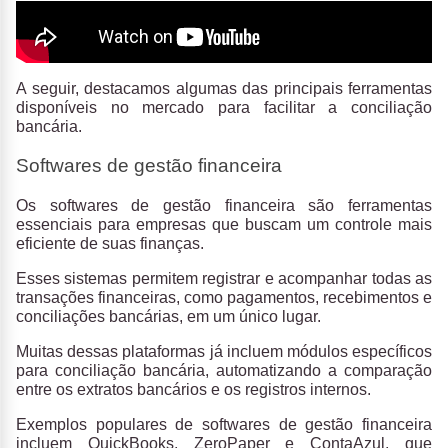
A seguir, destacamos algumas das principais ferramentas
disponíveis no mercado para facilitar a conciliação
bancária.
Softwares de gestão financeira
Os
softwares de gestão financeira
são ferramentas
essenciais para empresas que buscam um controle mais
eficiente de suas finanças.
Esses sistemas permitem registrar e acompanhar todas as
transações financeiras, como pagamentos, recebimentos e
conciliações bancárias, em um único lugar.
Muitas dessas plataformas já incluem módulos específicos
para conciliação bancária, automatizando a comparação
entre os extratos bancários e os registros internos.
Exemplos populares de softwares de gestão financeira
incluem
QuickBooks, ZeroPaper e ContaAzul,
que