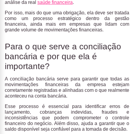
análise da real
saúde financeira
.
Por isso, mais do que uma obrigação, ela deve ser tratada
como um
processo estratégico
dentro da gestão
financeira
, ainda mais em empresas que lidam com
grande volume de movimentações financeiras.
Para o que serve a conciliação
bancária e por que ela é
importante?
A conciliação bancária serve para garantir que todas as
movimentações financeiras da empresa estejam
corretamente registradas e alinhadas com o que realmente
aconteceu na conta bancária.
Esse processo é essencial para
identificar erros de
lançamento, cobranças indevidas, fraudes e
inconsistências
que podem comprometer o controle
financeiro do negócio. Além disso, ajuda a garantir que o
saldo disponível seja confiável para a tomada de decisão.