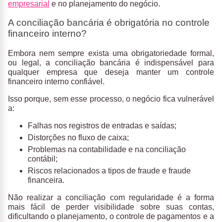
empresarial
e no planejamento do negócio.
A conciliação bancária é obrigatória no controle
financeiro interno?
Embora nem sempre exista uma obrigatoriedade formal,
ou legal, a
conciliação bancária é indispensável para
qualquer empresa
que deseja manter um controle
financeiro interno confiável.
Isso porque, sem esse processo, o negócio fica vulnerável
a:
Falhas nos registros de entradas e saídas;
Distorções no fluxo de caixa;
Problemas na contabilidade e na conciliação
contábil;
Riscos relacionados a tipos de fraude e fraude
financeira.
Não realizar a conciliação com regularidade é a forma
mais fácil de
perder visibilidade sobre suas contas,
dificultando o planejamento, o controle de pagamentos e a