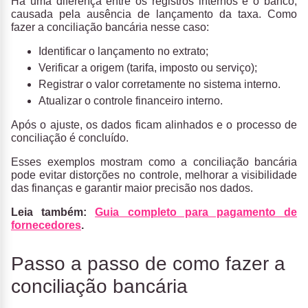
Há uma diferença entre os registros internos e o banco,
causada pela ausência de lançamento da taxa. Como
fazer a conciliação bancária nesse caso:
Identificar o lançamento no extrato;
Verificar a origem (tarifa, imposto ou serviço);
Registrar o valor corretamente no sistema interno.
Atualizar o controle financeiro interno.
Após o ajuste, os dados ficam alinhados e o processo de
conciliação é concluído.
Esses exemplos mostram como a conciliação bancária
pode evitar distorções no controle, melhorar a visibilidade
das finanças e garantir maior precisão nos dados.
Leia também:
Guia completo para pagamento de
fornecedores
.
Passo a passo de como fazer a
conciliação bancária