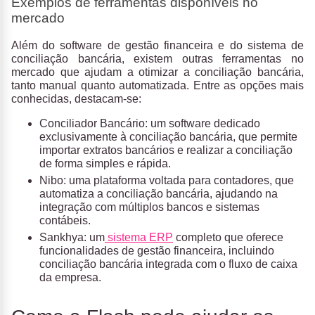
Exemplos de ferramentas disponíveis no
mercado
Além do software de gestão financeira e do sistema de
conciliação bancária, existem outras
ferramentas no
mercado
que ajudam a otimizar a conciliação bancária,
tanto manual quanto automatizada. Entre as opções mais
conhecidas, destacam-se:
Conciliador Bancário:
um software dedicado
exclusivamente à conciliação bancária, que permite
importar extratos bancários e realizar a conciliação
de forma simples e rápida.
Nibo
: uma plataforma voltada para contadores, que
automatiza a conciliação bancária, ajudando na
integração com múltiplos bancos e sistemas
contábeis.
Sankhya
: um
sistema ERP
completo que oferece
funcionalidades de gestão financeira, incluindo
conciliação bancária integrada com o fluxo de caixa
da empresa.