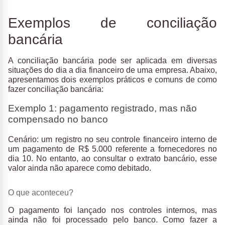
Exemplos de conciliação
bancária
A conciliação bancária pode ser aplicada em diversas
situações do dia a dia financeiro de uma empresa. Abaixo,
apresentamos dois exemplos práticos e comuns de como
fazer conciliação bancária:
Exemplo 1: pagamento registrado, mas não
compensado no banco
Cenário:
um registro no seu controle financeiro interno de
um pagamento de R$ 5.000 referente a fornecedores no
dia 10. No entanto, ao consultar o extrato bancário, esse
valor ainda não aparece como debitado.
O que aconteceu?
O pagamento foi lançado nos controles internos, mas
ainda não foi processado pelo banco. Como fazer a