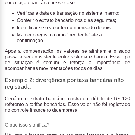
conciliação bancária nesse caso:
Verificar a data da transação no sistema interno;
Conferir o extrato bancário nos dias seguintes;
Identificar se o valor foi compensado depois;
Manter o registro como “pendente” até a
confirmação.
Após a compensação, os valores se alinham e o saldo
passa a ser consistente entre sistema e banco. Esse tipo
de situação é comum e reforça a importância de
acompanhar as movimentações todos os dias.
Exemplo 2: divergência por taxa bancária não
registrada
Cenário:
o extrato bancário mostra um débito de R$ 120
referente a tarifas bancárias. Esse valor não foi registrado
no controle financeiro da empresa.
O que isso significa?