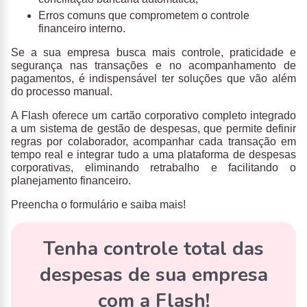
Erros comuns que comprometem o controle
financeiro interno.
Se a sua empresa busca mais controle, praticidade e
segurança nas transações e no acompanhamento de
pagamentos, é indispensável ter soluções que vão além
do processo manual.
A
Flash
oferece um
cartão corporativo completo integrado
a um sistema de gestão de despesas
, que permite definir
regras por colaborador, acompanhar cada transação em
tempo real e integrar tudo a uma plataforma de despesas
corporativas, eliminando retrabalho e facilitando o
planejamento financeiro.
Preencha o formulário e saiba mais!