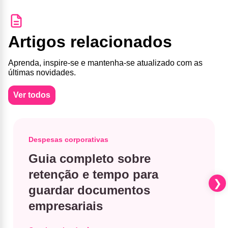
Artigos relacionados
Aprenda, inspire-se e mantenha-se atualizado com as
últimas novidades.
Ver todos
Despesas corporativas
Guia completo sobre
retenção e tempo para
guardar documentos
empresariais