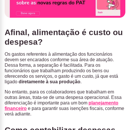
Afinal, alimentação é custo ou
despesa?
Os gastos referentes à alimentação dos funcionários
devem ser encarados conforme sua área de atuação.
Dessa forma, a separação é facilitada. Para os
funcionários que trabalham produzindo os bens ou
oferecendo os serviços, o gasto é um custo, já que está
ligado
diretamente à sua produção
.
No entanto, para os colaboradores que trabalham em
outras áreas, trata-se de uma despesa operacional. Essa
diferenciação é importante para um bom
planejamento
financeiro
e para garantir suas isenções fiscais, conforme
verá adiante.