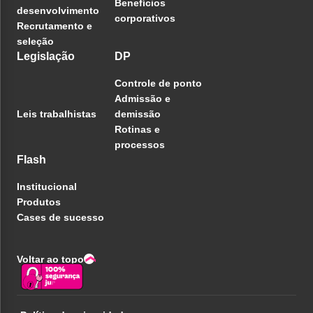
Benefícios
desenvolvimento
corporativos
Recrutamento e
seleção
Legislação
DP
Controle de ponto
Admissão e
Leis trabalhistas
demissão
Rotinas e
processos
Flash
Institucional
Produtos
Cases de sucesso
Voltar ao topo