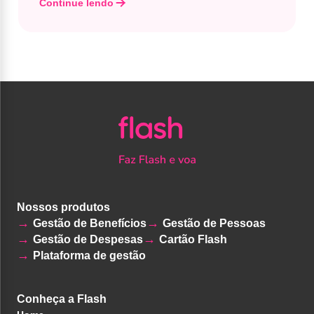
Continue lendo
Nossos produtos
Gestão de Benefícios
Gestão de Pessoas
Gestão de Despesas
Cartão Flash
Plataforma de gestão
Conheça a Flash