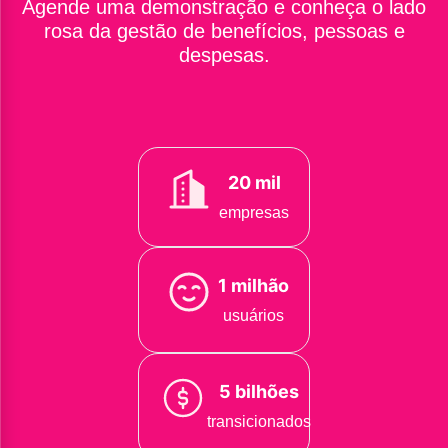
Agende uma demonstração e conheça o lado
rosa da gestão de benefícios, pessoas e
despesas.
20 mil
empresas
1 milhão
usuários
5 bilhões
transicionados