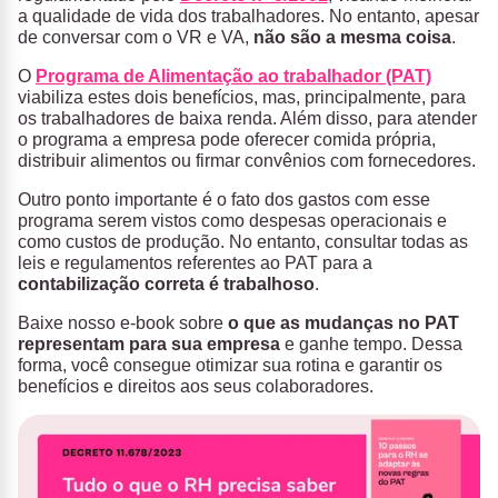
a qualidade de vida dos trabalhadores. No entanto, apesar
de conversar com o VR e VA,
não são a mesma coisa
.
O
Programa de Alimentação ao trabalhador (PAT)
viabiliza estes dois benefícios, mas, principalmente, para
os trabalhadores de baixa renda. Além disso, para atender
o programa a empresa pode oferecer comida própria,
distribuir alimentos ou firmar convênios com fornecedores.
Outro ponto importante é o fato dos gastos com esse
programa serem vistos como despesas operacionais e
como custos de produção. No entanto, consultar todas as
leis e regulamentos referentes ao PAT para a
contabilização correta é trabalhoso
.
Baixe nosso e-book sobre
o que as mudanças no PAT
representam para sua empresa
e ganhe tempo. Dessa
forma, você consegue otimizar sua rotina e garantir os
benefícios e direitos aos seus colaboradores.