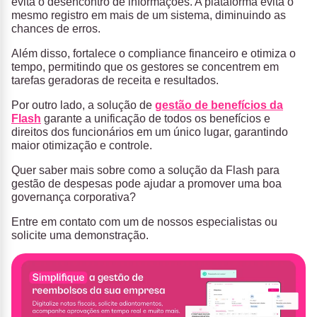
evita o desencontro de informações. A plataforma evita o
mesmo registro em mais de um sistema, diminuindo as
chances de erros.
Além disso, fortalece o compliance financeiro e otimiza o
tempo, permitindo que os gestores se concentrem em
tarefas geradoras de receita e resultados.
Por outro lado, a solução de
gestão de benefícios da
Flash
garante a unificação de todos os benefícios e
direitos dos funcionários em um único lugar, garantindo
maior otimização e controle.
Quer saber mais sobre como a
solução da Flash para
gestão de despesas
pode ajudar a promover uma boa
governança corporativa?
Entre em contato com um de nossos especialistas ou
solicite uma demonstração.