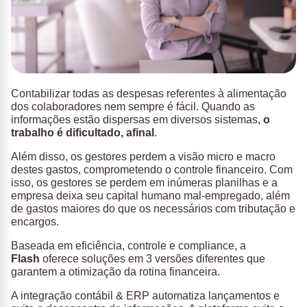
Contabilizar todas as despesas referentes à alimentação
dos colaboradores nem sempre é fácil. Quando as
informações estão dispersas em diversos sistemas,
o
trabalho é dificultado, afinal
.
Além disso, os gestores perdem a visão micro e macro
destes gastos, comprometendo o controle financeiro. Com
isso, os gestores se perdem em inúmeras planilhas e a
empresa deixa seu capital humano mal-empregado, além
de gastos maiores do que os necessários com tributação e
encargos.
Baseada em eficiência, controle e compliance, a
Flash
oferece soluções em 3 versões diferentes que
garantem a otimização da rotina financeira.
A integração contábil & ERP automatiza lançamentos e