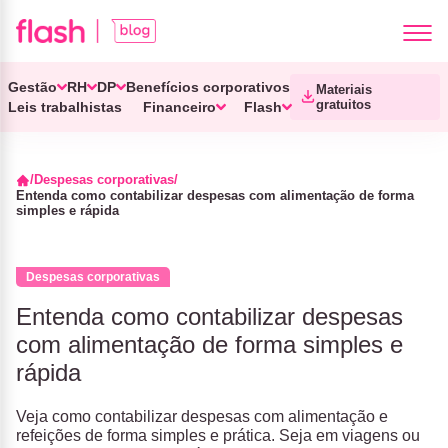
Gestão
RH
DP
Benefícios corporativos
Materiais
gratuitos
Leis trabalhistas
Financeiro
Flash
Despesas corporativas
Entenda como contabilizar despesas com alimentação de forma
simples e rápida
Despesas corporativas
Entenda como contabilizar despesas
com alimentação de forma simples e
rápida
Veja como contabilizar despesas com alimentação e
refeições de forma simples e prática. Seja em viagens ou