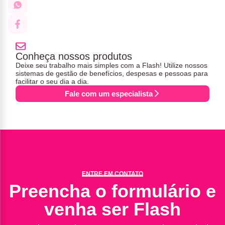
Conheça nossos produtos
Deixe seu trabalho mais simples com a Flash! Utilize nossos
sistemas de gestão de benefícios, despesas e pessoas para
facilitar o seu dia a dia.
Fale com um especialista
ENTRE EM CONTATO
Preencha o formulário e
venha ser Flash