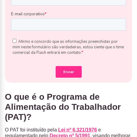
O que é o Programa de
Alimentação do Trabalhador
(PAT)?
O PAT foi instituído pela
Lei nº 6.321/1976
e
regulamentado pelo
Decreto nº 5/1991
, visando melhorar