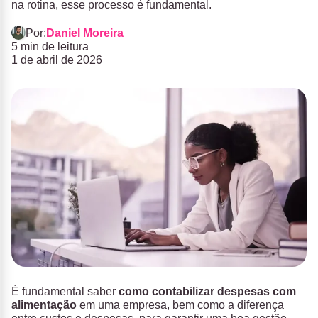
na rotina, esse processo é fundamental.
Por:
Daniel Moreira
5 min de leitura
1 de abril de 2026
É fundamental saber
como contabilizar despesas com
alimentação
em uma empresa, bem como a diferença