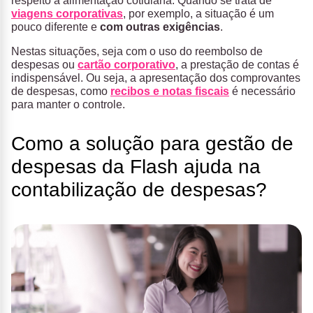
respeito à alimentação cotidiana. Quando se trata de
viagens corporativas
, por exemplo, a situação é um
pouco diferente e
com outras exigências
.
Nestas situações, seja com o uso do reembolso de
despesas ou
cartão corporativo
, a prestação de contas é
indispensável. Ou seja, a apresentação dos comprovantes
de despesas, como
recibos e notas fiscais
é necessário
para manter o controle.
Como a solução para gestão de
despesas da Flash ajuda na
contabilização de despesas?