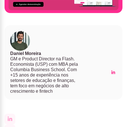
Daniel Moreira
GM e Product Director na Flash.
Economista (USP) com MBA pela
Columbia Business School. Com
+15 anos de experiência nos
setores de educação e finanças,
tem foco em negócios de alto
crescimento e fintech