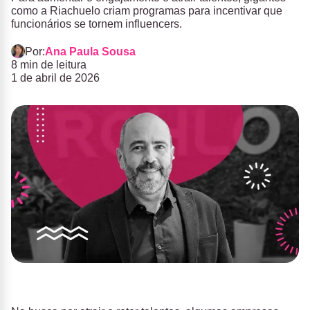
como a Riachuelo criam programas para incentivar que
funcionários se tornem influencers.
Por:
Ana Paula Sousa
8 min de leitura
1 de abril de 2026