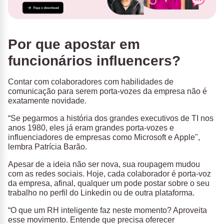
Por que apostar em
funcionários influencers?
Contar com colaboradores com habilidades de
comunicação para serem porta-vozes da empresa não é
exatamente novidade.
“Se pegarmos a história dos grandes executivos de TI nos
anos 1980, eles já eram grandes porta-vozes e
influenciadores de empresas como Microsoft e Apple",
lembra Patrícia Barão.
Apesar de a ideia não ser nova, sua roupagem mudou
com as redes sociais. Hoje, cada colaborador é porta-voz
da empresa, afinal, qualquer um pode postar sobre o seu
trabalho no perfil do Linkedin ou de outra plataforma.
“O que um RH inteligente faz neste momento? Aproveita
esse movimento. Entende que precisa oferecer