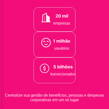
20 mil
empresas
1 milhão
usuários
5 bilhões
transicionados
Centralize sua gestão de benefícios, pessoas e despesas
corporativas em um só lugar