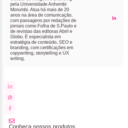
pela Universidade Anhembi
Morumbi. Atua há mais de 20
anos na área de comunicação,
com passagens por redações de
jornais como Folha de S.Paulo e
de revistas das editoras Abril e
Globo. É especialista em
estratégia de conteúdo, SEO e
branding, com certificações em
copywriting, storytelling e UX
writing.
Conheça nossos produtos