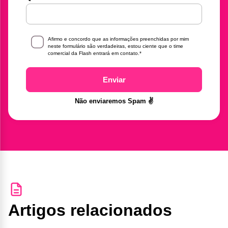
Afirmo e concordo que as informações preenchidas por mim
neste formulário são verdadeiras, estou ciente que o time
comercial da Flash entrará em contato.
*
Enviar
Não enviaremos Spam ✌️
Artigos relacionados