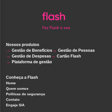
Nossos produtos
Gestão de Benefícios
Gestão de Pessoas
Gestão de Despesas
Cartão Flash
Plataforma de gestão
Conheça a Flash
Home
Quem somos
Políticas de segurança
Contato
Engaja S/A