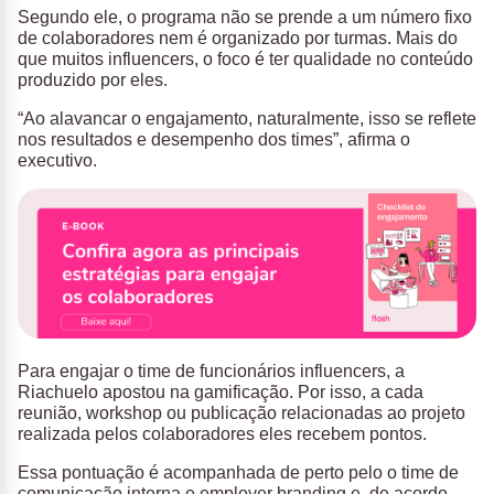
Segundo ele, o programa não se prende a um número fixo
de colaboradores nem é organizado por turmas. Mais do
que muitos influencers, o foco é ter qualidade no conteúdo
produzido por eles.
“Ao alavancar o engajamento, naturalmente, isso se reflete
nos resultados e desempenho dos times”, afirma o
executivo.
Para engajar o time de funcionários influencers, a
Riachuelo apostou na gamificação. Por isso, a cada
reunião, workshop ou publicação relacionadas ao projeto
realizada pelos colaboradores eles recebem pontos.
Essa pontuação é acompanhada de perto pelo o time de
comunicação interna e employer branding e, de acordo