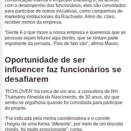
com o desempenho dos funcionários, eles são convidados
para participar de outras iniciativas, como campanhas de
marketing institucionais da Riachuelo. Além de, claro,
receber mimos da empresa.
“Gente é o que move a nossa empresa e queremos que as
pessoas sejam felizes aqui dentro, que se sintam parte
importante da jornada,. Pois de fato são”, afirma Mauro.
Oportunidade de ser
influencer faz funcionários se
desafiarem
‘RCHLOVER’ há cerca de um ano, a consultora de RH
Thamares Almeida do Nascimento, de 30 anos, diz que
sentiu-se orgulhosa quando foi convidada para participar
do projeto.
“Fui indicada pela minha coordenadora e o convite
chegou de uma forma ‘diferente’, por meio de um biscoito
chinês, foi muito emocionante”, conta.