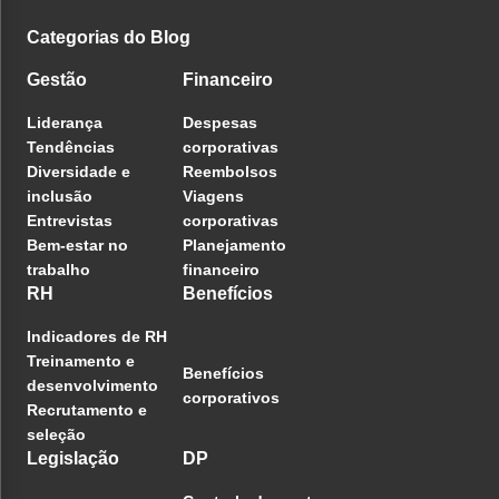
Categorias do Blog
Gestão
Financeiro
Liderança
Despesas
Tendências
corporativas
Diversidade e
Reembolsos
inclusão
Viagens
Entrevistas
corporativas
Bem-estar no
Planejamento
trabalho
financeiro
RH
Benefícios
Indicadores de RH
Treinamento e
Benefícios
desenvolvimento
corporativos
Recrutamento e
seleção
Legislação
DP