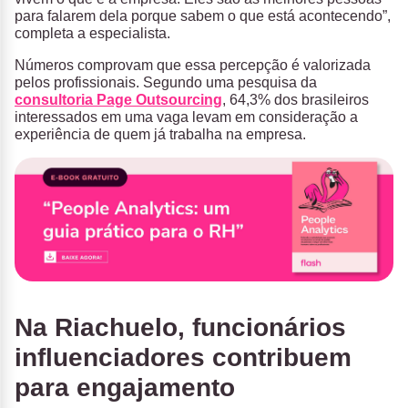
para falarem dela porque sabem o que está acontecendo”,
completa a especialista.
Números comprovam que essa percepção é valorizada
pelos profissionais. Segundo uma pesquisa da
consultoria Page Outsourcing
, 64,3% dos brasileiros
interessados em uma vaga levam em consideração a
experiência de quem já trabalha na empresa.
Na Riachuelo, funcionários
influenciadores contribuem
para engajamento