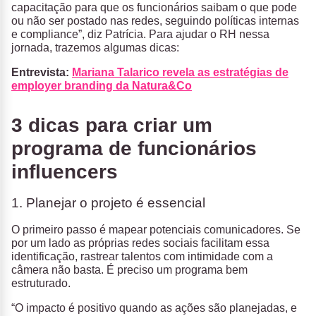
capacitação para que os funcionários saibam o que pode
ou não ser postado nas redes, seguindo políticas internas
e compliance”, diz Patrícia. Para ajudar o RH nessa
jornada, trazemos algumas dicas:
Entrevista:
Mariana Talarico revela as estratégias de
employer branding da Natura&Co
3 dicas para criar um
programa de funcionários
influencers
1. Planejar o projeto é essencial
O primeiro passo é mapear potenciais comunicadores. Se
por um lado as próprias redes sociais facilitam essa
identificação, rastrear talentos com intimidade com a
câmera não basta. É preciso um programa bem
estruturado.
“O impacto é positivo quando as ações são planejadas, e