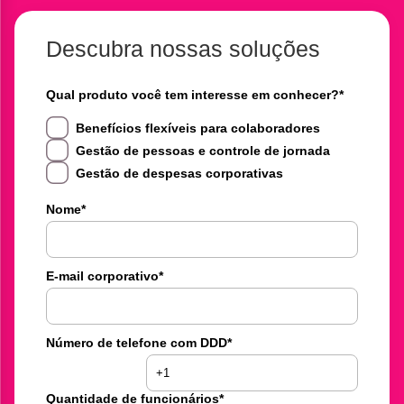
Descubra nossas soluções
Qual produto você tem interesse em conhecer?
*
Benefícios flexíveis para colaboradores
Gestão de pessoas e controle de jornada
Gestão de despesas corporativas
Nome
*
E-mail corporativo
*
Número de telefone com DDD
*
Quantidade de funcionários
*