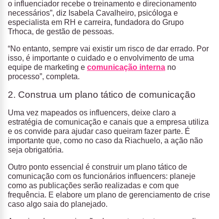
o influenciador recebe o treinamento e direcionamento
necessários”, diz Isabela Cavalheiro, psicóloga e
especialista em RH e carreira, fundadora do Grupo
Trhoca, de gestão de pessoas.
“No entanto, sempre vai existir um risco de dar errado. Por
isso, é importante o cuidado e o envolvimento de uma
equipe de marketing e
comunicação interna
no
processo”, completa.
2. Construa um plano tático de comunicação
Uma vez mapeados os influencers, deixe claro a
estratégia de comunicação e canais que a empresa utiliza
e os convide para ajudar caso queiram fazer parte. É
importante que, como no caso da Riachuelo, a ação não
seja obrigatória.
Outro ponto essencial é construir um plano tático de
comunicação com os funcionários influencers: planeje
como as publicações serão realizadas e com que
frequência. E elabore um plano de gerenciamento de crise
caso algo saia do planejado.