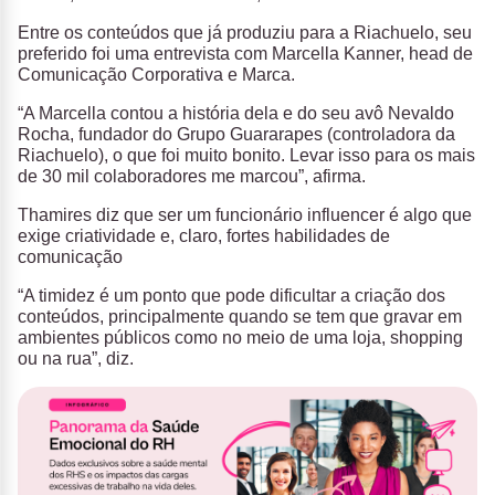
Entre os conteúdos que já produziu para a Riachuelo, seu
preferido foi uma entrevista com Marcella Kanner, head de
Comunicação Corporativa e Marca.
“A Marcella contou a história dela e do seu avô Nevaldo
Rocha, fundador do Grupo Guararapes (controladora da
Riachuelo), o que foi muito bonito. Levar isso para os mais
de 30 mil colaboradores me marcou”, afirma.
Thamires diz que ser um funcionário influencer é algo que
exige criatividade e, claro, fortes habilidades de
comunicação
“A timidez é um ponto que pode dificultar a criação dos
conteúdos, principalmente quando se tem que gravar em
ambientes públicos como no meio de uma loja, shopping
ou na rua”, diz.