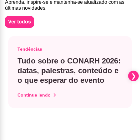
Aprenda, inspire-se e mantenha-se atualizado com as
últimas novidades.
Ver todos
Tendências
Tudo sobre o CONARH 2026:
datas, palestras, conteúdo e
o que esperar do evento
Continue lendo