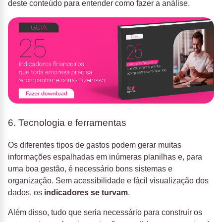
deste conteúdo para entender como fazer a análise.
6. Tecnologia e ferramentas
Os diferentes tipos de gastos podem gerar muitas
informações espalhadas em inúmeras planilhas e, para
uma boa gestão, é necessário bons sistemas e
organização. Sem acessibilidade e fácil visualização dos
dados, os
indicadores se turvam
.
Além disso, tudo que seria necessário para construir os