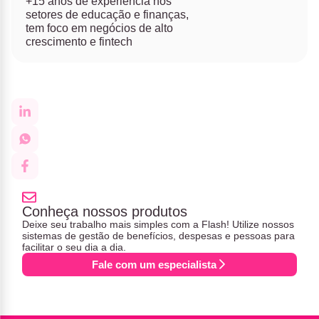
+15 anos de experiência nos
setores de educação e finanças,
tem foco em negócios de alto
crescimento e fintech
Conheça nossos produtos
Deixe seu trabalho mais simples com a Flash! Utilize nossos
sistemas de gestão de benefícios, despesas e pessoas para
facilitar o seu dia a dia.
Fale com um especialista