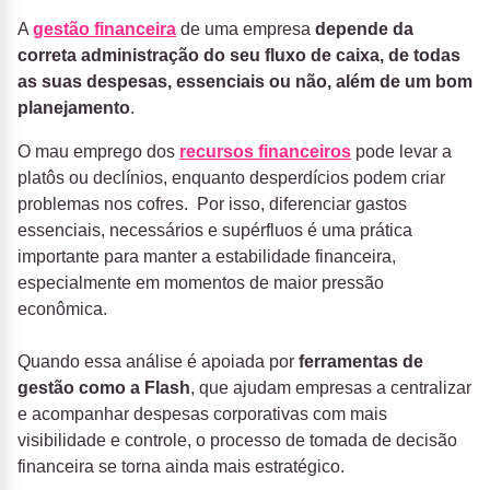
A
gestão financeira
de uma empresa
depende da
correta administração do seu fluxo de caixa, de todas
as suas despesas, essenciais ou não, além de um bom
planejamento
.
O mau emprego dos
recursos financeiros
pode levar a
platôs ou declínios, enquanto desperdícios podem criar
problemas nos cofres. Por isso, diferenciar gastos
essenciais, necessários e supérfluos é uma prática
importante para manter a estabilidade financeira,
especialmente em momentos de maior pressão
econômica.
Quando essa análise é apoiada por
ferramentas de
gestão como a Flash
, que ajudam empresas a centralizar
e acompanhar despesas corporativas com mais
visibilidade e controle, o processo de tomada de decisão
financeira se torna ainda mais estratégico.