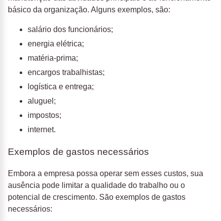
básico da organização. Alguns exemplos, são:
salário dos funcionários;
energia elétrica;
matéria-prima;
encargos trabalhistas;
logística e entrega;
aluguel;
impostos;
internet.
Exemplos de gastos necessários
Embora a empresa possa operar sem esses custos, sua
ausência pode limitar a qualidade do trabalho ou o
potencial de crescimento. São exemplos de gastos
necessários: