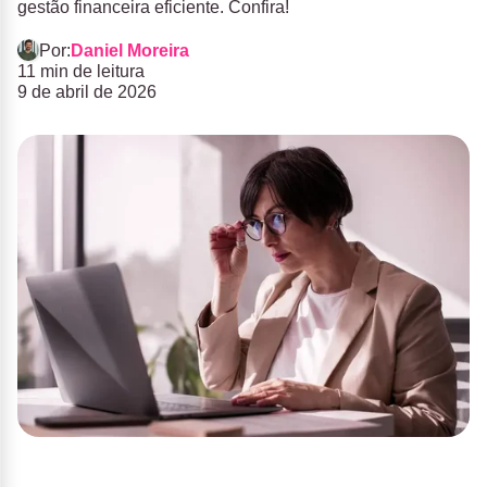
gestão financeira eficiente. Confira!
Por:
Daniel Moreira
11 min de leitura
9 de abril de 2026