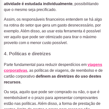
atividade é estudada individualmente
, possibilitando
que o mesmo seja precificado.
Assim, os responsáveis financeiros entendem se há algo
na rotina do setor que gera um gasto desnecessário, por
exemplo. Além disso, ao usar esta ferramenta é possível
ver aquilo que pode ser otimizado para tirar o máximo
proveito com o menor custo possível.
4. Políticas e diretrizes
Parte fundamental para reduzir desperdícios em
viagens
corporativas
, as políticas de viagens, de reembolso e de
cartão corporativo
definem as diretrizes do uso destes
recursos
.
Ou seja, aquilo que pode ser comprado ou não, o que é
reembolsável e o prazo para apresentar comprovantes
estão nas políticas. Além disso, a forma de prestação de