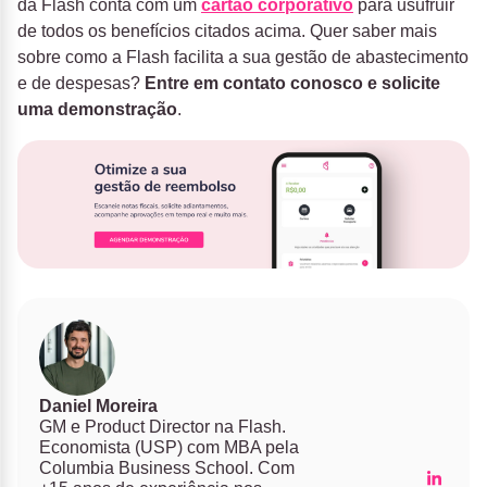
da Flash
conta com um
cartão corporativo
para usufruir
de todos os benefícios citados acima. Quer saber mais
sobre como a Flash facilita a sua gestão de abastecimento
e de despesas?
Entre em contato conosco e solicite
uma demonstração
.
Daniel Moreira
GM e Product Director na Flash.
Economista (USP) com MBA pela
Columbia Business School. Com