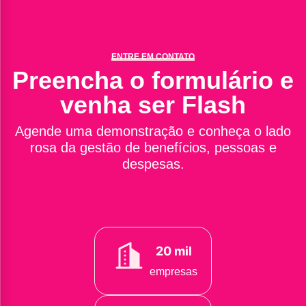
ENTRE EM CONTATO
Preencha o formulário e
venha ser Flash
Agende uma demonstração e conheça o lado
rosa da gestão de benefícios, pessoas e
despesas.
20 mil
empresas