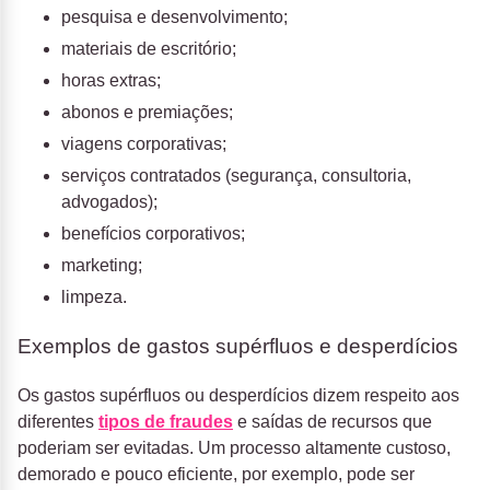
pesquisa e desenvolvimento;
materiais de escritório;
horas extras;
abonos e premiações;
viagens corporativas;
serviços contratados (segurança, consultoria,
advogados);
benefícios corporativos;
marketing;
limpeza.
Exemplos de gastos supérfluos e desperdícios
Os gastos supérfluos ou desperdícios dizem respeito aos
diferentes
tipos de fraudes
e saídas de recursos que
poderiam ser evitadas. Um processo altamente custoso,
demorado e pouco eficiente, por exemplo, pode ser