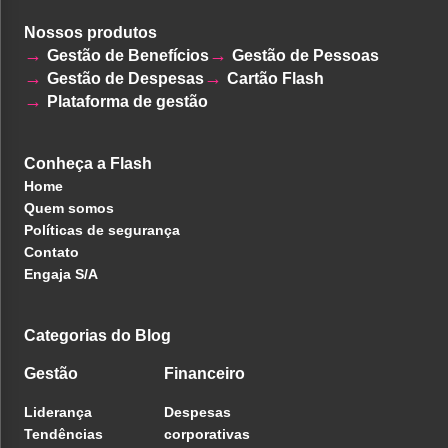
Nossos produtos
Gestão de Benefícios
Gestão de Pessoas
Gestão de Despesas
Cartão Flash
Plataforma de gestão
Conheça a Flash
Home
Quem somos
Políticas de segurança
Contato
Engaja S/A
Categorias do Blog
Gestão
Financeiro
Liderança
Despesas
Tendências
corporativas