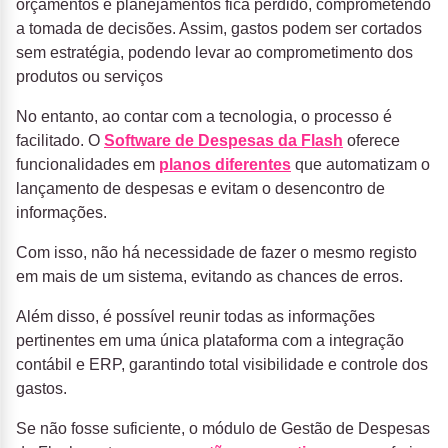
orçamentos e planejamentos fica perdido, comprometendo
a tomada de decisões. Assim, gastos podem ser cortados
sem estratégia, podendo levar ao comprometimento dos
produtos ou serviços
No entanto, ao contar com a tecnologia, o processo é
facilitado. O
Software de Despesas da
Flash
oferece
funcionalidades em
planos diferentes
que automatizam o
lançamento de despesas e evitam o desencontro de
informações.
Com isso, não há necessidade de fazer o mesmo registo
em mais de um sistema, evitando as chances de erros.
Além disso, é possível reunir todas as informações
pertinentes em uma única plataforma com a integração
contábil e ERP, garantindo total visibilidade e controle dos
gastos.
Se não fosse suficiente, o módulo de
Gestão de Despesas