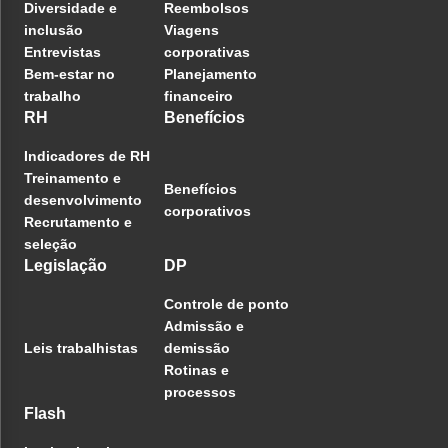
Diversidade e
Reembolsos
inclusão
Viagens
Entrevistas
corporativas
Bem-estar no
Planejamento
trabalho
financeiro
RH
Benefícios
Indicadores de RH
Treinamento e
Benefícios
desenvolvimento
corporativos
Recrutamento e
seleção
Legislação
DP
Controle de ponto
Admissão e
Leis trabalhistas
demissão
Rotinas e
processos
Flash