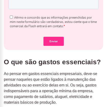
O que são gastos essenciais?
Ao pensar em gastos essenciais empresariais, deve-se
pensar naqueles que estão ligados à manutenção das
atividades ou ao exercício delas em si. Ou seja, gastos
indispensáveis para a operação mínima da empresa,
como pagamento de salários, aluguel, eletricidade e
materiais básicos de produção.