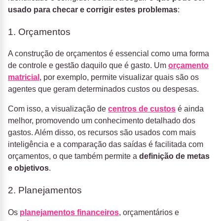
usado para checar e corrigir estes problemas
:
1. Orçamentos
A construção de orçamentos é essencial como uma forma
de controle e gestão daquilo que é gasto. Um
orçamento
matricial
, por exemplo, permite visualizar quais são os
agentes que geram determinados custos ou despesas.
Com isso, a visualização de
centros de custos
é ainda
melhor, promovendo um conhecimento detalhado dos
gastos. Além disso, os recursos são usados com mais
inteligência e a comparação das saídas é facilitada com
orçamentos, o que também permite a
definição de metas
e objetivos
.
2. Planejamentos
Os
planejamentos financeiros
, orçamentários e