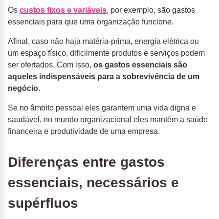
Os
custos fixos e variáveis
, por exemplo, são gastos
essenciais para que uma organização funcione.
Afinal, caso não haja matéria-prima, energia elétrica ou
um espaço físico, dificilmente
produtos e serviços podem
ser ofertados
. Com isso,
os gastos essenciais são
aqueles indispensáveis para a sobrevivência de um
negócio
.
Se no âmbito pessoal eles garantem uma vida digna e
saudável, no mundo organizacional eles mantêm a saúde
financeira e produtividade de uma empresa.
Diferenças entre gastos
essenciais, necessários e
supérfluos