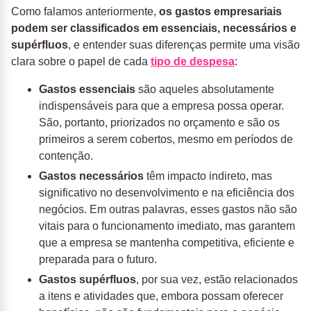
Como falamos anteriormente,
os gastos empresariais
podem ser classificados em essenciais, necessários e
supérfluos
, e entender suas diferenças permite uma visão
clara sobre o papel de cada
tipo de despesa
:
Gastos essenciais
são aqueles absolutamente
indispensáveis para que a empresa possa operar.
São, portanto, priorizados no orçamento e são os
primeiros a serem cobertos, mesmo em períodos de
contenção.
Gastos necessários
têm impacto indireto, mas
significativo no desenvolvimento e na eficiência dos
negócios. Em outras palavras, esses gastos não são
vitais para o funcionamento imediato, mas garantem
que a empresa se mantenha competitiva, eficiente e
preparada para o futuro.
Gastos supérfluos
, por sua vez, estão relacionados
a itens e atividades que, embora possam oferecer