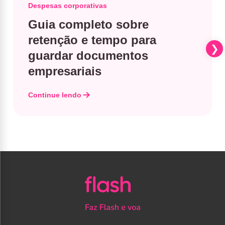
Despesas corporativas
Guia completo sobre
retenção e tempo para
guardar documentos
empresariais
Continue lendo