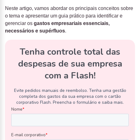
Neste artigo, vamos abordar os principais conceitos sobre
o tema e apresentar um guia prático para identificar e
gerenciar os
gastos empresariais essenciais,
necessários e supérfluos
.