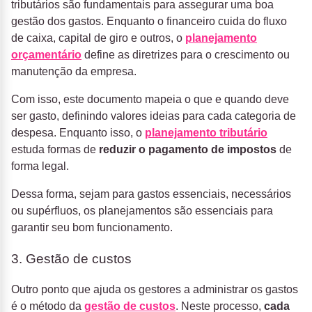
tributários são fundamentais para assegurar uma boa
gestão dos gastos. Enquanto o financeiro cuida do fluxo
de caixa, capital de giro e outros, o
planejamento
orçamentário
define as diretrizes para o crescimento ou
manutenção da empresa.
Com isso, este documento mapeia o que e quando deve
ser gasto, definindo valores ideias para cada categoria de
despesa. Enquanto isso, o
planejamento tributário
estuda formas de
reduzir o pagamento de impostos
de
forma legal.
Dessa forma, sejam para gastos essenciais, necessários
ou supérfluos, os planejamentos são essenciais para
garantir seu bom funcionamento.
3. Gestão de custos
Outro ponto que ajuda os gestores a administrar os gastos
é o método da
gestão de custos
. Neste processo,
cada