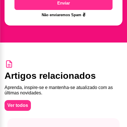
Enviar
Não enviaremos Spam ✌️
Artigos relacionados
Aprenda, inspire-se e mantenha-se atualizado com as
últimas novidades.
Ver todos