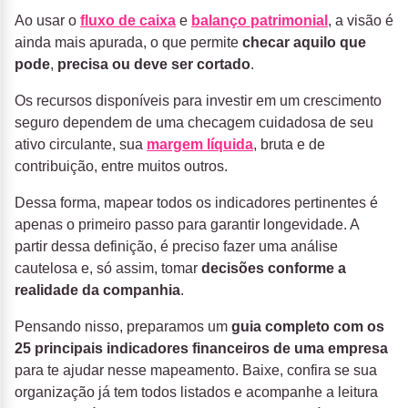
Ao usar o
fluxo de caixa
e
balanço patrimonial
, a visão é
ainda mais apurada, o que permite
checar aquilo que
pode
,
precisa ou deve ser cortado
.
Os recursos disponíveis para investir em um crescimento
seguro dependem de uma checagem cuidadosa de seu
ativo circulante, sua
margem líquida
, bruta e de
contribuição, entre muitos outros.
Dessa forma, mapear todos os indicadores pertinentes é
apenas o primeiro passo para garantir longevidade. A
partir dessa definição, é preciso fazer uma análise
cautelosa e, só assim, tomar
decisões conforme a
realidade da companhia
.
Pensando nisso, preparamos um
guia completo com os
25 principais indicadores financeiros de uma empresa
para te ajudar nesse mapeamento. Baixe, confira se sua
organização já tem todos listados e acompanhe a leitura