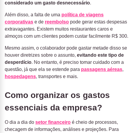
considerado um gasto desnecessário
.
Além disso, a falta de uma
política de viagens
corporativas
e de
reembolso
pode gerar estas despesas
extravagantes. Existem muitos restaurantes caros e
almoços com um clientes podem custar facilmente R$ 300.
Mesmo assim, o colaborador pode gastar metade disso se
houver diretrizes sobre o assunto,
evitando este tipo de
desperdício
. No entanto, é preciso tomar cuidado com a
questão, já que ela se estende para
passagens aéreas
,
hospedagens
, transportes e mais.
Como organizar os gastos
essenciais da empresa?
O dia a dia do
setor financeiro
é cheio de processos,
checagem de informações, análises e projeções. Para