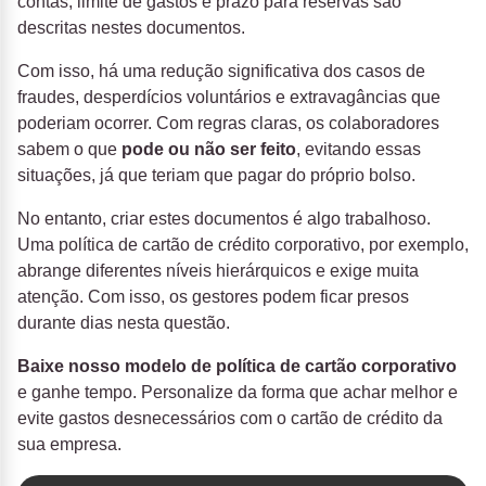
contas, limite de gastos e prazo para reservas são
descritas nestes documentos.
Com isso, há uma redução significativa dos casos de
fraudes, desperdícios voluntários e extravagâncias que
poderiam ocorrer. Com regras claras, os colaboradores
sabem o que
pode ou não ser feito
, evitando essas
situações, já que teriam que pagar do próprio bolso.
No entanto, criar estes documentos é algo trabalhoso.
Uma política de cartão de crédito corporativo, por exemplo,
abrange diferentes níveis hierárquicos e exige muita
atenção. Com isso, os gestores podem ficar presos
durante dias nesta questão.
Baixe nosso modelo de política de cartão corporativo
e ganhe tempo. Personalize da forma que achar melhor e
evite gastos desnecessários com o cartão de crédito da
sua empresa.