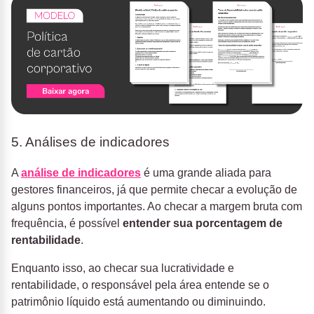
5. Análises de indicadores
A
análise de indicadores
é uma grande aliada para
gestores financeiros, já que permite checar a evolução de
alguns pontos importantes. Ao checar a margem bruta com
frequência, é possível
entender sua porcentagem de
rentabilidade
.
Enquanto isso, ao checar sua lucratividade e
rentabilidade, o responsável pela área entende se o
patrimônio líquido está aumentando ou diminuindo.