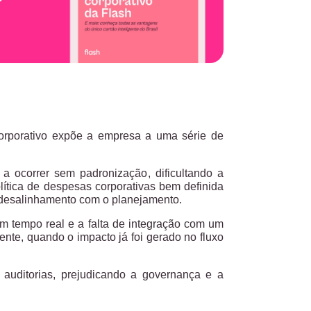
corporativo expõe a empresa a uma série de
 a ocorrer sem padronização
, dificultando a
lítica de despesas corporativas bem definida
 desalinhamento com o planejamento.
 tempo real e a falta de integração com um
ente, quando o impacto já foi gerado no fluxo
auditorias
, prejudicando a governança e a