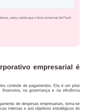
rporativo empresarial é
les controle de pagamentos.
Ela é um pilar
 financeira, na governança e na eficiência
gamento de despesas empresariais, torna-se
icas internas e aos objetivos estratégicos do