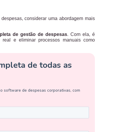
de despesas, considerar uma abordagem mais
pleta de gestão de despesas
.
Com ela, é
o real e eliminar processos manuais como