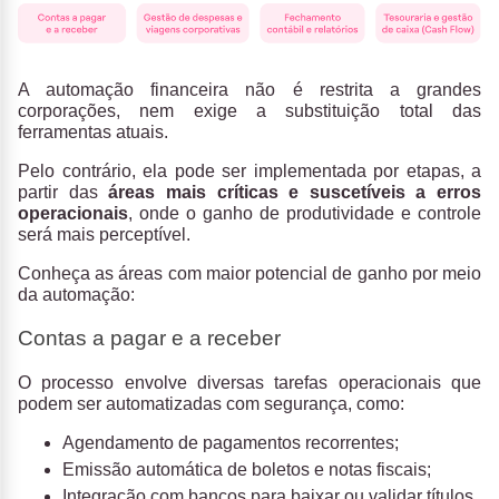
A automação financeira não é restrita a grandes
corporações, nem exige a substituição total das
ferramentas atuais.
Pelo contrário, ela pode ser implementada por etapas, a
partir das
áreas mais críticas e suscetíveis a erros
operacionais
, onde o ganho de produtividade e controle
será mais perceptível.
Conheça as áreas com maior potencial de ganho por meio
da automação:
Contas a pagar e a receber
O processo envolve diversas tarefas operacionais que
podem ser automatizadas com segurança, como:
Agendamento de pagamentos recorrentes;
Emissão automática de boletos e notas fiscais;
Integração com bancos para baixar ou validar títulos