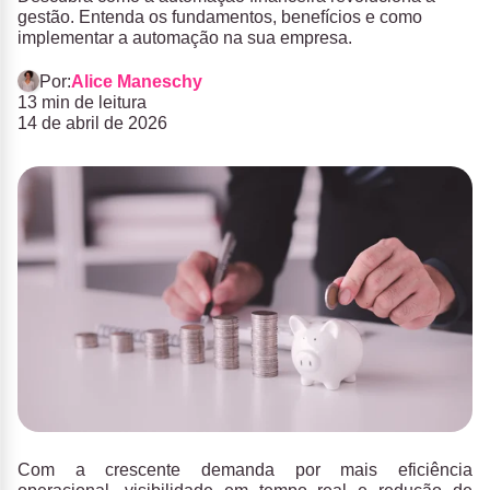
gestão. Entenda os fundamentos, benefícios e como
implementar a automação na sua empresa.
Por:
Alice Maneschy
13 min de leitura
14 de abril de 2026
Com a crescente demanda por mais eficiência