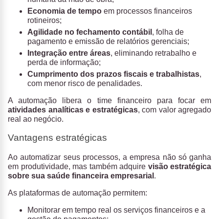
Economia de tempo
em processos financeiros
rotineiros;
Agilidade no fechamento contábil
, folha de
pagamento e emissão de relatórios gerenciais;
Integração entre áreas
, eliminando retrabalho e
perda de informação;
Cumprimento dos prazos fiscais e trabalhistas
,
com menor risco de penalidades.
A automação libera o time financeiro para focar em
atividades analíticas e estratégicas
, com valor agregado
real ao negócio.
Vantagens estratégicas
Ao automatizar seus processos, a empresa não só ganha
em produtividade, mas também adquire
visão estratégica
sobre sua saúde financeira empresarial
.
As plataformas de automação permitem:
Monitorar em tempo real os serviços financeiros e a