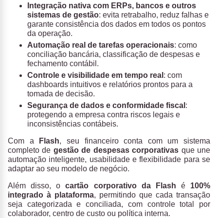
Integração nativa com ERPs, bancos e outros
sistemas de gestão
: evita retrabalho, reduz falhas e
garante consistência dos dados em todos os pontos
da operação.
Automação real de tarefas operacionais
: como
conciliação bancária, classificação de despesas e
fechamento contábil.
Controle e visibilidade em tempo real
: com
dashboards intuitivos e relatórios prontos para a
tomada de decisão.
Segurança de dados e conformidade fiscal
:
protegendo a empresa contra riscos legais e
inconsistências contábeis.
Com a
Flash
, seu financeiro conta com um sistema
completo de
gestão de despesas corporativas
que une
automação inteligente, usabilidade e flexibilidade para se
adaptar ao seu modelo de negócio.
Além disso, o
cartão corporativo da Flash
é
100%
integrado à plataforma
, permitindo que cada transação
seja categorizada e conciliada, com controle total por
colaborador, centro de custo ou política interna.