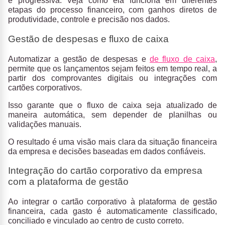
e progressiva. Veja como ela funciona em diferentes
etapas do processo financeiro, com ganhos diretos de
produtividade, controle e precisão nos dados.
Gestão de despesas e fluxo de caixa
Automatizar a gestão de despesas e
de fluxo de caixa
,
permite que os lançamentos sejam feitos em tempo real, a
partir dos comprovantes digitais ou integrações com
cartões corporativos.
Isso garante que o fluxo de caixa seja atualizado de
maneira automática, sem depender de planilhas ou
validações manuais.
O resultado é uma visão mais clara da situação financeira
da empresa e decisões baseadas em dados confiáveis.
Integração do cartão corporativo da empresa
com a plataforma de gestão
Ao integrar o cartão corporativo à plataforma de gestão
financeira, cada gasto é automaticamente classificado,
conciliado e vinculado ao centro de custo correto.