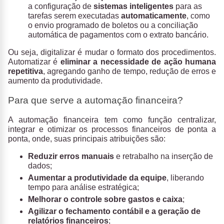
a configuração de
sistemas inteligentes
para as
tarefas serem executadas
automaticamente
, como
o envio programado de boletos ou a conciliação
automática de pagamentos com o extrato bancário.
Ou seja, digitalizar é mudar o formato dos procedimentos.
Automatizar é
eliminar a necessidade de ação humana
repetitiva
, agregando ganho de tempo, redução de erros e
aumento da produtividade.
Para que serve a automação financeira?
A automação financeira tem como função centralizar,
integrar e otimizar os processos financeiros de ponta a
ponta, onde, suas principais atribuições são:
Reduzir erros manuais
e retrabalho na inserção de
dados;
Aumentar a produtividade da equipe
, liberando
tempo para análise estratégica;
Melhorar o controle sobre gastos e caixa
;
Agilizar o fechamento contábil e a geração de
relatórios financeiros
;