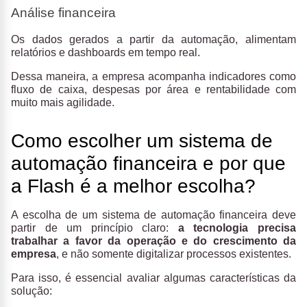
Análise financeira
Os dados gerados a partir da automação, alimentam
relatórios e dashboards em tempo real.
Dessa maneira, a empresa acompanha indicadores como
fluxo de caixa, despesas por área e rentabilidade com
muito mais agilidade.
Como escolher um sistema de
automação financeira e por que
a Flash é a melhor escolha?
A escolha de um sistema de automação financeira deve
partir de um princípio claro:
a tecnologia precisa
trabalhar a favor da operação e do crescimento da
empresa
, e não somente digitalizar processos existentes.
Para isso, é essencial avaliar algumas características da
solução: