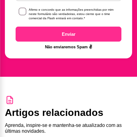
Afirmo e concordo que as informações preenchidas por mim
neste formulário são verdadeiras, estou ciente que o time
comercial da Flash entrará em contato.
*
Enviar
Não enviaremos Spam ✌️
Artigos relacionados
Aprenda, inspire-se e mantenha-se atualizado com as
últimas novidades.