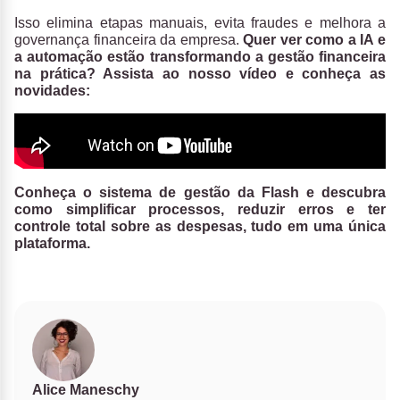
Isso elimina etapas manuais, evita fraudes e melhora a
governança financeira da empresa.
Quer ver como a IA e
a automação estão transformando a gestão financeira
na prática? Assista ao nosso vídeo e conheça as
novidades:
Conheça o sistema de gestão da Flash e descubra
como simplificar processos, reduzir erros e ter
controle total sobre as despesas, tudo em uma única
plataforma.
Alice Maneschy