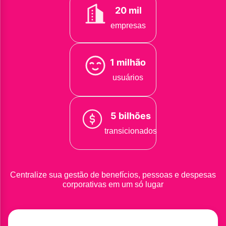
20 mil
empresas
1 milhão
usuários
5 bilhões
transicionados
Centralize sua gestão de benefícios, pessoas e despesas
corporativas em um só lugar