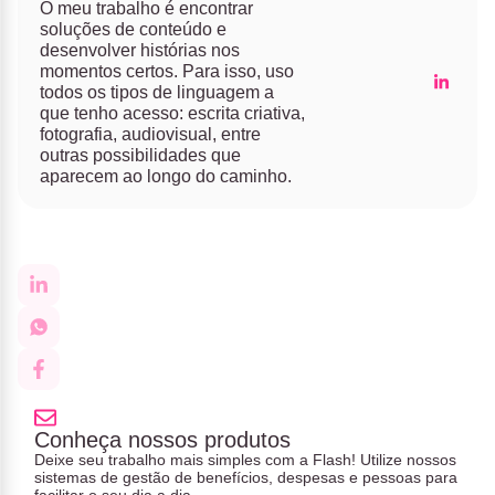
O meu trabalho é encontrar
soluções de conteúdo e
desenvolver histórias nos
momentos certos. Para isso, uso
todos os tipos de linguagem a
que tenho acesso: escrita criativa,
fotografia, audiovisual, entre
outras possibilidades que
aparecem ao longo do caminho.
Conheça nossos produtos
Deixe seu trabalho mais simples com a Flash! Utilize nossos
sistemas de gestão de benefícios, despesas e pessoas para
facilitar o seu dia a dia.