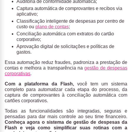
Auditoria de conformidade automática;
Captura automática de comprovantes e recibos via
aplicativo;
Classificação inteligente de despesas por centro de
custo ou
plano de contas
;
Conciliação automática com extratos do cartão
corporativo;
Aprovação digital de solicitações e políticas de
gastos.
Essa automação reduz fraudes, padroniza a prestação de
contas e melhora a transparência na
gestão de despesas
corporativas
.
Com a plataforma da Flash,
você tem um sistema
completo para automatizar cada etapa do processo, da
captura de comprovantes à conciliação automática com
cartões corporativos.
Todas as funcionalidades são integradas, seguras e
pensadas para dar mais controle ao seu time financeiro.
Conheça agora o sistema de gestão de despesas da
Flash e veja como simplificar suas rotinas com a