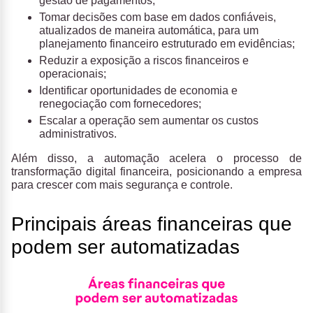
gestão de pagamentos;
Tomar decisões com base em dados confiáveis,
atualizados de maneira automática, para um
planejamento financeiro estruturado em evidências;
Reduzir a exposição a riscos financeiros e
operacionais;
Identificar oportunidades de economia e
renegociação com fornecedores;
Escalar a operação sem aumentar os custos
administrativos.
Além disso, a automação acelera o processo de
transformação digital financeira, posicionando a empresa
para crescer com mais segurança e controle.
Principais áreas financeiras que
podem ser automatizadas