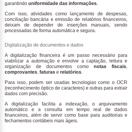
garantindo
uniformidade das informações
.
Com isso, atividades como lançamento de despesas,
conciliação bancária e emissão de relatórios financeiros,
deixam de depender de inserções manuais, sendo
processadas de forma automática e segura.
Digitalização de documentos e dados
A digitalização financeira é um passo necessário para
viabilizar a automação e envolve a captação, leitura e
organização de documentos como
notas fiscais
,
comprovantes
,
faturas
e
relatórios
.
Para isso, podem ser usadas tecnologias como o OCR
(reconhecimento óptico de caracteres) e outras para extrair
dados com precisão.
A digitalização facilita a indexação, o arquivamento
automático e a consulta em tempo real de dados
financeiros, além de servir como base para auditorias e
fechamentos contábeis mais ágeis.