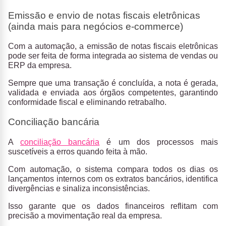
Emissão e envio de notas fiscais eletrônicas
(ainda mais para negócios e-commerce)
Com a automação, a emissão de notas fiscais eletrônicas
pode ser feita de forma integrada ao sistema de vendas ou
ERP da empresa.
Sempre que uma transação é concluída, a nota é gerada,
validada e enviada aos órgãos competentes, garantindo
conformidade fiscal e eliminando retrabalho.
Conciliação bancária
A
conciliação bancária
é um dos processos mais
suscetíveis a erros quando feita à mão.
Com automação, o sistema compara todos os dias os
lançamentos internos com os extratos bancários, identifica
divergências e sinaliza inconsistências.
Isso garante que os dados financeiros reflitam com
precisão a movimentação real da empresa.