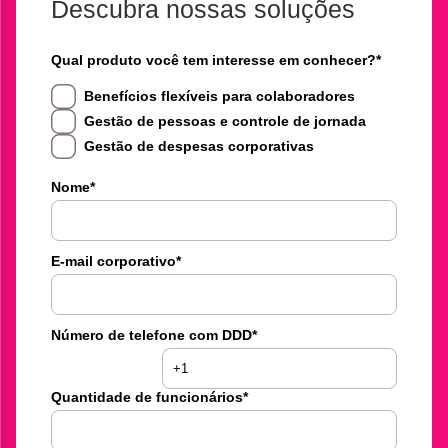
Descubra nossas soluções
Qual produto você tem interesse em conhecer?
*
Benefícios flexíveis para colaboradores
Gestão de pessoas e controle de jornada
Gestão de despesas corporativas
Nome
*
E-mail corporativo
*
Número de telefone com DDD
*
Quantidade de funcionários
*