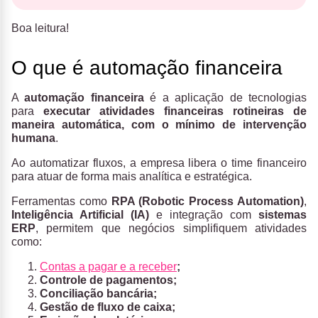
Boa leitura!
O que é automação financeira
A
automação financeira
é a aplicação de tecnologias
para
executar atividades financeiras rotineiras de
maneira automática, com o mínimo de intervenção
humana
.
Ao automatizar fluxos, a empresa libera o time financeiro
para atuar de forma mais analítica e estratégica.
Ferramentas como
RPA (Robotic Process Automation)
,
Inteligência Artificial (IA)
e integração com
sistemas
ERP
, permitem que negócios simplifiquem atividades
como:
Contas a pagar e a receber
;
Controle de pagamentos;
Conciliação bancária;
Gestão de fluxo de caixa;