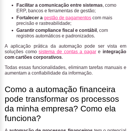
Facilitar a comunicação entre sistemas
, como
ERP, bancos e ferramentas de gestão;
Fortalecer a
gestão de pagamentos
com mais
precisão e rastreabilidade;
Garantir compliance fiscal e contábil
, com
registros automáticos e padronizados.
A aplicação prática da automação pode ser vista em
soluções como
sistema de contas a pagar
e
integração
com cartões corporativos
.
Todas essas funcionalidades, eliminam tarefas manuais e
aumentam a confiabilidade da informação.
Como a automação financeira
pode transformar os processos
da minha empresa? Como ela
funciona?
A
automação de processos financeiros
tem o potencial