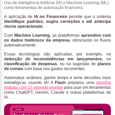
Uso de Inteligência Artificial (IA) e Machine Learning (ML)
como ferramentas de automação financeira
A aplicação de
IA no Financeiro
permite que o sistema
identifique padrões, sugira correções e até antecipe
riscos operacionais
.
Com
Machine Learning
, as plataformas
aprendem com
os dados históricos da empresa
, otimizando os fluxos
automaticamente.
Essas tecnologias são aplicadas, por exemplo, na
detecção de inconsistências em lançamentos
, na
classificação de despesas
, ou na sugestão de
planos
de contas
com base nos gastos recorrentes.
Automatize análises, ganhe tempo e tome decisões mais
estratégicas usando IA! A
Flash
preparou uma
planilha
gratuita com 15 prompts prontos
para usar em ferramentas
como ChatGPT, Gemini, Claude e outras plataformas de
IA.