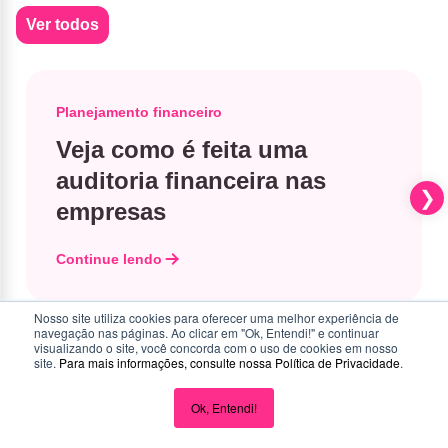
Ver todos
Planejamento financeiro
Veja como é feita uma
auditoria financeira nas
empresas
Continue lendo
Nosso site utiliza cookies para oferecer uma melhor experiência de
navegação nas páginas. Ao clicar em "Ok, Entendi!" e continuar
visualizando o site, você concorda com o uso de cookies em nosso
site.
Para mais informações, consulte nossa
Política de Privacidade
.
Ok, Entendi!