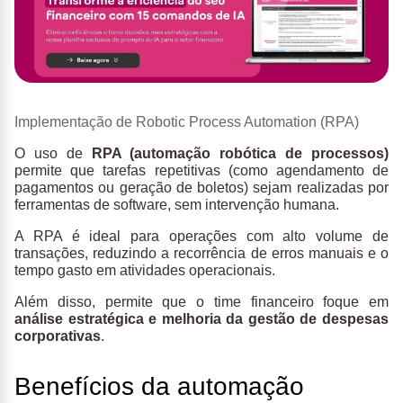
Implementação de Robotic Process Automation (RPA)
O uso de
RPA (automação robótica de processos)
permite que tarefas repetitivas (como agendamento de
pagamentos ou geração de boletos) sejam realizadas por
ferramentas de software, sem intervenção humana.
A RPA é ideal para operações com alto volume de
transações, reduzindo a recorrência de erros manuais e o
tempo gasto em atividades operacionais.
Além disso, permite que o time financeiro foque em
análise estratégica e melhoria da gestão de despesas
corporativas
.
Benefícios da automação