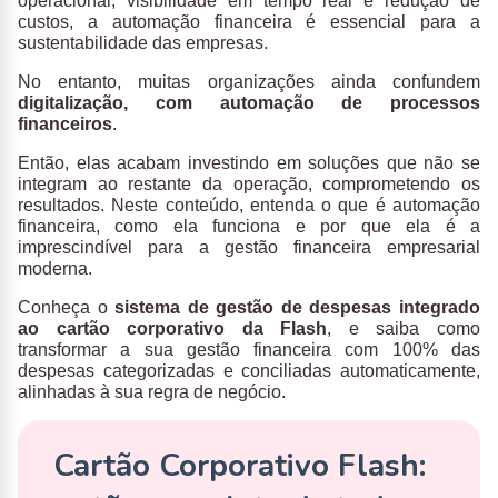
operacional, visibilidade em tempo real e redução de
custos, a automação financeira é essencial para a
sustentabilidade das empresas.
No entanto, muitas organizações ainda confundem
digitalização, com automação de processos
financeiros
.
Então, elas acabam investindo em soluções que não se
integram ao restante da operação, comprometendo os
resultados. Neste conteúdo, entenda o que é automação
financeira, como ela funciona e por que ela é a
imprescindível para a gestão financeira empresarial
moderna.
Conheça o
sistema de gestão de despesas integrado
ao cartão corporativo da Flash
, e saiba como
transformar a sua gestão financeira com 100% das
despesas categorizadas e conciliadas automaticamente,
alinhadas à sua regra de negócio.