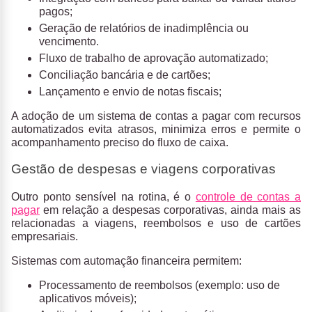
pagos;
Geração de relatórios de inadimplência ou
vencimento.
Fluxo de trabalho de aprovação automatizado;
Conciliação bancária e de cartões;
Lançamento e envio de notas fiscais;
A adoção de um sistema de contas a pagar com recursos
automatizados evita atrasos, minimiza erros e permite o
acompanhamento preciso do fluxo de caixa.
Gestão de despesas e viagens corporativas
Outro ponto sensível na rotina, é o
controle de contas a
pagar
em relação a despesas corporativas, ainda mais as
relacionadas a viagens, reembolsos e uso de cartões
empresariais.
Sistemas com automação financeira permitem:
Processamento de reembolsos (exemplo: uso de
aplicativos móveis);