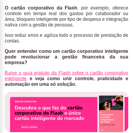
O cartão corporativo da Flash
, por exemplo, oferece
controle em tempo real dos gastos por colaborador ou
área, bloqueio inteligente por tipo de despesa e integração
nativa com a gestão de pessoas.
Isso reduz erros e agiliza todo o processo de prestação de
contas.
Quer entender como um cartão corporativo inteligente
pode revolucionar a gestão financeira da sua
empresa?
Baixe o guia gratuito da Flash sobre o cartão corporativo
inteligente
e veja como unir controle, praticidade e
automação em uma só solução.