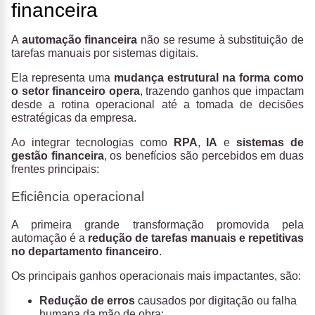
financeira
A
automação financeira
não se resume à substituição de
tarefas manuais por sistemas digitais.
Ela representa uma
mudança estrutural na forma como
o setor financeiro opera
, trazendo ganhos que impactam
desde a rotina operacional até a tomada de decisões
estratégicas da empresa.
Ao integrar tecnologias como
RPA
,
IA
e
sistemas de
gestão financeira
, os benefícios são percebidos em duas
frentes principais:
Eficiência operacional
A primeira grande transformação promovida pela
automação é a
redução de tarefas manuais e repetitivas
no departamento financeiro
.
Os principais ganhos operacionais mais impactantes, são:
Redução de erros
causados por digitação ou falha
humana da mão de obra;