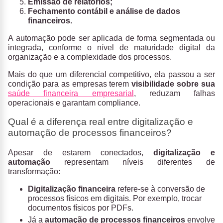
Emissão de relatórios;
Fechamento contábil e análise de dados
financeiros.
A automação pode ser aplicada de forma segmentada ou
integrada, conforme o nível de maturidade digital da
organização e a complexidade dos processos.
Mais do que um diferencial competitivo, ela passou a ser
condição para as empresas terem
visibilidade sobre sua
saúde financeira empresarial
, reduzam falhas
operacionais e garantam compliance.
Qual é a diferença real entre digitalização e
automação de processos financeiros?
Apesar de estarem conectados,
digitalização e
automação
representam níveis diferentes de
transformação:
Digitalização financeira
refere-se à conversão de
processos físicos em digitais. Por exemplo, trocar
documentos físicos por PDFs.
Já a
automação de processos financeiros
envolve