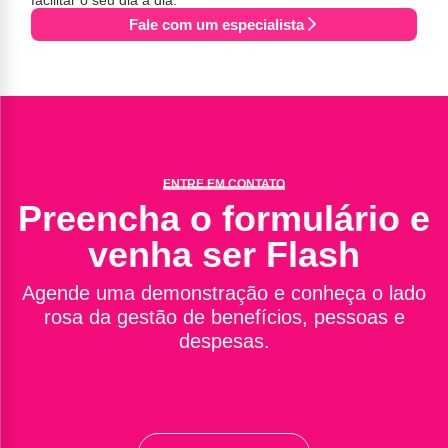
Fale com um especialista
ENTRE EM CONTATO
Preencha o formulário e
venha ser Flash
Agende uma demonstração e conheça o lado
rosa da gestão de benefícios, pessoas e
despesas.