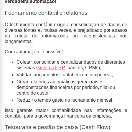
verdadeira automação!
Fechamento contábil e relatórios
O fechamento contábil exige a consolidação de dados de
diversas fontes e, muitas vezes, é prejudicado por atrasos
na coleta de informações ou inconsistências nos
lançamentos.
Com automação, é possível:
Coletar, consolidar e centralizar dados de diferentes
sistemas (
sistema ERP
, bancos, CRMs);
Validar lançamentos contábeis em tempo real;
Gerar relatórios automáticos gerenciais e
demonstrações financeiras por período, filial ou
centro de custo;
Reduzir o tempo gasto no fechamento mensal.
Isso garante maior confiabilidade nas informações e
contribui para a governança financeira da empresa.
Tesouraria e gestão de caixa (Cash Flow)