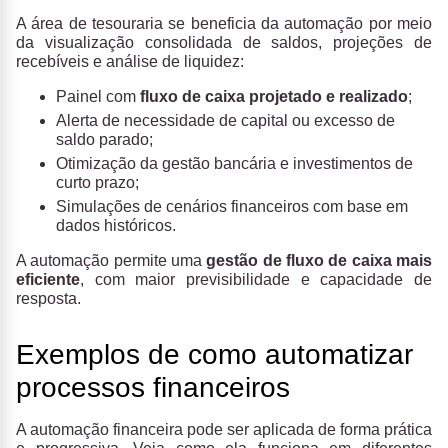
A área de tesouraria se beneficia da automação por meio
da visualização consolidada de saldos, projeções de
recebíveis e análise de liquidez:
Painel com
fluxo de caixa projetado e realizado
;
Alerta de necessidade de capital ou excesso de
saldo parado;
Otimização da gestão bancária e investimentos de
curto prazo;
Simulações de cenários financeiros com base em
dados históricos.
A automação permite uma
gestão de fluxo de caixa mais
eficiente
, com maior previsibilidade e capacidade de
resposta.
Exemplos de como automatizar
processos financeiros
A automação financeira pode ser aplicada de forma prática