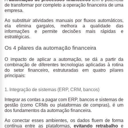
de transformar por completo a operação financeira de uma
empresa.
Ao substituir atividades manuais por fluxos automáticos,
ela elimina gargalos, melhora a qualidade das
informações e permite decisões mais rápidas e
estratégicas.
Os 4 pilares da automação financeira
O impacto de aplicar a automação, se dá a partir da
combinação de diferentes tecnologias aplicadas à rotina
do setor financeiro, estruturadas em quatro pilares
principais:
1. Integração de sistemas (ERP, CRM, bancos)
Integrar as contas a pagar com ERP, bancos e sistemas de
gestão (como CRMs ou plataformas de compras), é um
dos fundamentos da automação financeira.
Ao conectar esses ambientes, os dados fluem de forma
contínua entre as plataformas,
evitando retrabalho
e