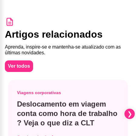
Artigos relacionados
Aprenda, inspire-se e mantenha-se atualizado com as
últimas novidades.
Ver todos
Viagens corporativas
Deslocamento em viagem
conta como hora de trabalho​
? Veja o que diz a CLT