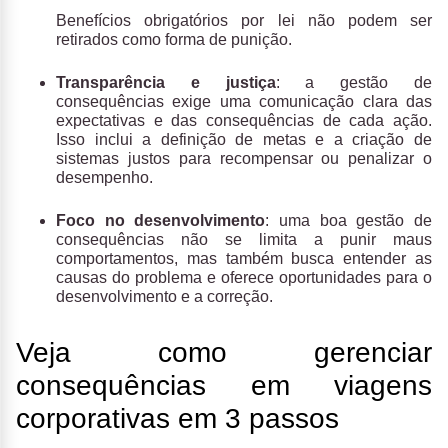
Benefícios obrigatórios por lei não podem ser
retirados como forma de punição.
Transparência e justiça
: a gestão de
consequências exige uma comunicação clara das
expectativas e das consequências de cada ação.
Isso inclui a definição de metas e a criação de
sistemas justos para recompensar ou penalizar o
desempenho.
Foco no desenvolvimento
: uma boa gestão de
consequências não se limita a punir maus
comportamentos, mas também busca entender as
causas do problema e oferece oportunidades para o
desenvolvimento e a correção.
Veja como gerenciar
consequências em viagens
corporativas em 3 passos