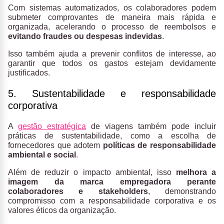
Com sistemas automatizados, os colaboradores podem
submeter comprovantes de maneira mais rápida e
organizada, acelerando o processo de reembolsos e
evitando fraudes ou despesas indevidas
.
Isso também ajuda a prevenir conflitos de interesse, ao
garantir que todos os gastos estejam devidamente
justificados.
5. Sustentabilidade e responsabilidade
corporativa
A
gestão estratégica
de viagens também pode incluir
práticas de sustentabilidade, como a escolha de
fornecedores que adotem
políticas de responsabilidade
ambiental e social
.
Além de reduzir o impacto ambiental, isso
melhora a
imagem da marca empregadora perante
colaboradores e stakeholders
, demonstrando
compromisso com a responsabilidade corporativa e os
valores éticos da organização.