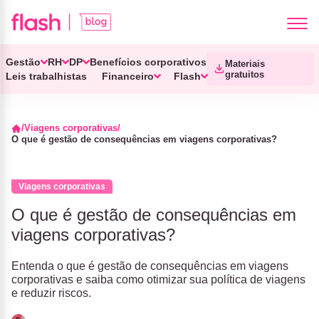
Gestão
RH
DP
Benefícios corporativos
Materiais
gratuitos
Leis trabalhistas
Financeiro
Flash
Viagens corporativas
O que é gestão de consequências em viagens corporativas?
Viagens corporativas
O que é gestão de consequências em
viagens corporativas?
Entenda o que é gestão de consequências em viagens
corporativas e saiba como otimizar sua política de viagens
e reduzir riscos.