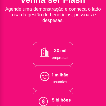
Agende uma demonstração e conheça o lado
rosa da gestão de benefícios, pessoas e
despesas.
20 mil
empresas
1 milhão
usuários
5 bilhões