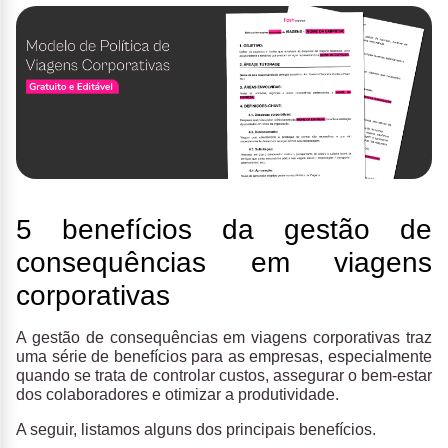
5 benefícios da gestão de
consequências em viagens
corporativas
A gestão de consequências em viagens corporativas traz
uma série de benefícios para as empresas, especialmente
quando se trata de controlar custos, assegurar o bem-estar
dos colaboradores e otimizar a produtividade.
A seguir, listamos alguns dos principais benefícios.