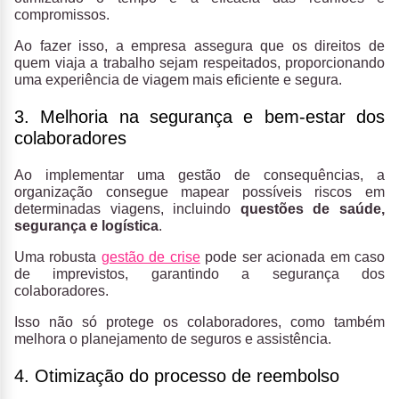
compromissos.
Ao fazer isso, a empresa assegura que os
direitos de
quem viaja a trabalho
sejam respeitados, proporcionando
uma experiência de viagem mais eficiente e segura.
3. Melhoria na segurança e bem-estar dos
colaboradores
Ao implementar uma gestão de consequências, a
organização consegue mapear possíveis riscos em
determinadas viagens, incluindo
questões de saúde,
segurança e logística
.
Uma robusta
gestão de crise
pode ser acionada em caso
de imprevistos, garantindo a segurança dos
colaboradores.
Isso não só protege os colaboradores, como também
melhora o planejamento de seguros e assistência.
4. Otimização do processo de reembolso