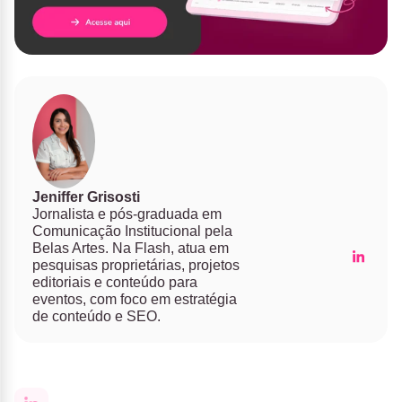
Jeniffer Grisosti
Jornalista e pós-graduada em
Comunicação Institucional pela
Belas Artes. Na Flash, atua em
pesquisas proprietárias, projetos
editoriais e conteúdo para
eventos, com foco em estratégia
de conteúdo e SEO.