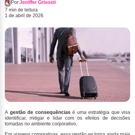
Por:
Jeniffer Grisosti
7 min de leitura
1 de abril de 2026
A
gestão de consequências
é uma estratégia que visa
identificar, mitigar e lidar com os efeitos de decisões
tomadas no ambiente corporativo.
Em viagens corporativas, essa gestão se torna ainda mais