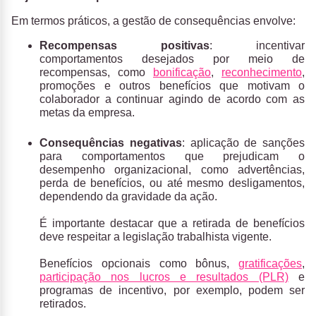
Em termos práticos, a gestão de consequências envolve:
Recompensas positivas
: incentivar
comportamentos desejados por meio de
recompensas, como
bonificação
,
reconhecimento
,
promoções e outros benefícios que motivam o
colaborador a continuar agindo de acordo com as
metas da empresa.
Consequências negativas
: aplicação de sanções
para comportamentos que prejudicam o
desempenho organizacional, como advertências,
perda de benefícios, ou até mesmo desligamentos,
dependendo da gravidade da ação.
É importante destacar que a retirada de benefícios
deve respeitar a legislação trabalhista vigente.
Benefícios opcionais como bônus,
gratificações
,
participação nos lucros e resultados (PLR)
e
programas de incentivo, por exemplo, podem ser
retirados.