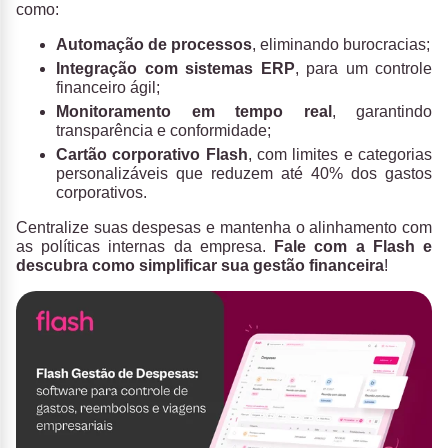
como:
Automação de processos
, eliminando burocracias;
Integração com sistemas ERP
, para um controle
financeiro ágil;
Monitoramento em tempo real
, garantindo
transparência e conformidade;
Cartão corporativo Flash
, com limites e categorias
personalizáveis que reduzem até 40% dos gastos
corporativos.
Centralize suas despesas e mantenha o alinhamento com
as políticas internas da empresa.
Fale com a Flash e
descubra como simplificar sua gestão financeira
!