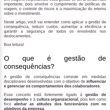
importante, pois envolve o cumprimento de políticas de
viagem, o controle de riscos e a maximização do retorno
sobre o investimento.
Neste artigo, você vai entender como aplicar a gestão de
consequência, reduzir custos, aumentar a eficiência e
garantir a segurança de todos os envolvidos nos
deslocamentos.
Boa leitura!
O que é gestão de
consequências?
A gestão de consequências consiste em medidas
disciplinares desenvolvidas com o objetivo de
influenciar
e gerenciar os comportamentos dos colaboradores
.
Esse conceito está fortemente ligado à
gestão de
desempenho
e à
cultura organizacional
, pois tem como
foco
alinhar as atitudes dos funcionários com os
objetivos da empresa
.