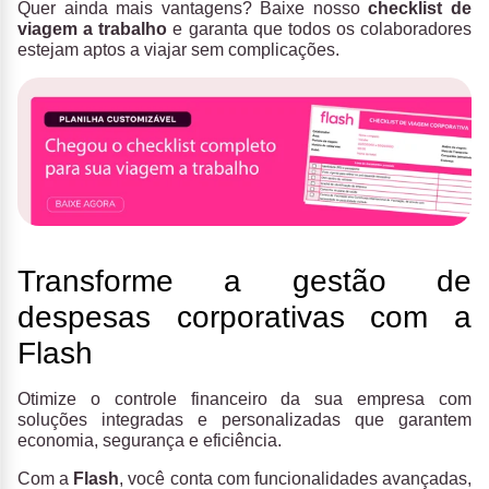
Quer ainda mais vantagens? Baixe nosso
checklist de
viagem a trabalho
e garanta que todos os colaboradores
estejam aptos a viajar sem complicações.
Transforme a gestão de
despesas corporativas com a
Flash
Otimize o controle financeiro da sua empresa com
soluções integradas e personalizadas que garantem
economia, segurança e eficiência.
Com a
Flash
, você conta com funcionalidades avançadas,