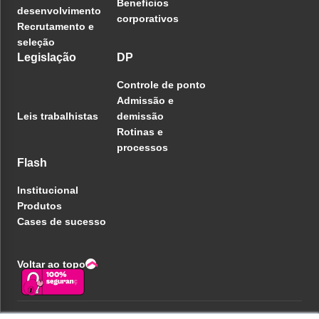
Benefícios
desenvolvimento
corporativos
Recrutamento e
seleção
Legislação
DP
Controle de ponto
Admissão e
Leis trabalhistas
demissão
Rotinas e
processos
Flash
Institucional
Produtos
Cases de sucesso
Voltar ao topo