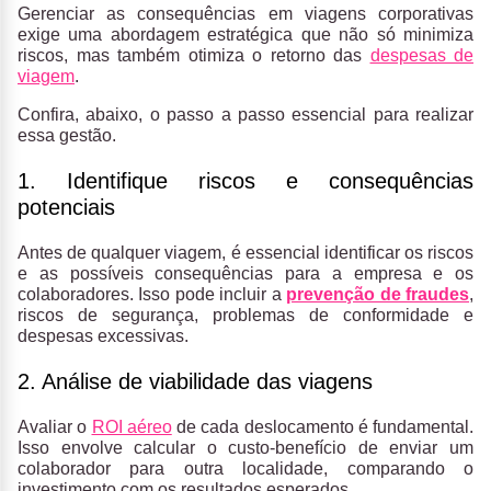
Gerenciar as consequências em viagens corporativas
exige uma abordagem estratégica que não só minimiza
riscos, mas também otimiza o retorno das
despesas de
viagem
.
Confira, abaixo, o passo a passo essencial para realizar
essa gestão.
1. Identifique riscos e consequências
potenciais
Antes de qualquer viagem, é essencial identificar os riscos
e as possíveis consequências para a empresa e os
colaboradores.
Isso pode incluir a
prevenção de fraudes
,
riscos de segurança, problemas de conformidade e
despesas excessivas.
2. Análise de viabilidade das viagens
Avaliar o
ROI aéreo
de cada deslocamento é fundamental.
Isso envolve calcular o custo-benefício de enviar um
colaborador para outra localidade, comparando o
investimento com os resultados esperados.