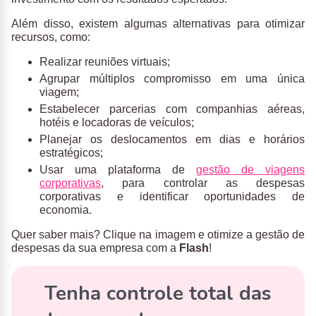
Além disso, existem algumas alternativas para otimizar
recursos, como:
Realizar reuniões virtuais;
Agrupar múltiplos compromisso em uma única
viagem;
Estabelecer parcerias com companhias aéreas,
hotéis e locadoras de veículos;
Planejar os deslocamentos em dias e horários
estratégicos;
Usar uma plataforma de
gestão de viagens
corporativas
, para controlar as despesas
corporativas e identificar oportunidades de
economia.
Quer saber mais? Clique na imagem e otimize a gestão de
despesas da sua empresa com a
Flash
!