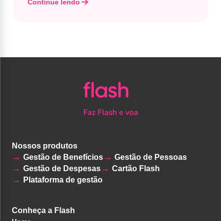
Continue lendo
Nossos produtos
Gestão de Benefícios
Gestão de Pessoas
Gestão de Despesas
Cartão Flash
Plataforma de gestão
Conheça a Flash