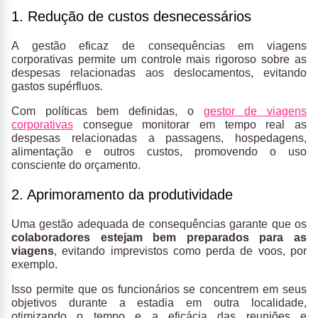
1. Redução de custos desnecessários
A gestão eficaz de consequências em viagens
corporativas permite um controle mais rigoroso sobre as
despesas relacionadas aos deslocamentos, evitando
gastos supérfluos.
Com políticas bem definidas, o
gestor de viagens
corporativas
consegue monitorar em tempo real as
despesas relacionadas a passagens, hospedagens,
alimentação e outros custos, promovendo o uso
consciente do orçamento.
2. Aprimoramento da produtividade
Uma gestão adequada de consequências garante que os
colaboradores estejam bem preparados para as
viagens
, evitando imprevistos como perda de voos, por
exemplo.
Isso permite que os funcionários se concentrem em seus
objetivos durante a estadia em outra localidade,
otimizando o tempo e a eficácia das reuniões e