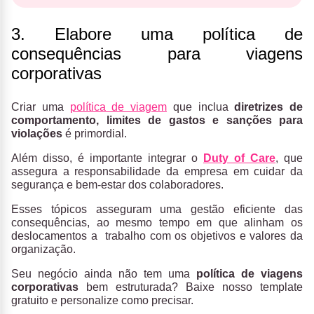
3. Elabore uma política de
consequências para viagens
corporativas
Criar uma
política de viagem
que inclua
diretrizes de
comportamento, limites de gastos e sanções para
violações
é primordial.
Além disso, é importante integrar o
Duty of Care
, que
assegura a responsabilidade da empresa em cuidar da
segurança e bem-estar dos colaboradores.
Esses tópicos asseguram uma gestão eficiente das
consequências, ao mesmo tempo em que alinham os
deslocamentos a trabalho com os objetivos e valores da
organização.
Seu negócio ainda não tem uma
política de viagens
corporativas
bem estruturada? Baixe nosso template
gratuito e personalize como precisar.