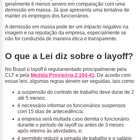
geralmente é menos severo em comparação com uma
demissão em massa. Já que apresenta uma tentativa de
manter os empregos dos funcionários.
A demissão em massa pode ter um impacto negativo na
imagem e na reputação da empresa, especialmente se
não for conduzida de maneira ética e transparente.
O que a Lei diz sobre o layoff?
No Brasil o layoff é regulamentado principalmente pela
CLT e pela
Medida Provisória 2.164-41
. De acordo com
essas leis, algumas regras devem ser seguidas, tais como:
a suspensão do contrato de trabalho deve durar de 2
até 5 meses;
é necessário informar os funcionários suspensos
com 15 dias de antecedência;
a empresa será multada caso demita o funcionário
durante o período de layoff ou antes de 3 meses
após retorno às atividades, e;
é permitido reduzir a jornada de trabalho e o salário