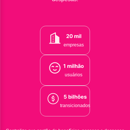
20 mil
empresas
1 milhão
usuários
5 bilhões
transicionados