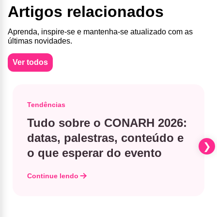
Artigos relacionados
Aprenda, inspire-se e mantenha-se atualizado com as
últimas novidades.
Ver todos
Tendências
Tudo sobre o CONARH 2026:
datas, palestras, conteúdo e
o que esperar do evento
Continue lendo