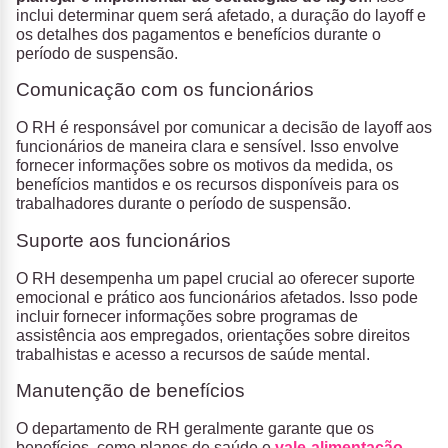
inclui determinar quem será afetado, a duração do layoff e
os detalhes dos pagamentos e benefícios durante o
período de suspensão.
Comunicação com os funcionários
O RH é responsável por comunicar a decisão de layoff aos
funcionários de maneira clara e sensível. Isso envolve
fornecer informações sobre os motivos da medida, os
benefícios mantidos e os recursos disponíveis para os
trabalhadores durante o período de suspensão.
Suporte aos funcionários
O RH desempenha um papel crucial ao oferecer suporte
emocional e prático aos funcionários afetados. Isso pode
incluir fornecer informações sobre programas de
assistência aos empregados, orientações sobre direitos
trabalhistas e acesso a recursos de saúde mental.
Manutenção de benefícios
O departamento de RH geralmente garante que os
benefícios, como planos de saúde e
vale-alimentação
,