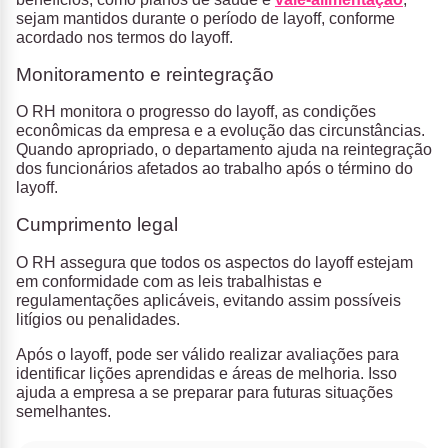
sejam mantidos durante o período de layoff, conforme
acordado nos termos do layoff.
Monitoramento e reintegração
O RH monitora o progresso do layoff, as condições
econômicas da empresa e a evolução das circunstâncias.
Quando apropriado, o departamento ajuda na reintegração
dos funcionários afetados ao trabalho após o término do
layoff.
Cumprimento legal
O RH assegura que todos os aspectos do layoff estejam
em conformidade com as leis trabalhistas e
regulamentações aplicáveis, evitando assim possíveis
litígios ou penalidades.
Após o layoff, pode ser válido realizar avaliações para
identificar lições aprendidas e áreas de melhoria. Isso
ajuda a empresa a se preparar para futuras situações
semelhantes.