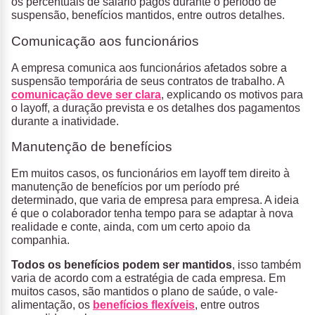
os percentuais de salário pagos durante o período de
suspensão, benefícios mantidos, entre outros detalhes.
Comunicação aos funcionários
A empresa comunica aos funcionários afetados sobre a
suspensão temporária de seus contratos de trabalho. A
comunicação deve ser clara
, explicando os motivos para
o layoff, a duração prevista e os detalhes dos pagamentos
durante a inatividade.
Manutenção de benefícios
Em muitos casos, os funcionários em layoff tem direito à
manutenção de benefícios por um período pré
determinado, que varia de empresa para empresa. A ideia
é que o colaborador tenha tempo para se adaptar à nova
realidade e conte, ainda, com um certo apoio da
companhia.
Todos os benefícios podem ser mantidos
, isso também
varia de acordo com a estratégia de cada empresa. Em
muitos casos, são mantidos o plano de saúde, o vale-
alimentação, os
benefícios flexíveis
, entre outros