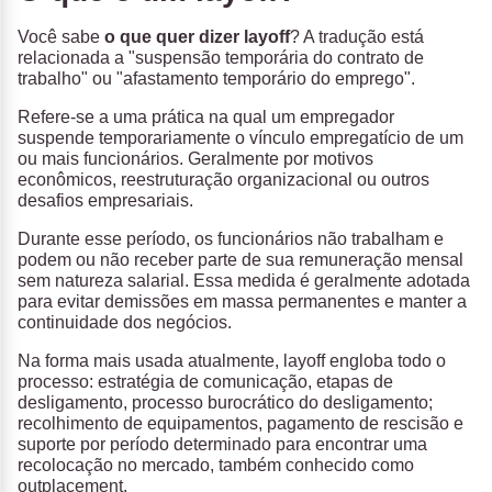
Você sabe
o que quer dizer layoff
? A tradução está
relacionada a "suspensão temporária do contrato de
trabalho" ou "afastamento temporário do emprego".
Refere-se a uma prática na qual um empregador
suspende temporariamente o vínculo empregatício de um
ou mais funcionários. Geralmente por motivos
econômicos, reestruturação organizacional ou outros
desafios empresariais.
Durante esse período, os funcionários não trabalham e
podem ou não receber parte de sua remuneração mensal
sem natureza salarial. Essa medida é geralmente adotada
para evitar demissões em massa permanentes e manter a
continuidade dos negócios.
Na forma mais usada atualmente, layoff engloba todo o
processo: estratégia de comunicação, etapas de
desligamento, processo burocrático do desligamento;
recolhimento de equipamentos, pagamento de rescisão e
suporte por período determinado para encontrar uma
recolocação no mercado, também conhecido como
outplacement.