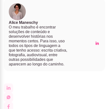
Alice Maneschy
O meu trabalho é encontrar
soluções de conteúdo e
desenvolver histórias nos
momentos certos. Para isso, uso
todos os tipos de linguagem a
que tenho acesso: escrita criativa,
fotografia, audiovisual, entre
outras possibilidades que
aparecem ao longo do caminho.