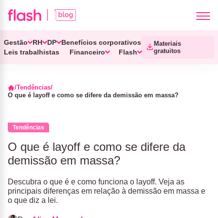
Gestão
RH
DP
Benefícios corporativos
Materiais
gratuitos
Leis trabalhistas
Financeiro
Flash
Tendências
O que é layoff e como se difere da demissão em massa?
Tendências
O que é layoff e como se difere da
demissão em massa?
Descubra o que é e como funciona o layoff. Veja as
principais diferenças em relação à demissão em massa e
o que diz a lei.