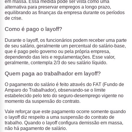
em massa. Essa medida pode ser vista como uma
alternativa para preservar empregos a longo prazo,
equilibrando as finanças da empresa durante os períodos
de crise.
Como é pago o layoff?
Durante o layoff, os funcionários podem receber uma parte
de seu salário, geralmente um percentual do salário-base,
que é pago pelo governo ou pela própria empresa,
dependendo das leis e regulamentações. Esse valor,
geralmente, contempla 2/3 do seu salário líquido.
Quem paga ao trabalhador em layoff?
O pagamento do salário é feito através do FAT (Fundo de
Amparo do Trabalhador), observando-se o limite
estabelecido pelo teto do seguro-desemprego vigente no
momento da suspensão do contrato.
Vale reforçar que este pagamento ocorre somente quando
o layoff diz respeito a uma suspensão do contrato de
trabalho. Quando o layoff configura demissão em massa,
não há pagamento de salário.