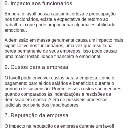
5. Impacto aos funcionários
Embora o layoff possa causar incerteza e preocupação
nos funcionários, existe a expectativa de retorno ao
trabalho, o que pode proporcionar alguma estabilidade
emocional.
A demissão em massa geralmente causa um impacto mais
significativo nos funcionários, uma vez que resulta na
perda permanente de seus empregos. Isso pode causar
uma maior instabilidade financeira e emocional.
6. Custos para a empresa
O layoff pode envolver custos para a empresa, como o
pagamento parcial dos salários e benefícios durante o
período de suspensão. Porém, esses custos são menores
quando comparados às indenizações e rescisões da
demissão em massa. Além de possíveis processos
judiciais por parte dos trabalhadores.
7. Reputação da empresa
O impacto na reputação da empresa durante um layoff