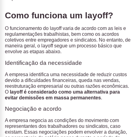
Como funciona um layoff?
O funcionamento do layoff varia de acordo com as leis e
regulamentações trabalhistas, bem como os acordos
coletivos entre empregadores e sindicatos. No entanto, de
maneira geral, o layoff segue um processo básico que
envolve as etapas abaixo.
Identificação da necessidade
A empresa identifica uma necessidade de reduzir custos
devido a dificuldades financeiras, queda nas vendas,
reestruturação empresarial ou outras razões econômicas.
O
layoff é considerado como uma alternativa para
evitar demissões em massa permanentes
.
Negociação e acordo
A empresa negocia as condições do movimento com
representantes dos trabalhadores ou sindicatos, caso
existam. Essas negociações podem envolver a duração,