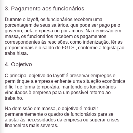
3. Pagamento aos funcionários
Durante o layoff, os funcionários recebem uma
porcentagem de seus salários, que pode ser pago pelo
governo, pela empresa ou por ambos. Na demissão em
massa, os funcionários recebem os pagamentos
correspondentes às rescisões, como indenização, férias
proporcionais e o saldo do FGTS , conforme a legislação
trabalhista.
4. Objetivo
O principal objetivo do layoff é preservar empregos e
permitir que a empresa enfrente uma situação econômica
difícil de forma temporária, mantendo os funcionários
vinculados à empresa para um possível retorno ao
trabalho.
Na demissão em massa, o objetivo é reduzir
permanentemente o quadro de funcionários para se
ajustar às necessidades da empresa ou superar crises
financeiras mais severas.