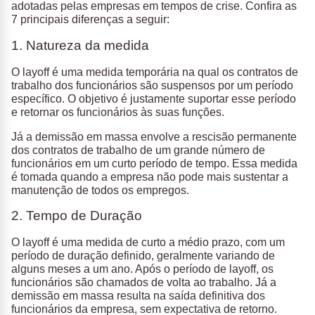
adotadas pelas empresas em tempos de crise. Confira as
7 principais diferenças a seguir:
1. Natureza da medida
O layoff é uma medida temporária na qual os contratos de
trabalho dos funcionários são suspensos por um período
específico. O objetivo é justamente suportar esse período
e retornar os funcionários às suas funções.
Já a demissão em massa envolve a rescisão permanente
dos contratos de trabalho de um grande número de
funcionários em um curto período de tempo. Essa medida
é tomada quando a empresa não pode mais sustentar a
manutenção de todos os empregos.
2. Tempo de Duração
O layoff é uma medida de curto a médio prazo, com um
período de duração definido, geralmente variando de
alguns meses a um ano. Após o período de layoff, os
funcionários são chamados de volta ao trabalho. Já a
demissão em massa resulta na saída definitiva dos
funcionários da empresa, sem expectativa de retorno.