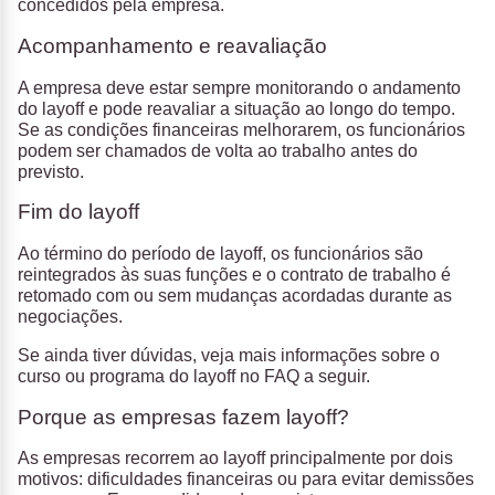
concedidos pela empresa.
Acompanhamento e reavaliação
A empresa deve estar sempre monitorando o andamento
do layoff e pode reavaliar a situação ao longo do tempo.
Se as condições financeiras melhorarem, os funcionários
podem ser chamados de volta ao trabalho antes do
previsto.
Fim do layoff
Ao término do período de layoff, os funcionários são
reintegrados às suas funções e o contrato de trabalho é
retomado com ou sem mudanças acordadas durante as
negociações.
Se ainda tiver dúvidas, veja mais informações sobre o
curso ou programa do layoff no FAQ a seguir.
Porque as empresas fazem layoff?
As empresas recorrem ao layoff principalmente por dois
motivos: dificuldades financeiras ou para evitar demissões