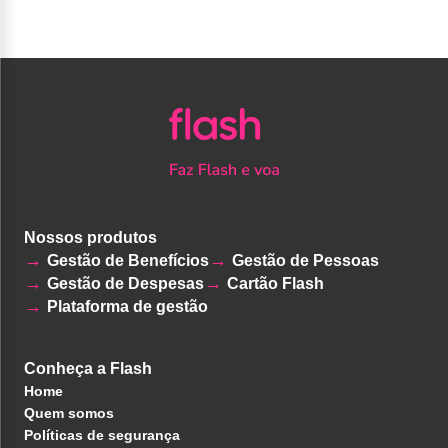
Nossos produtos
Gestão de Benefícios
Gestão de Pessoas
Gestão de Despesas
Cartão Flash
Plataforma de gestão
Conheça a Flash
Home
Quem somos
Políticas de segurança