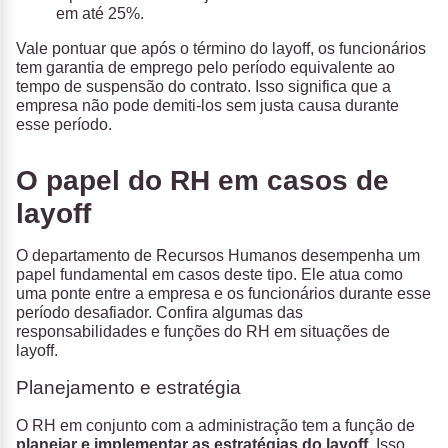
em até 25%.
Vale pontuar que após o término do layoff, os funcionários
tem garantia de emprego pelo período equivalente ao
tempo de suspensão do contrato. Isso significa que a
empresa não pode demiti-los sem justa causa durante
esse período.
O papel do RH em casos de
layoff
O departamento de Recursos Humanos desempenha um
papel fundamental em casos deste tipo. Ele atua como
uma ponte entre a empresa e os funcionários durante esse
período desafiador. Confira algumas das
responsabilidades e funções do RH em situações de
layoff.
Planejamento e estratégia
O RH em conjunto com a administração tem a função de
planejar e implementar as estratégias do layoff
. Isso