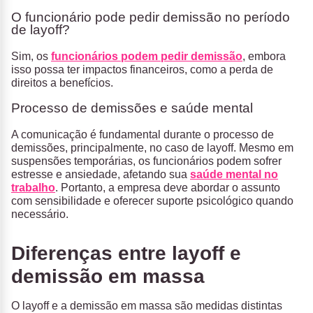
O funcionário pode pedir demissão no período
de layoff?
Sim, os
funcionários podem pedir demissão
, embora
isso possa ter impactos financeiros, como a perda de
direitos a benefícios.
Processo de demissões e saúde mental
A comunicação é fundamental durante o processo de
demissões, principalmente, no caso de layoff. Mesmo em
suspensões temporárias, os funcionários podem sofrer
estresse e ansiedade, afetando sua
saúde mental no
trabalho
. Portanto, a empresa deve abordar o assunto
com sensibilidade e oferecer suporte psicológico quando
necessário.
Diferenças entre layoff e
demissão em massa
O layoff e a demissão em massa são medidas distintas